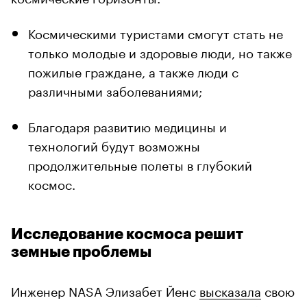
Космическими туристами смогут стать не
только молодые и здоровые люди, но также
пожилые граждане, а также люди с
различными заболеваниями;
Благодаря развитию медицины и
технологий будут возможны
продолжительные полеты в глубокий
космос.
Исследование космоса решит
земные проблемы
Инженер NASA Элизабет Йенс
высказала
свою