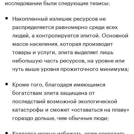
исследовании были следующие тезисы:
Накопленный излишек ресурсов не
распределяется равномерно среди всех
людей, а контролируется элитой. Основной
массе населения, которая производит
товары и услуги, элита выделяет лишь
небольшую часть ресурсов, на уровне или
чуть выше уровня прожиточного минимума;
Кроме того, благодаря имеющимся
богатствам элита защищена от
последствий возможной экологической
катастрофы и сможет «оставаться на плаву»
гораздо дольше, чем обычные люди;
Коллапса можно избежать, если сократить