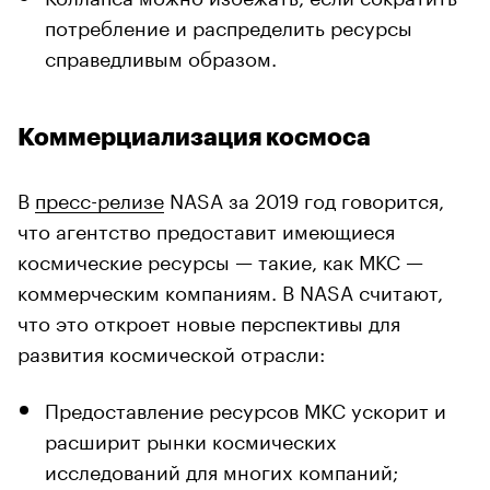
потребление и распределить ресурсы
справедливым образом.
Коммерциализация космоса
В
пресс-релизе
NASA за 2019 год говорится,
что агентство предоставит имеющиеся
космические ресурсы — такие, как МКС —
коммерческим компаниям. В NASA считают,
что это откроет новые перспективы для
развития космической отрасли:
Предоставление ресурсов МКС ускорит и
расширит рынки космических
исследований для многих компаний;