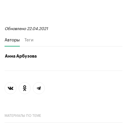
Обновлено 22.04.2021
Авторы
Теги
Анна Арбузова
МАТЕРИАЛЫ ПО ТЕМЕ