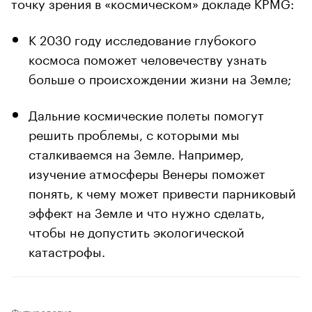
точку зрения в «космическом» докладе KPMG:
К 2030 году исследование глубокого
космоса поможет человечеству узнать
больше о происхождении жизни на Земле;
Дальние космические полеты помогут
решить проблемы, с которыми мы
сталкиваемся на Земле. Например,
изучение атмосферы Венеры поможет
понять, к чему может привести парниковый
эффект на Земле и что нужно сделать,
чтобы не допустить экологической
катастрофы.
Футурология