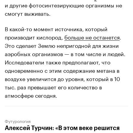
и другие фотосинтезирующие организмы не
смогут выживать.
В какой-то момент источника, который
производит кислород,
больше не останется
.
Это сделает Землю непригодной для жизни
аэробных организмов — в том числе и людей.
Исследователи также предполагают, что
одновременно с этим содержание метана в
воздухе увеличится до уровня, который в 10
тыс. раз превышает его количество в
атмосфере сегодня.
Футурология
Алексей Турчин: «В этом веке решится