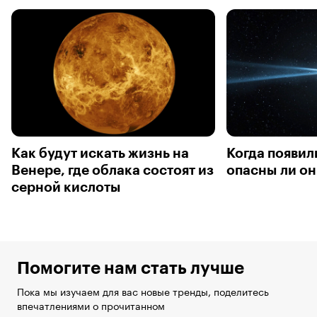
Как будут искать жизнь на
Когда появил
Венере, где облака состоят из
опасны ли он
серной кислоты
Помогите нам стать лучше
Пока мы изучаем для вас новые тренды, поделитесь
впечатлениями о прочитанном