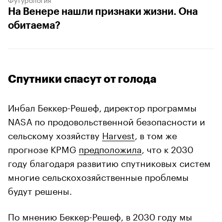
На Венере нашли признаки жизни. Она
обитаема?
Спутники спасут от голода
Инбал Беккер-Решеф, директор программы
NASA по продовольственной безопасности и
сельскому хозяйству
Harvest
, в том же
прогнозе KPMG
предположила
, что к 2030
году благодаря развитию спутниковых систем
многие сельскохозяйственные проблемы
будут решены.
По мнению Беккер-Решеф, в 2030 году мы