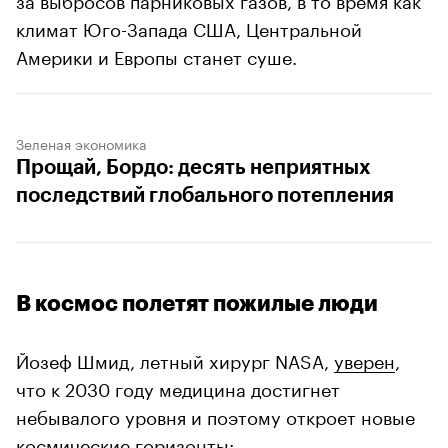
климат Юго-Запада США, Центральной
Америки и Европы станет суше.
Зеленая экономика
Прощай, Бордо: десять неприятных
последствий глобального потепления
В космос полетят пожилые люди
Йозеф Шмид, летный хирург NASA,
уверен
,
что к 2030 году медицина достигнет
небывалого уровня и поэтому откроет новые
космические горизонты: