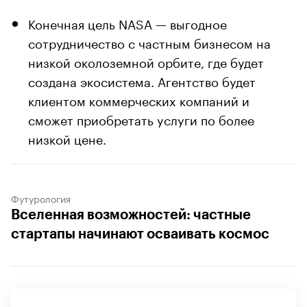
Конечная цель NASA — выгодное
сотрудничество с частным бизнесом на
низкой околоземной орбите, где будет
создана экосистема. Агентство будет
клиентом коммерческих компаний и
сможет приобретать услуги по более
низкой цене.
Футурология
Вселенная возможностей: частные
стартапы начинают осваивать космос