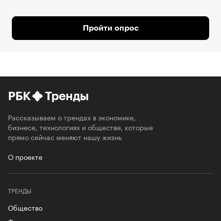
Пройти опрос
РБК
Тренды
Рассказываем о трендах в экономике,
бизнесе, технологиях и обществе, которые
прямо сейчас меняют нашу жизнь
О проекте
ТРЕНДЫ
Общество
Футурология