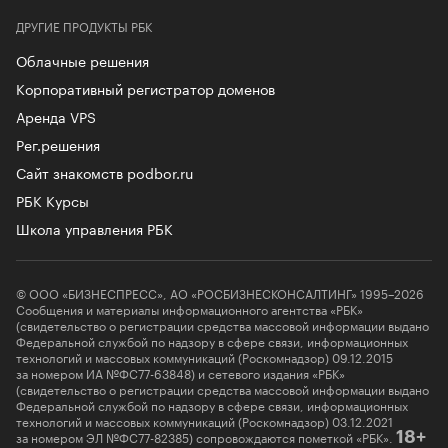
ДРУГИЕ ПРОДУКТЫ РБК
Облачные решения
Корпоративный регистратор доменов
Аренда VPS
Рег.решения
Сайт знакомств podbor.ru
РБК Курсы
Школа управления РБК
© ООО «БИЗНЕСПРЕСС», АО «РОСБИЗНЕСКОНСАЛТИНГ» 1995–2026
Сообщения и материалы информационного агентства «РБК»
(свидетельство о регистрации средства массовой информации выдано
Федеральной службой по надзору в сфере связи, информационных
технологий и массовых коммуникаций (Роскомнадзор) 09.12.2015
за номером ИА №ФС77-63848) и сетевого издания «РБК»
(свидетельство о регистрации средства массовой информации выдано
Федеральной службой по надзору в сфере связи, информационных
технологий и массовых коммуникаций (Роскомнадзор) 03.12.2021
за номером ЭЛ №ФС77-82385) сопровождаются пометкой «РБК».
18+