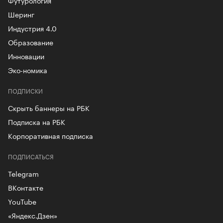
Шеринг
Индустрия 4.0
Образование
Инновации
Эко-номика
ПОДПИСКИ
Скрыть баннеры на РБК
Подписка на РБК
Корпоративная подписка
ПОДПИСАТЬСЯ
Telegram
ВКонтакте
YouTube
«Яндекс.Дзен»