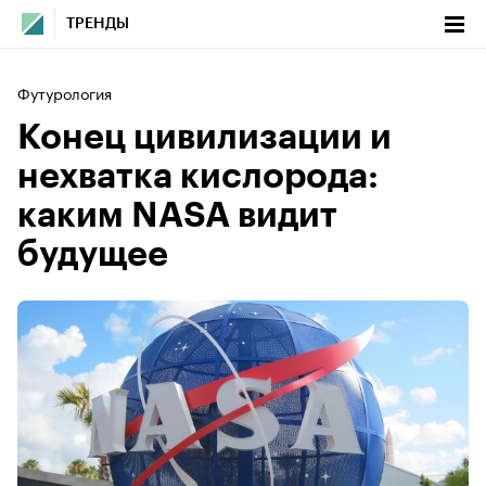
ТРЕНДЫ
Футурология
Конец цивилизации и
нехватка кислорода:
каким NASA видит
будущее