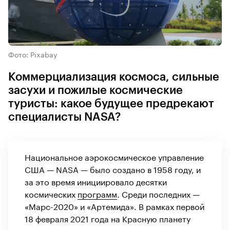
Фото: Pixabay
Коммерциализация космоса, сильные
засухи и пожилые космические
туристы: какое будущее предрекают
специалисты NASA?
Национальное аэрокосмическое управление
США — NASA — было создано в 1958 году, и
за это время инициировало десятки
космических
программ
. Среди последних —
«Марс-2020» и «Артемида». В рамках первой
18 февраля 2021 года на Красную планету