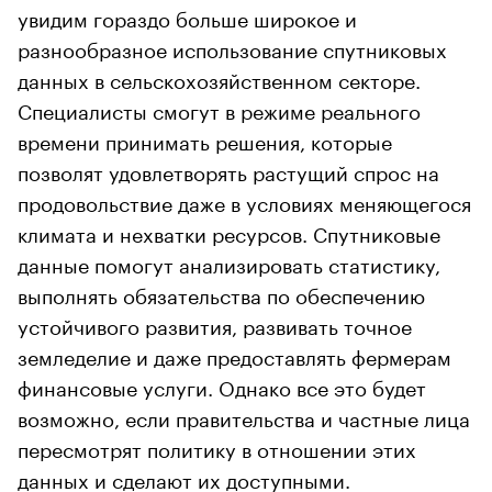
увидим гораздо больше широкое и
разнообразное использование спутниковых
данных в сельскохозяйственном секторе.
Специалисты смогут в режиме реального
времени принимать решения, которые
позволят удовлетворять растущий спрос на
продовольствие даже в условиях меняющегося
климата и нехватки ресурсов. Спутниковые
данные помогут анализировать статистику,
выполнять обязательства по обеспечению
устойчивого развития, развивать точное
земледелие и даже предоставлять фермерам
финансовые услуги. Однако все это будет
возможно, если правительства и частные лица
пересмотрят политику в отношении этих
данных и сделают их доступными.