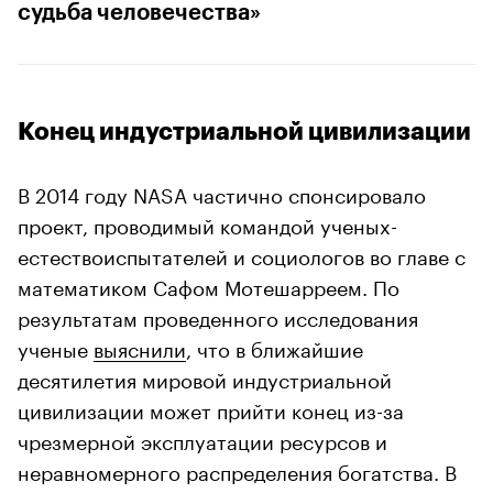
судьба человечества»
Конец индустриальной цивилизации
В 2014 году NASA частично спонсировало
проект, проводимый командой ученых-
естествоиспытателей и социологов во главе с
математиком Сафом Мотешарреем. По
результатам проведенного исследования
ученые
выяснили
, что в ближайшие
десятилетия мировой индустриальной
цивилизации может прийти конец из-за
чрезмерной эксплуатации ресурсов и
неравномерного распределения богатства. В