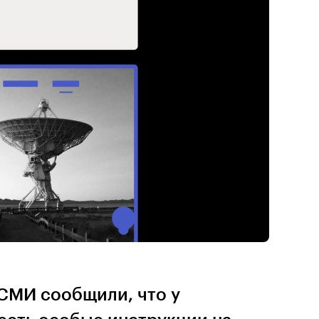
 СМИ сообщили, что у