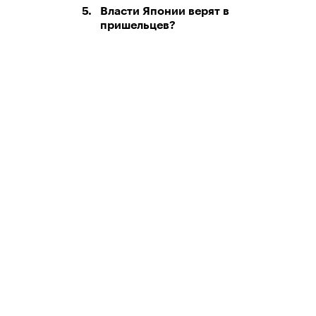
5.
Власти Японии верят в
пришельцев?