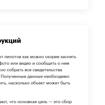
рукций
т пилотов как можно скорее заснять
фото или видео и сообщить о нем
но собрать все свидетельства
ь. Полученные данные необходимо
ить, насколько объект может быть
ют, что основная цель — это сбор