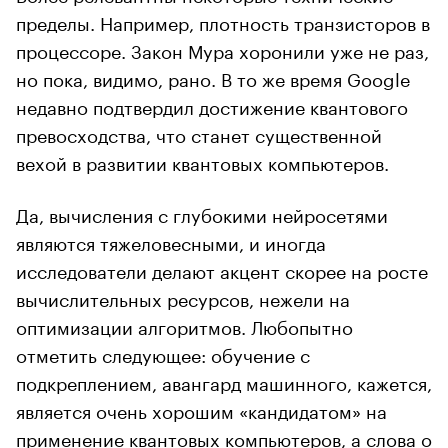
пределы. Например, плотность транзисторов в
процессоре. Закон Мура хоронили уже не раз,
но пока, видимо, рано. В то же время Google
недавно подтвердил достижение квантового
превосходства, что станет существенной
вехой в развитии квантовых компьютеров.
Да, вычисления с глубокими нейросетями
являются тяжеловесными, и иногда
исследователи делают акцент скорее на росте
вычислительных ресурсов, нежели на
оптимизации алгоритмов. Любопытно
отметить следующее: обучение с
подкреплением, авангард машинного, кажется,
является очень хорошим «кандидатом» на
применение квантовых компьютеров, а слова о