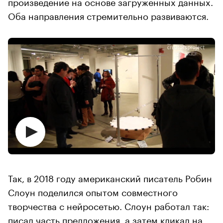
произведение на основе загруженных данных.
Оба направления стремительно развиваются.
Так, в 2018 году американский писатель Робин
Слоун поделился опытом совместного
творчества с нейросетью. Слоун работал так:
писал часть предложения, а затем кликал на