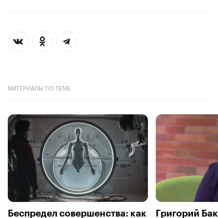
МАТЕРИАЛЫ ПО ТЕМЕ
Беспредел совершенства: как
Григорий Бак