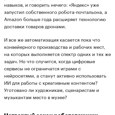
навыков, и говорить нечего: «Яндекс» уже
запустил собственного робота-почтальона, а
Amazon больше года расширяет технологию
доставки товаров дронами.
И все же автоматизация касается пока что
конвейерного производства и рабочих мест,
на которых выполняется спектр одних и тех же
задач. Но что случится, когда цифровые
сервисы не ограничатся играми с
нейросетями, а станут активно использовать
ИИ для работы с креативным контентом?
Уготовано ли художникам, сценаристам и
музыкантам место в музее?