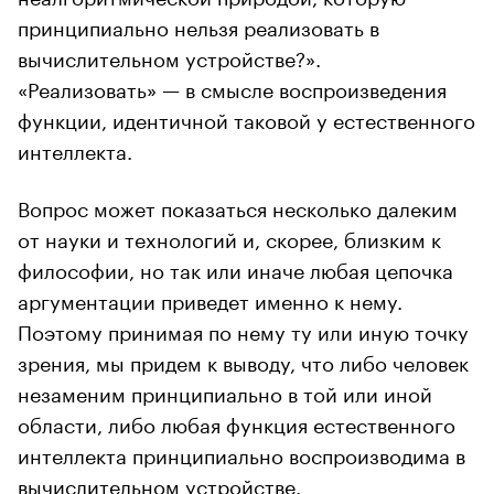
принципиально нельзя реализовать в
вычислительном устройстве?».
«Реализовать» — в смысле воспроизведения
функции, идентичной таковой у естественного
интеллекта.
Вопрос может показаться несколько далеким
от науки и технологий и, скорее, близким к
философии, но так или иначе любая цепочка
аргументации приведет именно к нему.
Поэтому принимая по нему ту или иную точку
зрения, мы придем к выводу, что либо человек
незаменим принципиально в той или иной
области, либо любая функция естественного
интеллекта принципиально воспроизводима в
вычислительном устройстве.