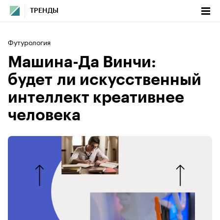
ТРЕНДЫ
Футурология
Машина-Да Винчи:
будет ли искусственный
интеллект креативнее
человека