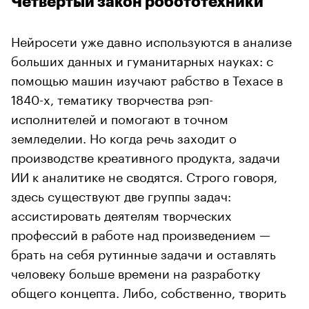
Четвертый закон робототехники
Нейросети уже давно используются в анализе
больших данных и гуманитарных науках: с
помощью машин изучают рабство в Техасе в
1840-х, тематику творчества рэп-
исполнителей и помогают в точном
земледелии. Но когда речь заходит о
производстве креативного продукта, задачи
ИИ к аналитике не сводятся. Строго говоря,
здесь существуют две группы задач:
ассистировать деятелям творческих
профессий в работе над произведением —
брать на себя рутинные задачи и оставлять
человеку больше времени на разработку
общего концепта. Либо, собственно, творить