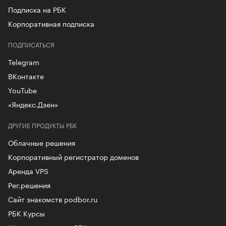
Подписка на РБК
Корпоративная подписка
ПОДПИСАТЬСЯ
Telegram
ВКонтакте
YouTube
«Яндекс.Дзен»
ДРУГИЕ ПРОДУКТЫ РБК
Облачные решения
Корпоративный регистратор доменов
Аренда VPS
Рег.решения
Сайт знакомств podbor.ru
РБК Курсы