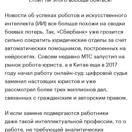
Новости об успехах роботов и искусственного
интеллекта (ИИ) все больше похожи на сводки
боевых потерь. Так, «Сбербанк» уже грозится
сильно сократить юридические отделы за счет
автоматических помощников, построенных на
нейросетях. Совсем недавно МТС запустил на
рынок робота-юриста, а в Китае еще в 2017
году начал работу онлайн-суд: цифровой судья
заменил настоящих юристов и уже
рассмотрел более трех миллионов дел,
связанных с гражданским и авторским правом.
И если замене подвергаются работники
даже такой интеллектуальной профессии, то о
работе, не требующей аналитических