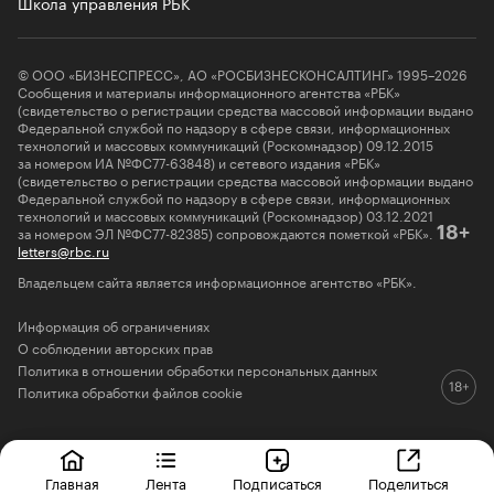
Школа управления РБК
© ООО «БИЗНЕСПРЕСС», АО «РОСБИЗНЕСКОНСАЛТИНГ» 1995–2026
Сообщения и материалы информационного агентства «РБК»
(свидетельство о регистрации средства массовой информации выдано
Федеральной службой по надзору в сфере связи, информационных
технологий и массовых коммуникаций (Роскомнадзор) 09.12.2015
за номером ИА №ФС77-63848) и сетевого издания «РБК»
(свидетельство о регистрации средства массовой информации выдано
Федеральной службой по надзору в сфере связи, информационных
технологий и массовых коммуникаций (Роскомнадзор) 03.12.2021
за номером ЭЛ №ФС77-82385) сопровождаются пометкой «РБК».
18+
letters@rbc.ru
Владельцем сайта является информационное агентство «РБК».
Информация об ограничениях
О соблюдении авторских прав
Политика в отношении обработки персональных данных
Политика обработки файлов cookie
Главная
Лента
Подписаться
Поделиться