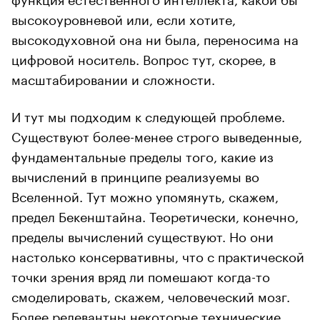
высокоуровневой или, если хотите,
высокодуховной она ни была, переносима на
цифровой носитель. Вопрос тут, скорее, в
масштабировании и сложности.
И тут мы подходим к следующей проблеме.
Существуют более-менее строго выведенные,
фундаментальные пределы того, какие из
вычислений в принципе реализуемы во
Вселенной. Тут можно упомянуть, скажем,
предел Бекенштайна. Теоретически, конечно,
пределы вычислений существуют. Но они
настолько консервативны, что с практической
точки зрения вряд ли помешают когда-то
смоделировать, скажем, человеческий мозг.
Более релевантны некоторые технические