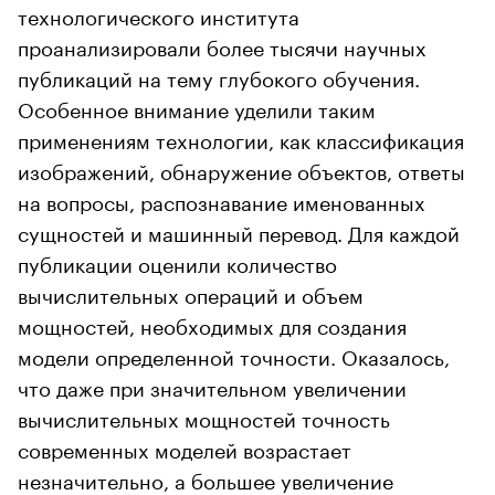
технологического института
проанализировали более тысячи научных
публикаций на тему глубокого обучения.
Особенное внимание уделили таким
применениям технологии, как классификация
изображений, обнаружение объектов, ответы
на вопросы, распознавание именованных
сущностей и машинный перевод. Для каждой
публикации оценили количество
вычислительных операций и объем
мощностей, необходимых для создания
модели определенной точности. Оказалось,
что даже при значительном увеличении
вычислительных мощностей точность
современных моделей возрастает
незначительно, а большее увеличение