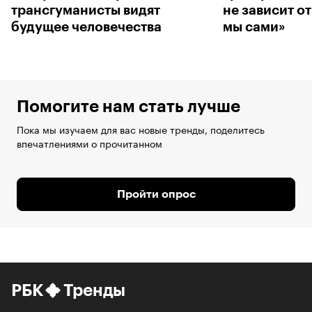
трансгуманисты видят
не зависит от
будущее человечества
мы сами»
Помогите нам стать лучше
Пока мы изучаем для вас новые тренды, поделитесь
впечатлениями о прочитанном
Пройти опрос
РБК
Тренды