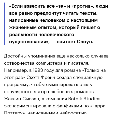
«Если взвесить все «за» и «против», люди
все равно предпочтут читать тексты,
написанные человеком с настоящим
жизненным опытом, который пишет о
реальности человеческого
существования», — считает Слоун.
Достойны упоминания еще несколько случаев
сотворчества компьютера и писателя.
Например, в 1993 году для романа «Только на
этот раз» Скотт Френч создал специальную
программу, чтобы сымитировать стиль
популярного автора любовных романов
Жаклин Сьюзан, а компания Botnik Studios
экспериментировала с фанфиками по «Гарри
Поттеру», написанными нейросетью.