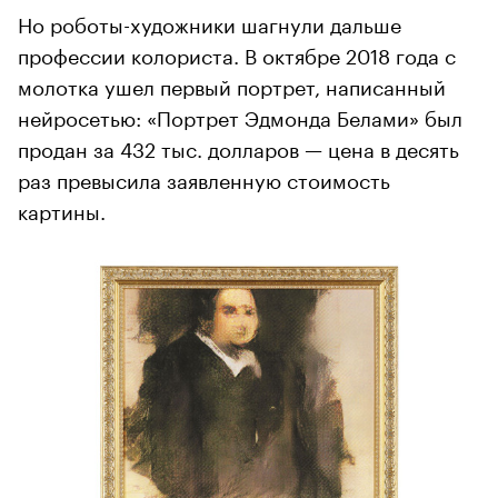
Но роботы-художники шагнули дальше
профессии колориста. В октябре 2018 года с
молотка ушел первый портрет, написанный
нейросетью: «Портрет Эдмонда Белами» был
продан за 432 тыс. долларов — цена в десять
раз превысила заявленную стоимость
картины.