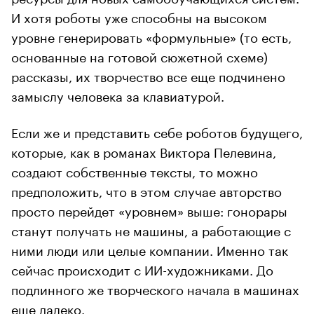
И хотя роботы уже способны на высоком
уровне генерировать «формульные» (то есть,
основанные на готовой сюжетной схеме)
рассказы, их творчество все еще подчинено
замыслу человека за клавиатурой.
Если же и представить себе роботов будущего,
которые, как в романах Виктора Пелевина,
создают собственные тексты, то можно
предположить, что в этом случае авторство
просто перейдет «уровнем» выше: гонорары
станут получать не машины, а работающие с
ними люди или целые компании. Именно так
сейчас происходит с ИИ-художниками. До
подлинного же творческого начала в машинах
еще далеко.