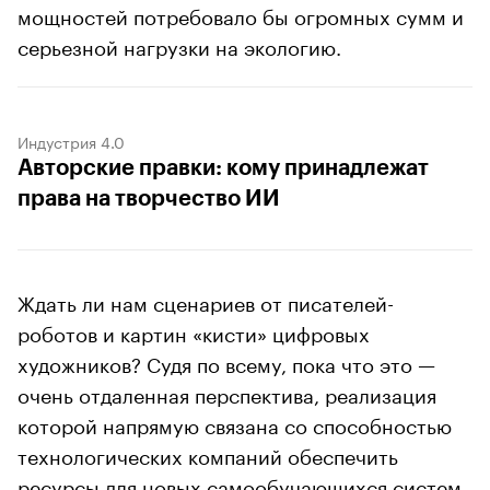
мощностей потребовало бы огромных сумм и
серьезной нагрузки на экологию.
Индустрия 4.0
Авторские правки: кому принадлежат
права на творчество ИИ
Ждать ли нам сценариев от писателей-
роботов и картин «кисти» цифровых
художников? Судя по всему, пока что это —
очень отдаленная перспектива, реализация
которой напрямую связана со способностью
технологических компаний обеспечить
ресурсы для новых самообучающихся систем.