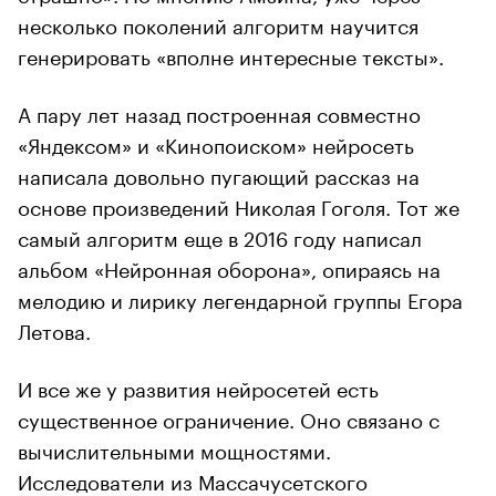
несколько поколений алгоритм научится
генерировать «вполне интересные тексты».
А пару лет назад построенная совместно
«Яндексом» и «Кинопоиском» нейросеть
написала довольно пугающий рассказ на
основе произведений Николая Гоголя. Тот же
самый алгоритм еще в 2016 году написал
альбом «Нейронная оборона», опираясь на
мелодию и лирику легендарной группы Егора
Летова.
И все же у развития нейросетей есть
существенное ограничение. Оно связано с
вычислительными мощностями.
Исследователи из Массачусетского