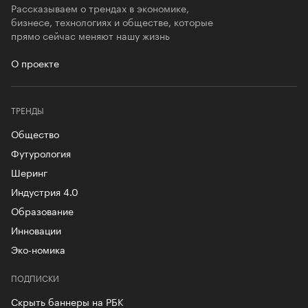
Рассказываем о трендах в экономике,
бизнесе, технологиях и обществе, которые
прямо сейчас меняют нашу жизнь
О проекте
ТРЕНДЫ
Общество
Футурология
Шеринг
Индустрия 4.0
Образование
Инновации
Эко-номика
ПОДПИСКИ
Скрыть баннеры на РБК