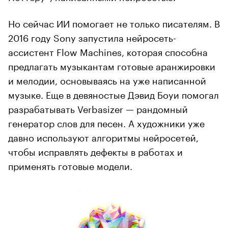
Но сейчас ИИ помогает не только писателям. В
2016 году Sony запустила нейросеть-
ассистент Flow Machines, которая способна
предлагать музыкантам готовые аранжировки
и мелодии, основываясь на уже написанной
музыке. Еще в девяностые Дэвид Боуи помогал
разрабатывать Verbasizer — рандомный
генератор слов для песен. А художники уже
давно используют алгоритмы нейросетей,
чтобы исправлять дефекты в работах и
применять готовые модели.