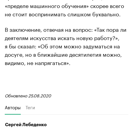
«пределе машинного обучения» скорее всего
не стоит воспринимать слишком буквально.
В заключение, отвечая на вопрос: «Так пора ли
деятелям искусства искать новую работу?»,
я бы сказал: «Об этом можно задуматься на
досуге, но в ближайшие десятилетия можно,
видимо, не напрягаться».
Обновлено 25.08.2020
Авторы
Теги
Сергей Лебеденко