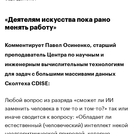
«Деятелям искусства пока рано
менять работу»
Комментирует Павел Осиненко, старший
преподаватель Центра по научным и
инженерным вычислительным технологиям
для задач с большими массивами данных
Сколтеха CDISE:
Любой вопрос из разряда «сможет ли ИИ
заменить человека в том-то и том-то?» так или
иначе сводится к вопросу: «Обладает ли
естественный (человеческий) интеллект некой
неалгоритмической природой, которую