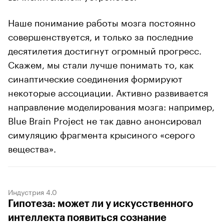
Наше понимание работы мозга постоянно
совершенствуется, и только за последние
десятилетия достигнут огромный прогресс.
Скажем, мы стали лучше понимать то, как
синаптические соединения формируют
некоторые ассоциации. Активно развивается
направление моделирования мозга: например,
Blue Brain Project не так давно анонсировал
симуляцию фрагмента крысиного «серого
вещества».
Индустрия 4.0
Гипотеза: может ли у искусственного
интеллекта появиться сознание