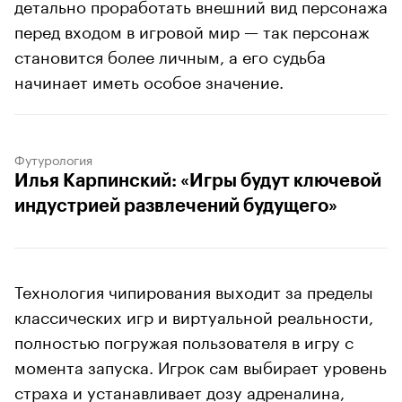
детально проработать внешний вид персонажа
перед входом в игровой мир — так персонаж
становится более личным, а его судьба
начинает иметь особое значение.
Футурология
Илья Карпинский: «Игры будут ключевой
индустрией развлечений будущего»
Технология чипирования выходит за пределы
классических игр и виртуальной реальности,
полностью погружая пользователя в игру с
момента запуска. Игрок сам выбирает уровень
страха и устанавливает дозу адреналина,