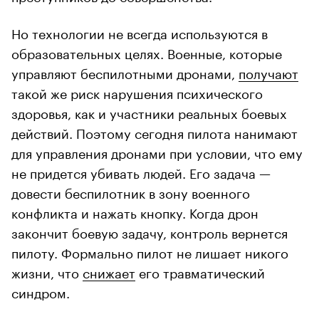
Но технологии не всегда используются в
образовательных целях. Военные, которые
управляют беспилотными дронами,
получают
такой же риск нарушения психического
здоровья, как и участники реальных боевых
действий. Поэтому сегодня пилота нанимают
для управления дронами при условии, что ему
не придется убивать людей. Его задача —
довести беспилотник в зону военного
конфликта и нажать кнопку. Когда дрон
закончит боевую задачу, контроль вернется
пилоту. Формально пилот не лишает никого
жизни, что
снижает
его травматический
синдром.