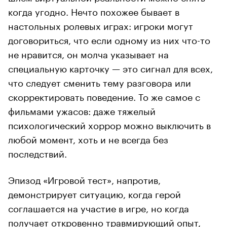
когда угодно. Нечто похожее бывает в
настольных ролевых играх: игроки могут
договориться, что если одному из них что-то
не нравится, он молча указывает на
специальную карточку — это сигнал для всех,
что следует сменить тему разговора или
скорректировать поведение. То же самое с
фильмами ужасов: даже тяжелый
психологический хоррор можно выключить в
любой момент, хоть и не всегда без
последствий.
Эпизод «Игровой тест», напротив,
демонстрирует ситуацию, когда герой
соглашается на участие в игре, но когда
получает откровенно травмирующий опыт,