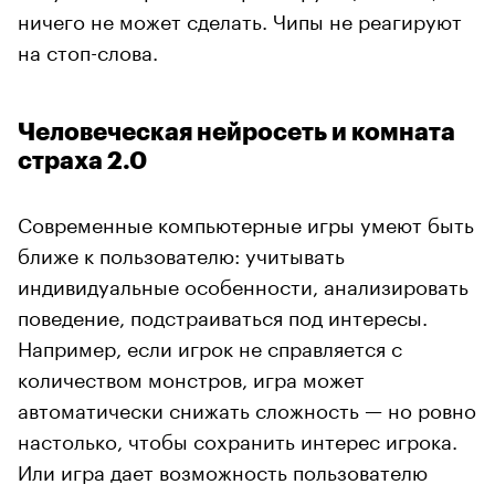
ничего не может сделать. Чипы не реагируют
на стоп-слова.
Человеческая нейросеть и комната
страха 2.0
Современные компьютерные игры умеют быть
ближе к пользователю: учитывать
индивидуальные особенности, анализировать
поведение, подстраиваться под интересы.
Например, если игрок не справляется с
количеством монстров, игра может
автоматически снижать сложность — но ровно
настолько, чтобы сохранить интерес игрока.
Или игра дает возможность пользователю