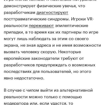
демонстрирует физические увечья, что
разработчикам
диагностируют
посттравматические синдромы. Игроки VR-
реальности
переживают
эпилептические
припадки, в то время как их партнеры по игре
могут лишь наблюдать за этим со своего
экрана, не зная адреса и не имея возможности
вызвать человеку скорую. Некоторые
европейские законодатели требуют от
разработчиков предупреждать о возможных
последствиях для пользователей, но этого
явно недостаточно.
В случае с чипом выйти из альтернативной
реальности можно только с помощью
модератора или, если удастся, то