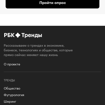
Пройти опрос
РБК
Тренды
Рассказываем о трендах в экономике,
бизнесе, технологиях и обществе, которые
прямо сейчас меняют нашу жизнь
О проекте
ТРЕНДЫ
Общество
Футурология
Шеринг