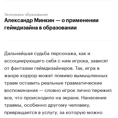
Экономика образования
Александр Минкин — о применении
геймдизайна в образовании
Дальнейшая судьба персонажа, как и
ассоциирующего себя с ним игрока, зависят
от фантазии геймдизайнеров. Так, игра в
жанре хоррор может помимо вымышленных
травм оставить реальные травматические
воспоминания — словно игрок лично пережил
все, что происходило на экране. Нанесение
травмы, особенно другому человеку,
превращается в услугу, за которую можно