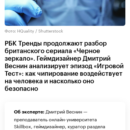
Фото: HQuality / Shutterstock
РБК Тренды продолжают разбор
британского сериала «Черное
зеркало». Геймдизайнер Дмитрий
Веснин анализирует эпизод «Игровой
Тест»: как чипирование воздействует
на человека и насколько оно
безопасно
Дмитрий Веснин —
Об эксперте:
преподаватель онлайн-университета
Skillbox, геймдизайнер, куратор раздела