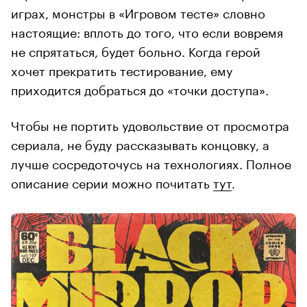
играх, монстры в «Игровом тесте» словно
настоящие: вплоть до того, что если вовремя
не спрятаться, будет больно. Когда герой
хочет прекратить тестирование, ему
приходится добраться до «точки доступа».
Чтобы не портить удовольствие от просмотра
сериала, не буду рассказывать концовку, а
лучше сосредоточусь на технологиях. Полное
описание серии можно почитать
тут
.