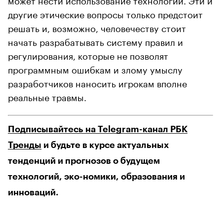
другие этические вопросы только предстоит
решать и, возможно, человечеству стоит
начать разрабатывать систему правил и
регулирования, которые не позволят
программным ошибкам и злому умыслу
разработчиков наносить игрокам вполне
реальные травмы.
Подписывайтесь на Telegram-канал РБК
Тренды
и будьте в курсе актуальных
тенденций и прогнозов о будущем
технологий, эко-номики, образования и
инноваций.