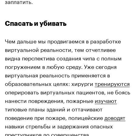
заплатить.
Спасать и убивать
Чем дальше мы продвигаемся в разработке
виртуальной реальности, тем отчетливее
видна перспектива создания чипа с полным
погружением в любую среду. Уже сегодня
виртуальная реальность применяется в
образовательных целях: хирурги
тренируются
оперировать виртуальных пациентов, не боясь
нанести повреждения, пожарные
изучают
типовые планы зданий и оттачивают
поведение при пожаре, полицейские
доводят
навыки стрельбы и задержания опасных
преступников до совершенства.