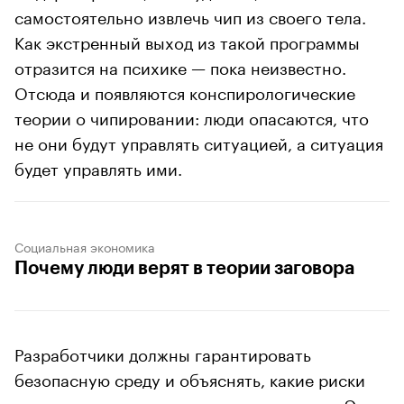
самостоятельно извлечь чип из своего тела.
Как экстренный выход из такой программы
отразится на психике — пока неизвестно.
Отсюда и появляются конспирологические
теории о чипировании: люди опасаются, что
не они будут управлять ситуацией, а ситуация
будет управлять ими.
Социальная экономика
Почему люди верят в теории заговора
Разработчики должны гарантировать
безопасную среду и объяснять, какие риски
может нести использование технологии. Эти и