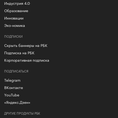
Индустрия 4.0
Образование
Инновации
Эко-номика
ПОДПИСКИ
Скрыть баннеры на РБК
Подписка на РБК
Корпоративная подписка
ПОДПИСАТЬСЯ
Telegram
ВКонтакте
YouTube
«Яндекс.Дзен»
ДРУГИЕ ПРОДУКТЫ РБК