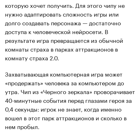
которую хочет получить. Для этого чипу не
нужно адаптировать сложность игры или
долго создавать персонажа — достаточно
доступа к человеческой нейросети. В
результате игра превращается из обычной
комнаты страха в парках аттракционов в
комнату страха 2.0.
Захватывающая компьютерная игра может
«продержать» человека за компьютером до
утра. Чип из «Черного зеркала» проворачивает
40-минутные события перед глазами героя за
0,4 секунды: игрок не знает, когда именно
вошел в этот парк аттракционов и сколько в
нем пробыл.