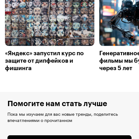
«Яндекс» запустил курс по
Генеративное
защите от дипфейков и
фильмы мы б
фишинга
через 5 лет
Помогите нам стать лучше
Пока мы изучаем для вас новые тренды, поделитесь
впечатлениями о прочитанном