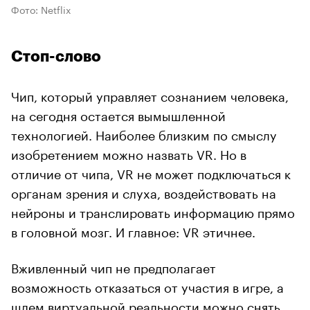
Фото: Netflix
Стоп-слово
Чип, который управляет сознанием человека,
на сегодня остается вымышленной
технологией. Наиболее близким по смыслу
изобретением можно назвать VR. Но в
отличие от чипа, VR не может подключаться к
органам зрения и слуха, воздействовать на
нейроны и транслировать информацию прямо
в головной мозг. И главное: VR этичнее.
Вживленный чип не предполагает
возможность отказаться от участия в игре, а
шлем виртуальной реальности можно снять