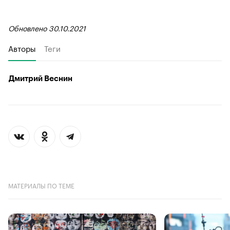
Обновлено 30.10.2021
Авторы
Теги
Дмитрий Веснин
МАТЕРИАЛЫ ПО ТЕМЕ