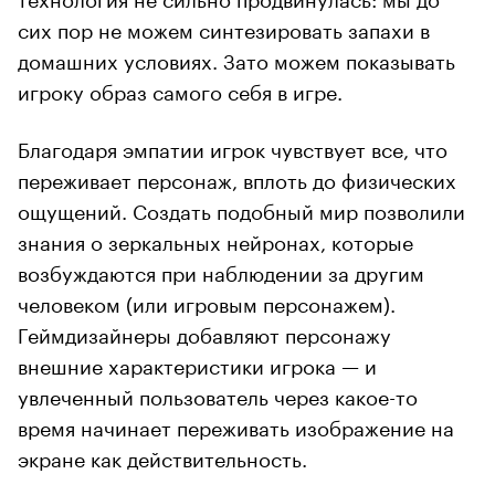
сих пор не можем синтезировать запахи в
домашних условиях. Зато можем показывать
игроку образ самого себя в игре.
Благодаря эмпатии игрок чувствует все, что
переживает персонаж, вплоть до физических
ощущений. Создать подобный мир позволили
знания о зеркальных нейронах, которые
возбуждаются при наблюдении за другим
человеком (или игровым персонажем).
Геймдизайнеры добавляют персонажу
внешние характеристики игрока — и
увлеченный пользователь через какое-то
время начинает переживать изображение на
экране как действительность.