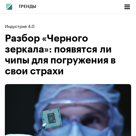
ТРЕНДЫ
Индустрия 4.0
Разбор «Черного
зеркала»: появятся ли
чипы для погружения в
свои страхи