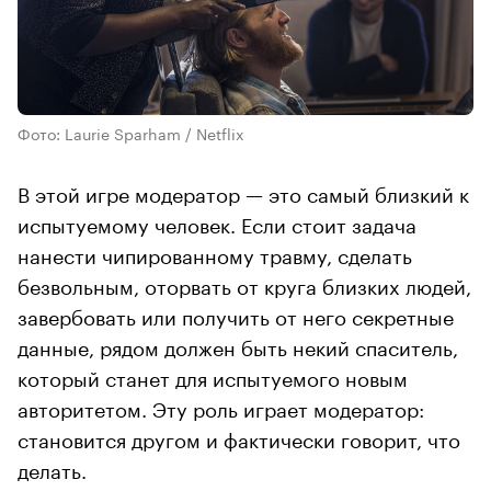
Фото: Laurie Sparham / Netflix
В этой игре модератор — это самый близкий к
испытуемому человек. Если стоит задача
нанести чипированному травму, сделать
безвольным, оторвать от круга близких людей,
завербовать или получить от него секретные
данные, рядом должен быть некий спаситель,
который станет для испытуемого новым
авторитетом. Эту роль играет модератор:
становится другом и фактически говорит, что
делать.