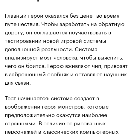
Главный герой оказался без денег во время
путешествия. Чтобы заработать на обратную
дорогу, он соглашается поучаствовать в
тестировании новой игровой системы
дополненной реальности. Система
анализирует мозг человека, чтобы выяснить,
чего он боится. Герою вживляют чип, привозят
в заброшенный особняк и оставляют наушник
для связи.
Тест начинается: система создает в
воображении героя монстров, которые
предположительно окажутся наиболее
страшными. В отличие от рисованных
персонажей в классических компьютерных