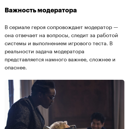
Важность модератора
В сериале героя сопровождает модератор —
она отвечает на вопросы, следит за работой
системы и выполнением игрового теста. В
реальности задача модератора
представляется намного важнее, сложнее и
опаснее.