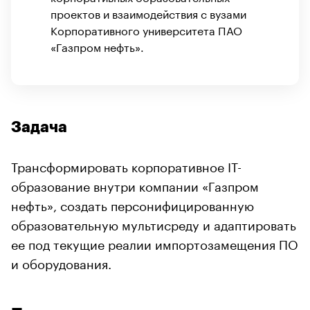
проектов и взаимодействия с вузами
Корпоративного университета ПАО
«Газпром нефть».
Задача
Трансформировать корпоративное IT-
образование внутри компании «Газпром
нефть», создать персонифицированную
образовательную мультисреду и адаптировать
ее под текущие реалии импортозамещения ПО
и оборудования.