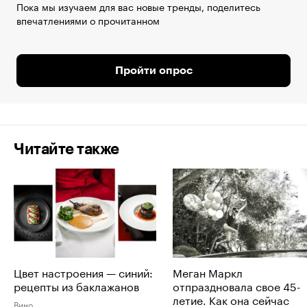
Пока мы изучаем для вас новые тренды, поделитесь
впечатлениями о прочитанном
Пройти опрос
Читайте также
Цвет настроения — синий:
Меган Маркл
рецепты из баклажанов
отпраздновала свое 45-
летие. Как она сейчас
Вино