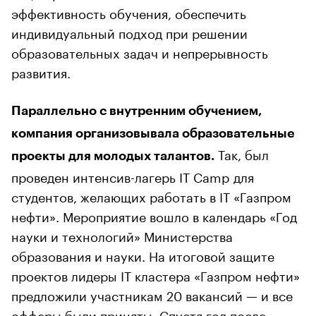
эффективность обучения, обеспечить
индивидуальный подход при решении
образовательных задач и непрерывность
развития.
Параллельно с внутренним обучением,
компания организовывала образовательные
Так, был
проекты для молодых талантов.
проведен интенсив-лагерь IT Camp для
студентов, желающих работать в IT «Газпром
нефти». Мероприятие вошло в календарь «Год
науки и технологий» Министерства
образования и науки. На итоговой защите
проектов лидеры IT кластера «Газпром нефти»
предложили участникам 20 вакансий — и все
офферы были приняты. Спустя год после