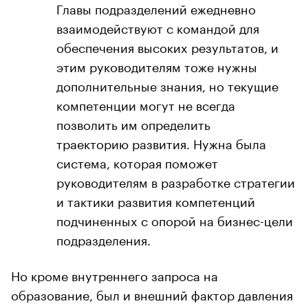
Главы подразделений ежедневно
взаимодействуют с командой для
обеспечения высоких результатов, и
этим руководителям тоже нужны
дополнительные знания, но текущие
компетенции могут не всегда
позволить им определить
траекторию развития. Нужна была
система, которая поможет
руководителям в разработке стратегии
и тактики развития компетенций
подчиненных с опорой на бизнес-цели
подразделения.
Но кроме внутреннего запроса на
образование, был и внешний фактор давления