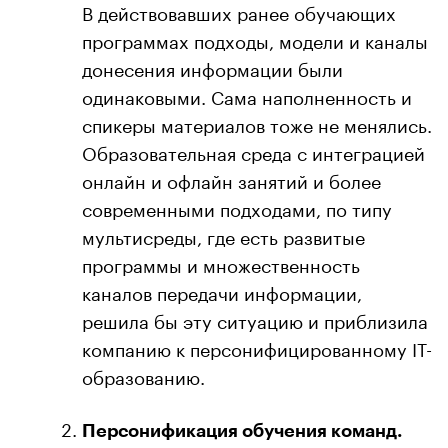
В действовавших ранее обучающих
программах подходы, модели и каналы
донесения информации были
одинаковыми. Сама наполненность и
спикеры материалов тоже не менялись.
Образовательная среда с интеграцией
онлайн и офлайн занятий и более
современными подходами, по типу
мультисреды, где есть развитые
программы и множественность
каналов передачи информации,
решила бы эту ситуацию и приблизила
компанию к персонифицированному IT-
образованию.
Персонификация обучения команд.