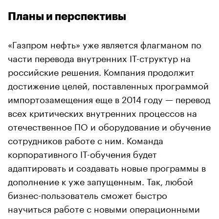
Планы и перспективы
«Газпром нефть» уже является флагманом по
части перевода внутренних IT-структур на
российские решения. Компания продолжит
достижение целей, поставленных программой
импортозамещения еще в 2014 году — перевод
всех критических внутренних процессов на
отечественное ПО и оборудование и обучение
сотрудников работе с ним. Команда
корпоративного IT-обучения будет
адаптировать и создавать новые программы в
дополнение к уже запущенным. Так, любой
бизнес-пользователь сможет быстро
научиться работе с новыми операционными