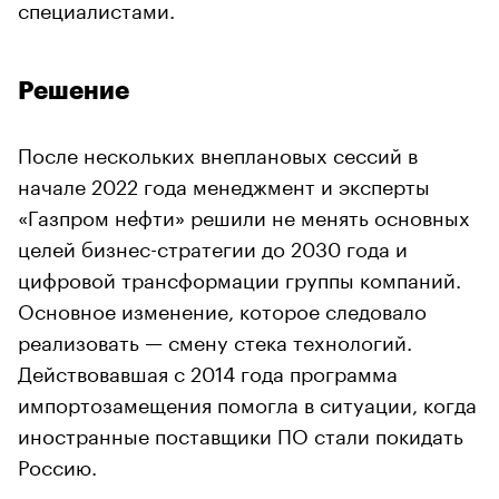
специалистами.
Решение
После нескольких внеплановых сессий в
начале 2022 года менеджмент и эксперты
«Газпром нефти» решили не менять основных
целей бизнес-стратегии до 2030 года и
цифровой трансформации группы компаний.
Основное изменение, которое следовало
реализовать — смену стека технологий.
Действовавшая с 2014 года программа
импортозамещения помогла в ситуации, когда
иностранные поставщики ПО стали покидать
Россию.