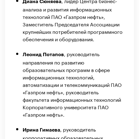
,
лидер Центра бизнес-
Диана Сюняева
анализа и развития информационных
технологий ПАО «Газпром нефть»,
Заместитель Председателя Ассоциации
крупнейших потребителей программного
обеспечения и оборудования.
,
руководитель
Леонид Потапов
направления по развитию
образовательных программ в сфере
информационных технологий,
автоматизации и телекоммуникаций ПАО
«Газпром нефть», руководитель
факультета информационных технологий
Корпоративного университета ПАО
«Газпром нефть».
,
руководитель
Ирина Гимаева
корпоративных образовательных