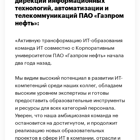
дирекции информационных
технологий, автоматизации и
телекоммуникаций ПАО «Газпром
нефть»:
«Активную трансформацию ИТ-образования
команда ИТ совместно с Корпоративным
университетом ПАО «Газпром нефть» начала
два года назад.
Мы видим высокий потенциал в развитии ИТ-
компетенций среди наших коллег, обладаем
высоким уровнем экспертизы и готовы
предоставить образовательные инструменты
и ресурсы для всех категорий персонала.
Уверен, что наша амбициозная команда не
остановится на достигнутом, и продолжит
реализацию новых образовательных
проектов в сфере ИТ в компании, отрасли и