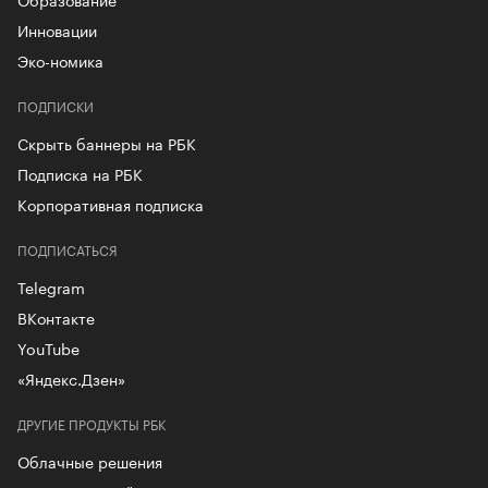
Инновации
Эко-номика
ПОДПИСКИ
Скрыть баннеры на РБК
Подписка на РБК
Корпоративная подписка
ПОДПИСАТЬСЯ
Telegram
ВКонтакте
YouTube
«Яндекс.Дзен»
ДРУГИЕ ПРОДУКТЫ РБК
Облачные решения