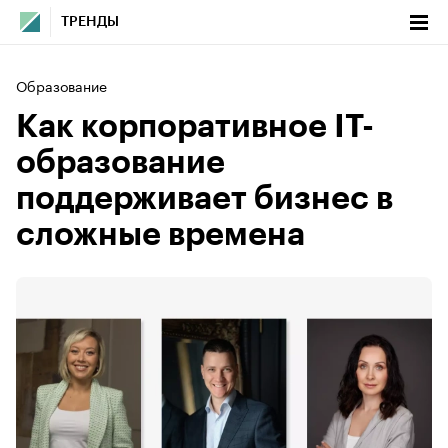
ТРЕНДЫ
Образование
Как корпоративное IT-
образование
поддерживает бизнес в
сложные времена