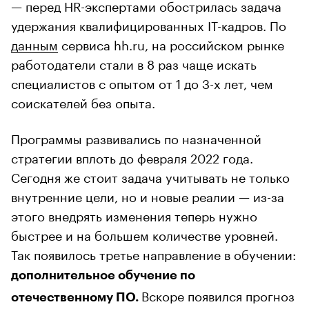
— перед HR-экспертами обострилась задача
удержания квалифицированных IT-кадров. По
данным
сервиса hh.ru, на российском рынке
работодатели стали в 8 раз чаще искать
специалистов с опытом от 1 до 3-х лет, чем
соискателей без опыта.
Программы развивались по назначенной
стратегии вплоть до февраля 2022 года.
Сегодня же стоит задача учитывать не только
внутренние цели, но и новые реалии — из-за
этого внедрять изменения теперь нужно
быстрее и на большем количестве уровней.
Так появилось третье направление в обучении:
дополнительное обучение по
Вскоре появился прогноз
отечественному ПО.