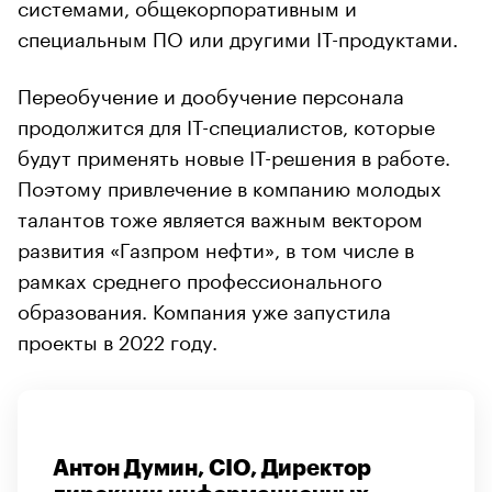
системами, общекорпоративным и
специальным ПО или другими IT-продуктами.
Переобучение и дообучение персонала
продолжится для IT-специалистов, которые
будут применять новые IT-решения в работе.
Поэтому привлечение в компанию молодых
талантов тоже является важным вектором
развития «Газпром нефти», в том числе в
рамках среднего профессионального
образования. Компания уже запустила
проекты в 2022 году.
Антон Думин, CIO, Директор