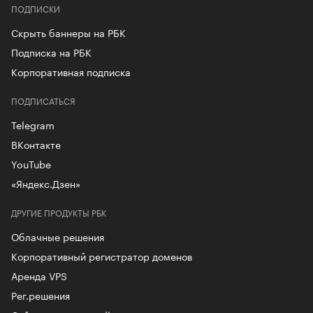
ПОДПИСКИ
Скрыть баннеры на РБК
Подписка на РБК
Корпоративная подписка
ПОДПИСАТЬСЯ
Telegram
ВКонтакте
YouTube
«Яндекс.Дзен»
ДРУГИЕ ПРОДУКТЫ РБК
Облачные решения
Корпоративный регистратор доменов
Аренда VPS
Рег.решения