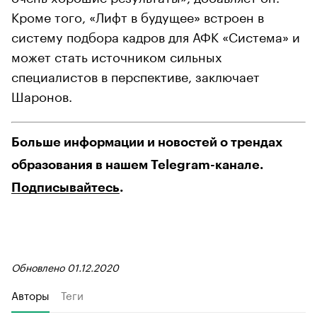
Кроме того, «Лифт в будущее» встроен в
систему подбора кадров для АФК «Система» и
может стать источником сильных
специалистов в перспективе, заключает
Шаронов.
Больше информации и новостей о трендах
образования в нашем Telegram-канале.
Подписывайтесь
.
Обновлено 01.12.2020
Авторы
Теги