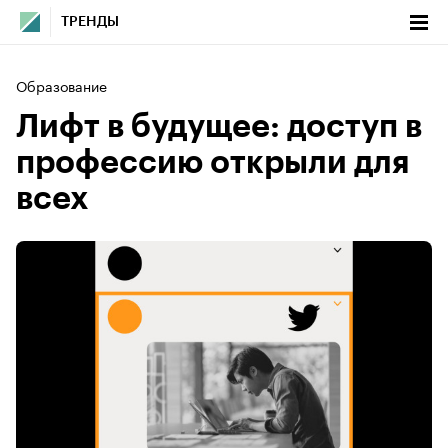
ТРЕНДЫ
Образование
Лифт в будущее: доступ в
профессию открыли для
всех