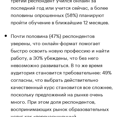
последний год или учится сейчас, а более
половины опрошенных (58%) планируют
пройти обучение в ближайшие 12 месяцев.
Почти половина (47%) респондентов
уверены, что онлайн-формат помогает
быстро освоить новую профессию и найти
работу, а 30% убеждены, что без него
невозможно развиваться. В то же время
аудитория становится требовательнее: 49%
согласны, что выбрать действительно
качественный курс становится все сложнее,
поскольку предложений на рынке очень
много. При этом доля респондентов,
воспринимающих рынок образовательных
услуг как «перенасыщенный