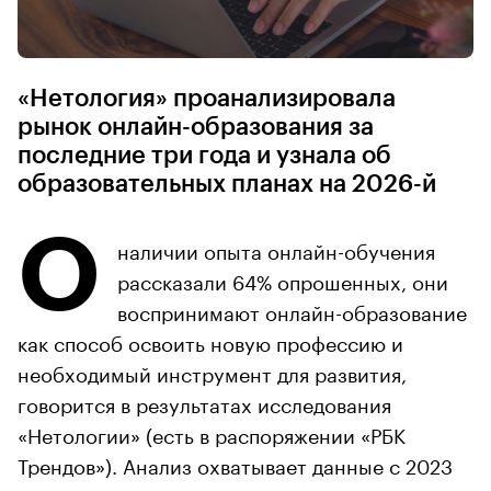
«Нетология» проанализировала
рынок онлайн-образования за
последние три года и узнала об
образовательных планах на 2026-й
О
наличии опыта онлайн-обучения
рассказали 64% опрошенных, они
воспринимают онлайн-образование
как способ освоить новую профессию и
необходимый инструмент для развития,
говорится в результатах исследования
«Нетологии» (есть в распоряжении «РБК
Трендов»). Анализ охватывает данные с 2023