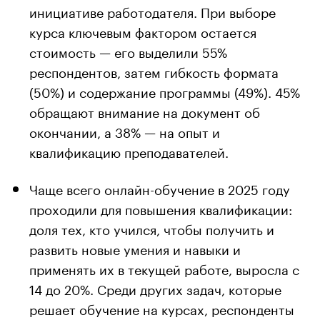
инициативе работодателя. При выборе
курса ключевым фактором остается
стоимость — его выделили 55%
респондентов, затем гибкость формата
(50%) и содержание программы (49%). 45%
обращают внимание на документ об
окончании, а 38% — на опыт и
квалификацию преподавателей.
Чаще всего онлайн-обучение в 2025 году
проходили для повышения квалификации:
доля тех, кто учился, чтобы получить и
развить новые умения и навыки и
применять их в текущей работе, выросла с
14 до 20%. Среди других задач, которые
решает обучение на курсах, респонденты