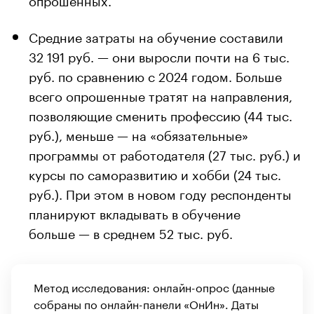
Средние затраты на обучение составили
32 191 руб. — они выросли почти на 6 тыс.
руб. по сравнению с 2024 годом. Больше
всего опрошенные тратят на направления,
позволяющие сменить профессию (44 тыс.
руб.), меньше — на «обязательные»
программы от работодателя (27 тыс. руб.) и
курсы по саморазвитию и хобби (24 тыс.
руб.). При этом в новом году респонденты
планируют вкладывать в обучение
больше — в среднем 52 тыс. руб.
Метод исследования: онлайн-опрос (данные
собраны по онлайн-панели «ОнИн». Даты