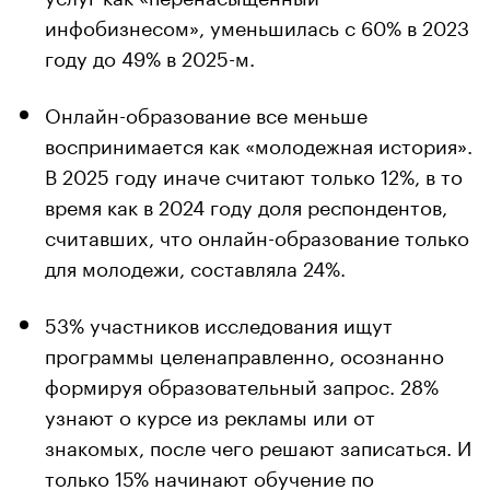
инфобизнесом», уменьшилась с 60% в 2023
году до 49% в 2025-м.
Онлайн-образование все меньше
воспринимается как «молодежная история».
В 2025 году иначе считают только 12%, в то
время как в 2024 году доля респондентов,
считавших, что онлайн-образование только
для молодежи, составляла 24%.
53% участников исследования ищут
программы целенаправленно, осознанно
формируя образовательный запрос. 28%
узнают о курсе из рекламы или от
знакомых, после чего решают записаться. И
только 15% начинают обучение по