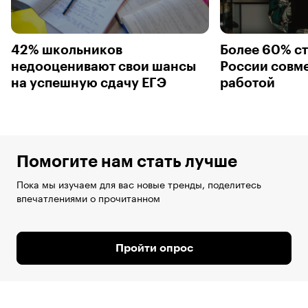
42% школьников
Более 60% ст
недооценивают свои шансы
России совм
на успешную сдачу ЕГЭ
работой
Помогите нам стать лучше
Пока мы изучаем для вас новые тренды, поделитесь
впечатлениями о прочитанном
Пройти опрос