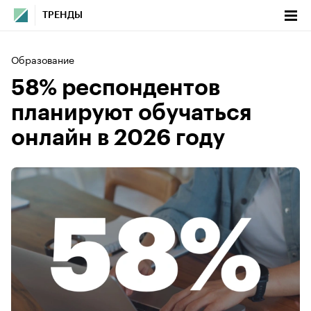
ТРЕНДЫ
Образование
58% респондентов
планируют обучаться
онлайн в 2026 году