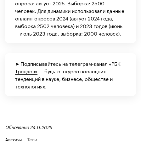
опроса: август 2025. Выборка: 2500
человек. Для динамики использовали данные
онлайн-опросов 2024 (август 2024 года,
выборка 2502 человека) и 2023 годов (июнь
—июль 2023 года, выборка: 2000 человек).
➤ Подписывайтесь на
телеграм-канал «РБК
Трендов»
— будьте в курсе последних
тенденций в науке, бизнесе, обществе и
технологиях.
Обновлено 24.11.2025
Авторы
Теги