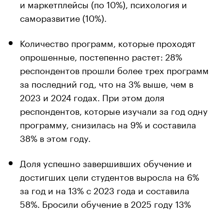
и маркетплейсы (по 10%), психология и
саморазвитие (10%).
Количество программ, которые проходят
опрошенные, постепенно растет: 28%
респондентов прошли более трех программ
за последний год, что на 3% выше, чем в
2023 и 2024 годах. При этом доля
респондентов, которые изучали за год одну
программу, снизилась на 9% и составила
38% в этом году.
Доля успешно завершивших обучение и
достигших цели студентов выросла на 6%
за год и на 13% с 2023 года и составила
58%. Бросили обучение в 2025 году 13%
опрошенных.