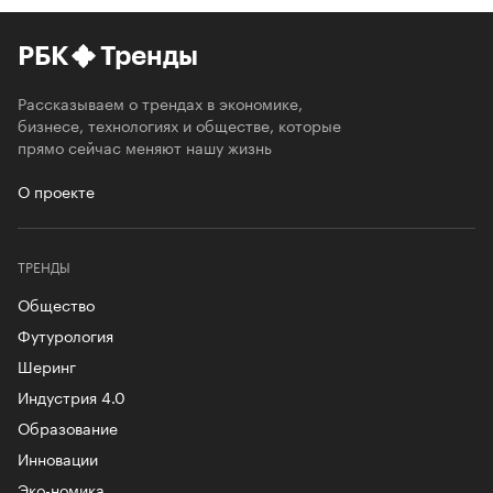
РБК
Тренды
Рассказываем о трендах в экономике,
бизнесе, технологиях и обществе, которые
прямо сейчас меняют нашу жизнь
О проекте
ТРЕНДЫ
Общество
Футурология
Шеринг
Индустрия 4.0
Образование
Инновации
Эко-номика