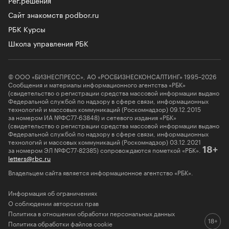
Сайт знакомств podbor.ru
РБК Курсы
Школа управления РБК
© ООО «БИЗНЕСПРЕСС», АО «РОСБИЗНЕСКОНСАЛТИНГ» 1995–2026
Сообщения и материалы информационного агентства «РБК»
(свидетельство о регистрации средства массовой информации выдано
Федеральной службой по надзору в сфере связи, информационных
технологий и массовых коммуникаций (Роскомнадзор) 09.12.2015
за номером ИА №ФС77-63848) и сетевого издания «РБК»
(свидетельство о регистрации средства массовой информации выдано
Федеральной службой по надзору в сфере связи, информационных
технологий и массовых коммуникаций (Роскомнадзор) 03.12.2021
за номером ЭЛ №ФС77-82385) сопровождаются пометкой «РБК».
18+
letters@rbc.ru
Владельцем сайта является информационное агентство «РБК».
Информация об ограничениях
О соблюдении авторских прав
Политика в отношении обработки персональных данных
Политика обработки файлов cookie