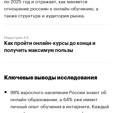
по 2025 год и отражает, как меняется
отношение россиян к онлайн-обучению, а
также структура и аудитория рынка.
Индустрия 4.0
Как пройти онлайн-курсы до конца и
получить максимум пользы
Ключевые выводы исследования
98% взрослого населения России знают об
онлайн-образовании, а 64% уже имеют
личный опыт обучения в интернете. Каждый
третий респондент учился онлайн за