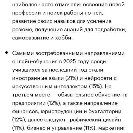
наиболее часто отмечали: освоение новой
профессии и поиск работы по ней,
развитие своих навыков для усиления
резюме, получение знаний для подработки,
саморазвитие и хобби.
Самыми востребованными направлениями
онлайн-обучения в 2025 году среди
учившихся за последний год стали
иностранные языки (21%) и нейросети с
искусственным интеллектом (15%). На
третьем месте — обязательное обучение на
предприятии (12%), а также направление
финансов, юриспруденции и бухгалтерии
(12%), далее следуют графический дизайн
(11%), бизнес и управление (11%), маркетинг