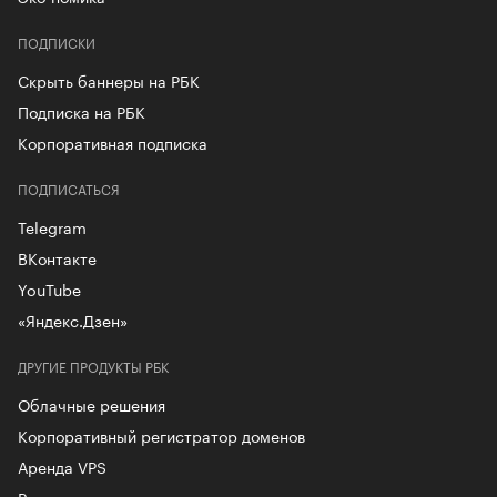
ПОДПИСКИ
Скрыть баннеры на РБК
Подписка на РБК
Корпоративная подписка
ПОДПИСАТЬСЯ
Telegram
ВКонтакте
YouTube
«Яндекс.Дзен»
ДРУГИЕ ПРОДУКТЫ РБК
Облачные решения
Корпоративный регистратор доменов
Аренда VPS
Рег.решения