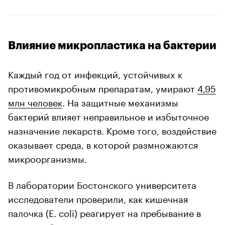
Влияние микропластика на бактерии
Каждый год от инфекций, устойчивых к
противомикробным препаратам, умирают
4,95
млн человек
. На защитные механизмы
бактерий влияет неправильное и избыточное
назначение лекарств. Кроме того, воздействие
оказывает среда, в которой размножаются
микроорганизмы.
В лаборатории Бостонского университета
исследователи проверили, как кишечная
палочка (E. coli) реагирует на пребывание в