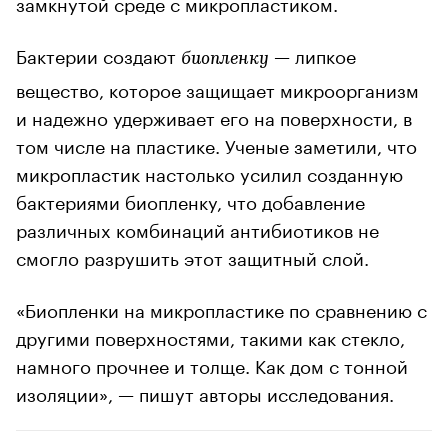
замкнутой среде с микропластиком.
Бактерии создают
— липкое
биопленку
вещество, которое защищает микроорганизм
и надежно удерживает его на поверхности, в
том числе на пластике. Ученые заметили, что
микропластик настолько усилил созданную
бактериями биопленку, что добавление
различных комбинаций антибиотиков не
смогло разрушить этот защитный слой.
«Биопленки на микропластике по сравнению с
другими поверхностями, такими как стекло,
намного прочнее и толще. Как дом с тонной
изоляции», — пишут авторы исследования.