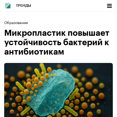
ТРЕНДЫ
Образование
Микропластик повышает
устойчивость бактерий к
антибиотикам