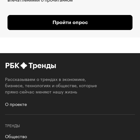
Пройти опрос
РБК
Тренды
Рассказываем о трендах в экономике,
бизнесе, технологиях и обществе, которые
прямо сейчас меняют нашу жизнь
О проекте
ТРЕНДЫ
Общество