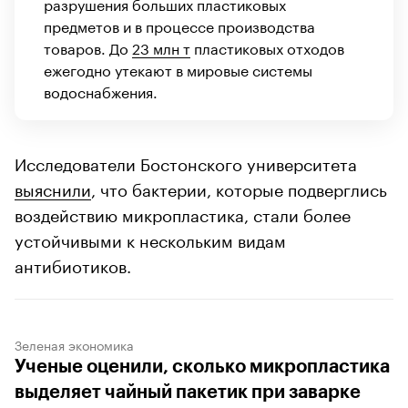
разрушения больших пластиковых
предметов и в процессе производства
товаров. До
23 млн т
пластиковых отходов
ежегодно утекают в мировые системы
водоснабжения.
Исследователи Бостонского университета
выяснили
, что бактерии, которые подверглись
воздействию микропластика, стали более
устойчивыми к нескольким видам
антибиотиков.
Зеленая экономика
Ученые оценили, сколько микропластика
выделяет чайный пакетик при заварке