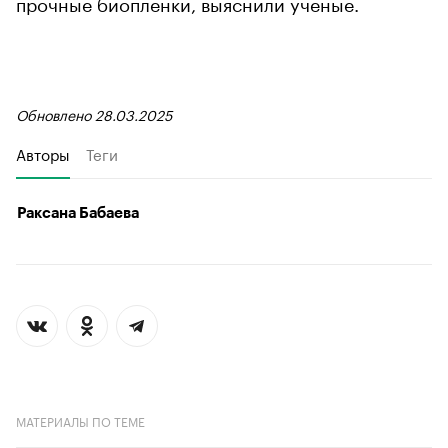
прочные биопленки, выяснили ученые.
Обновлено 28.03.2025
Авторы
Теги
Раксана Бабаева
МАТЕРИАЛЫ ПО ТЕМЕ