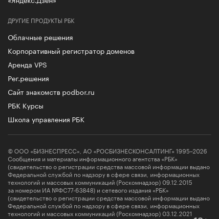
ДРУГИЕ ПРОДУКТЫ РБК
Облачные решения
Корпоративный регистратор доменов
Аренда VPS
Рег.решения
Сайт знакомств podbor.ru
РБК Курсы
Школа управления РБК
© ООО «БИЗНЕСПРЕСС», АО «РОСБИЗНЕСКОНСАЛТИНГ» 1995–2026
Сообщения и материалы информационного агентства «РБК»
(свидетельство о регистрации средства массовой информации выдано
Федеральной службой по надзору в сфере связи, информационных
технологий и массовых коммуникаций (Роскомнадзор) 09.12.2015
за номером ИА №ФС77-63848) и сетевого издания «РБК»
(свидетельство о регистрации средства массовой информации выдано
Федеральной службой по надзору в сфере связи, информационных
технологий и массовых коммуникаций (Роскомнадзор) 03.12.2021