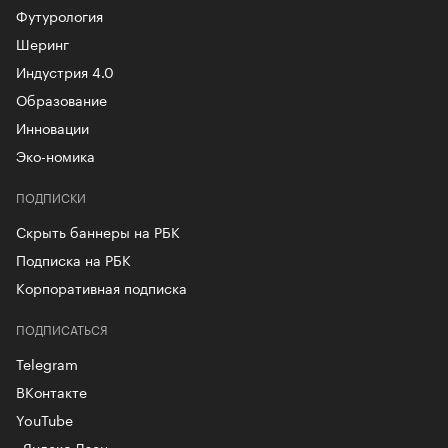
Футурология
Шеринг
Индустрия 4.0
Образование
Инновации
Эко-номика
ПОДПИСКИ
Скрыть баннеры на РБК
Подписка на РБК
Корпоративная подписка
ПОДПИСАТЬСЯ
Telegram
ВКонтакте
YouTube
«Яндекс.Дзен»