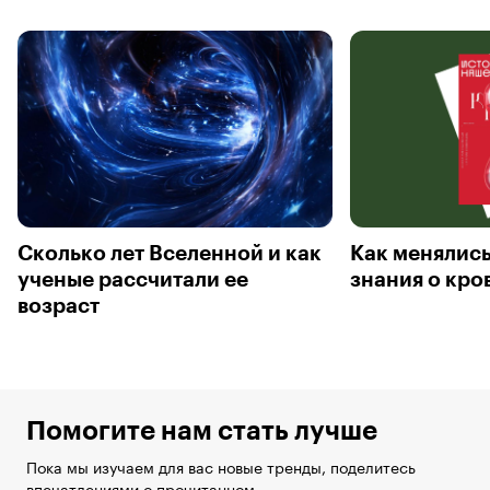
Сколько лет Вселенной и как
Как менялис
ученые рассчитали ее
знания о кро
возраст
Помогите нам стать лучше
Пока мы изучаем для вас новые тренды, поделитесь
впечатлениями о прочитанном