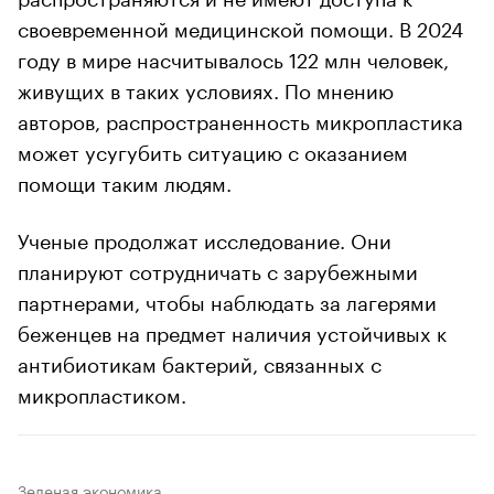
своевременной медицинской помощи. В 2024
году в мире насчитывалось 122 млн человек,
живущих в таких условиях. По мнению
авторов, распространенность микропластика
может усугубить ситуацию с оказанием
помощи таким людям.
Ученые продолжат исследование. Они
планируют сотрудничать с зарубежными
партнерами, чтобы наблюдать за лагерями
беженцев на предмет наличия устойчивых к
антибиотикам бактерий, связанных с
микропластиком.
Зеленая экономика