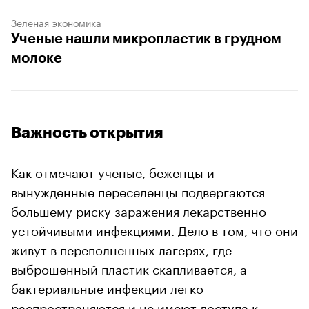
Зеленая экономика
Ученые нашли микропластик в грудном
молоке
Важность открытия
Как отмечают ученые, беженцы и
вынужденные переселенцы подвергаются
большему риску заражения лекарственно
устойчивыми инфекциями. Дело в том, что они
живут в переполненных лагерях, где
выброшенный пластик скапливается, а
бактериальные инфекции легко
распространяются и не имеют доступа к