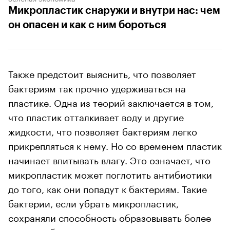
Микропластик снаружи и внутри нас: чем
он опасен и как с ним бороться
Также предстоит выяснить, что позволяет
бактериям так прочно удерживаться на
пластике. Одна из теорий заключается в том,
что пластик отталкивает воду и другие
жидкости, что позволяет бактериям легко
прикрепляться к нему. Но со временем пластик
начинает впитывать влагу. Это означает, что
микропластик может поглотить антибиотики
до того, как они попадут к бактериям. Такие
бактерии, если убрать микропластик,
сохраняли способность образовывать более