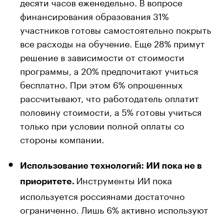
десяти часов еженедельно. В вопросе
финансирования образования 31%
участников готовы самостоятельно покрыть
все расходы на обучение. Еще 28% примут
решение в зависимости от стоимости
программы, а 20% предпочитают учиться
бесплатно. При этом 6% опрошенных
рассчитывают, что работодатель оплатит
половину стоимости, а 5% готовы учиться
только при условии полной оплаты со
стороны компании.
Использование технологий: ИИ пока не в
Инструменты ИИ пока
приоритете.
используется россиянами достаточно
ограниченно. Лишь 6% активно используют