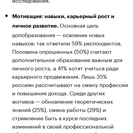
Мотивация: навыки, карьерный рост и
Основная цель
личное развитие.
допобразования — освоение новых
навыков: так ответили 59% респондентов.
Половина опрошенных (50%) считают
дополнительное образование важным для
личного роста, а 41% хотят учиться ради
карьерного продвижения. Лишь 35%
россиян рассчитывают на смену профессии
и повышение дохода. Среди других
мотивов — обновление теоретических
знаний (25%), смена работы (29%) и
стремление быть в курсе последних
изменений в своей профессиональной