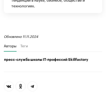
технологиях.
Обновлено 11.11.2024
Авторы
Теги
пресс-служба школы IT-профессий Skillfactory