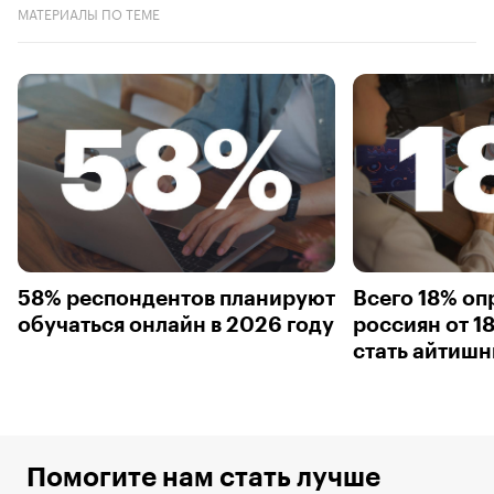
МАТЕРИАЛЫ ПО ТЕМЕ
58% респондентов планируют
Всего 18% о
обучаться онлайн в 2026 году
россиян от 18
стать айтиш
Помогите нам стать лучше