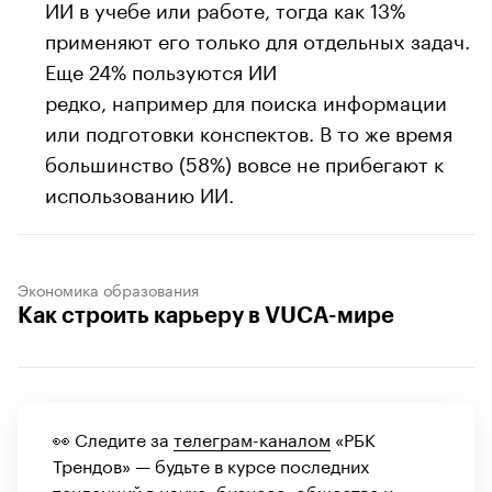
ИИ в учебе или работе, тогда как 13%
применяют его только для отдельных задач.
Еще 24% пользуются ИИ
редко, например для поиска информации
или подготовки конспектов. В то же время
большинство (58%) вовсе не прибегают к
использованию ИИ.
Экономика образования
Как строить карьеру в VUCA-мире
👀 Следите за
телеграм-каналом
«РБК
Трендов» — будьте в курсе последних
тенденций в науке, бизнесе, обществе и