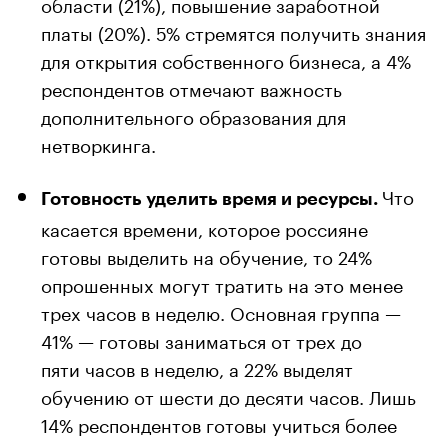
области (21%), повышение заработной
платы (20%). 5% стремятся получить знания
для открытия собственного бизнеса, а 4%
респондентов отмечают важность
дополнительного образования для
нетворкинга.
Что
Готовность уделить время и ресурсы.
касается времени, которое россияне
готовы выделить на обучение, то 24%
опрошенных могут тратить на это менее
трех часов в неделю. Основная группа —
41% — готовы заниматься от трех до
пяти часов в неделю, а 22% выделят
обучению от шести до десяти часов. Лишь
14% респондентов готовы учиться более