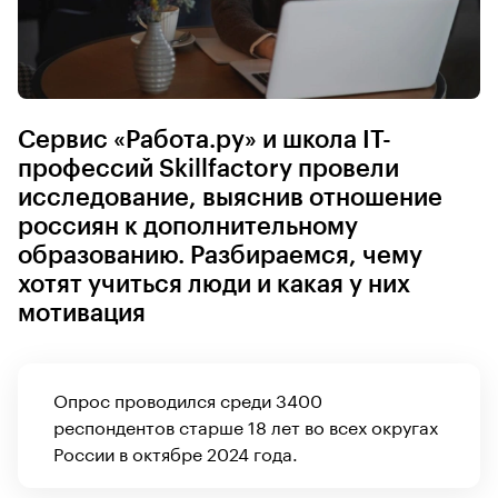
Сервис «Работа.ру» и школа IT-
профессий Skillfactory провели
исследование, выяснив отношение
россиян к дополнительному
образованию. Разбираемся, чему
хотят учиться люди и какая у них
мотивация
Опрос проводился среди 3400
респондентов старше 18 лет во всех округах
России в октябре 2024 года.