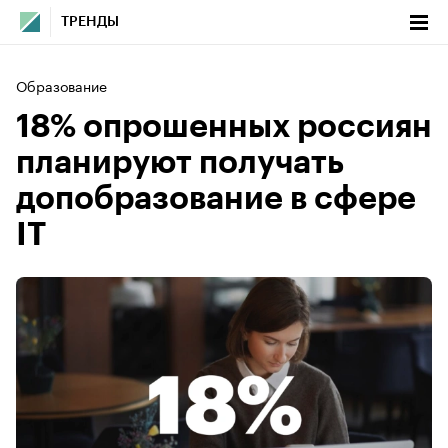
ТРЕНДЫ
Образование
18% опрошенных россиян
планируют получать
допобразование в сфере
IT