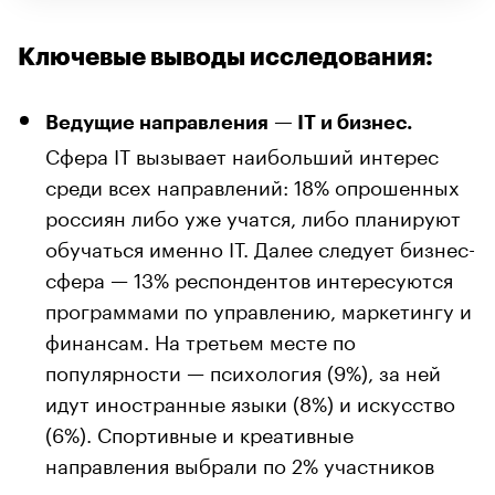
Ключевые выводы исследования:
Ведущие направления — IT и бизнес.
Сфера IT вызывает наибольший интерес
среди всех направлений: 18% опрошенных
россиян либо уже учатся, либо планируют
обучаться именно IT. Далее следует бизнес-
сфера — 13% респондентов интересуются
программами по управлению, маркетингу и
финансам. На третьем месте по
популярности — психология (9%), за ней
идут иностранные языки (8%) и искусство
(6%). Спортивные и креативные
направления выбрали по 2% участников
исследования.