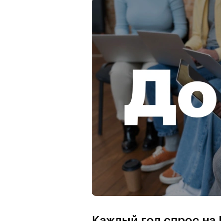
Каждый год спрос на 