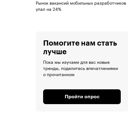
Рынок вакансий мобильных разработчиков
упал на 24%
Помогите нам стать
лучше
Пока мы изучаем для вас новые
тренды, поделитесь впечатлениями
о прочитанном
Пройти опрос