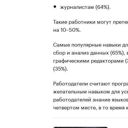
журналистам (64%).
Такие работники могут прете
на 10–50%.
Самые популярные навыки дл
сбор и анализ данных (65%), 
графическими редакторами (
(35%).
Работодатели считают прогр
желательным навыком для ус
работодателей знание языко
четвертом месте, в то время 