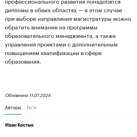
профессионального развития понадобятся
дипломы в обеих областях — в этом случае
при выборе направления магистратуры можно
обратить внимание на программы
образовательного менеджмента, а также
управления проектами с дополнительным
повышением квалификации в сфере
образования.
Обновлено 11.07.2024
Авторы
Теги
Иван Костык