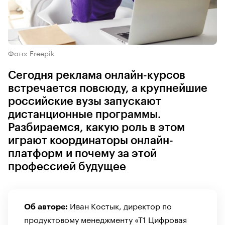
Фото: Freepik
Сегодня реклама онлайн-курсов
встречается повсюду, а крупнейшие
российские вузы запускают
дистанционные программы.
Разбираемся, какую роль в этом
играют координаторы онлайн-
платформ и почему за этой
профессией будущее
Иван Костык, директор по
Об авторе:
продуктовому менеджменту «Т1 Цифровая