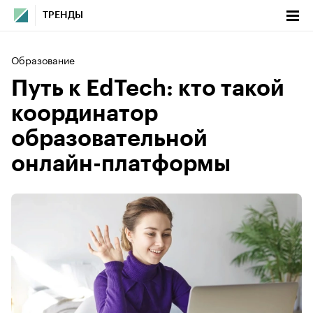
ТРЕНДЫ
Образование
Путь к EdTech: кто такой
координатор
образовательной
онлайн-платформы