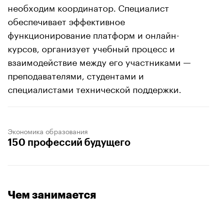
необходим координатор. Специалист
обеспечивает эффективное
функционирование платформ и онлайн-
курсов, организует учебный процесс и
взаимодействие между его участниками —
преподавателями, студентами и
специалистами технической поддержки.
Экономика образования
150 профессий будущего
Чем занимается