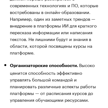
современных технологиях и ПО, которые
востребованы в онлайн-образовании.
Например, один из заметных трендов —
внедрение в платформы ИИ для краткого
пересказа информации или написания
текстов. Не лишними будут и знания в
области, которой посвящены курсы на
платформе.
Высоко
Организаторские способности.
ценится способность эффективно
управлять большой командой и
планировать различные аспекты работы
платформы — от расписания курсов до
управления обучающими ресурсами.