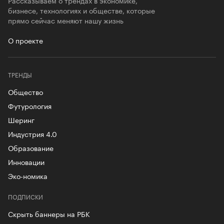
бизнесе, технологиях и обществе, которые
прямо сейчас меняют нашу жизнь
О проекте
ТРЕНДЫ
Общество
Футурология
Шеринг
Индустрия 4.0
Образование
Инновации
Эко-номика
ПОДПИСКИ
Скрыть баннеры на РБК