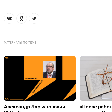
МАТЕРИАЛЫ ПО ТЕМЕ
Александр Ларьяновский —
«После работ