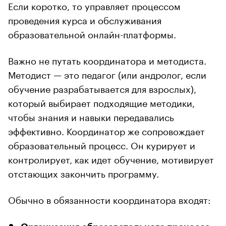
Если коротко, то управляет процессом
проведения курса и обслуживания
образовательной онлайн-платформы.
Важно не путать координатора и методиста.
Методист — это педагог (или андролог, если
обучение разрабатывается для взрослых),
который выбирает подходящие методики,
чтобы знания и навыки передавались
эффективно. Координатор же сопровождает
образовательный процесс. Он курирует и
контролирует, как идет обучение, мотивирует
отстающих закончить программу.
Обычно в обязанности координатора входят: