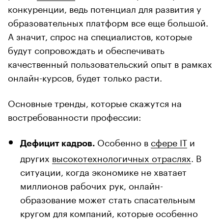
конкуренции, ведь потенциал для развития у
образовательных платформ все еще большой.
А значит, спрос на специалистов, которые
будут сопровождать и обеспечивать
качественный пользовательский опыт в рамках
онлайн-курсов, будет только расти.
Основные тренды, которые скажутся на
востребованности профессии:
Особенно в
сфере IT
и
Дефицит кадров.
других
высокотехнологичных отраслях
. В
ситуации, когда экономике не хватает
миллионов рабочих рук, онлайн-
образование может стать спасательным
кругом для компаний, которые особенно