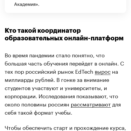
Академия».
Кто такой координатор
образовательных онлайн-платформ
Во время пандемии стало понятно, что
большая часть обучения перейдет в онлайн. С
тех пор российский рынок EdTech
вырос
на
миллиарды рублей. В гонке за внимание
студентов участвуют и университеты, и
корпорации. Исследования показывают, что
около половины россиян
рассматривают
для
себя такой формат учебы.
Чтобы обеспечить старт и прохождение курса,