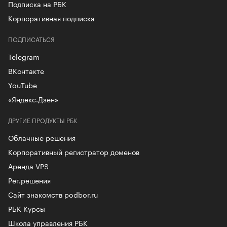
Подписка на РБК
Корпоративная подписка
ПОДПИСАТЬСЯ
Telegram
ВКонтакте
YouTube
«Яндекс.Дзен»
ДРУГИЕ ПРОДУКТЫ РБК
Облачные решения
Корпоративный регистратор доменов
Аренда VPS
Рег.решения
Сайт знакомств podbor.ru
РБК Курсы
Школа управления РБК