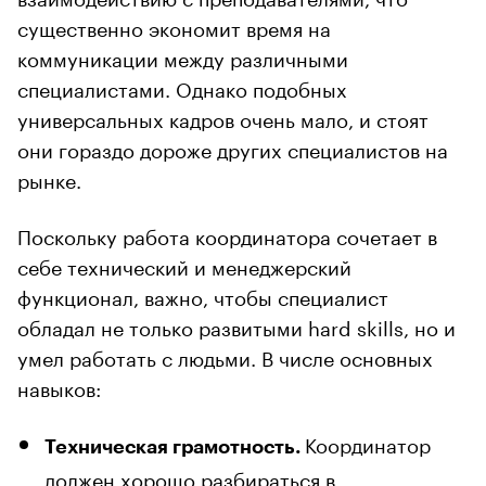
существенно экономит время на
коммуникации между различными
специалистами. Однако подобных
универсальных кадров очень мало, и стоят
они гораздо дороже других специалистов на
рынке.
Поскольку работа координатора сочетает в
себе технический и менеджерский
функционал, важно, чтобы специалист
обладал не только развитыми hard skills, но и
умел работать с людьми. В числе основных
навыков:
Координатор
Техническая грамотность.
должен хорошо разбираться в