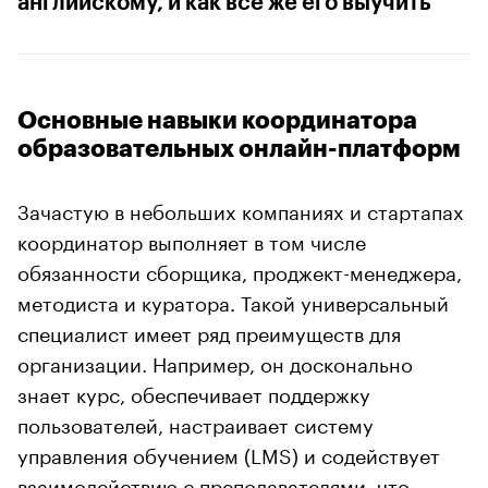
английскому, и как все же его выучить
Основные навыки координатора
образовательных онлайн-платформ
Зачастую в небольших компаниях и стартапах
координатор выполняет в том числе
обязанности сборщика, проджект-менеджера,
методиста и куратора. Такой универсальный
специалист имеет ряд преимуществ для
организации. Например, он досконально
знает курс, обеспечивает поддержку
пользователей, настраивает систему
управления обучением (LMS) и содействует
взаимодействию с преподавателями, что