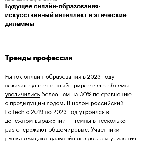
Будущее онлайн-образования:
искусственный интеллект и этические
дилеммы
Тренды профессии
Рынок онлайн-образования в 2023 году
показал существенный прирост: его объемы
увеличились
более чем на 30% по сравнению
с предыдущим годом. В целом российский
EdTech с 2019 по 2023 год
утроился
в
денежном выражении — темпы в несколько
раз опережают общемировые. Участники
рынка
ожидают
дальнейшего роста и усиления