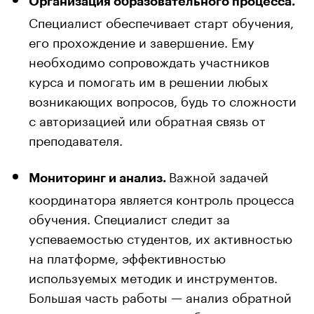
Организация образовательного процесса.
Специалист обеспечивает старт обучения,
его прохождение и завершение. Ему
необходимо сопровождать участников
курса и помогать им в решении любых
возникающих вопросов, будь то сложности
с авторизацией или обратная связь от
преподавателя.
Важной задачей
Мониторинг и анализ.
координатора является контроль процесса
обучения. Специалист следит за
успеваемостью студентов, их активностью
на платформе, эффективностью
используемых методик и инструментов.
Большая часть работы — анализ обратной