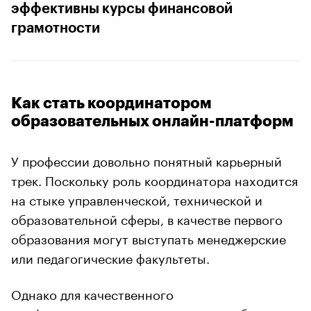
эффективны курсы финансовой
грамотности
Как стать координатором
образовательных онлайн-платформ
У профессии довольно понятный карьерный
трек. Поскольку роль координатора находится
на стыке управленческой, технической и
образовательной сферы, в качестве первого
образования могут выступать менеджерские
или педагогические факультеты.
Однако для качественного