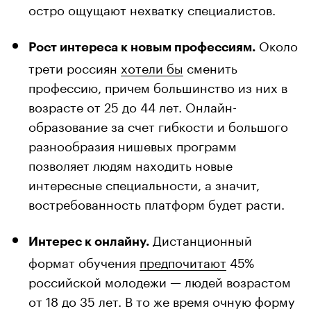
остро ощущают нехватку специалистов.
Около
Рост интереса к новым профессиям.
трети россиян
хотели бы
сменить
профессию, причем большинство из них в
возрасте от 25 до 44 лет. Онлайн-
образование за счет гибкости и большого
разнообразия нишевых программ
позволяет людям находить новые
интересные специальности, а значит,
востребованность платформ будет расти.
Дистанционный
Интерес к онлайну.
формат обучения
предпочитают
45%
российской молодежи — людей возрастом
от 18 до 35 лет. В то же время очную форму