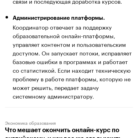
связи и последующая доработка курсов.
Администрирование платформы.
Координатор отвечает за поддержку
образовательной онлайн-платформы,
управляет контентом и пользовательским
доступом. Он запускает потоки, исправляет
базовые ошибки в программах и работает
со статистикой. Если находит техническую
проблему в работе платформы, которую не
может решить, передает задачу
системному администратору.
Экономика образования
Что мешает окончить онлайн-курс по