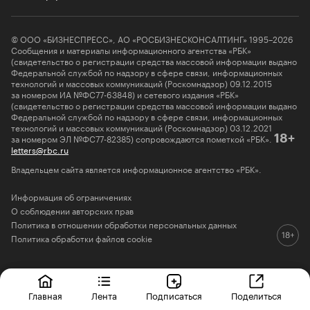
© ООО «БИЗНЕСПРЕСС», АО «РОСБИЗНЕСКОНСАЛТИНГ» 1995–2026
Сообщения и материалы информационного агентства «РБК»
(свидетельство о регистрации средства массовой информации выдано
Федеральной службой по надзору в сфере связи, информационных
технологий и массовых коммуникаций (Роскомнадзор) 09.12.2015
за номером ИА №ФС77-63848) и сетевого издания «РБК»
(свидетельство о регистрации средства массовой информации выдано
Федеральной службой по надзору в сфере связи, информационных
технологий и массовых коммуникаций (Роскомнадзор) 03.12.2021
за номером ЭЛ №ФС77-82385) сопровождаются пометкой «РБК».
18+
letters@rbc.ru
Владельцем сайта является информационное агентство «РБК».
Информация об ограничениях
О соблюдении авторских прав
Политика в отношении обработки персональных данных
Политика обработки файлов cookie
Главная
Лента
Подписаться
Поделиться