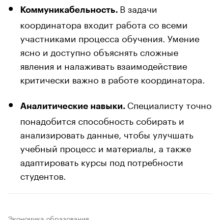
В задачи
Коммуникабельность.
координатора входит работа со всеми
участниками процесса обучения. Умение
ясно и доступно объяснять сложные
явления и налаживать взаимодействие
критически важно в работе координатора.
Специалисту точно
Аналитические навыки.
понадобится способность собирать и
анализировать данные, чтобы улучшать
учебный процесс и материалы, а также
адаптировать курсы под потребности
студентов.
Экономика образования