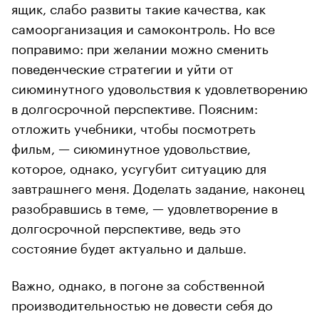
ящик, слабо развиты такие качества, как
самоорганизация и самоконтроль. Но все
поправимо: при желании можно сменить
поведенческие стратегии и уйти от
сиюминутного удовольствия к удовлетворению
в долгосрочной перспективе. Поясним:
отложить учебники, чтобы посмотреть
фильм, — сиюминутное удовольствие,
которое, однако, усугубит ситуацию для
завтрашнего меня. Доделать задание, наконец
разобравшись в теме, — удовлетворение в
долгосрочной перспективе, ведь это
состояние будет актуально и дальше.
Важно, однако, в погоне за собственной
производительностью не довести себя до