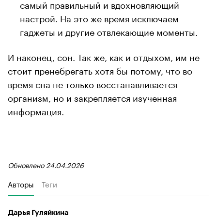
самый правильный и вдохновляющий
настрой. На это же время исключаем
гаджеты и другие отвлекающие моменты.
И наконец, сон. Так же, как и отдыхом, им не
стоит пренебрегать хотя бы потому, что во
время сна не только восстанавливается
организм, но и закрепляется изученная
информация.
Обновлено 24.04.2026
Авторы
Теги
Дарья Гуляйкина