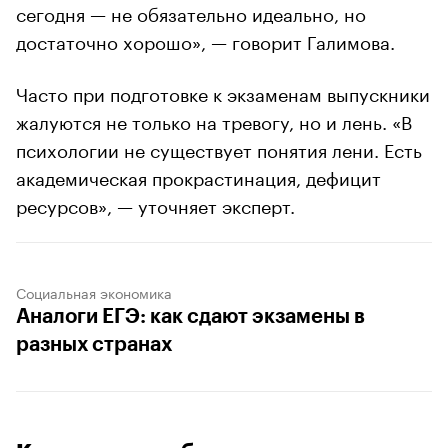
сегодня — не обязательно идеально, но
достаточно хорошо», — говорит Галимова.
Часто при подготовке к экзаменам выпускники
жалуются не только на тревогу, но и лень. «В
психологии не существует понятия лени. Есть
академическая прокрастинация, дефицит
ресурсов», — уточняет эксперт.
Социальная экономика
Аналоги ЕГЭ: как сдают экзамены в
разных странах