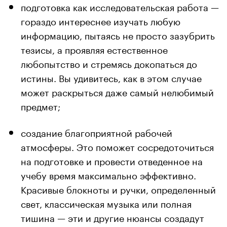
подготовка как исследовательская работа —
гораздо интереснее изучать любую
информацию, пытаясь не просто зазубрить
тезисы, а проявляя естественное
любопытство и стремясь докопаться до
истины. Вы удивитесь, как в этом случае
может раскрыться даже самый нелюбимый
предмет;
создание благоприятной рабочей
атмосферы. Это поможет сосредоточиться
на подготовке и провести отведенное на
учебу время максимально эффективно.
Красивые блокноты и ручки, определенный
свет, классическая музыка или полная
тишина — эти и другие нюансы создадут