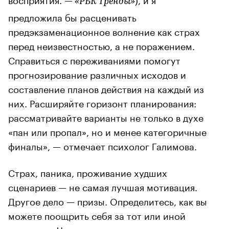
«РБК Тренды»
предложила бы расценивать
предэкзаменационное волнение как страх
перед неизвестностью, а не поражением.
Справиться с переживаниями помогут
прогнозирование различных исходов и
составление планов действия на каждый из
них. Расширяйте горизонт планирования:
рассматривайте варианты не только в духе
«пан или пропал», но и менее категоричные
финалы», — отмечает психолог Галимова.
Страх, паника, проживание худших
сценариев — не самая лучшая мотивация.
Другое дело — призы. Определитесь, как вы
можете поощрить себя за тот или иной
результат. Чем он выше — тем лучше и