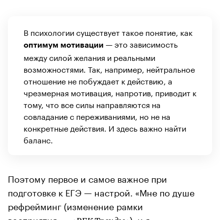
В психологии существует такое понятие, как
— это зависимость
оптимум мотивации
между силой желания и реальными
возможностями. Так, например, нейтральное
отношение не побуждает к действию, а
чрезмерная мотивация, напротив, приводит к
тому, что все силы направляются на
совладание с переживаниями, но не на
конкретные действия. И здесь важно найти
баланс.
Поэтому первое и самое важное при
подготовке к ЕГЭ — настрой. «Мне по душе
рефрейминг (изменение рамки
восприятия. —
), и я