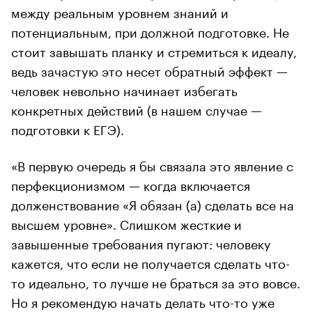
между реальным уровнем знаний и
потенциальным, при должной подготовке. Не
стоит завышать планку и стремиться к идеалу,
ведь зачастую это несет обратный эффект —
человек невольно начинает избегать
конкретных действий (в нашем случае —
подготовки к ЕГЭ).
«В первую очередь я бы связала это явление с
перфекционизмом — когда включается
долженствование «Я обязан (а) сделать все на
высшем уровне». Слишком жесткие и
завышенные требования пугают: человеку
кажется, что если не получается сделать что-
то идеально, то лучше не браться за это вовсе.
Но я рекомендую начать делать что-то уже