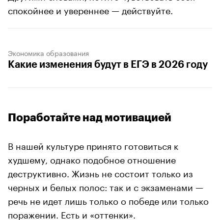
спокойнее и увереннее — действуйте.
Экономика образования
Какие изменения будут в ЕГЭ в 2026 году
Поработайте над мотивацией
В нашей культуре принято готовиться к
худшему, однако подобное отношение
деструктивно. Жизнь не состоит только из
черных и белых полос: так и с экзаменами —
речь не идет лишь только о победе или только
поражении. Есть и «оттенки».