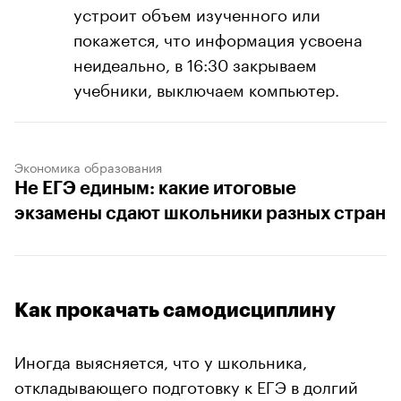
устроит объем изученного или
покажется, что информация усвоена
неидеально, в 16:30 закрываем
учебники, выключаем компьютер.
Экономика образования
Не ЕГЭ единым: какие итоговые
экзамены сдают школьники разных стран
Как прокачать самодисциплину
Иногда выясняется, что у школьника,
откладывающего подготовку к ЕГЭ в долгий