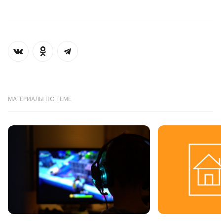
МАТЕРИАЛЫ ПО ТЕМЕ