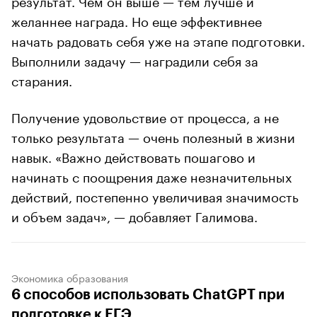
желаннее награда. Но еще эффективнее
начать радовать себя уже на этапе подготовки.
Выполнили задачу — наградили себя за
старания.
Получение удовольствие от процесса, а не
только результата — очень полезный в жизни
навык. «Важно действовать пошагово и
начинать с поощрения даже незначительных
действий, постепенно увеличивая значимость
и объем задач», — добавляет Галимова.
Экономика образования
6 способов использовать ChatGPT при
подготовке к ЕГЭ