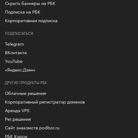
Скрыть баннеры на РБК
Подписка на РБК
Корпоративная подписка
ПОДПИСАТЬСЯ
Telegram
ВКонтакте
YouTube
«Яндекс.Дзен»
ДРУГИЕ ПРОДУКТЫ РБК
Облачные решения
Корпоративный регистратор доменов
Аренда VPS
Рег.решения
Сайт знакомств podbor.ru
РБК Курсы