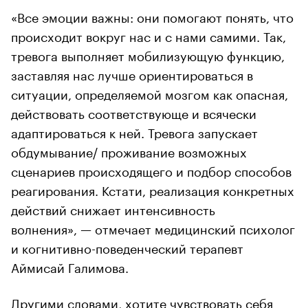
«Все эмоции важны: они помогают понять, что
происходит вокруг нас и с нами самими. Так,
тревога выполняет мобилизующую функцию,
заставляя нас лучше ориентироваться в
ситуации, определяемой мозгом как опасная,
действовать соответствующе и всячески
адаптироваться к ней. Тревога запускает
обдумывание/ проживание возможных
сценариев происходящего и подбор способов
реагирования. Кстати, реализация конкретных
действий снижает интенсивность
волнения», — отмечает медицинский психолог
и когнитивно-поведенческий терапевт
Аймисай Галимова.
Другими словами, хотите чувствовать себя