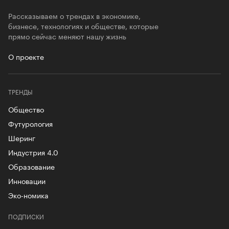
Рассказываем о трендах в экономике,
бизнесе, технологиях и обществе, которые
прямо сейчас меняют нашу жизнь
О проекте
ТРЕНДЫ
Общество
Футурология
Шеринг
Индустрия 4.0
Образование
Инновации
Эко-номика
ПОДПИСКИ