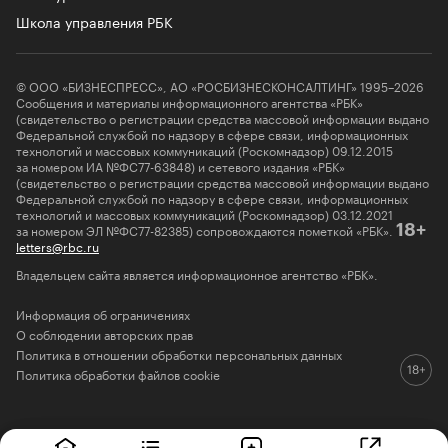
Школа управления РБК
© ООО «БИЗНЕСПРЕСС», АО «РОСБИЗНЕСКОНСАЛТИНГ» 1995–2026
Сообщения и материалы информационного агентства «РБК»
(свидетельство о регистрации средства массовой информации выдано
Федеральной службой по надзору в сфере связи, информационных
технологий и массовых коммуникаций (Роскомнадзор) 09.12.2015
за номером ИА №ФС77-63848) и сетевого издания «РБК»
(свидетельство о регистрации средства массовой информации выдано
Федеральной службой по надзору в сфере связи, информационных
технологий и массовых коммуникаций (Роскомнадзор) 03.12.2021
за номером ЭЛ №ФС77-82385) сопровождаются пометкой «РБК».
18+
letters@rbc.ru
Владельцем сайта является информационное агентство «РБК».
Информация об ограничениях
О соблюдении авторских прав
Политика в отношении обработки персональных данных
Политика обработки файлов cookie