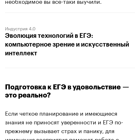
необходимое вы все-таки выучили.
Индустрия 4.0
Эволюция технологий в ЕГЭ:
компьютерное зрение и искусственный
интеллект
Подготовка к ЕГЭ в удовольствие —
это реально?
Если четкое планирование и имеющиеся
знания не приносят уверенности и ЕГЭ по-
прежнему вызывает страх и панику, для
изменения восприятия поможет работа с