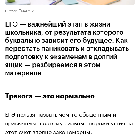
Фото: Freepik
ЕГЭ — важнейший этап в жизни
школьника, от результата которого
буквально зависит его будущее. Как
перестать паниковать и откладывать
подготовку к экзаменам в долгий
ящик — разбираемся в этом
материале
Тревога — это нормально
ЕГЭ нельзя назвать чем-то обыденным и
привычным, поэтому сильные переживания на
этот счет вполне закономерны.