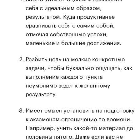
себя с идеальным образом,
результатом. Куда продуктивнее
сравнивать себя с самим собой,
отмечая собственные успехи,
маленькие и большие достижения.
Разбить цель на мелкие конкретные
задачи, чтобы буквально ощущать, как
выполнение каждого пункта
неумолимо ведет к желанному
результату.
Имеет смысл установить на подготовку
к экзаменам ограничение по времени.
Например, учить какой-то материал до
половины пятого. Даже если вас не