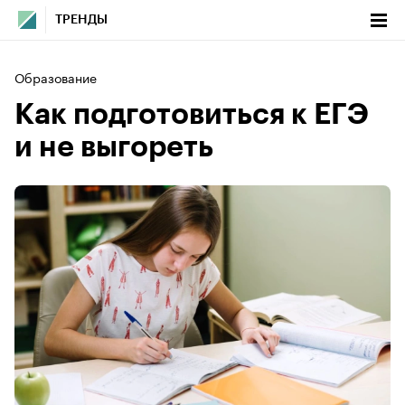
ТРЕНДЫ
Образование
Как подготовиться к ЕГЭ
и не выгореть