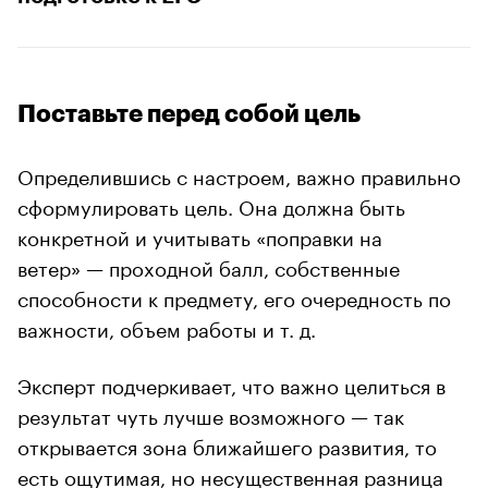
Поставьте перед собой цель
Определившись с настроем, важно правильно
сформулировать цель. Она должна быть
конкретной и учитывать «поправки на
ветер» — проходной балл, собственные
способности к предмету, его очередность по
важности, объем работы и т. д.
Эксперт подчеркивает, что важно целиться в
результат чуть лучше возможного — так
открывается зона ближайшего развития, то
есть ощутимая, но несущественная разница