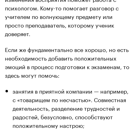
психологом. Кому-то помогает разговор с
учителем по волнующему предмету или
просто преподаватель, которому ученик
доверяет.
Если же фундаментально все хорошо, но есть
необходимость добавить положительных
эмоций в процесс подготовки к экзаменам, то
здесь могут помочь:
занятия в приятной компании — например,
с «товарищем по несчастью». Совместная
деятельность, разделение трудностей и
радостей, безусловно, способствуют
положительному настрою;