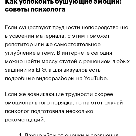
Как успокоить бушующие эмоции:
советы психолога
Если существуют трудности непосредственно
в усвоении материала, с этим поможет
репетитор или же самостоятельное
углубление в тему. В интернете сегодня
можно найти массу статей с решением любых
заданий из ЕГЭ, а для визуалов есть
подробные видеоразборы на YouTube.
Если же возникающие трудности скорее
эмоционального порядка, то на этот случай
психолог подготовила несколько
рекомендаций.
Важно уйти от оценки и сравнения