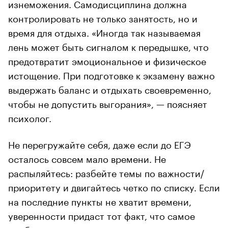
изнеможения. Самодисциплина должна
контролировать не только занятость, но и
время для отдыха. «Иногда так называемая
лень может быть сигналом к передышке, что
предотвратит эмоциональное и физическое
истощение. При подготовке к экзамену важно
выдержать баланс и отдыхать своевременно,
чтобы не допустить выгорания», — поясняет
психолог.
Не перегружайте себя, даже если до ЕГЭ
осталось совсем мало времени. Не
распыляйтесь: разбейте темы по важности/
приоритету и двигайтесь четко по списку. Если
на последние пункты не хватит времени,
уверенности придаст тот факт, что самое