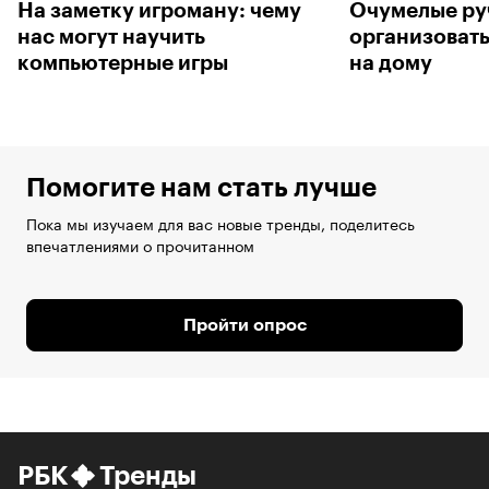
На заметку игроману: чему
Очумелые ру
нас могут научить
организовать
компьютерные игры
на дому
Помогите нам стать лучше
Пока мы изучаем для вас новые тренды, поделитесь
впечатлениями о прочитанном
Пройти опрос
РБК
Тренды