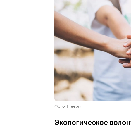
Фото: Freepik
Экологическое волон