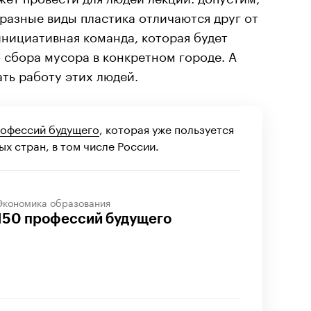
 разные виды пластика отличаются друг от
 инициативная команда, которая будет
 сбора мусора в конкретном городе. А
ть работу этих людей.
офессий будущего
, которая уже пользуется
х стран, в том числе России.
Экономика образования
150 профессий будущего