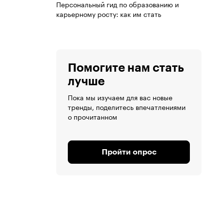
Персональный гид по образованию и
карьерному росту: как им стать
Помогите нам стать
лучше
Пока мы изучаем для вас новые
тренды, поделитесь впечатлениями
о прочитанном
Пройти опрос