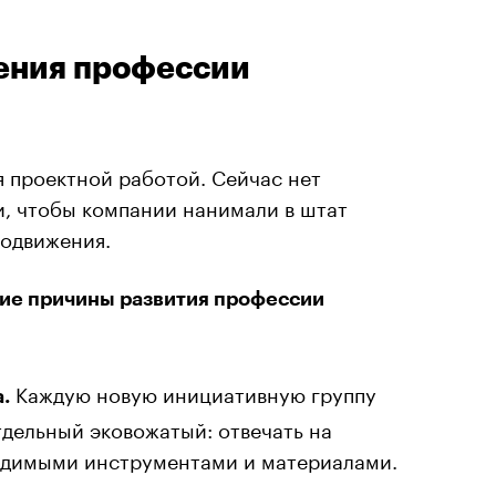
ения профессии
 проектной работой. Сейчас нет
, чтобы компании нанимали в штат
кодвижения.
ие причины развития профессии
Каждую новую инициативную группу
.
дельный эковожатый: отвечать на
одимыми инструментами и материалами.