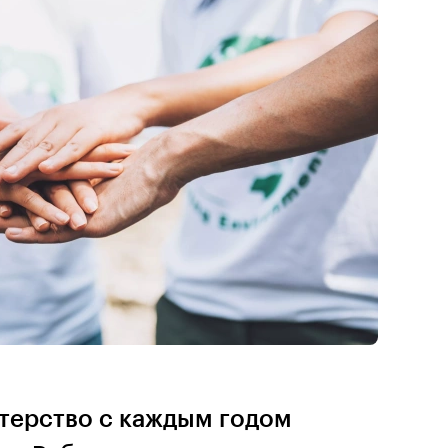
терство с каждым годом