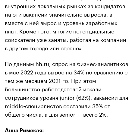
внутренних локальных рынках за кандидатов
на эти вакансии значительно выросла, а
вместе с ней вырос и уровень заработных
плат. Кроме того, многие потенциальные
соискатели уже заняты, работая на компании
в другом городе или стране».
По
данным
hh.ru, спрос на бизнес-аналитиков
в мае 2022 года вырос на 34% по сравнению с
тем же месяцем 2021-го. При этом
большинство работодателей искали
сотрудников уровня junior (62%), вакансии для
middle-специалистов составили 35% от
общего числа, а для senior — всего 2%.
Анна Римская: