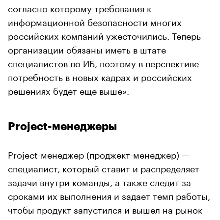
согласно которому требования к
информационной безопасности многих
российских компаний ужесточились. Теперь
организации обязаны иметь в штате
специалистов по ИБ, поэтому в перспективе
потребность в новых кадрах и российских
решениях будет еще выше».
Project-менеджеры
Project-менеджер (проджект-менеджер) —
специалист, который ставит и распределяет
задачи внутри команды, а также следит за
сроками их выполнения и задает темп работы,
чтобы продукт запустился и вышел на рынок