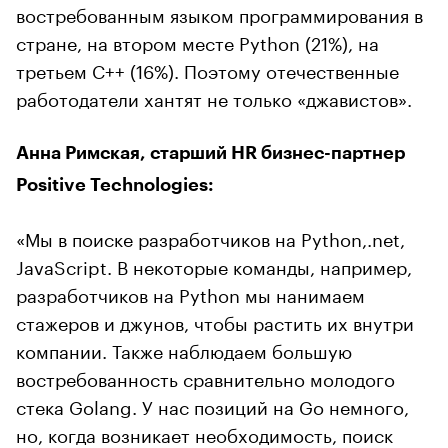
востребованным языком программирования в
стране, на втором месте Python (21%), на
третьем C++ (16%). Поэтому отечественные
работодатели хантят не только «джавистов».
Анна Римская, старший HR бизнес-партнер
Positive Technologies:
«Мы в поиске разработчиков на Python,.net,
JavaScript. В некоторые команды, например,
разработчиков на Python мы нанимаем
стажеров и джунов, чтобы растить их внутри
компании. Также наблюдаем большую
востребованность сравнительно молодого
стека Golang. У нас позиций на Go немного,
но, когда возникает необходимость, поиск