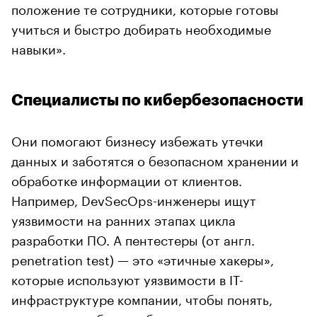
положение те сотрудники, которые готовы
учиться и быстро добирать необходимые
навыки».
Специалисты по кибербезопасности
Они помогают бизнесу избежать утечки
данных и заботятся о безопасном хранении и
обработке информации от клиентов.
Например, DevSecOps-инженеры ищут
уязвимости на ранних этапах цикла
разработки ПО. А пентестеры (от англ.
penetration test) — это «этичные хакеры»,
которые используют уязвимости в IT-
инфраструктуре компании, чтобы понять,