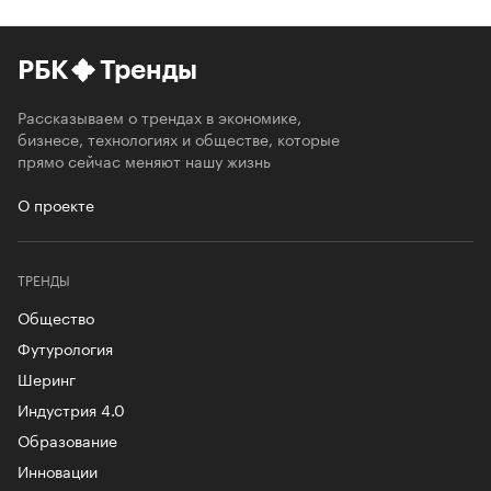
РБК
Тренды
Рассказываем о трендах в экономике,
бизнесе, технологиях и обществе, которые
прямо сейчас меняют нашу жизнь
О проекте
ТРЕНДЫ
Общество
Футурология
Шеринг
Индустрия 4.0
Образование
Инновации