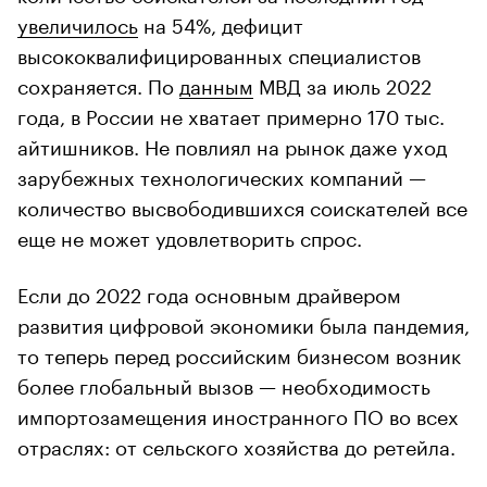
увеличилось
на 54%, дефицит
высококвалифицированных специалистов
сохраняется. По
данным
МВД за июль 2022
года, в России не хватает примерно 170 тыс.
айтишников. Не повлиял на рынок даже уход
зарубежных технологических компаний —
количество высвободившихся соискателей все
еще не может удовлетворить спрос.
Если до 2022 года основным драйвером
развития цифровой экономики была пандемия,
то теперь перед российским бизнесом возник
более глобальный вызов — необходимость
импортозамещения иностранного ПО во всех
отраслях: от сельского хозяйства до ретейла.