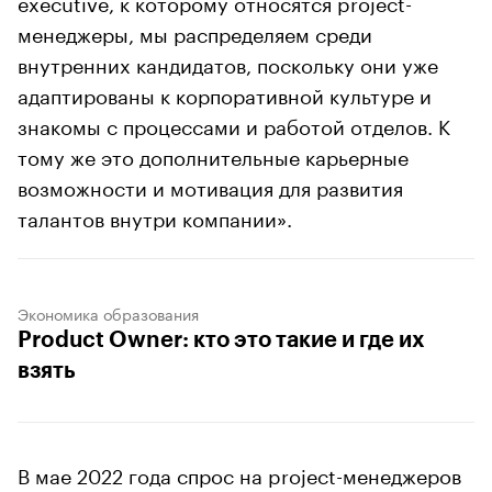
executive, к которому относятся project-
менеджеры, мы распределяем среди
внутренних кандидатов, поскольку они уже
адаптированы к корпоративной культуре и
знакомы с процессами и работой отделов. К
тому же это дополнительные карьерные
возможности и мотивация для развития
талантов внутри компании».
Экономика образования
Product Owner: кто это такие и где их
взять
В мае 2022 года спрос на project-менеджеров