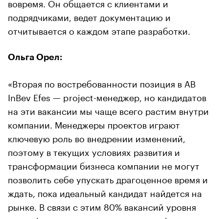
вовремя. Он общается с клиентами и
подрядчиками, ведет документацию и
отчитывается о каждом этапе разработки.
Ольга Орел:
«Вторая по востребованности позиция в AB
InBev Efes — project-менеджер, но кандидатов
на эти вакансии мы чаще всего растим внутри
компании. Менеджеры проектов играют
ключевую роль во внедрении изменений,
поэтому в текущих условиях развития и
трансформации бизнеса компании не могут
позволить себе упускать драгоценное время и
ждать, пока идеальный кандидат найдется на
рынке. В связи с этим 80% вакансий уровня