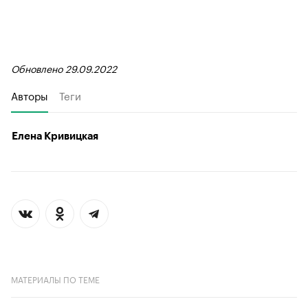
Обновлено 29.09.2022
Авторы
Теги
Елена Кривицкая
МАТЕРИАЛЫ ПО ТЕМЕ