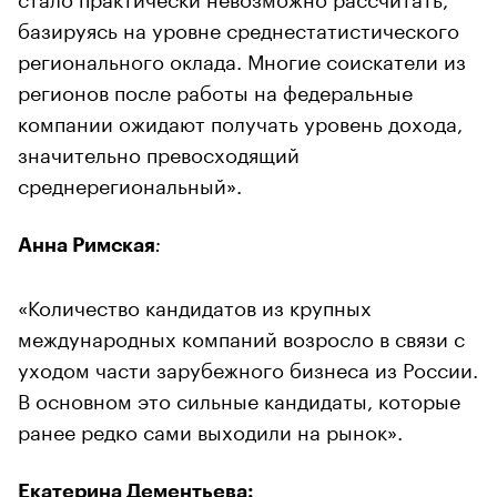
базируясь на уровне среднестатистического
регионального оклада. Многие соискатели из
регионов после работы на федеральные
компании ожидают получать уровень дохода,
значительно превосходящий
среднерегиональный».
Анна Римская
:
«Количество кандидатов из крупных
международных компаний возросло в связи с
уходом части зарубежного бизнеса из России.
В основном это сильные кандидаты, которые
ранее редко сами выходили на рынок».
Екатерина Дементьева: