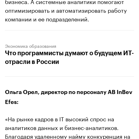
бизнеса. А системные аналитики помогают
оптимизировать и автоматизировать работу
компании и ее подразделений.
Экономика образования
Что программисты думают о будущем ИТ-
отрасли в России
Ольга Орел, директор по персоналу AB InBev
Efes:
«На рынке кадров в IT высокий спрос на
аналитиков данных и бизнес-аналитиков.
Благодаря удаленному найму конкуренция на