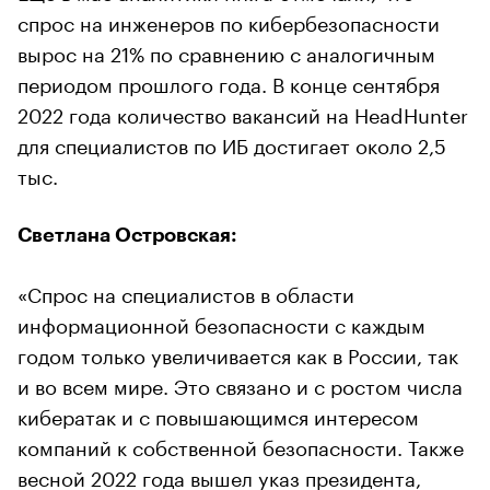
спрос на инженеров по кибербезопасности
вырос на 21% по сравнению с аналогичным
периодом прошлого года. В конце сентября
2022 года количество вакансий на HeadHunter
для специалистов по ИБ достигает около 2,5
тыс.
Светлана Островская:
«Спрос на специалистов в области
информационной безопасности с каждым
годом только увеличивается как в России, так
и во всем мире. Это связано и с ростом числа
кибератак и с повышающимся интересом
компаний к собственной безопасности. Также
весной 2022 года вышел указ президента,