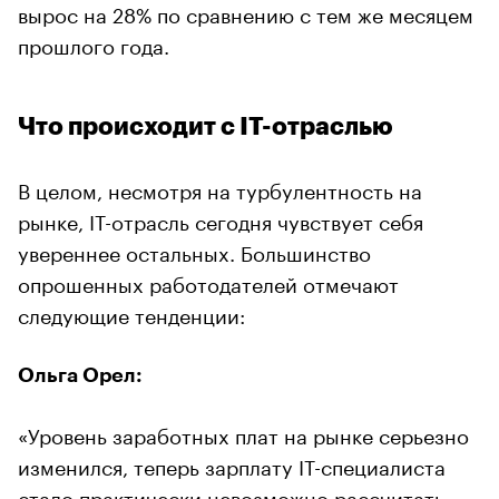
вырос на 28% по сравнению с тем же месяцем
прошлого года.
Что происходит с IT-отраслью
В целом, несмотря на турбулентность на
рынке, IT-отрасль сегодня чувствует себя
увереннее остальных. Большинство
опрошенных работодателей отмечают
следующие тенденции:
Ольга Орел:
«Уровень заработных плат на рынке серьезно
изменился, теперь зарплату IT-специалиста
стало практически невозможно рассчитать,