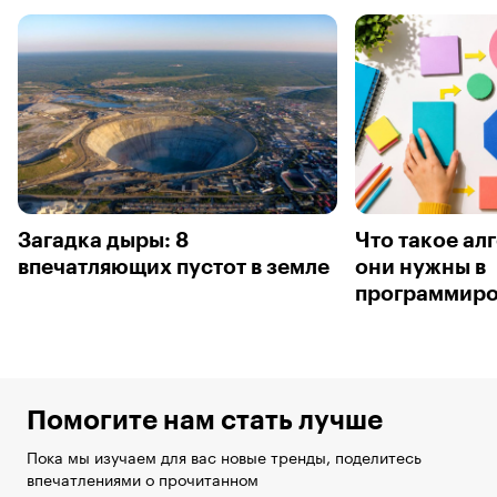
Загадка дыры: 8
Что такое ал
впечатляющих пустот в земле
они нужны в
программир
Помогите нам стать лучше
Пока мы изучаем для вас новые тренды, поделитесь
впечатлениями о прочитанном