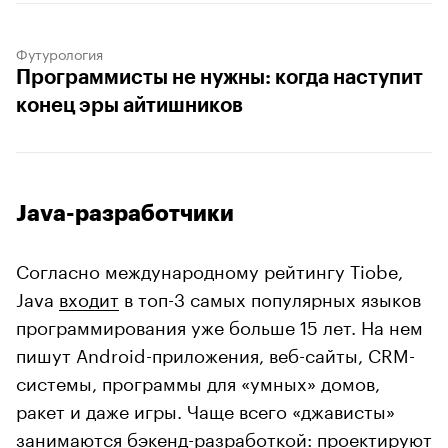
Футурология
Программисты не нужны: когда наступит
конец эры айтишников
Java-разработчики
Согласно международному рейтингу Tiobe,
Java
входит
в топ-3 самых популярных языков
программирования уже больше 15 лет. На нем
пишут Android-приложения, веб-сайты, CRM-
системы, программы для «умных» домов,
ракет и даже игры. Чаще всего «джависты»
занимаются бэкенд-разработкой: проектируют