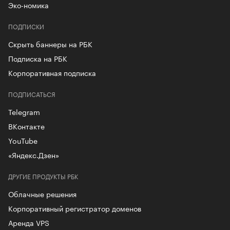
Эко-номика
ПОДПИСКИ
Скрыть баннеры на РБК
Подписка на РБК
Корпоративная подписка
ПОДПИСАТЬСЯ
Telegram
ВКонтакте
YouTube
«Яндекс.Дзен»
ДРУГИЕ ПРОДУКТЫ РБК
Облачные решения
Корпоративный регистратор доменов
Аренда VPS