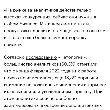
«На рынке за аналитиков действительно
высокая конкуренция, сейчас они нужны в
любом бизнесе. Мы ищем системных и
продуктовых аналитиков, чаще всего с опытом
в IT, а это еще больше сужает воронку
поиска».
Согласно
исследованию
«Нетологии»,
большинство аналитиков (60,3%) отметили,
что с конца февраля 2022 года в их работе
ничего не изменилось, еще 18,3% обратили
внимание на позитивные изменения в карьере:
их повысили или увеличили им зарплату. При
этом аналитики сейчас особенно
заинтересованы в освоении дополнительных