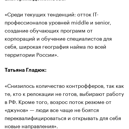
«Среди текущих тенденций: отток IT-
профессионалов уровней middle и senior,
создание обучающих программ от
корпораций и обучение специалистов для
себя, широкая география найма по всей
территории России».
Татьяна Гладюк:
«Снизилось количество контрофферов, так как
те, кто к релокации не готов, выбирают работу
в РФ. Кроме того, возрос поток резюме от
«джунов» — люди все чаще не боятся
переквалифицироваться и открывать для себя
новые направления».