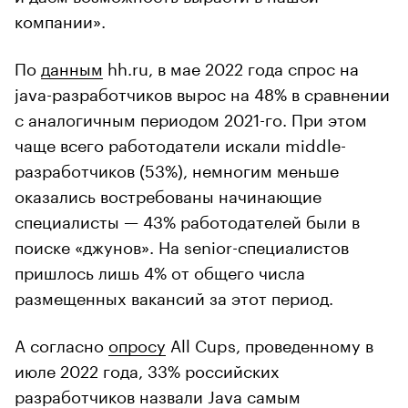
компании».
По
данным
hh.ru, в мае 2022 года спрос на
java-разработчиков вырос на 48% в сравнении
с аналогичным периодом 2021-го. При этом
чаще всего работодатели искали middle-
разработчиков (53%), немногим меньше
оказались востребованы начинающие
специалисты — 43% работодателей были в
поиске «джунов». На senior-специалистов
пришлось лишь 4% от общего числа
размещенных вакансий за этот период.
А согласно
опросу
All Cups, проведенному в
июле 2022 года, 33% российских
разработчиков назвали Java самым