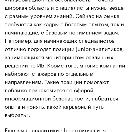
широкая область и специалисты нужны везде
с разным уровнем знаний. Сейчас на рынке
требуются как кадры с богатым опытом, так и
начинающие, с базовым пониманием задач.
Например, для начинающих специалистов
отлично подходят позиции junior-аналитиков,
занимающихся мониторингом различных
решений по ИБ. Кроме того, многие компании
набирают стажеров по отдельным
направлениям. Такие позиции помогают
поближе познакомится со сферой
информационной безопасности, набраться
опыта и понять, какой карьерный путь
выбрать».
Еще в мае аналитики hh.ru отмечали, что