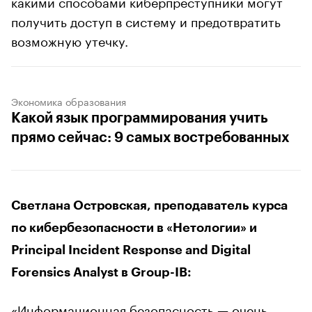
какими способами киберпреступники могут
получить доступ в систему и предотвратить
возможную утечку.
Экономика образования
Какой язык программирования учить
прямо сейчас: 9 самых востребованных
Светлана Островская, преподаватель курса
по кибербезопасности в «Нетологии» и
Principal Incident Response and Digital
Forensics Analyst в Group-IB:
«Информационная безопасность — очень