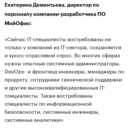
Екатерина Дементьева, директор по
персоналу компании-разработчика ПО
МойОфис:
«Сейчас IT-специалисты востребованы не
только у компаний из IT-сектора, сохраняется
и кросс-отраслевой спрос. Во многих сферах
нужны опытные системные администраторы,
DevOps- и фронтенд-инженеры, менеджеры по
продукту, сотрудники технической поддержки
и другие высококвалифицированные IT-
специалисты. Также востребованы
специалисты по информационной
безопасности, системные инженеры,
системные аналитики».