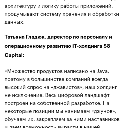
архитектуру и логику работы приложений,
продумывают систему хранения и обработки
данных.
Татьяна Гладюк, директор по персоналу и
операционному развитию IT-холдинга S8
Capital:
«Множество продуктов написано на Java,
поэтому в большинстве компаний всегда
высокий спрос на «джавистов», наш холдинг
не исключение. Весь цифровой ландшафт
построен на собственной разработке. На
некоторые позиции мы нанимаем «джунов»,
обучаем их, закрепляем за ними наставников
и даем возможность вырасти в нашей