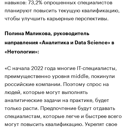
навыков: 73,2% опрошенных специалистов
планируют повысить текущую квалификацию,
чтобы улучшить карьерные перспективы.
Полина Маликова, руководитель
направления «Аналитика и Data Science» в
«Нетологии»:
«С начала 2022 года многие IT-специалисты,
преимущественно уровня middle, покинули
российские компании. Поэтому спрос на
людей, которые могут выполнять
аналитические задачи на практике, будет
только расти. Предпочтение будут отдавать
специалистам, которые легче и быстрее всего
могут повысить квалификацию. Укрепят свое