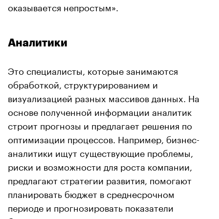
оказывается непростым».
Аналитики
Это специалисты, которые занимаются
обработкой, структурированием и
визуализацией разных массивов данных. На
основе полученной информации аналитик
строит прогнозы и предлагает решения по
оптимизации процессов. Например, бизнес-
аналитики ищут существующие проблемы,
риски и возможности для роста компании,
предлагают стратегии развития, помогают
планировать бюджет в среднесрочном
периоде и прогнозировать показатели