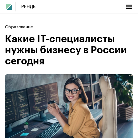
ТРЕНДЫ
Образование
Какие IT-специалисты
нужны бизнесу в России
сегодня