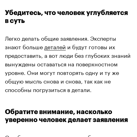
Убедитесь, что человек углубляется
в суть
Легко делать общие заявления. Эксперты
знают больше
деталей
и будут готовы их
предоставить, а вот люди без глубоких знаний
вынуждены оставаться на поверхностном
уровне. Они могут повторять одну и ту же
общую мысль снова и снова, так как не
способны погрузиться в детали.
Обратите внимание, насколько
уверенно человек делает заявления
О событиях, которые мы не наблюдали