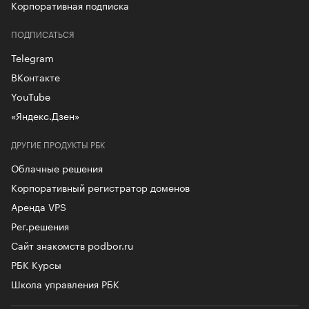
Корпоративная подписка
ПОДПИСАТЬСЯ
Telegram
ВКонтакте
YouTube
«Яндекс.Дзен»
ДРУГИЕ ПРОДУКТЫ РБК
Облачные решения
Корпоративный регистратор доменов
Аренда VPS
Рег.решения
Сайт знакомств podbor.ru
РБК Курсы
Школа управления РБК