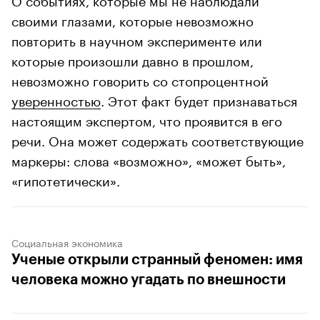
своими глазами, которые невозможно
повторить в научном эксперименте или
которые произошли давно в прошлом,
невозможно говорить со стопроцентной
уверенностью
. Этот факт будет признаваться
настоящим экспертом, что проявится в его
речи. Она может содержать соответствующие
маркеры: слова «возможно», «может быть»,
«гипотетически».
Социальная экономика
Ученые открыли странный феномен: имя
человека можно угадать по внешности