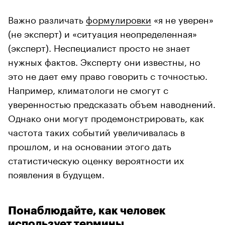
Важно различать
формулировки
«я не уверен»
(не эксперт) и «ситуация неопределенная»
(эксперт). Неспециалист просто не знает
нужных фактов. Эксперту они известны, но
это не дает ему право говорить с точностью.
Например, климатологи не смогут с
уверенностью предсказать объем наводнений.
Однако они могут продемонстрировать, как
частота таких событий увеличивалась в
прошлом, и на основании этого дать
статистическую оценку вероятности их
появления в будущем.
Понаблюдайте, как человек
использует термины