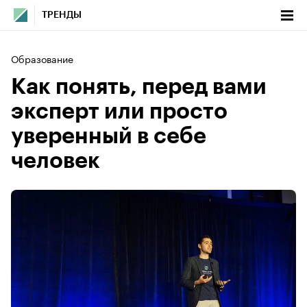
ТРЕНДЫ
Образование
Как понять, перед вами
эксперт или просто
уверенный в себе
человек