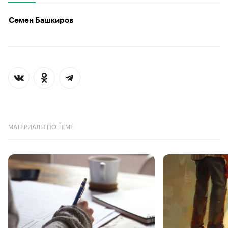
Семен Башкиров
МАТЕРИАЛЫ ПО ТЕМЕ