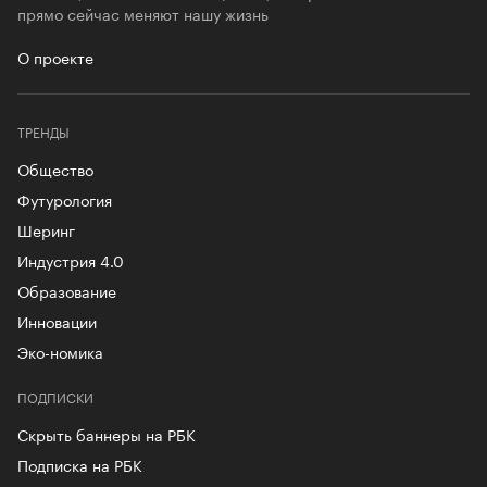
прямо сейчас меняют нашу жизнь
О проекте
ТРЕНДЫ
Общество
Футурология
Шеринг
Индустрия 4.0
Образование
Инновации
Эко-номика
ПОДПИСКИ
Скрыть баннеры на РБК
Подписка на РБК