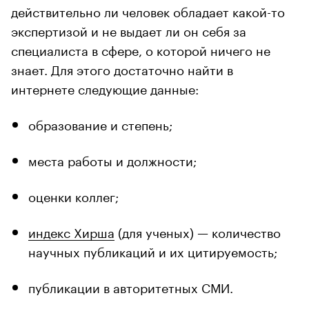
действительно ли человек обладает какой-то
экспертизой и не выдает ли он себя за
специалиста в сфере, о которой ничего не
знает. Для этого достаточно найти в
интернете следующие данные:
образование и степень;
места работы и должности;
оценки коллег;
индекс Хирша
(для ученых) — количество
научных публикаций и их цитируемость;
публикации в авторитетных СМИ.