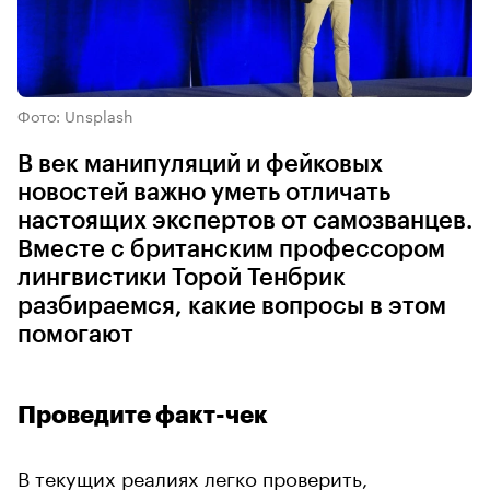
Фото: Unsplash
В век манипуляций и фейковых
новостей важно уметь отличать
настоящих экспертов от самозванцев.
Вместе с британским профессором
лингвистики Торой Тенбрик
разбираемся, какие вопросы в этом
помогают
Проведите факт-чек
В текущих реалиях легко проверить,