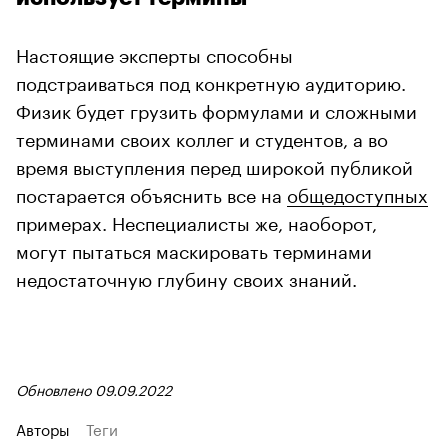
Настоящие эксперты способны
подстраиваться под конкретную аудиторию.
Физик будет грузить формулами и сложными
терминами своих коллег и студентов, а во
время выступления перед широкой публикой
постарается объяснить все на
общедоступных
примерах. Неспециалисты же, наоборот,
могут пытаться маскировать терминами
недостаточную глубину своих знаний.
Обновлено 09.09.2022
Авторы
Теги