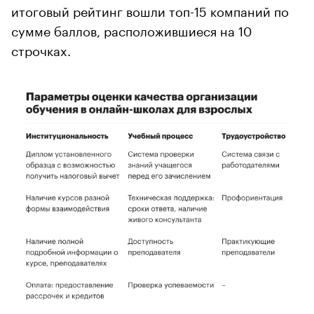
итоговый рейтинг вошли топ-15 компаний по
сумме баллов, расположившиеся на 10
строчках.