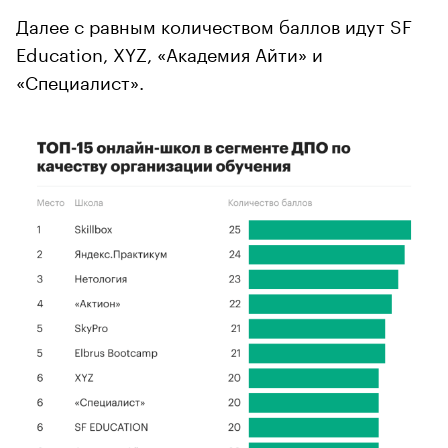
Далее с равным количеством баллов идут SF
Education, XYZ, «Академия Айти» и
«Специалист».