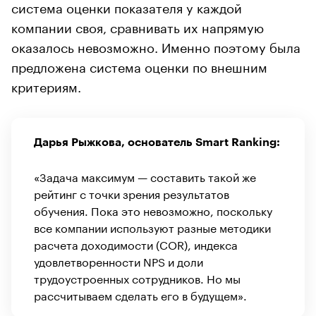
система оценки показателя у каждой
компании своя, сравнивать их напрямую
оказалось невозможно. Именно поэтому была
предложена система оценки по внешним
критериям.
Дарья Рыжкова, основатель Smart Ranking:
«Задача максимум — составить такой же
рейтинг с точки зрения результатов
обучения. Пока это невозможно, поскольку
все компании используют разные методики
расчета доходимости (COR), индекса
удовлетворенности NPS и доли
трудоустроенных сотрудников. Но мы
рассчитываем сделать его в будущем».