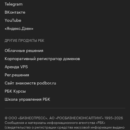
Telegram
ВКонтакте
YouTube
«Яндекс.Дзен»
ДРУГИЕ ПРОДУКТЫ РБК
Облачные решения
Корпоративный регистратор доменов
Аренда VPS
Рег.решения
Сайт знакомств podbor.ru
РБК Курсы
Школа управления РБК
© ООО «БИЗНЕСПРЕСС», АО «РОСБИЗНЕСКОНСАЛТИНГ» 1995–2026
Сообщения и материалы информационного агентства «РБК»
(свидетельство о регистрации средства массовой информации выдано