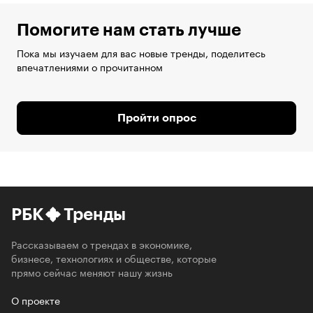
Помогите нам стать лучше
Пока мы изучаем для вас новые тренды, поделитесь
впечатлениями о прочитанном
Пройти опрос
РБК
Тренды
Рассказываем о трендах в экономике,
бизнесе, технологиях и обществе, которые
прямо сейчас меняют нашу жизнь
О проекте