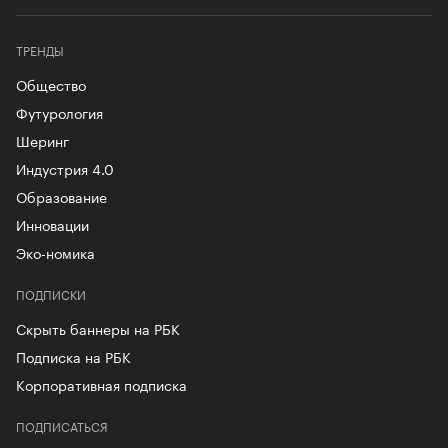
ТРЕНДЫ
Общество
Футурология
Шеринг
Индустрия 4.0
Образование
Инновации
Эко-номика
ПОДПИСКИ
Скрыть баннеры на РБК
Подписка на РБК
Корпоративная подписка
ПОДПИСАТЬСЯ