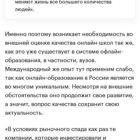
меняют жизнь все большего количества
людей».
Именно поэтому возникает необходимость во
внешней оценке качества онлайн-школ так же,
как это уже существует в системе офлайн-
образования, в частности, вузов.
Международный же опыт тут применим слабо,
так как онлайн-образование в России является
во многом уникальным. Несмотря на внешние
обстоятельства оно продолжит свое развитие,
а значит, вопрос качества сохранит свою
актуальность.
«В условиях рыночного спада как раз те
компании, которые инвестировали и