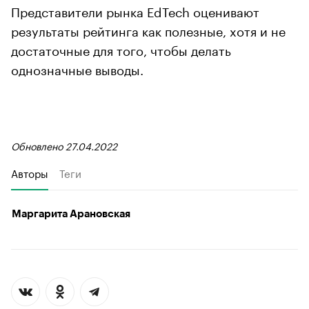
Представители рынка EdTech оценивают
результаты рейтинга как полезные, хотя и не
достаточные для того, чтобы делать
однозначные выводы.
Обновлено 27.04.2022
Авторы
Теги
Маргарита Арановская