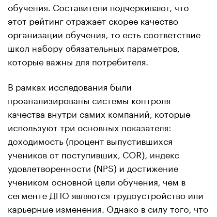
обучения. Составители подчеркивают, что
этот рейтинг отражает скорее качество
организации обучения, то есть соответствие
школ набору обязательных параметров,
которые важны для потребителя.
В рамках исследования были
проанализированы системы контроля
качества внутри самих компаний, которые
используют три основных показателя:
доходимость (процент выпустившихся
учеников от поступивших, COR), индекс
удовлетворенности (NPS) и достижение
учеником основной цели обучения, чем в
сегменте ДПО являются трудоустройство или
карьерные изменения. Однако в силу того, что