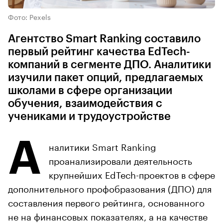
Фото: Pexels
Агентство Smart Ranking составило
первый рейтинг качества EdTech-
компаний в сегменте ДПО. Аналитики
изучили пакет опций, предлагаемых
школами в сфере организации
обучения, взаимодействия с
учениками и трудоустройстве
А
налитики Smart Ranking
проанализировали деятельность
крупнейших EdTech-проектов в сфере
дополнительного профобразования (ДПО) для
составления первого рейтинга, основанного
не на финансовых показателях, а на качестве