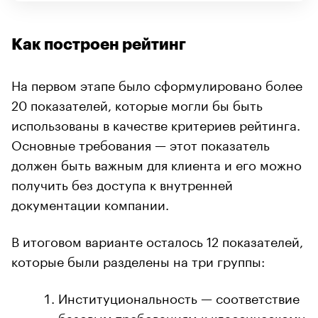
Как построен рейтинг
На первом этапе было сформулировано более
20 показателей, которые могли бы быть
использованы в качестве критериев рейтинга.
Основные требования — этот показатель
должен быть важным для клиента и его можно
получить без доступа к внутренней
документации компании.
В итоговом варианте осталось 12 показателей,
которые были разделены на три группы:
Институциональность — соответствие
базовым требованиям к классическому