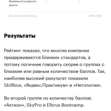
Результаты
Рейтинг показал, что многие компании
придерживаются близких стандартов, а
потому логичнее говорить скорее о группах с
близким или равным количеством баллов. Так,
наиболее высокий результат показали
Skillbox, «Яндекс.Практикум» и «Нетология».
Во второй группе по количеству баллов:
«Актион», SkyPro и Elbrus Bootcamp.