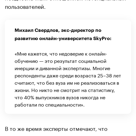
пользователей.
Михаил Свердлов, экс-директор по
развитию онлайн-университета SkyPro:
«Мне кажется, что недоверие к онлайн-
обучению — это результат социальной
инерции и диванной экспертизы. Многие
респонденты даже среди возраста 25–38 лет
считают, что без вуза им не реализоваться в
жизни. Но никто не смотрит на статистику,
что 40% выпускников вузов никогда не
работали по специальности».
В то же время эксперты отмечают, что