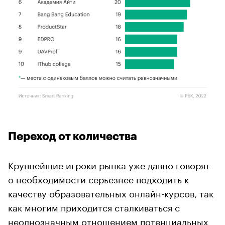
Переход от количества
Крупнейшие игроки рынка уже давно говорят
о необходимости серьезнее подходить к
качеству образовательных онлайн-курсов, так
как многим приходится сталкиваться с
неоднозначным отношением потенциальных