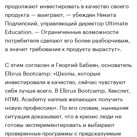
продолжают инвестировать в качество своего
продукта — выиграют, — убежден Никита
Подлипский, управляющий директор Ultimate
Education. — Ограниченные возможности
потребителя сделают его более разборчивым,
а значит требования к продукту вырастут».
С этим согласен и Георгий Бабаян, основатель
Elbrus Bootcamp: «Школы, которые
инвестировали в качество, сейчас чувствуют
себя лучше всего. В Elbrus Bootcamp, Хекслет,
HTML Academy наплыв желающих получить
новую профессию». По его словам, нынешняя
ситуация доказывает, что в кризис люди не
готовы экспериментировать и выбирают
проверенные программы с предсказуемым