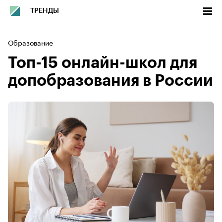
ТРЕНДЫ
Образование
Топ-15 онлайн-школ для
допобразования в России