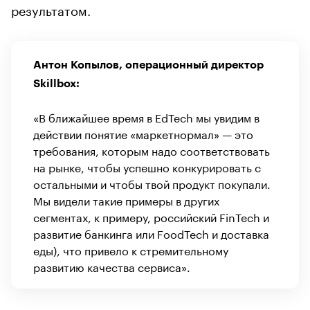
результатом.
Антон Копылов, операционный директор
Skillbox:
«В ближайшее время в EdTech мы увидим в
действии понятие «маркетнормал» — это
требования, которым надо соответствовать
на рынке, чтобы успешно конкурировать с
остальными и чтобы твой продукт покупали.
Мы видели такие примеры в других
сегментах, к примеру, российский FinTech и
развитие банкинга или FoodTech и доставка
еды), что привело к стремительному
развитию качества сервиса».