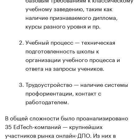
учебному заведению, таким как
наличие признаваемого диплома,
курсы разного уровня и пр.
Учебный процесс — техническая
подготовленность школы к
организации учебного процесса и
ответа на запросы учеников.
Трудоустройство — наличие системы
профориентации, контакт с
работодателем.
В общей сложности было проанализировано
35 EdTech-компаний — крупнейших
участников рынка онлайн-ДПО. Из них в