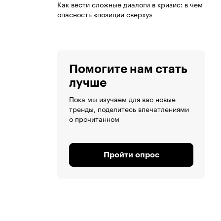
Как вести сложные диалоги в кризис: в чем
опасность «позиции сверху»
Помогите нам стать
лучше
Пока мы изучаем для вас новые
тренды, поделитесь впечатлениями
о прочитанном
Пройти опрос