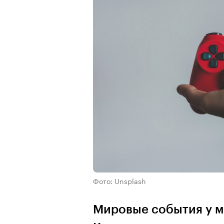
Фото: Unsplash
Мировые события у мн