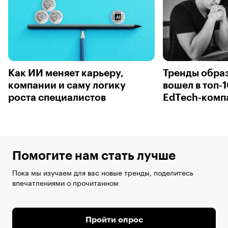
Как ИИ меняет карьеру,
Тренды образ
компании и саму логику
вошел в топ-
роста специалистов
EdTech-комп
Помогите нам стать лучше
Пока мы изучаем для вас новые тренды, поделитесь
впечатлениями о прочитанном
Пройти опрос