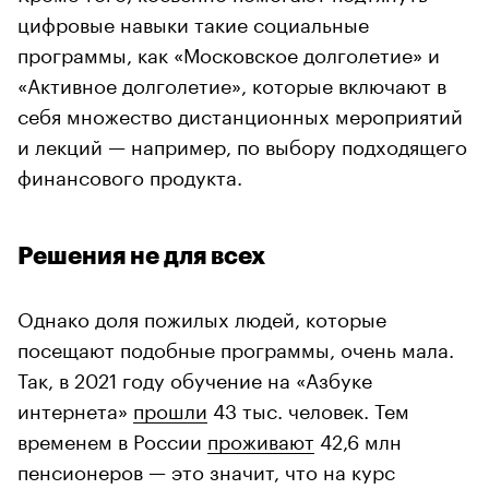
цифровые навыки такие социальные
программы, как «Московское долголетие» и
«Активное долголетие», которые включают в
себя множество дистанционных мероприятий
и лекций — например, по выбору подходящего
финансового продукта.
Решения не для всех
Однако доля пожилых людей, которые
посещают подобные программы, очень мала.
Так, в 2021 году обучение на «Азбуке
интернета»
прошли
43 тыс. человек. Тем
временем в России
проживают
42,6 млн
пенсионеров — это значит, что на курс