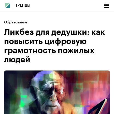
ТРЕНДЫ
Образование
Ликбез для дедушки: как
повысить цифровую
грамотность пожилых
людей