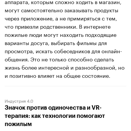
аппарата, которым сложно ходить в магазин,
могут самостоятельно заказывать продукты
через приложение, а не примиряться с тем,
что привезли родственники. В интернете
пожилые люди могут находить подходящие
варианты досуга, выбирать фильмы для
просмотра, искать собеседников для онлайн-
общения. Это не только способно сделать
жизнь более интересной и разнообразной, но
и позитивно влияет на общее состояние.
Индустрия 4.0
Значок против одиночества и VR-
терапия: как технологии помогают
пожилым