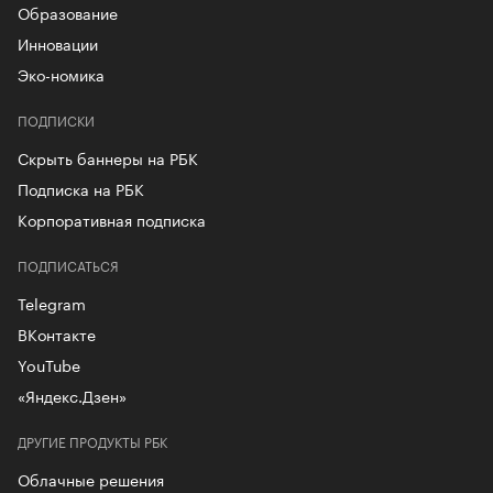
Образование
Инновации
Эко-номика
ПОДПИСКИ
Скрыть баннеры на РБК
Подписка на РБК
Корпоративная подписка
ПОДПИСАТЬСЯ
Telegram
ВКонтакте
YouTube
«Яндекс.Дзен»
ДРУГИЕ ПРОДУКТЫ РБК
Облачные решения