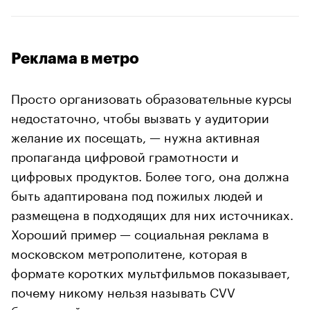
Реклама в метро
Просто организовать образовательные курсы
недостаточно, чтобы вызвать у аудитории
желание их посещать, — нужна активная
пропаганда цифровой грамотности и
цифровых продуктов. Более того, она должна
быть адаптирована под пожилых людей и
размещена в подходящих для них источниках.
Хороший пример — социальная реклама в
московском метрополитене, которая в
формате коротких мультфильмов показывает,
почему никому нельзя называть CVV
банковской карты.