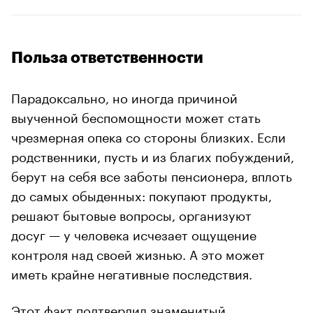
Польза ответственности
Парадоксально, но иногда причиной
выученной беспомощности может стать
чрезмерная опека со стороны близких. Если
родственники, пусть и из благих побуждений,
берут на себя все заботы пенсионера, вплоть
до самых обыденных: покупают продукты,
решают бытовые вопросы, организуют
досуг — у человека исчезает ощущение
контроля над своей жизнью. А это может
иметь крайне негативные последствия.
Этот факт подтвердил знаменитый