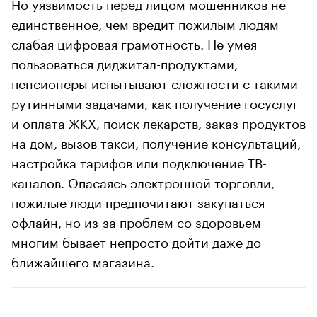
Но уязвимость перед лицом мошенников не
единственное, чем вредит пожилым людям
слабая
цифровая грамотность
. Не умея
пользоваться диджитал-продуктами,
пенсионеры испытывают сложности с такими
рутинными задачами, как получение госуслуг
и оплата ЖКХ, поиск лекарств, заказ продуктов
на дом, вызов такси, получение консультаций,
настройка тарифов или подключение ТВ-
каналов. Опасаясь электронной торговли,
пожилые люди предпочитают закупаться
офлайн, но из-за проблем со здоровьем
многим бывает непросто дойти даже до
ближайшего магазина.