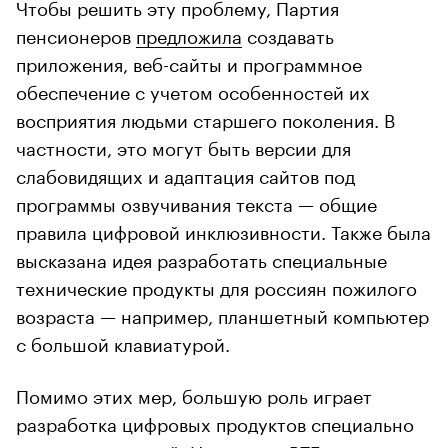
Чтобы решить эту проблему, Партия
пенсионеров
предложила
создавать
приложения, веб-сайты и программное
обеспечение с учетом особенностей их
восприятия людьми старшего поколения. В
частности, это могут быть версии для
слабовидящих и адаптация сайтов под
программы озвучивания текста — общие
правила цифровой инклюзивности. Также была
высказана идея разработать специальные
технические продукты для россиян пожилого
возраста — например, планшетный компьютер
с большой клавиатурой.
Помимо этих мер, большую роль играет
разработка цифровых продуктов специально