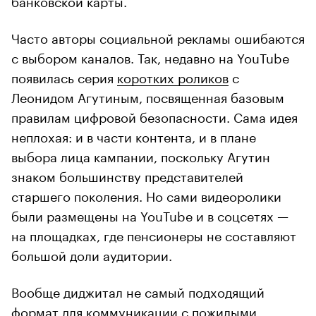
Часто авторы социальной рекламы ошибаются
с выбором каналов. Так, недавно на YouTube
появилась серия
коротких роликов
с
Леонидом Агутиным, посвященная базовым
правилам цифровой безопасности. Сама идея
неплохая: и в части контента, и в плане
выбора лица кампании, поскольку Агутин
знаком большинству представителей
старшего поколения. Но сами видеоролики
были размещены на YouTube и в соцсетях —
на площадках, где пенсионеры не составляют
большой доли аудитории.
Вообще диджитал не самый подходящий
формат для коммуникации с пожилыми