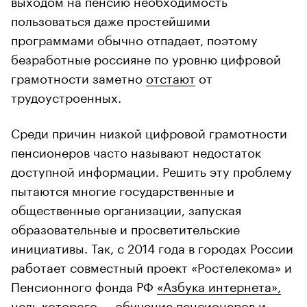
пользоваться даже простейшими
программами обычно отпадает, поэтому
безработные россияне по уровню цифровой
грамотности заметно
отстают
от
трудоустроенных.
Среди причин низкой цифровой грамотности
пенсионеров часто называют недостаток
доступной информации. Решить эту проблему
пытаются многие государственные и
общественные организации, запуская
образовательные и просветительские
инициативы. Так, с 2014 года в городах России
работает совместный проект «Ростелекома» и
Пенсионного фонда РФ
«Азбука интернета»,
цель которого — обучение пенсионеров и