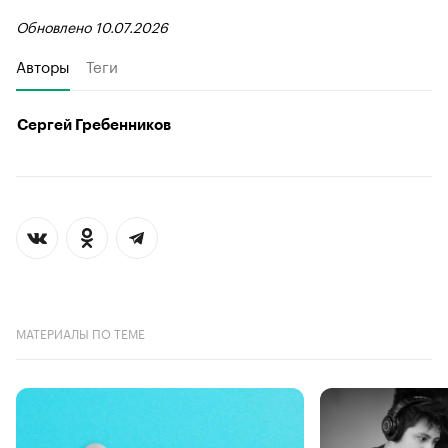
Обновлено 10.07.2026
Авторы
Теги
Сергей Гребенников
МАТЕРИАЛЫ ПО ТЕМЕ