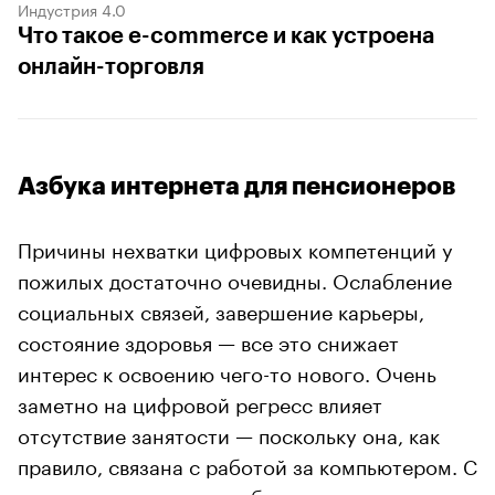
Индустрия 4.0
Что такое e-commerce и как устроена
онлайн-торговля
Азбука интернета для пенсионеров
Причины нехватки цифровых компетенций у
пожилых достаточно очевидны. Ослабление
социальных связей, завершение карьеры,
состояние здоровья — все это снижает
интерес к освоению чего-то нового. Очень
заметно на цифровой регресс влияет
отсутствие занятости — поскольку она, как
правило, связана с работой за компьютером. С
выходом на пенсию необходимость