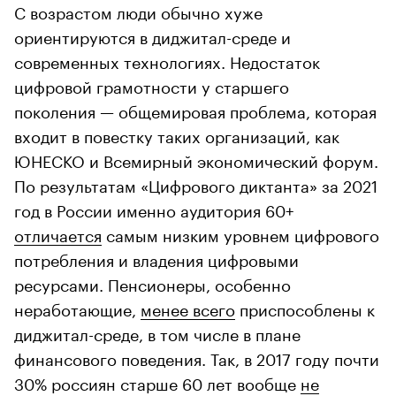
С возрастом люди обычно хуже
ориентируются в диджитал-среде и
современных технологиях. Недостаток
цифровой грамотности у старшего
поколения — общемировая проблема, которая
входит в повестку таких организаций, как
ЮНЕСКО и Всемирный экономический форум.
По результатам «Цифрового диктанта» за 2021
год в России именно аудитория 60+
отличается
самым низким уровнем цифрового
потребления и владения цифровыми
ресурсами. Пенсионеры, особенно
неработающие,
менее всего
приспособлены к
диджитал-среде, в том числе в плане
финансового поведения. Так, в 2017 году почти
30% россиян старше 60 лет вообще
не