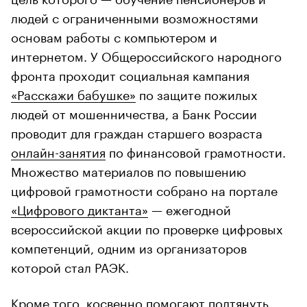
людей с ограниченными возможностями
основам работы с компьютером и
интернетом. У Общероссийского народного
фронта проходит социальная кампания
«Расскажи бабушке»
по защите пожилых
людей от мошенничества, а Банк России
проводит для граждан старшего возраста
онлайн-занятия
по финансовой грамотности.
Множество материалов по повышению
цифровой грамотности собрано на портале
«Цифрового диктанта»
— ежегодной
всероссийской акции по проверке цифровых
компетенций, одним из организаторов
которой стал РАЭК.
Кроме того, косвенно помогают подтянуть