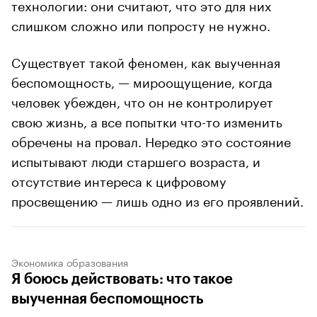
технологии: они считают, что это для них
слишком сложно или попросту не нужно.
Существует такой феномен, как выученная
беспомощность, — мироощущение, когда
человек убежден, что он не контролирует
свою жизнь, а все попытки что-то изменить
обречены на провал. Нередко это состояние
испытывают люди старшего возраста, и
отсутствие интереса к цифровому
просвещению — лишь одно из его проявлений.
Экономика образования
Я боюсь действовать: что такое
выученная беспомощность