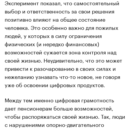
Эксперимент показал, что самостоятельный
выбор и ответственность за свои решения
позитивно влияют на общее состояние
человека. Это особенно важно для пожилых
людей, у которых в силу ограничения
физических (и нередко финансовых)
возможностей сужается зона контроля над
своей жизнью. Неудивительно, что это может
привести к разочарованию в своих силах и
нежеланию узнавать что-то новое, не говоря
уже об освоении цифровых продуктов.
Между тем именно цифровая грамотность
дает пенсионерам больше возможностей,
чтобы распоряжаться своей жизнью. Так, люди
с нарушениями опорно-двигательного