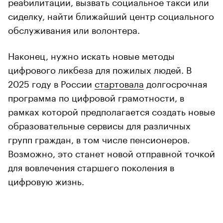
реабилитации, вызвать социальное такси или
сиделку, найти ближайший центр социального
обслуживания или волонтера.
Наконец, нужно искать новые методы
цифрового ликбеза для пожилых людей. В
2025 году в России
стартовала
долгосрочная
программа по цифровой грамотности, в
рамках которой предполагается создать новые
образовательные сервисы для различных
групп граждан, в том числе пенсионеров.
Возможно, это станет новой отправной точкой
для вовлечения старшего поколения в
цифровую жизнь.