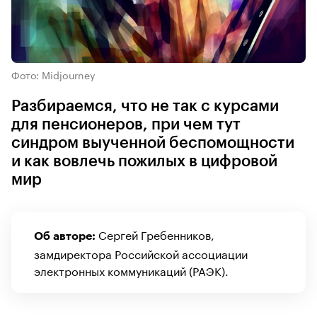
Фото: Midjourney
Разбираемся, что не так с курсами
для пенсионеров, при чем тут
синдром выученной беспомощности
и как вовлечь пожилых в цифровой
мир
Сергей Гребенников,
Об авторе:
замдиректора Российской ассоциации
электронных коммуникаций (РАЭК).