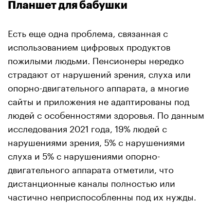
Планшет для бабушки
Есть еще одна проблема, связанная с
использованием цифровых продуктов
пожилыми людьми. Пенсионеры нередко
страдают от нарушений зрения, слуха или
опорно-двигательного аппарата, а многие
сайты и приложения не адаптированы под
людей с особенностями здоровья. По данным
исследования 2021 года, 19% людей с
нарушениями зрения, 5% с нарушениями
слуха и 5% с нарушениями опорно-
двигательного аппарата отметили, что
дистанционные каналы полностью или
частично неприспособленны под их нужды.