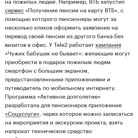
на пожилых людей. Например, ВТБ запустил
сервис
«Получение пенсии на карту ВТБ», с
помощью которого пенсионеры могут за
несколько кликов оформить заявление на
перевод своей пенсии из другого банка без
визитов в офис. У Tele2 работает
кампания
«Чужих бабушек не бывает»: желающие могут
приобрести в подарок пожилым людям
смартфон с большим экраном,
предустановленными приложениями и
путеводитель по мобильному интернету.
Программа «Активное долголетие»
разработала для пенсионеров приложение
«Соцуслуги»
, через которое можно записаться
на мероприятия и экскурсии проекта, взять
напрокат техническое средство