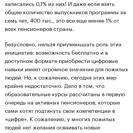
записались 0,1% из них! И даже если взять
общее количество выпускников программы за
семь лет, 400 тыс., это все еще менее 1% от
всех пенсионеров страны.
Безусловно, нельзя приуменьшать роль этих
инициатив: возможность бесплатно и в
доступном формате приобрести цифровые
навыки имеет огромное значение для пожилых
людей. Но, к сожалению, сегодня этих мер
крайне недостаточно. Дело в том, что
образовательные курсы рассчитаны в первую
очередь на активных пенсионеров, которые
сами хотят подтянуть свои компетенции в
«цифре». К сожалению, у многих пожилых
людей нет желания осваивать новые