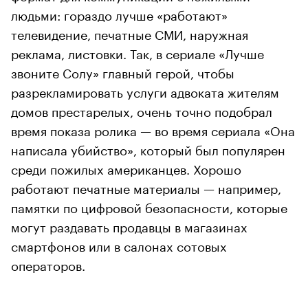
людьми: гораздо лучше «работают»
телевидение, печатные СМИ, наружная
реклама, листовки. Так, в сериале «Лучше
звоните Солу» главный герой, чтобы
разрекламировать услуги адвоката жителям
домов престарелых, очень точно подобрал
время показа ролика — во время сериала «Она
написала убийство», который был популярен
среди пожилых американцев. Хорошо
работают печатные материалы — например,
памятки по цифровой безопасности, которые
могут раздавать продавцы в магазинах
смартфонов или в салонах сотовых
операторов.