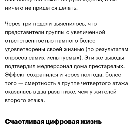
ничего не придется делать.
Через три недели выяснилось, что
представители группы с увеличенной
ответственностью намного более
удовлетворены своей жизнью (по результатам
опросов самих испытуемых). Эти же выводы
подтвердил медперсонал дома престарелых.
Эффект сохранился и через полгода, более
того — смертность в группе четвертого этажа
оказалась в два раза ниже, чем у жителей
второго этажа.
Счастливая цифровая жизнь