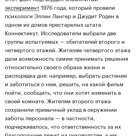
эксперимент
1976 года, который провели
психологи Эллен Лангер и Джудит Роден в
одном из домов престарелых штата
Коннектикут. Исследователи выбрали две
группы испытуемых — обитателей второго и
четвертого этажей. Жителям четвертого этажа
дали возможность самим принимать решения
относительно своего образа жизни и
распорядка дня: например, выбрать растение
и заботиться о нем, решить, на какой фильм
пойти, сообщить, что они хотят изменить в
своей комнате. Жителям второго этажа
сохранили привычный уклад в окружении
заботы персонала — в частности,
подчеркивалось, что ответственность за их
благополучие лежит на руководстве, а им