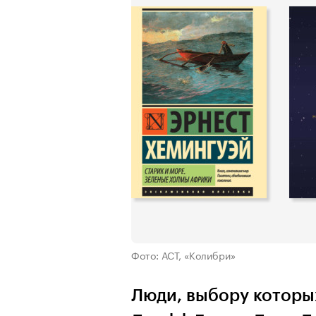
Фото: АСТ, «Колибри»
Люди, выбору которы