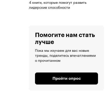
4 книги, которые помогут развить
лидерские способности
Помогите нам стать
лучше
Пока мы изучаем для вас новые
тренды, поделитесь впечатлениями
о прочитанном
Пройти опрос