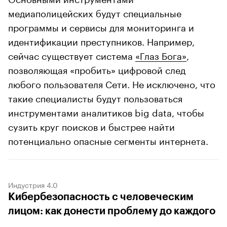
медиаполицейских будут специальные
программы и сервисы для мониторинга и
идентификации преступников. Например,
сейчас существует система
«Глаз Бога»
,
позволяющая «пробить» цифровой след
любого пользователя Сети. Не исключено, что
такие специалисты будут пользоваться
инструментами аналитиков big data, чтобы
сузить круг поисков и быстрее найти
потенциально опасные сегменты интернета.
Индустрия 4.0
Кибербезопасность с человеческим
лицом: как донести проблему до каждого