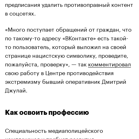
предписания удалить противоправный контент
в соцсетях.
«Много поступает обращений от граждан, что
по такому-то адресу «ВКонтакте» есть такой-
то пользователь, который выложил на своей
странице нацистскую символику, проведите,
пожалуйста, проверку», — так
комментировал
свою работу в Центре противодействия
экстремизму бывший оперативник Дмитрий
Джулай.
Как освоить профессию
Специальность медиаполицейского
комплексная и требует развития