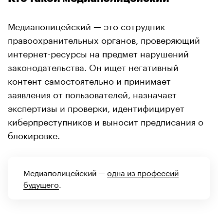
Медиаполицейский — это сотрудник
правоохранительных органов, проверяющий
интернет-ресурсы на предмет нарушений
законодательства. Он ищет негативный
контент самостоятельно и принимает
заявления от пользователей, назначает
экспертизы и проверки, идентифицирует
киберпреступников и выносит предписания о
блокировке.
Медиаполицейский —
одна из профессий
будущего
.