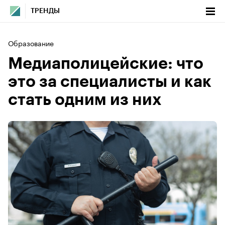
ТРЕНДЫ
Образование
Медиаполицейские: что
это за специалисты и как
стать одним из них