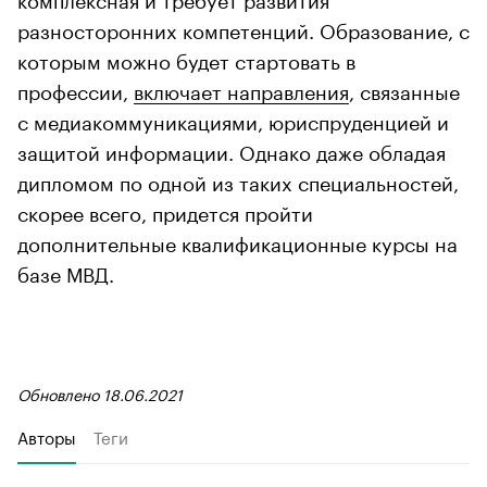
разносторонних компетенций. Образование, с
которым можно будет стартовать в
профессии,
включает направления
, связанные
с медиакоммуникациями, юриспруденцией и
защитой информации. Однако даже обладая
дипломом по одной из таких специальностей,
скорее всего, придется пройти
дополнительные квалификационные курсы на
базе МВД.
Обновлено 18.06.2021
Авторы
Теги