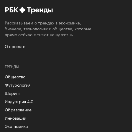
РБК
Тренды
Рассказываем о трендах в экономике,
бизнесе, технологиях и обществе, которые
прямо сейчас меняют нашу жизнь
О проекте
ТРЕНДЫ
Общество
Футурология
Шеринг
Индустрия 4.0
Образование
Инновации
Эко-номика