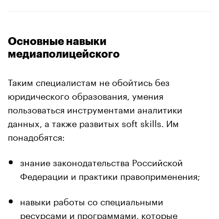
Основные навыки
медиаполицейского
Таким специалистам не обойтись без
юридического образования, умения
пользоваться инструментами аналитики
данных, а также развитых soft skills. Им
понадобятся:
знание законодательства Российской
Федерации и практики правоприменения;
навыки работы со специальными
ресурсами и программами, которые