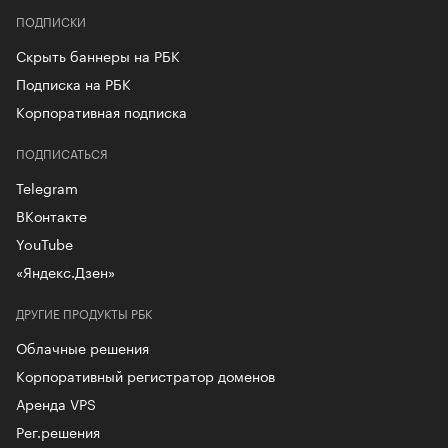
ПОДПИСКИ
Скрыть баннеры на РБК
Подписка на РБК
Корпоративная подписка
ПОДПИСАТЬСЯ
Telegram
ВКонтакте
YouTube
«Яндекс.Дзен»
ДРУГИЕ ПРОДУКТЫ РБК
Облачные решения
Корпоративный регистратор доменов
Аренда VPS
Рег.решения