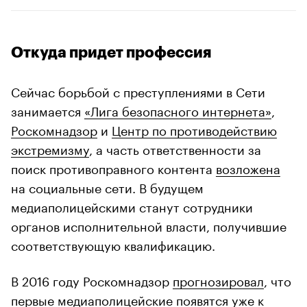
Откуда придет профессия
Сейчас борьбой с преступлениями в Сети
занимается
«Лига безопасного интернета»
,
Роскомнадзор
и
Центр по противодействию
экстремизму
, а часть ответственности за
поиск противоправного контента
возложена
на социальные сети. В будущем
медиаполицейскими станут сотрудники
органов исполнительной власти, получившие
соответствующую квалификацию.
В 2016 году Роскомнадзор
прогнозировал
, что
первые медиаполицейские появятся уже к