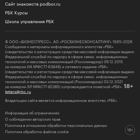
Сайт знакомств podbor.ru
РБК Курсы
Школа управления РБК
© ООО «БИЗНЕСПРЕСС», АО «РОСБИЗНЕСКОНСАЛТИНГ» 1995–2026
Сообщения и материалы информационного агентства «РБК»
(свидетельство о регистрации средства массовой информации выдано
Федеральной службой по надзору в сфере связи, информационных
технологий и массовых коммуникаций (Роскомнадзор) 09.12.2015
за номером ИА №ФС77-63848) и сетевого издания «РБК»
(свидетельство о регистрации средства массовой информации выдано
Федеральной службой по надзору в сфере связи, информационных
технологий и массовых коммуникаций (Роскомнадзор) 03.12.2021
за номером ЭЛ №ФС77-82385) сопровождаются пометкой «РБК».
18+
letters@rbc.ru
Владельцем сайта является информационное агентство «РБК».
Информация об ограничениях
О соблюдении авторских прав
Политика в отношении обработки персональных данных
Политика обработки файлов cookie