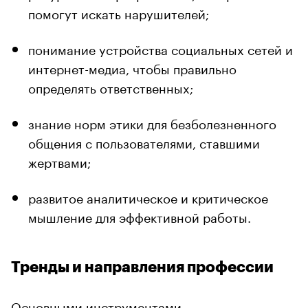
помогут искать нарушителей;
понимание устройства социальных сетей и
интернет-медиа, чтобы правильно
определять ответственных;
знание норм этики для безболезненного
общения с пользователями, ставшими
жертвами;
развитое аналитическое и критическое
мышление для эффективной работы.
Тренды и направления профессии
Основными инструментами