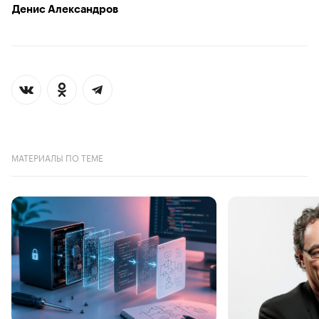
Денис Александров
МАТЕРИАЛЫ ПО ТЕМЕ