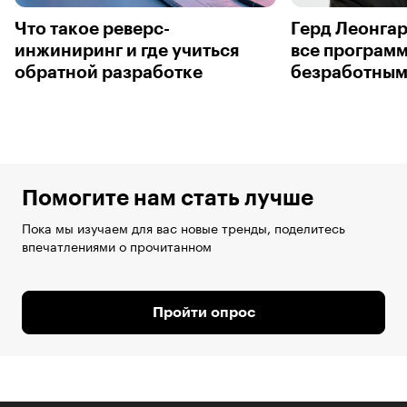
Что такое реверс-
Герд Леонгар
инжиниринг и где учиться
все программ
обратной разработке
безработным
Помогите нам стать лучше
Пока мы изучаем для вас новые тренды, поделитесь
впечатлениями о прочитанном
Пройти опрос