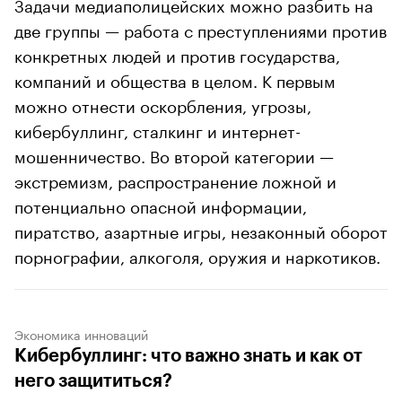
Задачи медиаполицейских можно разбить на
две группы — работа с преступлениями против
конкретных людей и против государства,
компаний и общества в целом. К первым
можно отнести оскорбления, угрозы,
кибербуллинг, сталкинг и интернет-
мошенничество. Во второй категории —
экстремизм, распространение ложной и
потенциально опасной информации,
пиратство, азартные игры, незаконный оборот
порнографии, алкоголя, оружия и наркотиков.
Экономика инноваций
Кибербуллинг: что важно знать и как от
него защититься?