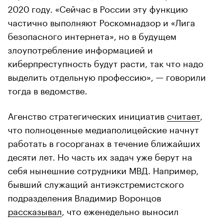
2020 году. «Сейчас в России эту функцию
частично выполняют Роскомнадзор и «Лига
безопасного интернета», но в будущем
злоупотребление информацией и
киберпреступность будут расти, так что надо
выделить отдельную профессию», — говорили
тогда в ведомстве.
Агенство стратегических инициатив
считает
,
что полноценные медиаполицейские начнут
работать в госорганах в течение ближайших
десяти лет. Но часть их задач уже берут на
себя нынешние сотрудники МВД. Например,
бывший служащий антиэкстремистского
подразделения Владимир Воронцов
рассказывал
, что еженедельно выносил