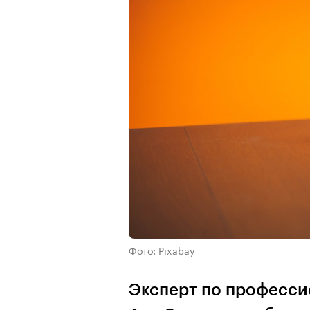
Фото: Pixabay
Эксперт по професс