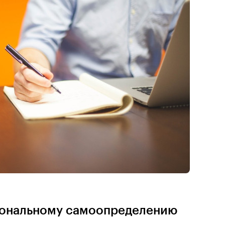
иональному самоопределению