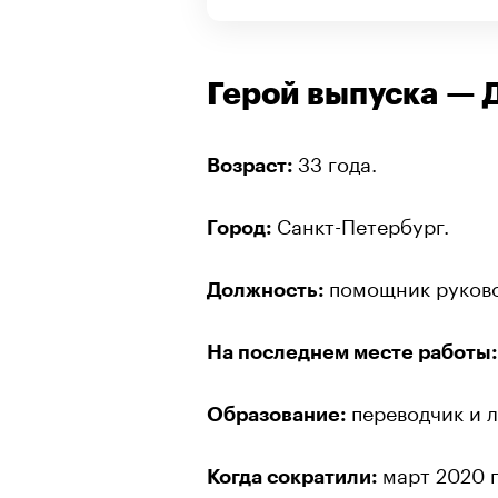
Герой выпуска — 
33 года.
Возраст:
Санкт-Петербург.
Город:
помощник руково
Должность:
На последнем месте работы
переводчик и 
Образование:
март 2020 г
Когда сократили: