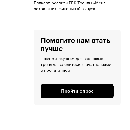
Подкаст-реалити РБК Тренды «Меня
сократили»: финальный выпуск
Помогите нам стать
лучше
Пока мы изучаем для вас новые
тренды, поделитесь впечатлениями
о прочитанном
Пройти опрос