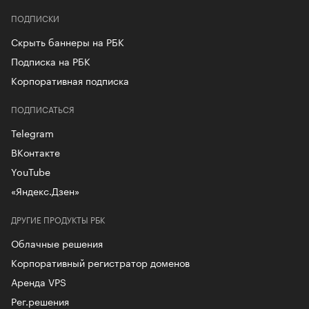
ПОДПИСКИ
Скрыть баннеры на РБК
Подписка на РБК
Корпоративная подписка
ПОДПИСАТЬСЯ
Telegram
ВКонтакте
YouTube
«Яндекс.Дзен»
ДРУГИЕ ПРОДУКТЫ РБК
Облачные решения
Корпоративный регистратор доменов
Аренда VPS
Рег.решения