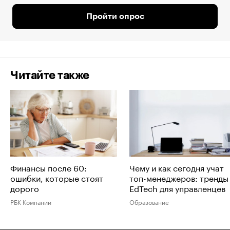
Пройти опрос
Читайте также
Финансы после 60:
Чему и как сегодня учат
ошибки, которые стоят
топ-менеджеров: тренды
дорого
EdTech для управленцев
РБК Компании
Образование