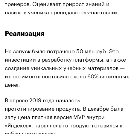
тренеров. Оценивает прирост знаний и
навыков ученика преподаватель-наставник.
Реализация
На запуск было потрачено 50 млн руб. Это
инвестиции в разработку платформы, а также
создание уникальных учебных материалов —
их стоимость составила около 60% вложенных
денег.
В апреле 2019 года началось
прототипирование продукта. В декабре была
запущена платная версия MVP внутри
«Яндекса», параллельно продукт готовился к
публичному релизу.