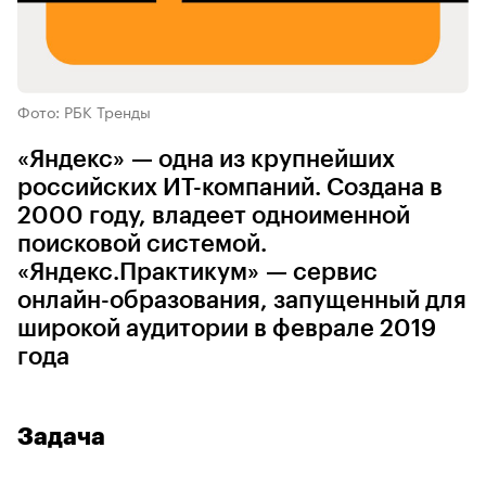
Фото: РБК Тренды
«Яндекс» — одна из крупнейших
российских ИТ-компаний. Создана в
2000 году, владеет одноименной
поисковой системой.
«Яндекс.Практикум» — сервис
онлайн-образования, запущенный для
широкой аудитории в феврале 2019
года
Задача