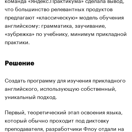
что большинство релевантных продуктов
предлагают «классическую» модель обучения
английскому: грамматика, заучивание,
«зубрежка» по учебнику, минимум прикладной
практики.
Решение
Создать программу для изучения прикладного
английского, использующую собственный,
уникальный подход.
Первый, теоретический этап освоения языка,
который обычно проходит под диктовку
преподавателя, разработчики Флоу отдали на