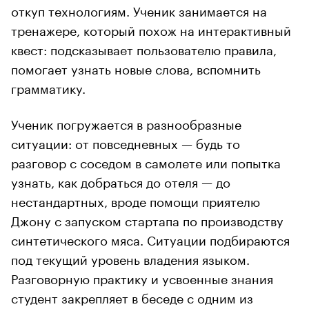
откуп технологиям. Ученик занимается на
тренажере, который похож на интерактивный
квест: подсказывает пользователю правила,
помогает узнать новые слова, вспомнить
грамматику.
Ученик погружается в разнообразные
ситуации: от повседневных — будь то
разговор с соседом в самолете или попытка
узнать, как добраться до отеля — до
нестандартных, вроде помощи приятелю
Джону с запуском стартапа по производству
синтетического мяса. Ситуации подбираются
под текущий уровень владения языком.
Разговорную практику и усвоенные знания
студент закрепляет в беседе с одним из