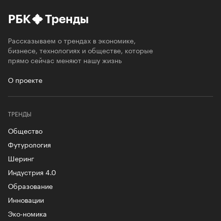
РБК
Тренды
Рассказываем о трендах в экономике,
бизнесе, технологиях и обществе, которые
прямо сейчас меняют нашу жизнь
О проекте
ТРЕНДЫ
Общество
Футурология
Шеринг
Индустрия 4.0
Образование
Инновации
Эко-номика