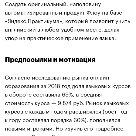
Создать оригинальный, наполовину
автоматизированный продукт Флоу на базе
«Яндекс.Практикума», который позволит учить
английский в любом удобном месте, делая
упор на практическое применение языка.
Предпосылки и мотивация
Согласно исследованию рынка онлайн-
образования за 2018 год доля языковых курсов
в обороте составила 69%, а средняя
стоимость курса — 9 874 руб. Рынок языковых
курсов с каждым годом расширялся (рост год
к году составлял порядка 60%), пополнялся
новыми игроками. Но изучив его подробнее,
команда «Яндекс.Практикума» сделала вывод,