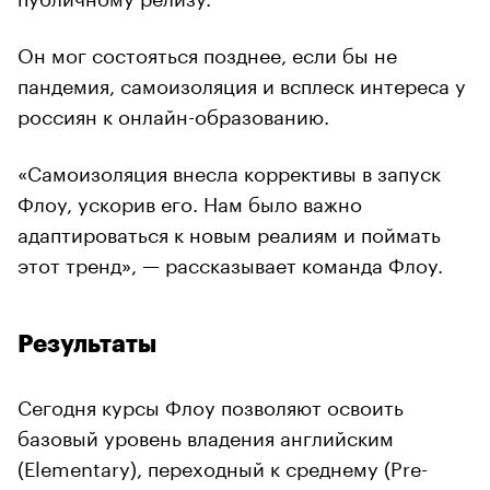
Он мог состояться позднее, если бы не
пандемия, самоизоляция и всплеск интереса у
россиян к онлайн-образованию.
«Самоизоляция внесла коррективы в запуск
Флоу, ускорив его. Нам было важно
адаптироваться к новым реалиям и поймать
этот тренд», — рассказывает команда Флоу.
Результаты
Сегодня курсы Флоу позволяют освоить
базовый уровень владения английским
(Elementary), переходный к среднему (Pre-