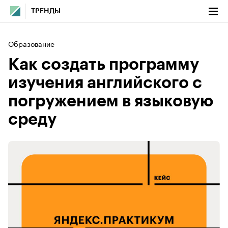
ТРЕНДЫ
Образование
Как создать программу
изучения английского с
погружением в языковую
среду