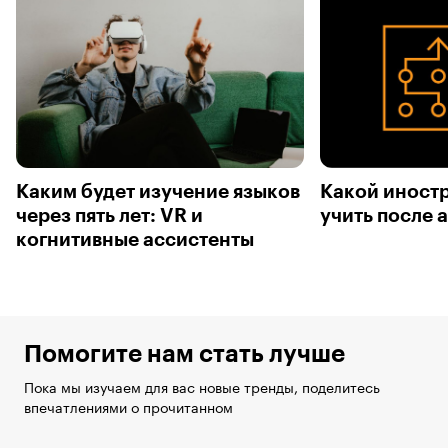
Каким будет изучение языков
Какой иност
через пять лет: VR и
учить после 
когнитивные ассистенты
Помогите нам стать лучше
Пока мы изучаем для вас новые тренды, поделитесь
впечатлениями о прочитанном