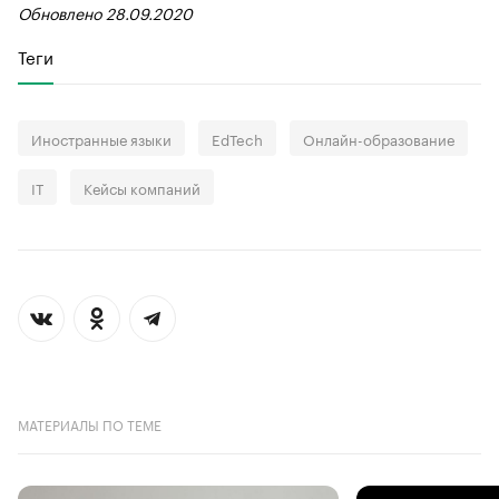
Обновлено 28.09.2020
Теги
Иностранные языки
EdTech
Онлайн-образование
IT
Кейсы компаний
МАТЕРИАЛЫ ПО ТЕМЕ