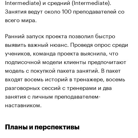
Intermediate) и средний (Intermediate).
Занятия ведут около 100 преподавателей со
всего мира.
Ранний запуск проекта позволил быстро
выявить важный нюанс. Проведя опрос среди
учеников, команда проекта выяснила, что
подписочной модели клиенты предпочитают
модель с покупкой пакета занятий. В пакет
входят восемь историй в тренажере, восемь
разговорных сессий с тренерами и два
занятия с личным преподавателем-
наставником.
Планы и перспективы