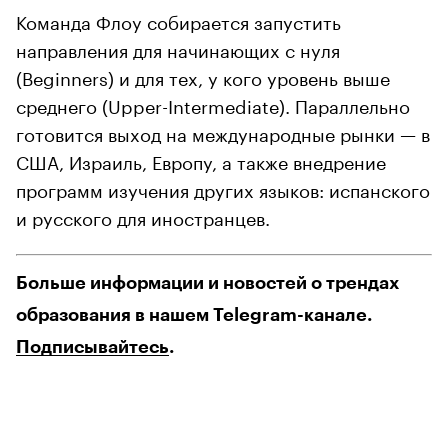
Команда Флоу собирается запустить
направления для начинающих с нуля
(Beginners) и для тех, у кого уровень выше
среднего (Upper-Intermediate). Параллельно
готовится выход на международные рынки — в
США, Израиль, Европу, а также внедрение
программ изучения других языков: испанского
и русского для иностранцев.
Больше информации и новостей о трендах
образования в нашем Telegram-канале.
Подписывайтесь
.