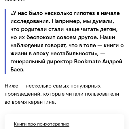
«У нас было несколько гипотез в начале
исследования. Например, мы думали,
что родители стали чаще читать детям,
но их беспокоит совсем другое. Наши
наблюдения говорят, что в топе — книги о
жизни в эпоху нестабильности», —
генеральный директор Bookmate Андрей
Баев.
Ниже — несколько самых популярных
произведений, которые читали пользователи
во время карантина.
Книги про психотерапию