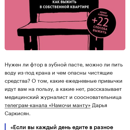
Нужен ли фтор в зубной пасте, можно ли пить
воду из-под крана и чем опасны чистящие
средства? О том, какие ежедневные привычки
идут вам на пользу, а какие нет, рассказывает
медицинский журналист и соосновательница
телеграм-канала «Намочи манту»
Дарья
Саркисян.
«Если вы каждый день едите в разное