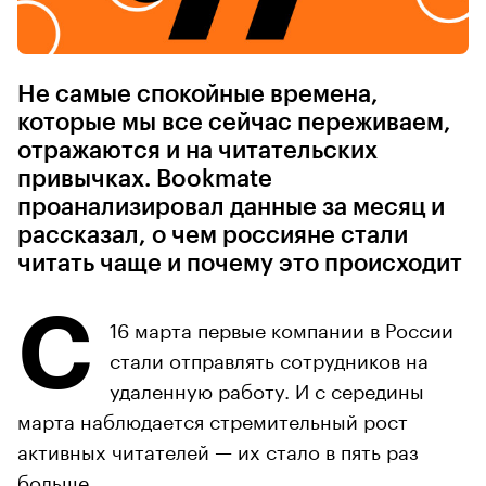
Не самые спокойные времена,
которые мы все сейчас переживаем,
отражаются и на читательских
привычках. Bookmate
проанализировал данные за месяц и
рассказал, о чем россияне стали
читать чаще и почему это происходит
С
16 марта первые компании в России
стали отправлять сотрудников на
удаленную работу. И с середины
марта наблюдается стремительный рост
активных читателей — их стало в пять раз
больше.