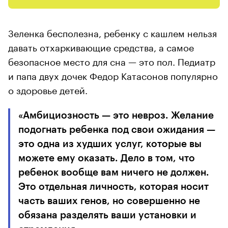
Зеленка бесполезна, ребенку с кашлем нельзя
давать отхаркивающие средства, а самое
безопасное место для сна — это пол. Педиатр
и папа двух дочек Федор Катасонов популярно
о здоровье детей.
«Амбициозность — это невроз. Желание
подогнать ребенка под свои ожидания —
это одна из худших услуг, которые вы
можете ему оказать. Дело в том, что
ребенок вообще вам ничего не должен.
Это отдельная личность, которая носит
часть ваших генов, но совершенно не
обязана разделять ваши установки и