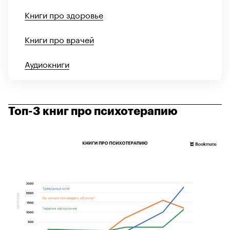
Книги про здоровье
Книги про врачей
Аудиокниги
Топ-3 книг про психотерапию