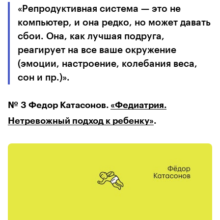
«Репродуктивная система — это не
компьютер, и она редко, но может давать
сбои. Она, как лучшая подруга,
реагирует на все ваше окружение
(эмоции, настроение, колебания веса,
сон и пр.)».
№ 3 Федор Катасонов.
«Федиатрия.
Нетревожный подход к ребенку»
.