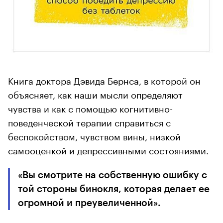
Книга доктора Дэвида Бернса, в которой он
объясняет, как наши мысли определяют
чувства и как с помощью когнитивно-
поведенческой терапии справиться с
беспокойством, чувством вины, низкой
самооценкой и депрессивными состояниями.
«Вы смотрите на собственную ошибку с
той стороны бинокля, которая делает ее
огромной и преувеличенной».