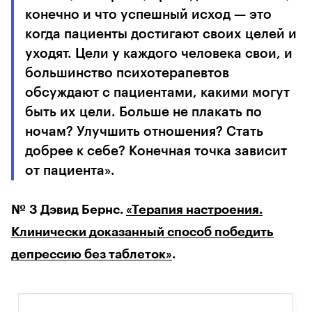
конечно и что успешный исход — это
когда пациенты достигают своих целей и
уходят. Цели у каждого человека свои, и
большинство психотерапевтов
обсуждают с пациентами, какими могут
быть их цели. Больше не плакать по
ночам? Улучшить отношения? Стать
добрее к себе? Конечная точка зависит
от пациента».
№ 3 Дэвид Бернс.
«Терапия настроения.
Клинически доказанный способ победить
депрессию без таблеток»
.