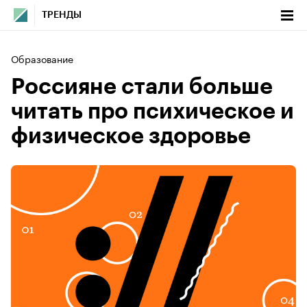
ТРЕНДЫ
Образование
Россияне стали больше
читать про психическое и
физическое здоровье