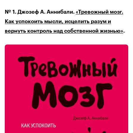
№ 1. Джозеф А. Аннибали.
«Тревожный мозг.
Как успокоить мысли, исцелить разум и
вернуть контроль над собственной жизнью»
.