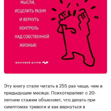
Эту книгу стали читать в 255 раз чаще, чем в
предыдущем месяце. Психотерапевт с 20-
летним стажем объясняет, что делать при
симптомах тревоги и как вернуться в