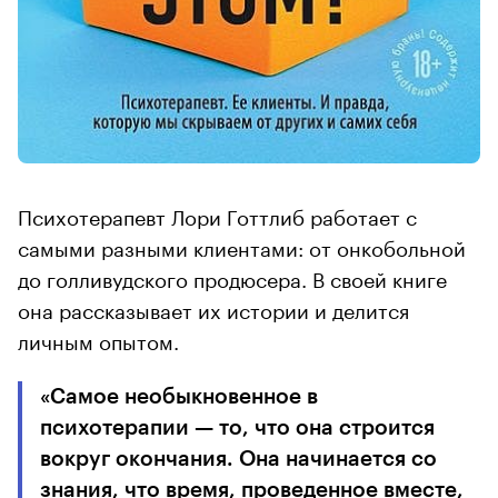
Психотерапевт Лори Готтлиб работает с
самыми разными клиентами: от онкобольной
до голливудского продюсера. В своей книге
она рассказывает их истории и делится
личным опытом.
«Самое необыкновенное в
психотерапии — то, что она строится
вокруг окончания. Она начинается со
знания, что время, проведенное вместе,