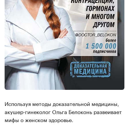
Используя методы доказательной медицины,
акушер-гинеколог Ольга Белоконь развеивает
мифы о женском здоровье.