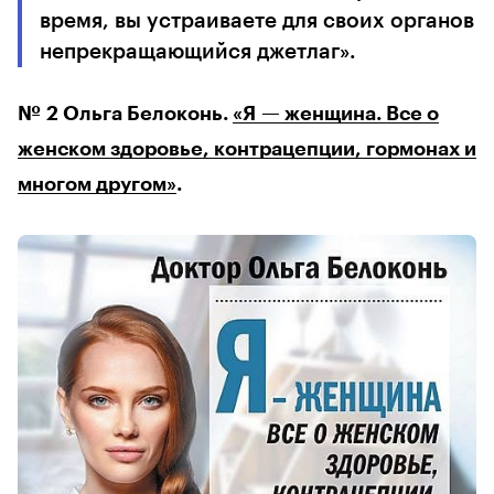
время, вы устраиваете для своих органов
непрекращающийся джетлаг».
№ 2 Ольга Белоконь.
«Я — женщина. Все о
женском здоровье, контрацепции, гормонах и
многом другом»
.