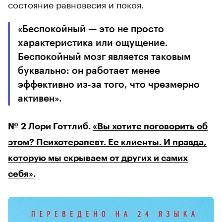
состояние равновесия и покоя.
«Беспокойный — это не просто
характеристика или ощущение.
Беспокойный мозг является таковым
буквально: он работает менее
эффективно из-за того, что чрезмерно
активен».
№ 2 Лори Готтлиб.
«Вы хотите поговорить об
этом? Психотерапевт. Ее клиенты. И правда,
которую мы скрываем от других и самих
себя»
.