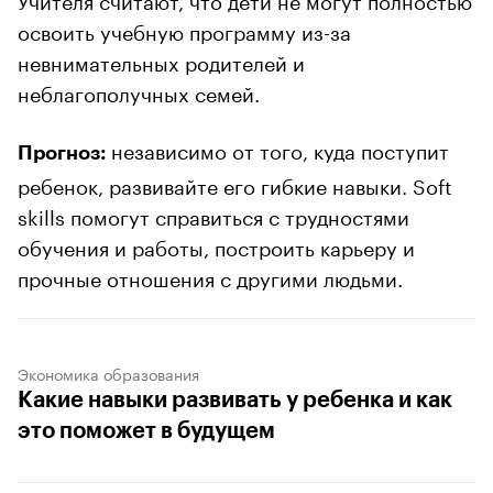
освоить учебную программу из-за
невнимательных родителей и
неблагополучных семей.
независимо от того, куда поступит
Прогноз:
ребенок, развивайте его гибкие навыки. Soft
skills помогут справиться с трудностями
обучения и работы, построить карьеру и
прочные отношения с другими людьми.
Экономика образования
Какие навыки развивать у ребенка и как
это поможет в будущем