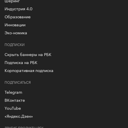
Шеринг
Индустрия 4.0
Образование
Инновации
Эко-номика
ПОДПИСКИ
Скрыть баннеры на РБК
Подписка на РБК
Корпоративная подписка
ПОДПИСАТЬСЯ
Telegram
ВКонтакте
YouTube
«Яндекс.Дзен»
ДРУГИЕ ПРОДУКТЫ РБК