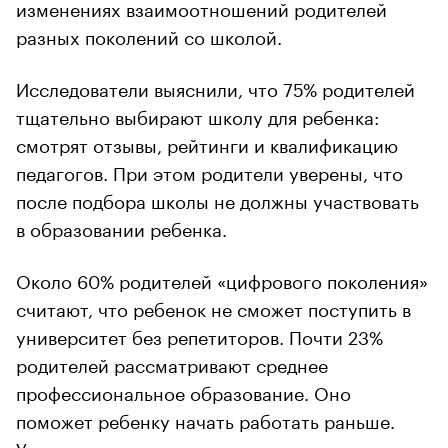
изменениях взаимоотношений родителей
разных поколений со школой.
Исследователи выяснили, что 75% родителей
тщательно выбирают школу для ребенка:
смотрят отзывы, рейтинги и квалификацию
педагогов. При этом родители уверены, что
после подбора школы не должны участвовать
в образовании ребенка.
Около 60% родителей «цифрового поколения»
считают, что ребенок не сможет поступить в
университет без репетиторов. Почти 23%
родителей рассматривают среднее
профессиональное образование. Оно
поможет ребенку начать работать раньше.
Учителя считают, что дети не могут полностью