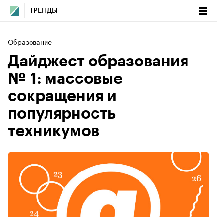
ТРЕНДЫ
Образование
Дайджест образования
№ 1: массовые
сокращения и
популярность
техникумов