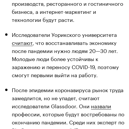
производств, ресторанного и гостиничного
бизнеса, а интернет-маркетинг и
технологии будут расти.
Исследователи Уорикского университета
считают
, что восстанавливать экономику
после пандемии нужно людям 20—30 лет.
Молодые люди более устойчивы к
заражению и переносу COVID-19, поэтому
смогут первыми выйти на работу.
После эпидемии коронавируса рынок труда
замедлится, но не упадет, считают
исследователи Glassdoor. Они
назвали
профессии, которые будут востребованы по
окончанию пандемии. Среди них эксперт по