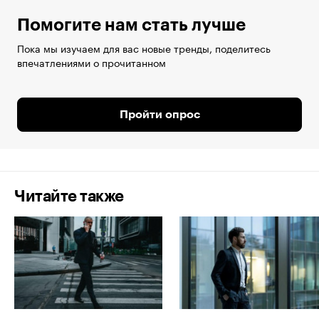
Помогите нам стать лучше
Пока мы изучаем для вас новые тренды, поделитесь
впечатлениями о прочитанном
Пройти опрос
Читайте также