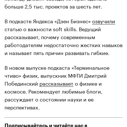
больше 2,5 тыс. проектов за шесть лет.
В подкасте Яндекса «Дзен Бизнес»
озвучили
статью о важности soft skills. Ведущий
рассказывает, почему современным
работодателям недостаточно жестких навыков
и называет пять причин развивать гибкие.
В новом выпуске подкаста «Терминальное
чтиво» физик, выпускник МФТИ Дмитрий
Побединский
рассказывает
о физике и
космосе. Рекомендует любимые блоги,
рассуждает о состоянии науки и ее
перспективах.
Подписывайтесь и читайте нас в