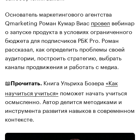
Основатель маркетингового агентства
Qmarketing Роман Кумар Виас
провел
вебинар
о запуске продукта в условиях ограниченного
бюджета для подписчиков РБК Pro. Роман
рассказал, как определить проблемы своей
аудитории, построить стратегию, выбрать
каналы продвижения и работать с медиа.
📖
Книга Ульриха Бозера
«Как
Прочитать.
научиться учиться»
поможет начать учиться
осмысленно. Автор делится методиками и
инструмента развития навыков в современном
контексте.