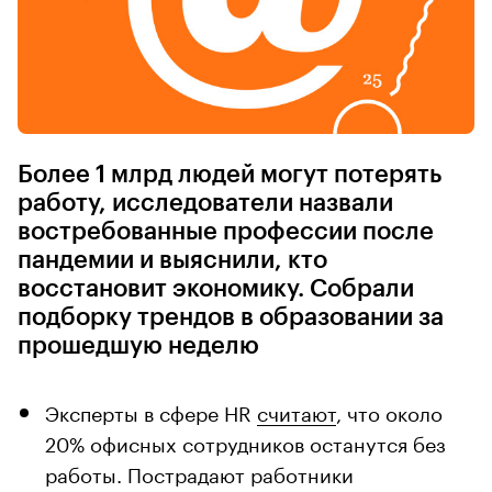
Более 1 млрд людей могут потерять
работу, исследователи назвали
востребованные профессии после
пандемии и выяснили, кто
восстановит экономику. Собрали
подборку трендов в образовании за
прошедшую неделю
Эксперты в сфере HR
считают
, что около
20% офисных сотрудников останутся без
работы. Пострадают работники