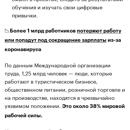
обучения и изучать свои цифровые
привычки.
📉
Более 1 млрд работников
потеряют работу
или попадут под сокращение зарплаты
из-за
коронавируса
По данным Международной организации
труда, 1,25 млрд человек — люди, которые
работают в туристическом бизнесе,
общественном питании, розничной торговле и
на производстве, находятся в чрезвычайно
уязвимом положении.
Это около 38% мировой
рабочей силы.