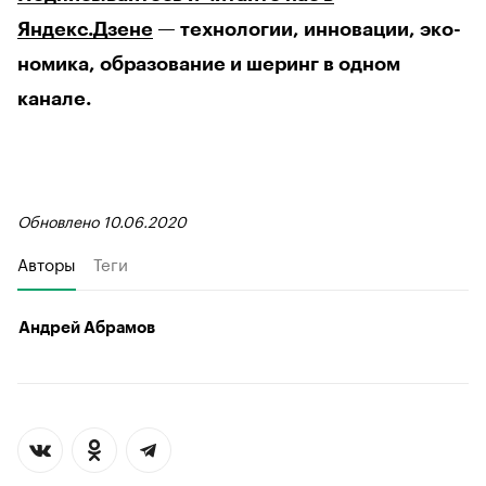
Яндекс.Дзене
— технологии, инновации, эко-
номика, образование и шеринг в одном
канале.
Обновлено 10.06.2020
Авторы
Теги
Андрей Абрамов