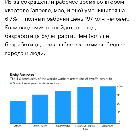
Из-за сокращений рабочее время во втором
квартале (апреле, мае, июне) уменьшится на
6,7% — полный рабочий день 197 млн человек.
Если пандемия не пойдет на спад,
безработица будет расти. Чем больше
безработица, тем слабее экономика, беднее
города и люди.