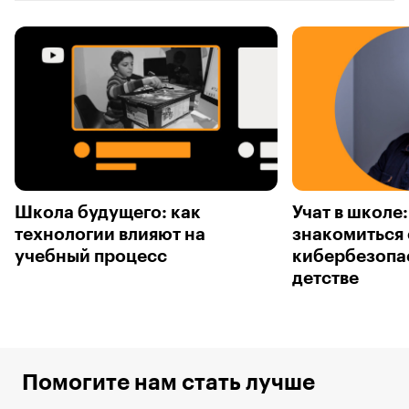
Школа будущего: как
Учат в школе
технологии влияют на
знакомиться 
учебный процесс
кибербезопа
детстве
Помогите нам стать лучше