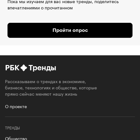
Пока мы изучаем для вас новые тренды, поделитесь
впечатлениями о прочитанном
Пройти опрос
РБК
Тренды
Рассказываем о трендах в экономике,
бизнесе, технологиях и обществе, которые
прямо сейчас меняют нашу жизнь
О проекте
ТРЕНДЫ
Общество