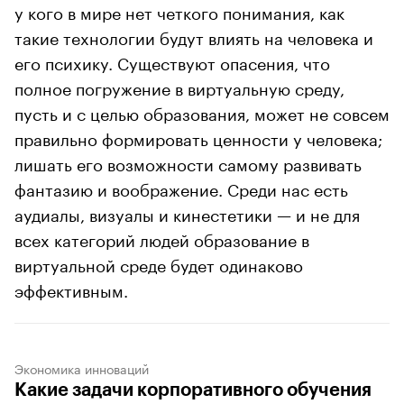
у кого в мире нет четкого понимания, как
такие технологии будут влиять на человека и
его психику. Существуют опасения, что
полное погружение в виртуальную среду,
пусть и с целью образования, может не совсем
правильно формировать ценности у человека;
лишать его возможности самому развивать
фантазию и воображение. Среди нас есть
аудиалы, визуалы и кинестетики — и не для
всех категорий людей образование в
виртуальной среде будет одинаково
эффективным.
Экономика инноваций
Какие задачи корпоративного обучения