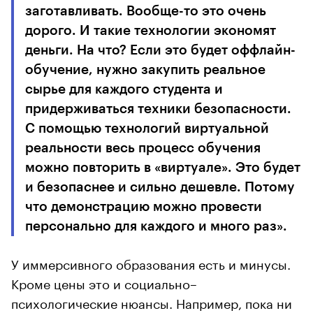
заготавливать. Вообще-то это очень
дорого. И такие технологии экономят
деньги. На что? Если это будет оффлайн-
обучение, нужно закупить реальное
сырье для каждого студента и
придерживаться техники безопасности.
С помощью технологий виртуальной
реальности весь процесс обучения
можно повторить в «виртуале». Это будет
и безопаснее и сильно дешевле. Потому
что демонстрацию можно провести
персонально для каждого и много раз».
У иммерсивного образования есть и минусы.
Кроме цены это и социально–
психологические нюансы. Например, пока ни