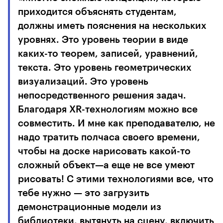
приходится объяснять студентам,
должны иметь пояснения на нескольких
уровнях. Это уровень теории в виде
каких-то теорем, записей, уравнений,
текста. Это уровень геометрических
визуализаций. Это уровень
непосредственного решения задач.
Благодаря XR-технологиям можно все
совместить. И мне как преподавателю, не
надо тратить полчаса своего времени,
чтобы на доске нарисовать какой-то
сложный объект—а еще не все умеют
рисовать! С этими технологиями все, что
тебе нужно — это загрузить
демонстрационные модели из
библиотеки, вытянуть на сцену, включить