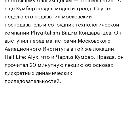
еще Кумбер создал модный тренд. Спустя
неделю его подхватил московский
преподаватель и сотрудник технологической
компании Phygitalism Вадим Кондаратцев. Он
выступил перед магистрами Московского
Авиационного Института в той же локации
Half Life: Alyx, что и Чарльз Кумбер. Правда, он
прочитал 20-минутную лекцию об основах
дискретных динамических
последовательностей.