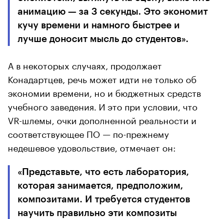
анимацию — за 3 секунды. Это экономит
кучу времени и намного быстрее и
лучше доносит мысль до студентов».
А в некоторых случаях, продолжает
Конадартцев, речь может идти не только об
экономии времени, но и бюджетных средств
учебного заведения. И это при условии, что
VR-шлемы, очки дополненной реальности и
соответствующее ПО — по-прежнему
недешевое удовольствие, отмечает он:
«Представьте, что есть лаборатория,
которая занимается, предположим,
композитами. И требуется студентов
научить правильно эти композиты