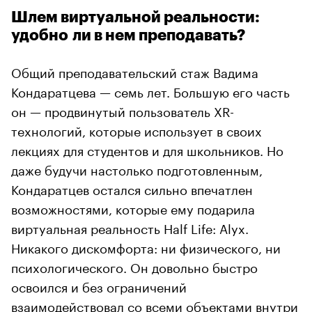
Шлем виртуальной реальности:
удобно ли в нем преподавать?
Общий преподавательский стаж Вадима
Кондаратцева — семь лет. Большую его часть
он — продвинутый пользователь XR-
технологий, которые использует в своих
лекциях для студентов и для школьников. Но
даже будучи настолько подготовленным,
Кондаратцев остался сильно впечатлен
возможностями, которые ему подарила
виртуальная реальность Half Life: Alyx.
Никакого дискомфорта: ни физического, ни
психологического. Он довольно быстро
освоился и без ограничений
взаимодействовал со всеми объектами внутри