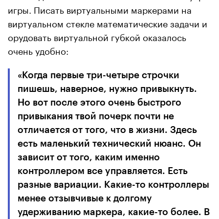
игры. Писать виртуальными маркерами на
виртуальном стекле математические задачи и
орудовать виртуальной губкой оказалось
очень удобно:
«Когда первые три-четыре строчки
пишешь, наверное, нужно привыкнуть.
Но вот после этого очень быстрого
привыкания твой почерк почти не
отличается от того, что в жизни. Здесь
есть маленький технический нюанс. Он
зависит от того, каким именно
контроллером все управляется. Есть
разные вариации. Какие-то контроллеры
менее отзывчивые к долгому
удерживанию маркера, какие-то более. В