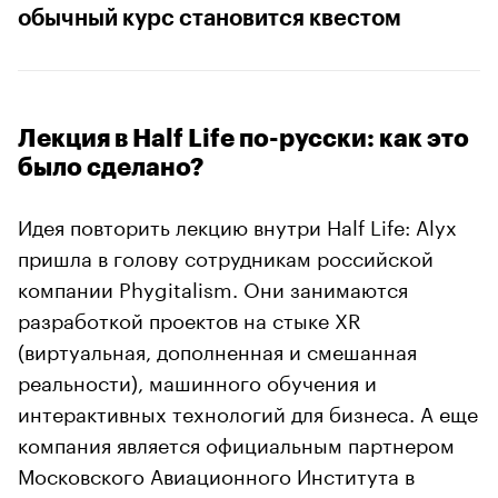
обычный курс становится квестом
Лекция в Half Life по-русски: как это
было сделано?
Идея повторить лекцию внутри Half Life: Alyx
пришла в голову сотрудникам российской
компании Phygitalism. Они занимаются
разработкой проектов на стыке XR
(виртуальная, дополненная и смешанная
реальности), машинного обучения и
интерактивных технологий для бизнеса. А еще
компания является официальным партнером
Московского Авиационного Института в