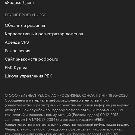
«Яндекс.Дзен»
ДРУГИЕ ПРОДУКТЫ РБК
Облачные решения
Корпоративный регистратор доменов
Аренда VPS
Рег.решения
Сайт знакомств podbor.ru
РБК Курсы
Школа управления РБК
© ООО «БИЗНЕСПРЕСС», АО «РОСБИЗНЕСКОНСАЛТИНГ» 1995–2026
Сообщения и материалы информационного агентства «РБК»
(свидетельство о регистрации средства массовой информации выдано
Федеральной службой по надзору в сфере связи, информационных
технологий и массовых коммуникаций (Роскомнадзор) 09.12.2015
за номером ИА №ФС77-63848) и сетевого издания «РБК»
(свидетельство о регистрации средства массовой информации выдано
Федеральной службой по надзору в сфере связи, информационных
технологий и массовых коммуникаций (Роскомнадзор) 03.12.2021