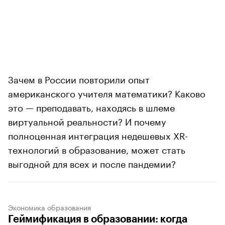
Зачем в России повторили опыт
американского учителя математики? Каково
это — преподавать, находясь в шлеме
виртуальной реальности? И почему
полноценная интеграция недешевых XR-
технологий в образование, может стать
выгодной для всех и после пандемии?
Экономика образования
Геймификация в образовании: когда