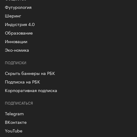
Футурология
Шеринг
Индустрия 4.0
Образование
Инновации
Эко-номика
ПОДПИСКИ
Скрыть баннеры на РБК
Подписка на РБК
Корпоративная подписка
ПОДПИСАТЬСЯ
Telegram
ВКонтакте
YouTube