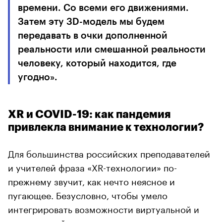
времени. Со всеми его движениями.
Затем эту 3D-модель мы будем
передавать в очки дополненной
реальности или смешанной реальности
человеку, который находится, где
угодно».
XR и COVID-19: как пандемия
привлекла внимание к технологии?
Для большинства российских преподавателей
и учителей фраза «XR-технологии» по-
прежнему звучит, как нечто неясное и
пугающее. Безусловно, чтобы умело
интегрировать возможности виртуальной и
дополненной реальности в свои уроки и