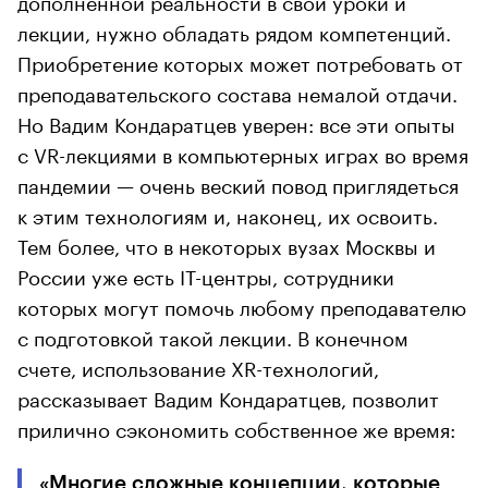
лекции, нужно обладать рядом компетенций.
Приобретение которых может потребовать от
преподавательского состава немалой отдачи.
Но Вадим Кондаратцев уверен: все эти опыты
с VR-лекциями в компьютерных играх во время
пандемии — очень веский повод приглядеться
к этим технологиям и, наконец, их освоить.
Тем более, что в некоторых вузах Москвы и
России уже есть IT-центры, сотрудники
которых могут помочь любому преподавателю
с подготовкой такой лекции. В конечном
счете, использование XR-технологий,
рассказывает Вадим Кондаратцев, позволит
прилично сэкономить собственное же время:
«Многие сложные концепции, которые