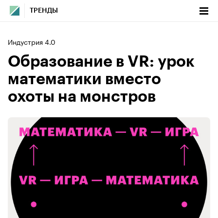
ТРЕНДЫ
Индустрия 4.0
Образование в VR: урок
математики вместо
охоты на монстров