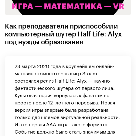
Как преподаватели приспособили
компьютерный шутер Half Life: Alyx
под нужды образования
23 марта 2020 года в крупнейшем онлайн-
магазине компьютерных игр Steam
состоялся релиз Half Life: Alyx — научно-
фантастического шутера от первого лица.
Культовая серия вернулась к фанатам не
просто после 12–летнего перерыва. Новая
версия игры впервые была разработана
только для шлемов виртуальной реальности.
И это первая ААА-игра такого формата.
Событие должно было стать значимым для