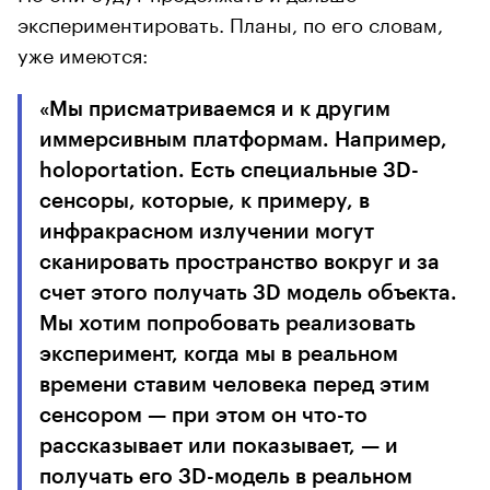
экспериментировать. Планы, по его словам,
уже имеются:
«Мы присматриваемся и к другим
иммерсивным платформам. Например,
holoportation. Есть специальные 3D-
cенсоры, которые, к примеру, в
инфракрасном излучении могут
сканировать пространство вокруг и за
счет этого получать 3D модель объекта.
Мы хотим попробовать реализовать
эксперимент, когда мы в реальном
времени ставим человека перед этим
сенсором — при этом он что-то
рассказывает или показывает, — и
получать его 3D-модель в реальном