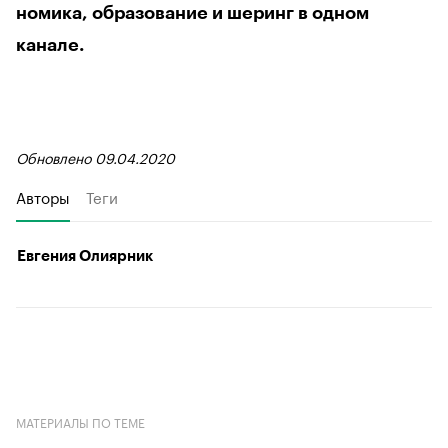
номика, образование и шеринг в одном
канале.
Обновлено 09.04.2020
Авторы
Теги
Евгения Олиярник
МАТЕРИАЛЫ ПО ТЕМЕ