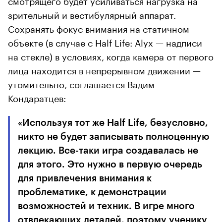
зрительный и вестибулярный аппарат.
Сохранять фокус внимания на статичном
объекте (в случае с Half Life: Alyx — надписи
на стекле) в условиях, когда камера от первого
лица находится в непрерывном движении —
утомительно, соглашается Вадим
Кондаратцев:
«Используя тот же Half Life, безусловно,
никто не будет записывать полноценную
лекцию. Все-таки игра создавалась не
для этого. Это нужно в первую очередь
для привлечения внимания к
проблематике, к демонстрации
возможностей и техник. В игре много
отвлекающих деталей, поэтому ученику