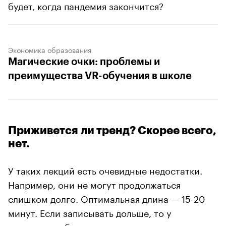
будет, когда пандемия закончится?
Экономика образования
Магические очки: проблемы и
преимущества VR-обучения в школе
Приживется ли тренд? Скорее всего,
нет.
У таких лекций есть очевидные недостатки.
Например, они не могут продолжаться
слишком долго. Оптимальная длина — 15-20
минут. Если записывать дольше, то у
смотрящего будет усиливаться нагрузка на