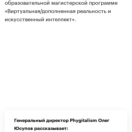
образовательной магистерской программе
«Виртуальная/дополненная реальность и
искусственный интеллект».
Генеральный директор Phygitalism Олег
Юсупов рассказывает: