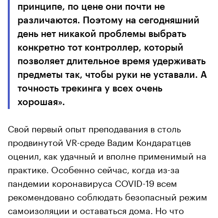
принципе, по цене они почти не
различаются. Поэтому на сегодняшний
день нет никакой проблемы выбрать
конкретно тот контроллер, который
позволяет длительное время удерживать
предметы так, чтобы руки не уставали. А
точность трекинга у всех очень
хорошая».
Свой первый опыт преподавания в столь
продвинутой VR-среде Вадим Кондаратцев
оценил, как удачный и вполне применимый на
практике. Особенно сейчас, когда из-за
пандемии коронавируса COVID-19 всем
рекомендовано соблюдать безопасный режим
самоизоляции и оставаться дома. Но что