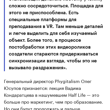
сложно сосредоточиться. Площадка для
этого не приспособлена. Есть
специальные платформы для
преподавания в VR. Там меньше деталей
и легче выделить для себя изучаемый
объект. Более того, в процессе
постобработки этих видеороликов
создатели стараются придерживаться
синхронизации взгляда, чтобы это не
вызывало раздражения».
Генеральный директор Phygitalism Олег
Юсупов признается: лекция Вадима
Кондаратцева в нашумевшем Half Life — это
больше про маркетинг, чем про образование.
Но они будут продолжать и дальше