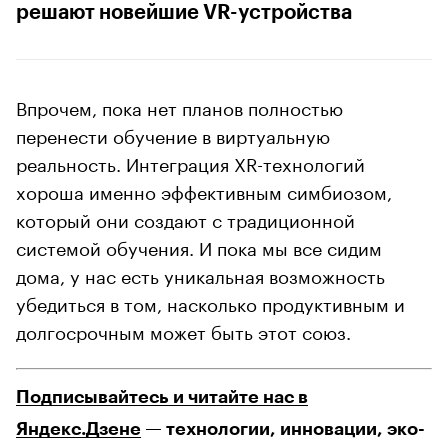
решают новейшие VR-устройства
Впрочем, пока нет планов полностью
перенести обучение в виртуальную
реальность. Интеграция XR-технологий
хороша именно эффективным симбиозом,
который они создают с традиционной
системой обучения. И пока мы все сидим
дома, у нас есть уникальная возможность
убедиться в том, насколько продуктивным и
долгосрочным может быть этот союз.
Подписывайтесь и читайте нас в
Яндекс.Дзене
— технологии, инновации, эко-