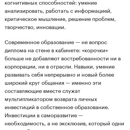
когнитивных способностей: умение
анализировать, работать с информацией,
критическое мышление, решение проблем,
творчество, инновации.
Современное образование — не вопрос
диплома на стене в кабинете: «корочки»
больше не добавляют востребованности ни в
корпорации, ни в отрасли. Навыки, умение
развивать себя непрерывно и новый более
широкий круг общения — именно эти
составляющие вместе служат
мультипликатором возврата личных
инвестиций в собственное образование.
Инвестиции в саморазвитие —
необходимость, а не эксклюзив, который одни