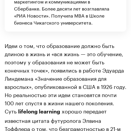
маркетингом и коммуникациями в
Сбербанке. Более десяти лет возглавляла
«РИА Новости». Получила MBA в Школе
бизнеса Чикагского университета.
Идеи о том, что образование должно быть
длиною в жизнь и «вся жизнь — это обучение,
поэтому у образования не может быть
конечных точек», появились в работе Эдуарда
Линдемана «Значение образования для
взрослых», опубликованной в США в 1926 году.
Но реальностью эти идеи становятся почти
100 лет спустя в жизни нашего поколения.
Суть
хорошо передает
lifelong learning
известная цитата футуролога Элвина
Тоффлера о том, что безграмотностью в 21-м