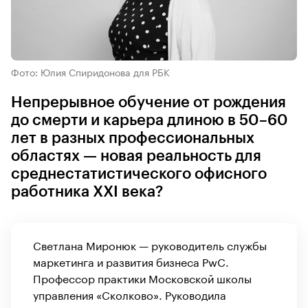
Фото: Юлия Спиридонова для РБК
Непрерывное обучение от рождения
до смерти и карьера длиною в 50–60
лет в разных профессиональных
областях — новая реальность для
среднестатистического офисного
работника XXI века?
Светлана Миронюк — руководитель службы
маркетинга и развития бизнеса PwC.
Профессор практики Московской школы
управления «Сколково». Руководила