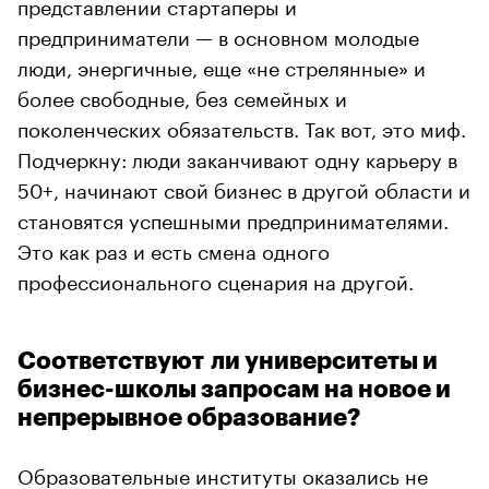
представлении стартаперы и
предприниматели — в основном молодые
люди, энергичные, еще «не стрелянные» и
более свободные, без семейных и
поколенческих обязательств. Так вот, это миф.
Подчеркну: люди заканчивают одну карьеру в
50+, начинают свой бизнес в другой области и
становятся успешными предпринимателями.
Это как раз и есть смена одного
профессионального сценария на другой.
Соответствуют ли университеты и
бизнес-школы запросам на новое и
непрерывное образование?
Образовательные институты оказались не