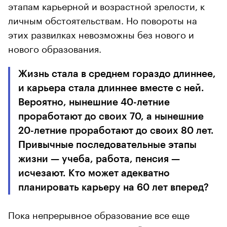
этапам карьерной и возрастной зрелости, к
личным обстоятельствам. Но повороты на
этих развилках невозможны без нового и
нового образования.
Жизнь стала в среднем гораздо длиннее,
и карьера стала длиннее вместе с ней.
Вероятно, нынешние 40-летние
проработают до своих 70, а нынешние
20-летние проработают до своих 80 лет.
Привычные последовательные этапы
жизни — учеба, работа, пенсия —
исчезают. Кто может адекватно
планировать карьеру на 60 лет вперед?
Пока непрерывное образование все еще