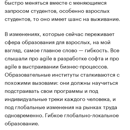
быстро меняться вместе с меняющимся
запросом студентов, особенно взрослых
студентов, то оно имеет шанс на выживание.
В изменениях, которые сейчас переживает
сфера образования для взрослых, на мой
взгляд, самое главное слово — гибкость. Все
слышали про agile в разработке софта и про
agile в выстраивании бизнес-процессов.
Образовательные институты сталкиваются с
похожими вызовами: они должны научиться
подстраивать свои программы и под
индивидуальные треки каждого человека, и
под глобальные изменения на рынках труда
одновременно. Гибкое глобально-локальное
образование.