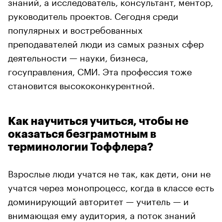
знаний, а исследователь, консультант, ментор,
руководитель проектов. Сегодня среди
популярных и востребованных
преподавателей люди из самых разных сфер
деятельности — науки, бизнеса,
госуправления, СМИ. Эта профессия тоже
становится высококонкурентной.
Как научиться учиться, чтобы не
оказаться безграмотным в
терминологии Тоффлера?
Взрослые люди учатся не так, как дети, они не
учатся через монопроцесс, когда в классе есть
доминирующий авторитет — учитель — и
внимающая ему аудитория, а поток знаний