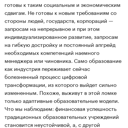
готовы к таким социальным и экономическим
сдвигам. Не готовы к новым требованиям со
стороны людей, государств, корпораций —
запросам на непрерывное и при этом
индивидуализированное развитие, запросам
на гибкую достройку и постоянный апгрейд
необходимых компетенций наемного
менеджера или чиновника. Само образование
как индустрия переживает сейчас
болезненный процесс цифровой
трансформации, из которого выйдет сильно
измененным. Похоже, выживут в этой ломке
только адаптивные образовательные модели.
Что мы наблюдаем: финансовая успешность
традиционных образовательных учреждений
становится неустойчивой, а, с другой