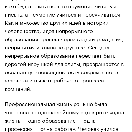
веке будет считаться не неумение читать и
писать, а неумение учиться и переучиваться.
Как и множество других идей в истории
человечества, идея непрерывного
образования прошла через стадии рождения,
непринятия и хайпа вокруг нее. Сегодня
непрерывное образование перестает быть
дорогой игрушкой для элиты, превращается в
осознанную повседневность современного
человека и в часть рабочего процесса
компаний.
Профессиональная жизнь раньше была
устроена по одноколейному сценарию: «одна
жизнь — одно образование — одна
профессия — одна работа». Человек учился,