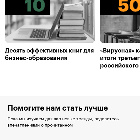
Десять эффективных книг для
«Вирусная» к
бизнес-образования
итоги третье
российского
Помогите нам стать лучше
Пока мы изучаем для вас новые тренды, поделитесь
впечатлениями о прочитанном