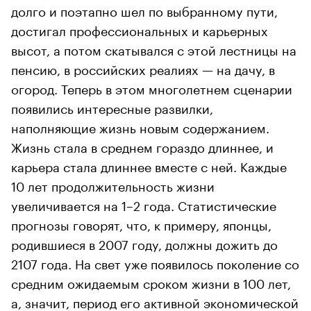
долго и поэтапно шел по выбранному пути,
достигал профессиональных и карьерных
высот, а потом скатывался с этой лестницы на
пенсию, в российских реалиях — на дачу, в
огород. Теперь в этом многолетнем сценарии
появились интересные развилки,
наполняющие жизнь новым содержанием.
Жизнь стала в среднем гораздо длиннее, и
карьера стала длиннее вместе с ней. Каждые
10 лет продолжительность жизни
увеличивается на 1–2 года. Статистические
прогнозы говорят, что, к примеру, японцы,
родившиеся в 2007 году, должны дожить до
2107 года. На свет уже появилось поколение со
средним ожидаемым сроком жизни в 100 лет,
а, значит, период его активной экономической