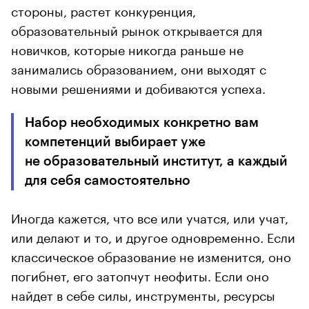
стороны, растет конкуренция,
образовательный рынок открывается для
новичков, которые никогда раньше не
занимались образованием, они выходят с
новыми решениями и добиваются успеха.
Набор необходимых конкретно вам
компетенций выбирает уже
не образовательный институт, а каждый
для себя самостоятельно
Иногда кажется, что все или учатся, или учат,
или делают и то, и другое одновременно. Если
классическое образование не изменится, оно
погибнет, его затопчут неофиты. Если оно
найдет в себе силы, инструменты, ресурсы