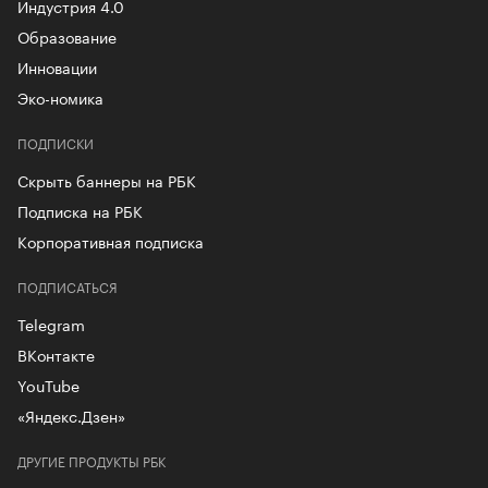
Индустрия 4.0
Образование
Инновации
Эко-номика
ПОДПИСКИ
Скрыть баннеры на РБК
Подписка на РБК
Корпоративная подписка
ПОДПИСАТЬСЯ
Telegram
ВКонтакте
YouTube
«Яндекс.Дзен»
ДРУГИЕ ПРОДУКТЫ РБК