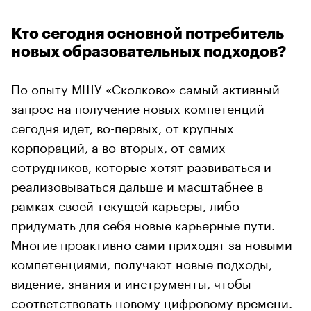
Кто сегодня основной потребитель
новых образовательных подходов?
По опыту МШУ «Сколково» самый активный
запрос на получение новых компетенций
сегодня идет, во-первых, от крупных
корпораций, а во-вторых, от самих
сотрудников, которые хотят развиваться и
реализовываться дальше и масштабнее в
рамках своей текущей карьеры, либо
придумать для себя новые карьерные пути.
Многие проактивно сами приходят за новыми
компетенциями, получают новые подходы,
видение, знания и инструменты, чтобы
соответствовать новому цифровому времени.