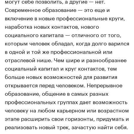
могут себе позволить, а другие — нет.
Современное образование — это еще и
включение в новые профессиональные круги,
наработка новых контактов, нового
социального капитала — отличного от того,
которым человек обладал, когда долго варился
в одной и той же профессиональной или
отраслевой нише. Чем шире и разнообразнее
социальный капитал и круг контактов, тем
больше новых возможностей для развития
открывается перед человеком. Непрерывное
образование, общение в самых разных
профессиональных группах дает возможность
человеку на любом карьерном или возрастном
этапе расширить свои горизонты, придумать и
реализовать новый трек, зачастую найти себя.