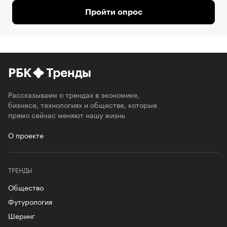
Пройти опрос
РБК
Тренды
Рассказываем о трендах в экономике,
бизнесе, технологиях и обществе, которые
прямо сейчас меняют нашу жизнь
О проекте
ТРЕНДЫ
Общество
Футурология
Шеринг