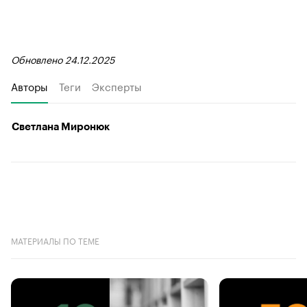
Обновлено 24.12.2025
Авторы
Теги
Эксперты
Светлана Миронюк
МАТЕРИАЛЫ ПО ТЕМЕ