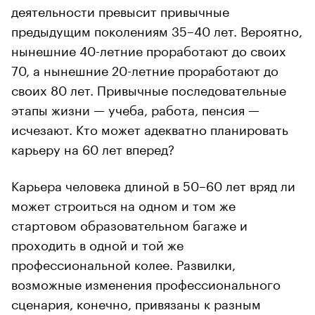
деятельности превысит привычные
предыдущим поколениям 35–40 лет. Вероятно,
нынешние 40-летние проработают до своих
70, а нынешние 20-летние проработают до
своих 80 лет. Привычные последовательные
этапы жизни — учеба, работа, пенсия —
исчезают. Кто может адекватно планировать
карьеру на 60 лет вперед?
Карьера человека длиной в 50–60 лет вряд ли
может строиться на одном и том же
стартовом образовательном багаже и
проходить в одной и той же
профессиональной колее. Развилки,
возможные изменения профессионального
сценария, конечно, привязаны к разным