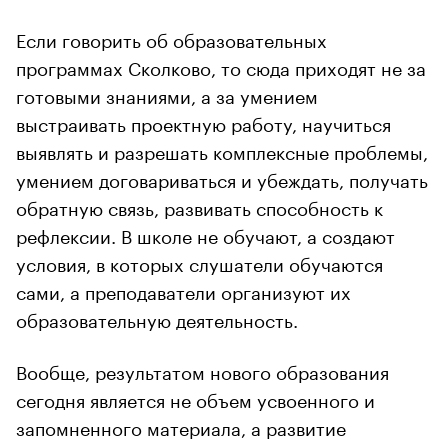
Если говорить об образовательных
программах Сколково, то сюда приходят не за
готовыми знаниями, а за умением
выстраивать проектную работу, научиться
выявлять и разрешать комплексные проблемы,
умением договариваться и убеждать, получать
обратную связь, развивать способность к
рефлексии. В школе не обучают, а создают
условия, в которых слушатели обучаются
сами, а преподаватели организуют их
образовательную деятельность.
Вообще, результатом нового образования
сегодня является не объем усвоенного и
запомненного материала, а развитие