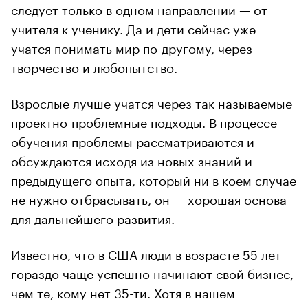
следует только в одном направлении — от
учителя к ученику. Да и дети сейчас уже
учатся понимать мир по-другому, через
творчество и любопытство.
Взрослые лучше учатся через так называемые
проектно-проблемные подходы. В процессе
обучения проблемы рассматриваются и
обсуждаются исходя из новых знаний и
предыдущего опыта, который ни в коем случае
не нужно отбрасывать, он — хорошая основа
для дальнейшего развития.
Известно, что в США люди в возрасте 55 лет
гораздо чаще успешно начинают свой бизнес,
чем те, кому нет 35-ти. Хотя в нашем