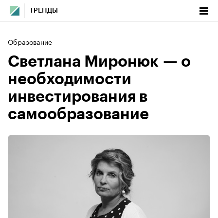
ТРЕНДЫ
Образование
Светлана Миронюк — о
необходимости
инвестирования в
самообразование