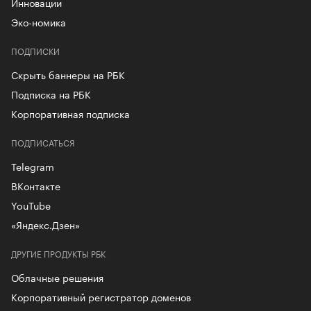
Инновации
Эко-номика
ПОДПИСКИ
Скрыть баннеры на РБК
Подписка на РБК
Корпоративная подписка
ПОДПИСАТЬСЯ
Telegram
ВКонтакте
YouTube
«Яндекс.Дзен»
ДРУГИЕ ПРОДУКТЫ РБК
Облачные решения
Корпоративный регистратор доменов