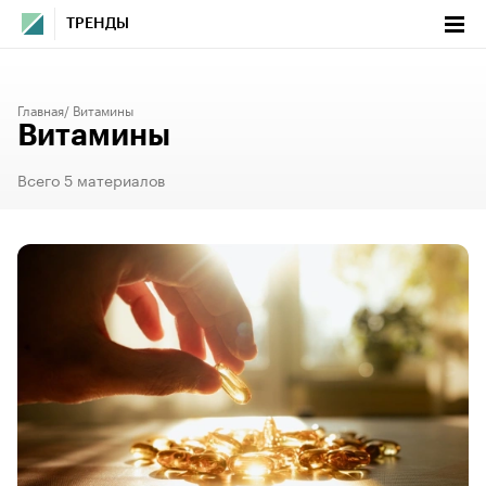
ТРЕНДЫ
Главная
Витамины
Витамины
Всего 5 материалов