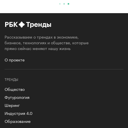
РБК
Тренды
Рассказываем о трендах в экономике,
бизнесе, технологиях и обществе, которые
прямо сейчас меняют нашу жизнь
О проекте
ТРЕНДЫ
Общество
Футурология
Шеринг
Индустрия 4.0
Образование