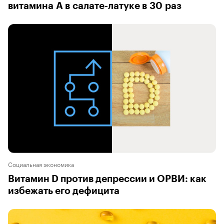
витамина А в салате-латуке в 30 раз
Социальная экономика
Витамин D против депрессии и ОРВИ: как
избежать его дефицита