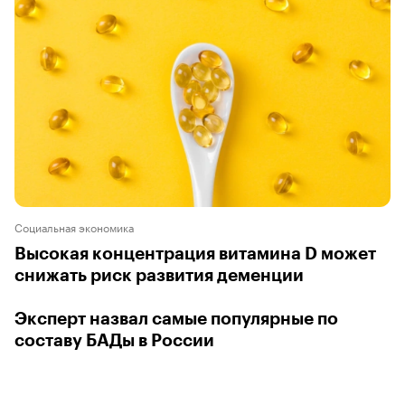
Социальная экономика
Высокая концентрация витамина D может
снижать риск развития деменции
Эксперт назвал самые популярные по
составу БАДы в России