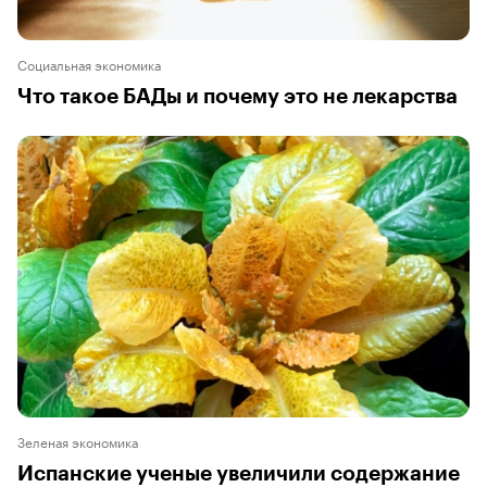
Социальная экономика
Что такое БАДы и почему это не лекарства
Зеленая экономика
Испанские ученые увеличили содержание