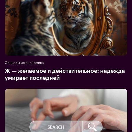
Социальная экономика
Ж — желаемое и действительное: надежда
умирает последней