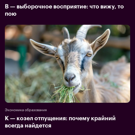
В — выборочное восприятие: что вижу, то
пою
Экономика образования
К — козел отпущения: почему крайний
всегда найдется