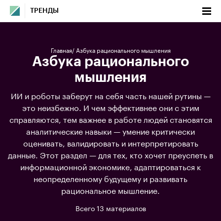
ТРЕНДЫ
Главная
Азбука рационального мышления
Азбука рационального
мышления
ИИ и роботы заберут на себя часть нашей рутины —
это неизбежно. И чем эффективнее они с этим
справляются, тем важнее в работе людей становятся
аналитические навыки — умение критически
оценивать, валидировать и интерпретировать
данные. Этот раздел — для тех, кто хочет преуспеть в
информационной экономике, адаптироваться к
неопределенному будущему и развивать
рациональное мышление.
Всего 13 материалов