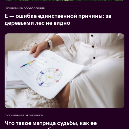
Экономика образования
Е — ошибка единственной причины: за
деревьями лес не видно
Социальная экономика
Что такое матрица судьбы, как ее