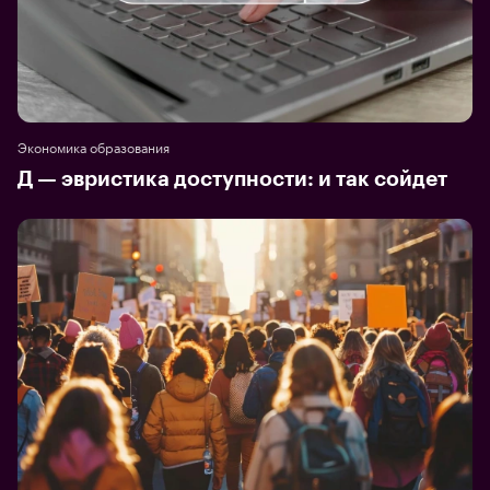
Экономика образования
Д — эвристика доступности: и так сойдет