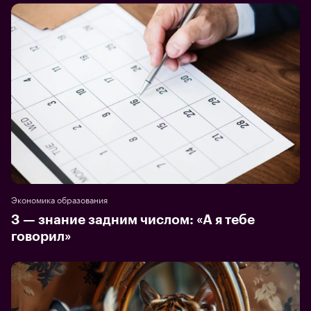
Экономика образования
З — знание задним числом: «А я тебе
говорил»