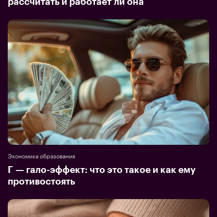
рассчитать и работает ли она
Экономика образования
Г — гало-эффект: что это такое и как ему
противостоять