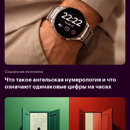
Социальная экономика
Что такое ангельская нумерология и что
означают одинаковые цифры на часах