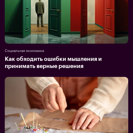
Социальная экономика
Как обходить ошибки мышления и
принимать верные решения