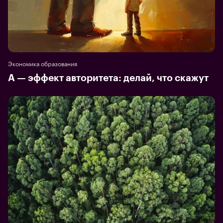
Экономика образования
А — эффект авторитета: делай, что скажут