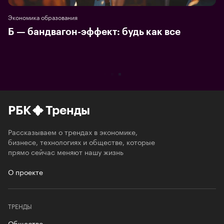
Экономика образования
Б — бандвагон-эффект: будь как все
РБК
Тренды
Рассказываем о трендах в экономике,
бизнесе, технологиях и обществе, которые
прямо сейчас меняют нашу жизнь
О проекте
ТРЕНДЫ
Общество