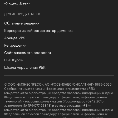
«Яндекс.Дзен»
ДРУГИЕ ПРОДУКТЫ РБК
Облачные решения
Корпоративный регистратор доменов
Аренда VPS
Рег.решения
Сайт знакомств podbor.ru
РБК Курсы
Школа управления РБК
© ООО «БИЗНЕСПРЕСС», АО «РОСБИЗНЕСКОНСАЛТИНГ» 1995–2026
Сообщения и материалы информационного агентства «РБК»
(свидетельство о регистрации средства массовой информации выдано
Федеральной службой по надзору в сфере связи, информационных
технологий и массовых коммуникаций (Роскомнадзор) 09.12.2015
за номером ИА №ФС77-63848) и сетевого издания «РБК»
(свидетельство о регистрации средства массовой информации выдано
Федеральной службой по надзору в сфере связи, информационных
технологий и массовых коммуникаций (Роскомнадзор) 03.12.2021