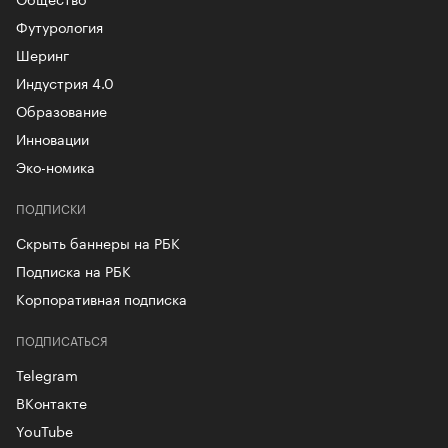
Футурология
Шеринг
Индустрия 4.0
Образование
Инновации
Эко-номика
ПОДПИСКИ
Скрыть баннеры на РБК
Подписка на РБК
Корпоративная подписка
ПОДПИСАТЬСЯ
Telegram
ВКонтакте
YouTube