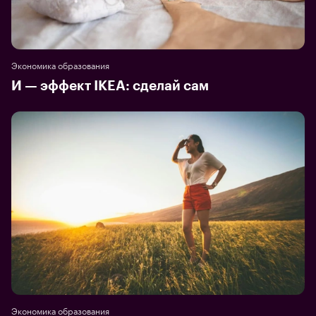
Экономика образования
И — эффект IKEA: сделай сам
Экономика образования