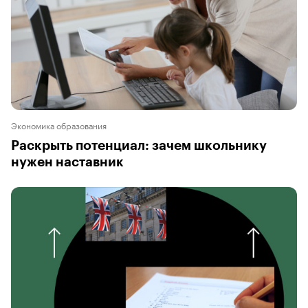
Экономика образования
Раскрыть потенциал: зачем школьнику
нужен наставник