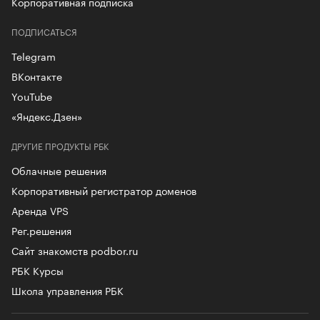
Корпоративная подписка
ПОДПИСАТЬСЯ
Telegram
ВКонтакте
YouTube
«Яндекс.Дзен»
ДРУГИЕ ПРОДУКТЫ РБК
Облачные решения
Корпоративный регистратор доменов
Аренда VPS
Рег.решения
Сайт знакомств podbor.ru
РБК Курсы
Школа управления РБК