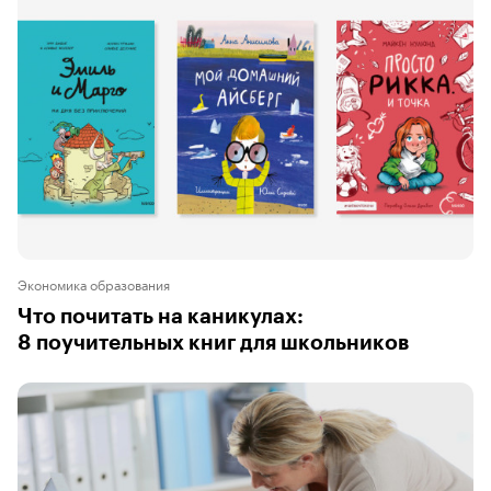
Экономика образования
Что почитать на каникулах:
8 поучительных книг для школьников