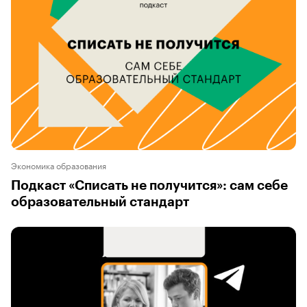
Экономика образования
Подкаст «Списать не получится»: сам себе
образовательный стандарт