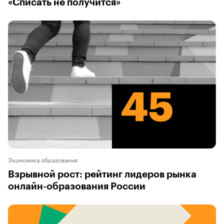
«Списать не получится»
Экономика образования
Взрывной рост: рейтинг лидеров рынка
онлайн-образования России