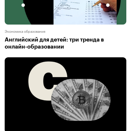
Экономика образования
Английский для детей: три тренда в
онлайн-образовании