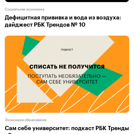
Социальная экономика
Дефицитная прививка и вода из воздуха:
дайджест РБК Трендов № 10
Экономика образования
Сам себе университет: подкаст РБК Тренды