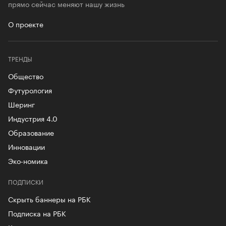
прямо сейчас меняют нашу жизнь
О проекте
ТРЕНДЫ
Общество
Футурология
Шеринг
Индустрия 4.0
Образование
Инновации
Эко-номика
ПОДПИСКИ
Скрыть баннеры на РБК
Подписка на РБК