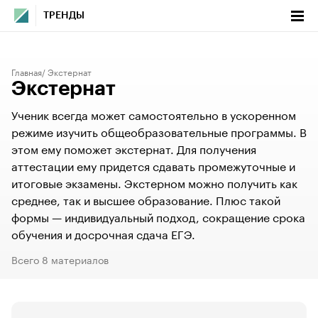
ТРЕНДЫ
Главная
Экстернат
Экстернат
Ученик всегда может самостоятельно в ускоренном
режиме изучить общеобразовательные программы. В
этом ему поможет экстернат. Для получения
аттестации ему придется сдавать промежуточные и
итоговые экзамены. Экстерном можно получить как
среднее, так и высшее образование. Плюс такой
формы — индивидуальный подход, сокращение срока
обучения и досрочная сдача ЕГЭ.
Всего 8 материалов