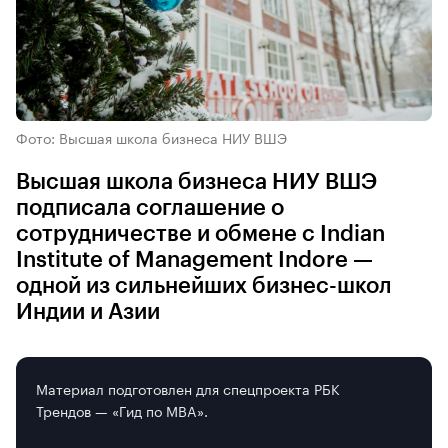
Фото: Высшая школа бизнеса НИУ ВШЭ
Высшая школа бизнеса НИУ ВШЭ
подписала соглашение о
сотрудничестве и обмене с Indian
Institute of Management Indore —
одной из сильнейших бизнес-школ
Индии и Азии
Материал подготовлен для спецпроекта РБК
Трендов — «Гид по MBA».