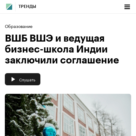
ТРЕНДЫ
Образование
ВШБ ВШЭ и ведущая
бизнес-школа Индии
заключили соглашение
Слушать