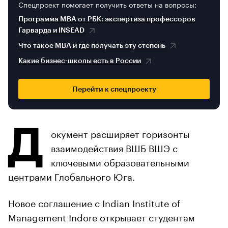
Спецпроект помогает получить ответы на вопросы:
Программа MBA от РБК: экспертиза профессоров
Гарварда и INSEAD
Что такое MBA и где получать эту степень
Какие бизнес-школы есть в России
Перейти к спецпроекту
Д
окумент расширяет горизонты
взаимодействия ВШБ ВШЭ с
ключевыми образовательными
центрами Глобального Юга.
Новое соглашение с Indian Institute of
Management Indore открывает студентам