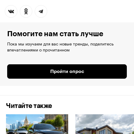
Помогите нам стать лучше
Пока мы изучаем для вас новые тренды, поделитесь
впечатлениями о прочитанном
Пройти опрос
Читайте также