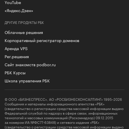
YouTube
«Яндекс.Дзен»
ДРУГИЕ ПРОДУКТЫ РБК
Облачные решения
Корпоративный регистратор доменов
Аренда VPS
Рег.решения
Сайт знакомств podbor.ru
РБК Курсы
Школа управления РБК
© ООО «БИЗНЕСПРЕСС», АО «РОСБИЗНЕСКОНСАЛТИНГ» 1995–2026
Сообщения и материалы информационного агентства «РБК»
(свидетельство о регистрации средства массовой информации выдано
Федеральной службой по надзору в сфере связи, информационных
технологий и массовых коммуникаций (Роскомнадзор) 09.12.2015
за номером ИА №ФС77-63848) и сетевого издания «РБК»
(свидетельство о регистрации средства массовой информации выдано