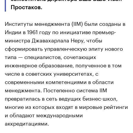
Простаков.
Институты менеджмента (IIM) были созданы в
Индии в 1961 году по инициативе премьер-
министра Джавахарлала Неру, чтобы
сформировать управленческую элиту нового
типа — специалистов, сочетающих
инженерное образование, полученное в том
числе в советских университетах, с
современными компетенциями в области
менеджмента. Постепенно система IIM
превратилась в сеть ведущих бизнес-школ,
многие из которых входят в мировые рейтинги
и обладают международными
аккредитациями.