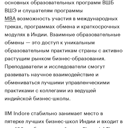
основных образовательных программ ВШБ
ВШЭ и слушателям программы
MBA
возможность участия в международных
треках, программах обмена и краткосрочных
модулях в Индии. Взаимные образовательные
обмены — это доступ к уникальным
образовательным практикам страны с активно
растущим рынком бизнес-образования.
Преподаватели и исследователи смогут
развивать научное взаимодействие и
обмениваться лучшими управленческими
практиками с коллегами из ведущей
индийской бизнес-школы.
IIM Indore стабильно занимает место в
пятерке лучших бизнес-школ Индии и входит в