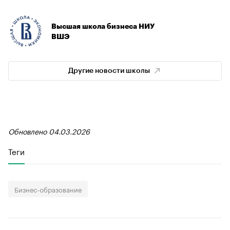
Высшая школа бизнеса НИУ
ВШЭ
Другие новости школы
Обновлено 04.03.2026
Теги
Бизнес-образование