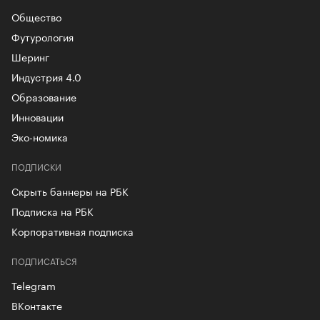
Общество
Футурология
Шеринг
Индустрия 4.0
Образование
Инновации
Эко-номика
ПОДПИСКИ
Скрыть баннеры на РБК
Подписка на РБК
Корпоративная подписка
ПОДПИСАТЬСЯ
Telegram
ВКонтакте