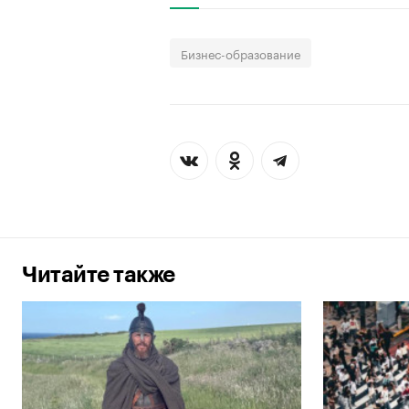
Бизнес-образование
Читайте также