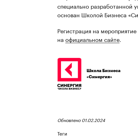
специально разработанной у
основан Школой Бизнеса «Си
Регистрация на мероприятие
на
официальном сайте
.
Школа Бизнеса
«Синергия»
Обновлено 01.02.2024
Теги