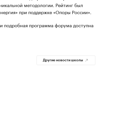
никальной методологии. Рейтинг был
нергия» при поддержке «Опоры России».
 и подробная программа форума доступна
Другие новости школы