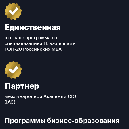
Единственная
в стране программа со
специализацией IT, входящая в
ТОП-20 Российских MBA
Партнер
международной Академии CIO
(IAC)
Программы бизнес-образования