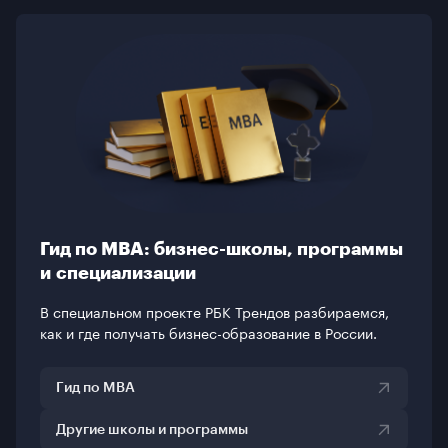
Гид по MBA: бизнес-школы, программы
и специализации
В специальном проекте РБК Трендов разбираемся,
как и где получать бизнес-образование в России.
Гид по MBA
Другие школы и программы