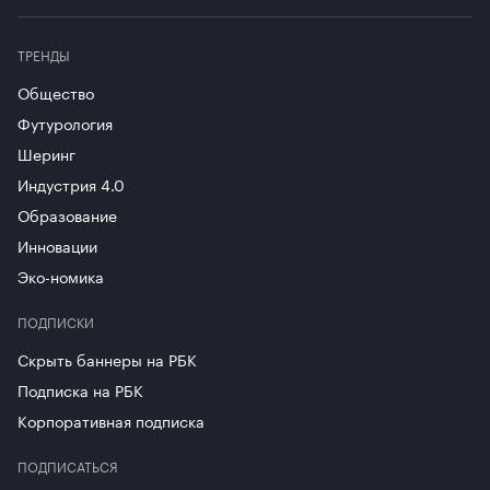
ТРЕНДЫ
Общество
Футурология
Шеринг
Индустрия 4.0
Образование
Инновации
Эко-номика
ПОДПИСКИ
Скрыть баннеры на РБК
Подписка на РБК
Корпоративная подписка
ПОДПИСАТЬСЯ