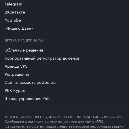
Telegram
ВКонтакте
YouTube
«Яндекс.Дзен»
ДРУГИЕ ПРОДУКТЫ РБК
Облачные решения
Корпоративный регистратор доменов
Аренда VPS
Рег.решения
Сайт знакомств podbor.ru
РБК Курсы
Школа управления РБК
© ООО «БИЗНЕСПРЕСС», АО «РОСБИЗНЕСКОНСАЛТИНГ» 1995–2026
Сообщения и материалы информационного агентства «РБК»
(свидетельство о регистрации средства массовой информации выдано