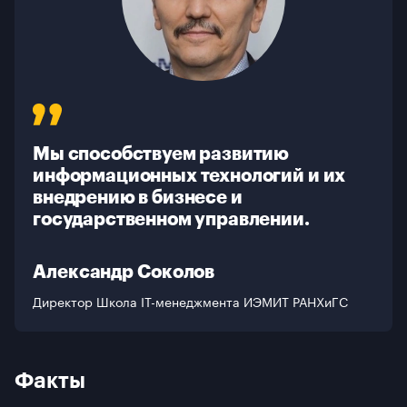
Контакты
Мы способствуем развитию
информационных технологий и их
внедрению в бизнесе и
государственном управлении.
Александр Соколов
Директор Школа IT-менеджмента ИЭМИТ РАНХиГС
Факты