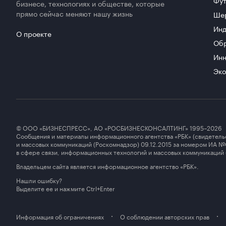
бизнесе, технологиях и обществе, которые
прямо сейчас меняют нашу жизнь
Ше
Инд
О проекте
Об
Инн
Эко
© ООО «БИЗНЕСПРЕСС», АО «РОСБИЗНЕСКОНСАЛТИНГ» 1995–2026
Сообщения и материалы информационного агентства «РБК» (свидетель
и массовых коммуникаций (Роскомнадзор) 09.12.2015 за номером ИА №
в сфере связи, информационных технологий и массовых коммуникаций
Владельцем сайта является информационное агентство «РБК».
Нашли ошибку?
Выделите ее и нажмите Ctrl+Enter
Информация об ограничениях
О соблюдении авторских прав