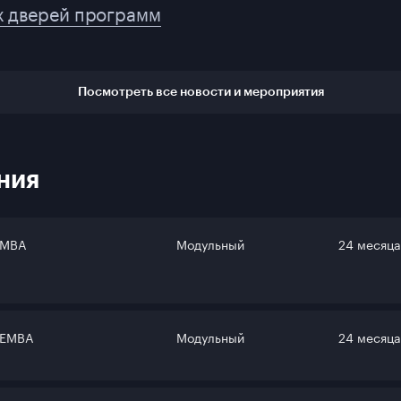
х дверей программ
Посмотреть все новости и мероприятия
ния
MBA
Модульный
24 месяца
EMBA
Модульный
24 месяца