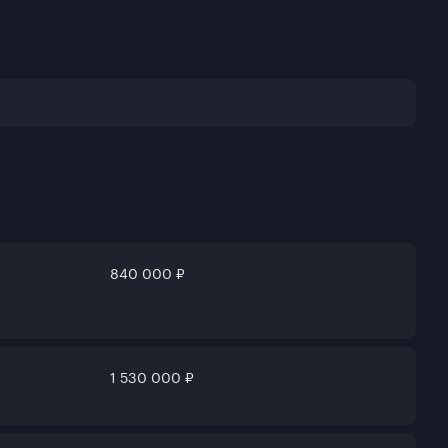
840 000 ₽
1 530 000 ₽