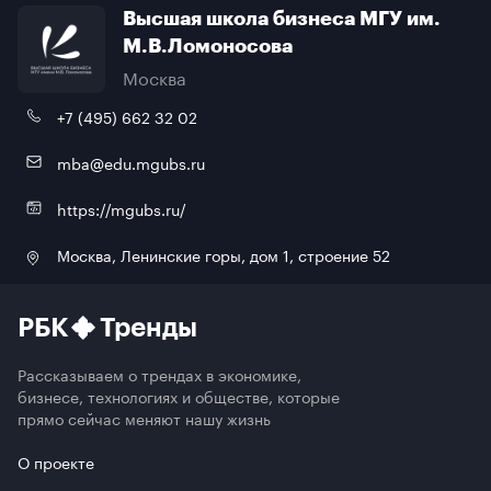
Высшая школа бизнеса МГУ им.
М.В.Ломоносова
Москва
+7 (495) 662 32 02
mba@edu.mgubs.ru
https://mgubs.ru/
Москва, Ленинские горы, дом 1, строение 52
РБК
Тренды
Рассказываем о трендах в экономике,
бизнесе, технологиях и обществе, которые
прямо сейчас меняют нашу жизнь
О проекте