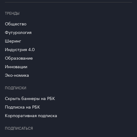
ТРЕНДЫ
Общество
Футурология
Шеринг
Индустрия 4.0
Образование
Инновации
Эко-номика
ПОДПИСКИ
Скрыть баннеры на РБК
Подписка на РБК
Корпоративная подписка
ПОДПИСАТЬСЯ