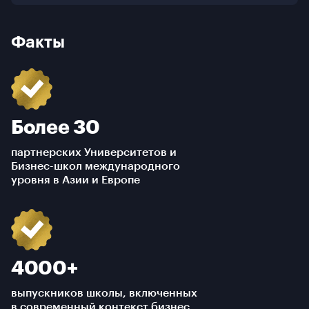
Факты
Более 30
партнерских Университетов и
Бизнес-школ международного
уровня в Азии и Европе
4000+
выпускников школы, включенных
в современный контекст бизнес