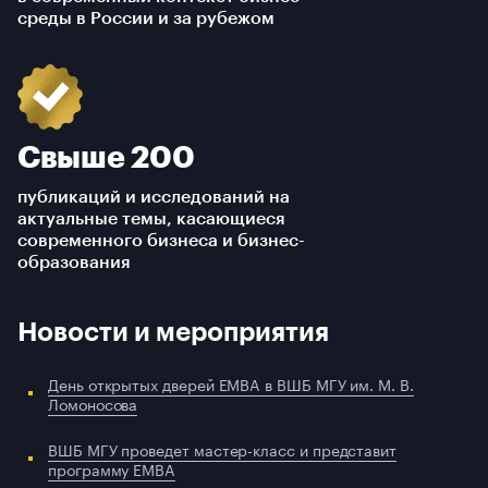
среды в России и за рубежом
Свыше 200
публикаций и исследований на
актуальные темы, касающиеся
современного бизнеса и бизнес-
образования
Новости и мероприятия
День открытых дверей EMBA в ВШБ МГУ им. М. В.
Ломоносова
ВШБ МГУ проведет мастер-класс и представит
программу EMBA