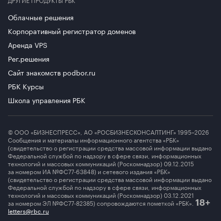
Облачные решения
Корпоративный регистратор доменов
Аренда VPS
Рег.решения
Сайт знакомств podbor.ru
РБК Курсы
Школа управления РБК
© ООО «БИЗНЕСПРЕСС», АО «РОСБИЗНЕСКОНСАЛТИНГ» 1995–2026
Сообщения и материалы информационного агентства «РБК»
(свидетельство о регистрации средства массовой информации выдано
Федеральной службой по надзору в сфере связи, информационных
технологий и массовых коммуникаций (Роскомнадзор) 09.12.2015
за номером ИА №ФС77-63848) и сетевого издания «РБК»
(свидетельство о регистрации средства массовой информации выдано
Федеральной службой по надзору в сфере связи, информационных
технологий и массовых коммуникаций (Роскомнадзор) 03.12.2021
за номером ЭЛ №ФС77-82385) сопровождаются пометкой «РБК».
18+
letters@rbc.ru