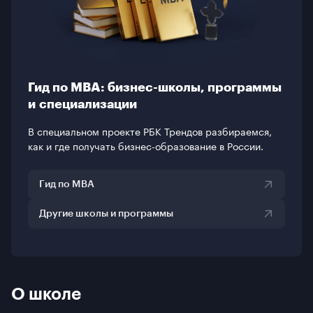
Гид по MBA: бизнес-школы, программы
и специализации
В специальном проекте РБК Трендов разбираемся,
как и где получать бизнес-образование в России.
Гид по MBA
Другие школы и программы
О школе