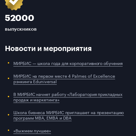
52000
выпускников
Новости и мероприятия
МИРБИС — школа года для корпоративного обучения
МИРБИС на первом месте 4 Palmes of Excellence
рэнкинга Eduniversal
В МИРБИС начнет работу «Лаборатория прикладных
продаж и маркетинга»
Школа бизнеса МИРБИС приглашает на презентацию
программ МВА, EMBA и DBA
«Выжмем лучшее»