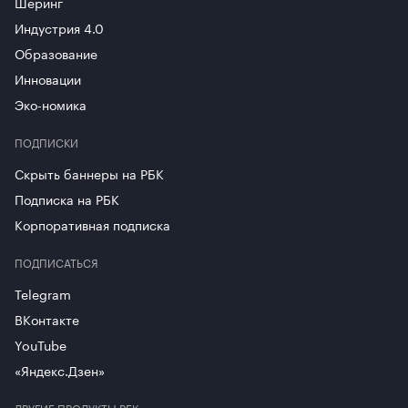
Шеринг
Индустрия 4.0
Образование
Инновации
Эко-номика
ПОДПИСКИ
Скрыть баннеры на РБК
Подписка на РБК
Корпоративная подписка
ПОДПИСАТЬСЯ
Telegram
ВКонтакте
YouTube
«Яндекс.Дзен»
ДРУГИЕ ПРОДУКТЫ РБК