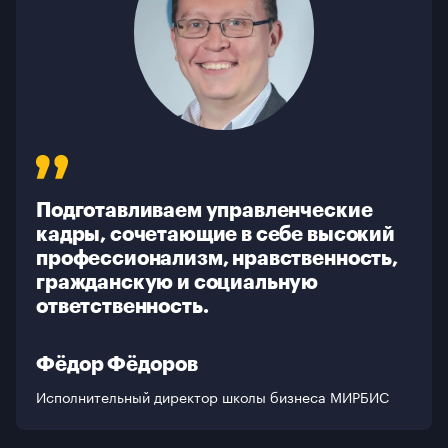
Программы бизнес-образования
О школе
Галерея
Контакты
Подготавливаем управленческие
кадры, сочетающие в себе высокий
профессионализм, нравственность,
гражданскую и социальную
ответственность.
Фёдор Фёдоров
Исполнительный директор школы бизнеса МИРБИС