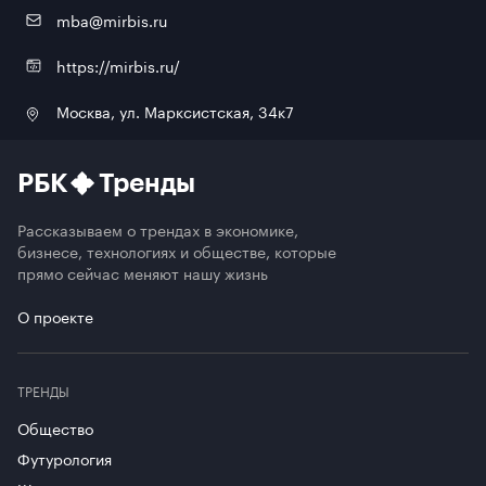
mba@mirbis.ru
https://mirbis.ru/
Москва, ул. Марксистская, 34к7
РБК
Тренды
Рассказываем о трендах в экономике,
бизнесе, технологиях и обществе, которые
прямо сейчас меняют нашу жизнь
О проекте
ТРЕНДЫ
Общество
Футурология