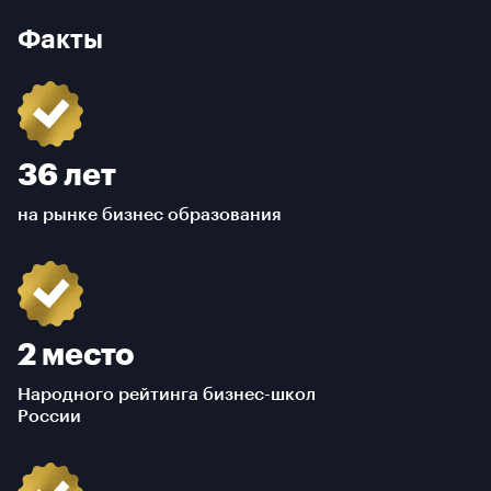
Факты
36 лет
на рынке бизнес образования
2 место
Народного рейтинга бизнес-школ
России