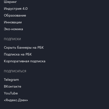
Шеринг
Индустрия 4.0
Образование
Инновации
Эко-номика
ПОДПИСКИ
Скрыть баннеры на РБК
Подписка на РБК
Корпоративная подписка
ПОДПИСАТЬСЯ
Telegram
ВКонтакте
YouTube
«Яндекс.Дзен»