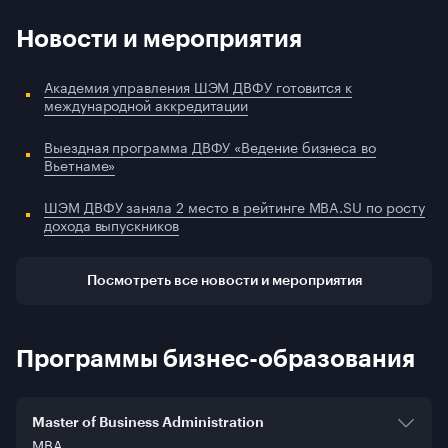
Новости и мероприятия
Академия управления ШЭМ ДВФУ готовится к
международной аккредитации
Выездная программа ДВФУ «Ведение бизнеса во
Вьетнаме»
ШЭМ ДВФУ заняла 2 место в рейтинге MBA.SU по росту
дохода выпускников
Посмотреть все новости и мероприятия
Программы бизнес-образования
Master of Business Administration
MBA