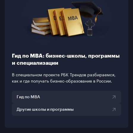
Гид по MBA: бизнес-школы, программы
и специализации
В специальном проекте РБК Трендов разбираемся,
как и где получать бизнес-образование в России.
Гид по MBA
Другие школы и программы