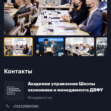
Контакты
Академия управления Школы
экономики и менеджмента ДВФУ
Владивосток
+74232590090