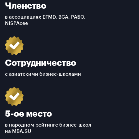
Членство
в ассоциациях EFMD, BGA, РАБО,
NISPAcee
Сотрудничество
с азиатскими бизнес-школами
5-ое место
в народном рейтинге бизнес-школ
на MBA.SU