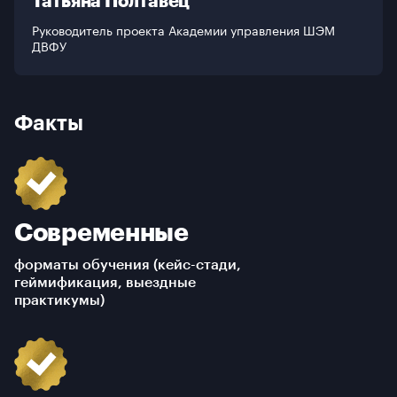
Татьяна Полтавец
Руководитель проекта Академии управления ШЭМ
ДВФУ
Факты
Современные
форматы обучения (кейс-стади,
геймификация, выездные
практикумы)