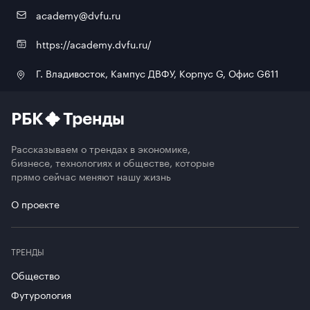
academy@dvfu.ru
https://academy.dvfu.ru/
Г. Владивосток, Кампус ДВФУ, Корпус G, Офис G611
РБК
Тренды
Рассказываем о трендах в экономике,
бизнесе, технологиях и обществе, которые
прямо сейчас меняют нашу жизнь
О проекте
ТРЕНДЫ
Общество
Футурология