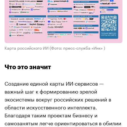
Карта российского ИИ
(Фото: пресс-служба «Инк» )
Что это значит
Создание единой карты ИИ-сервисов —
важный шаг к формированию зрелой
экосистемы вокруг российских решений в
области искусственного интеллекта.
Благодаря таким проектам бизнесу и
самозанятым легче ориентироваться в обилии