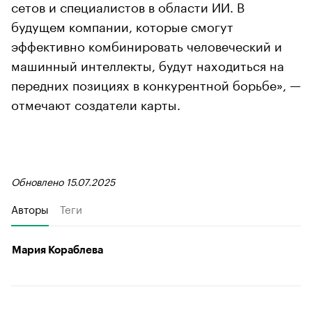
сетов и специалистов в области ИИ. В
будущем компании, которые смогут
эффективно комбинировать человеческий и
машинный интеллекты, будут находиться на
передних позициях в конкурентной борьбе», —
отмечают создатели карты.
Обновлено 15.07.2025
Авторы
Теги
Мария Кораблева