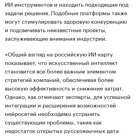
ИИ-инструментов и находить подходящие под
задачи решения. Подобные платформы также
могут стимулировать здоровую конкуренцию
и подсвечивать неизвестные проекты,
заслуживающие внимания индустрии.
«Общий взгляд на российскую ИИ-карту
показывает, что искусственный интеллект
становится все более важным элементом
стратегий компаний, обеспечивая более
высокую эффективность и снижение затрат.
Однако, как отмечают эксперты, для успешной
интеграции и расширения возможностей
нейросетей необходимо устранить
существующие проблемы, такие как
недостаток открытых русскоязычных дата-