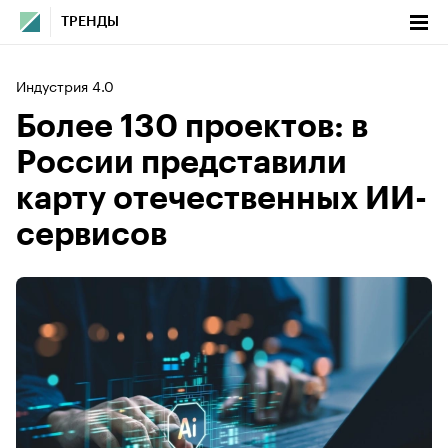
ТРЕНДЫ
Индустрия 4.0
Более 130 проектов: в
России представили
карту отечественных ИИ-
сервисов