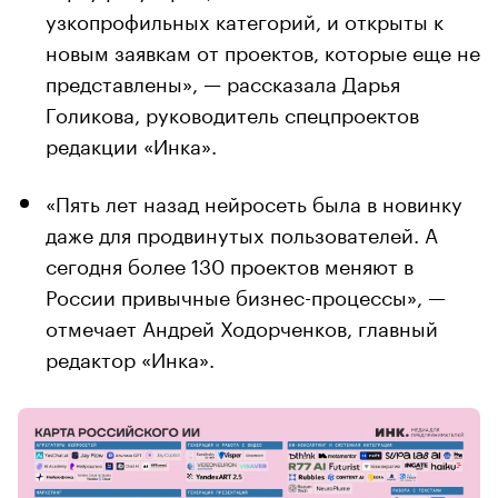
узкопрофильных категорий, и открыты к
новым заявкам от проектов, которые еще не
представлены», — рассказала Дарья
Голикова, руководитель спецпроектов
редакции «Инка».
«Пять лет назад нейросеть была в новинку
даже для продвинутых пользователей. А
сегодня более 130 проектов меняют в
России привычные бизнес-процессы», —
отмечает Андрей Ходорченков, главный
редактор «Инка».