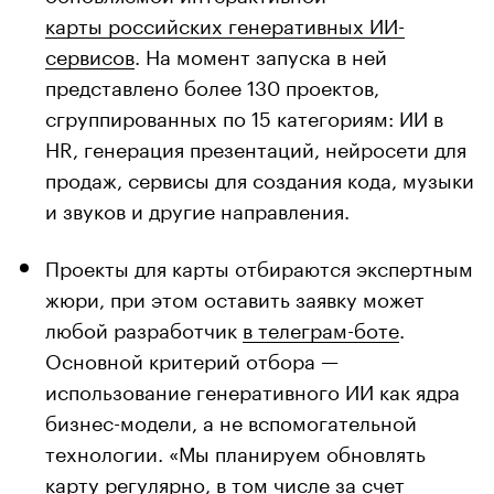
карты российских генеративных ИИ-
сервисов
. На момент запуска в ней
представлено более 130 проектов,
сгруппированных по 15 категориям: ИИ в
HR, генерация презентаций, нейросети для
продаж, сервисы для создания кода, музыки
и звуков и другие направления.
Проекты для карты отбираются экспертным
жюри, при этом оставить заявку может
любой разработчик
в телеграм-боте
.
Основной критерий отбора —
использование генеративного ИИ как ядра
бизнес-модели, а не вспомогательной
технологии. «Мы планируем обновлять
карту регулярно, в том числе за счет