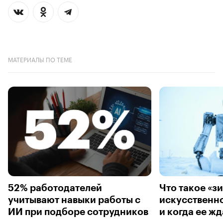
МАТЕРИАЛЫ ПО ТЕМЕ
52% работодателей
Что такое «з
учитывают навыки работы с
искусственно
ИИ при подборе сотрудников
и когда ее жд