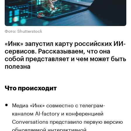
Фото: Shutterstock
«Инк» запустил карту российских ИИ-
сервисов. Рассказываем, что она
собой представляет и чем может быть
полезна
Что происходит
Медиа «Инк» совместно с телеграм-
каналом AI-factory и конференцией
Conversations представило первую версию
обновляемой интерактивной