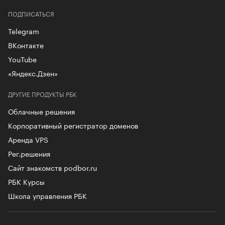
ПОДПИСАТЬСЯ
Telegram
ВКонтакте
YouTube
«Яндекс.Дзен»
ДРУГИЕ ПРОДУКТЫ РБК
Облачные решения
Корпоративный регистратор доменов
Аренда VPS
Рег.решения
Сайт знакомств podbor.ru
РБК Курсы
Школа управления РБК