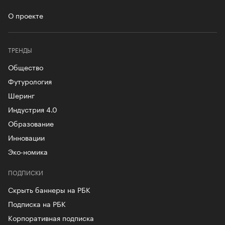
О проекте
ТРЕНДЫ
Общество
Футурология
Шеринг
Индустрия 4.0
Образование
Инновации
Эко-номика
ПОДПИСКИ
Скрыть баннеры на РБК
Подписка на РБК
Корпоративная подписка