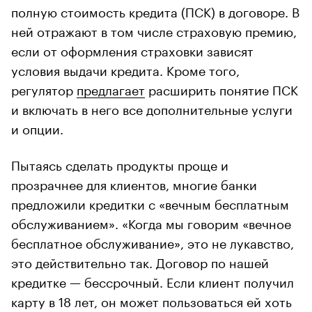
полную стоимость кредита (ПСК) в договоре. В
ней отражают в том числе страховую премию,
если от оформления страховки зависят
условия выдачи кредита. Кроме того,
регулятор
предлагает
расширить понятие ПСК
и включать в него все дополнительные услуги
и опции.
Пытаясь сделать продукты проще и
прозрачнее для клиентов, многие банки
предложили кредитки с «вечным бесплатным
обслуживанием». «Когда мы говорим «вечное
бесплатное обслуживание», это не лукавство,
это действительно так. Договор по нашей
кредитке — бессрочный. Если клиент получил
карту в 18 лет, он может пользоваться ей хоть