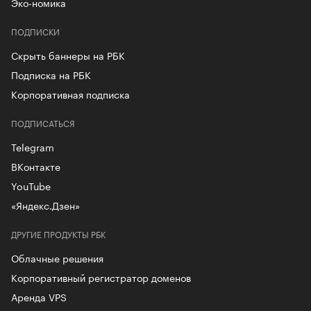
Эко-номика
ПОДПИСКИ
Скрыть баннеры на РБК
Подписка на РБК
Корпоративная подписка
ПОДПИСАТЬСЯ
Telegram
ВКонтакте
YouTube
«Яндекс.Дзен»
ДРУГИЕ ПРОДУКТЫ РБК
Облачные решения
Корпоративный регистратор доменов
Аренда VPS