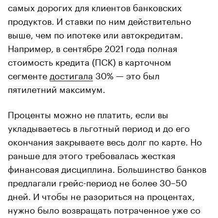
самых дорогих для клиентов банковских
продуктов. И ставки по ним действительно
выше, чем по ипотеке или автокредитам.
Например, в сентябре 2021 года полная
стоимость кредита (ПСК) в карточном
сегменте
достигала
30% — это был
пятилетний максимум.
Проценты можно не платить, если вы
укладываетесь в льготный период и до его
окончания закрываете весь долг по карте. Но
раньше для этого требовалась жесткая
финансовая дисциплина. Большинство банков
предлагали грейс-период не более 30–50
дней. И чтобы не разориться на процентах,
нужно было возвращать потраченное уже со