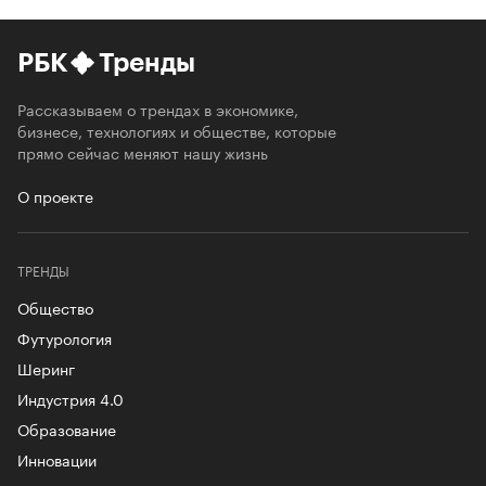
РБК
Тренды
Рассказываем о трендах в экономике,
бизнесе, технологиях и обществе, которые
прямо сейчас меняют нашу жизнь
О проекте
ТРЕНДЫ
Общество
Футурология
Шеринг
Индустрия 4.0
Образование
Инновации