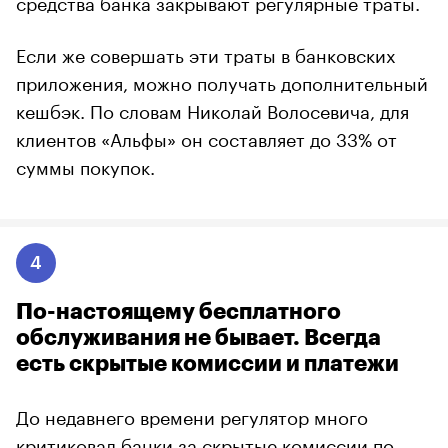
средства банка закрывают регулярные траты.
Если же совершать эти траты в банковских
приложения, можно получать дополнительный
кешбэк. По словам Николай Волосевича, для
клиентов «Альфы» он составляет до 33% от
суммы покупок.
4
По-настоящему бесплатного
обслуживания не бывает. Всегда
есть скрытые комиссии и платежи
До недавнего времени регулятор много
критиковал
банки за скрытые комиссии по