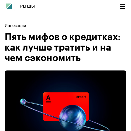
ТРЕНДЫ
Инновации
Пять мифов о кредитках:
как лучше тратить и на
чем сэкономить