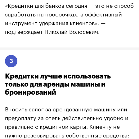
«Кредитки для банков сегодня — это не способ
заработать на просрочках, а эффективный
инструмент удержания клиентов», —
подтверждает Николай Волосевич.
3
Кредитки лучше использовать
только для аренды машины и
бронирований
Вносить залог за арендованную машину или
предоплату за отель действительно удобно и
правильно с кредитной карты. Клиенту не
нужно резервировать собственные средства: