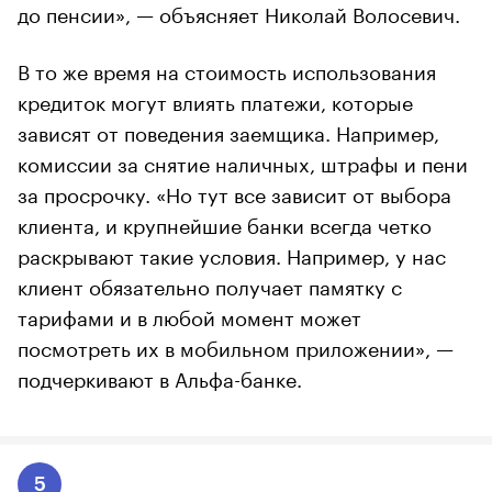
до пенсии», — объясняет Николай Волосевич.
В то же время на стоимость использования
кредиток могут влиять платежи, которые
зависят от поведения заемщика. Например,
комиссии за снятие наличных, штрафы и пени
за просрочку. «Но тут все зависит от выбора
клиента, и крупнейшие банки всегда четко
раскрывают такие условия. Например, у нас
клиент обязательно получает памятку с
тарифами и в любой момент может
посмотреть их в мобильном приложении», —
подчеркивают в Альфа-банке.
5