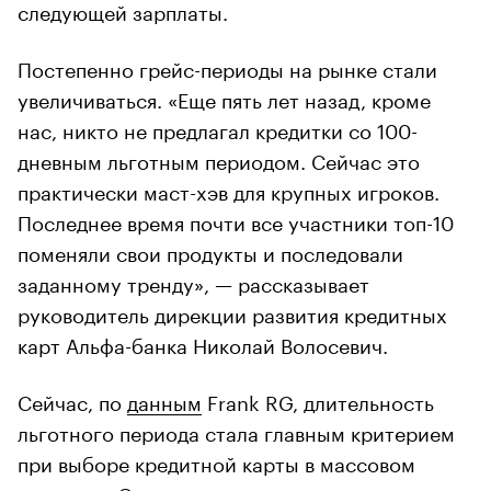
следующей зарплаты.
Постепенно грейс-периоды на рынке стали
увеличиваться. «Еще пять лет назад, кроме
нас, никто не предлагал кредитки со 100-
дневным льготным периодом. Сейчас это
практически маст-хэв для крупных игроков.
Последнее время почти все участники топ-10
поменяли свои продукты и последовали
заданному тренду», — рассказывает
руководитель дирекции развития кредитных
карт Альфа-банка Николай Волосевич.
Сейчас, по
данным
Frank RG, длительность
льготного периода стала главным критерием
при выборе кредитной карты в массовом