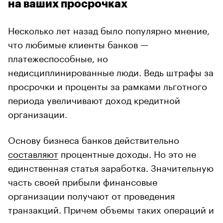
на ваших просрочках
Несколько лет назад было популярно мнение,
что любимые клиенты банков —
платежеспособные, но
недисциплинированные люди. Ведь штрафы за
просрочки и проценты за рамками льготного
периода увеличивают доход кредитной
организации.
Основу бизнеса банков действительно
составляют
процентные доходы. Но это не
единственная статья заработка. Значительную
часть своей прибыли финансовые
организации получают от проведения
транзакций. Причем объемы таких операций и
доходов растут.