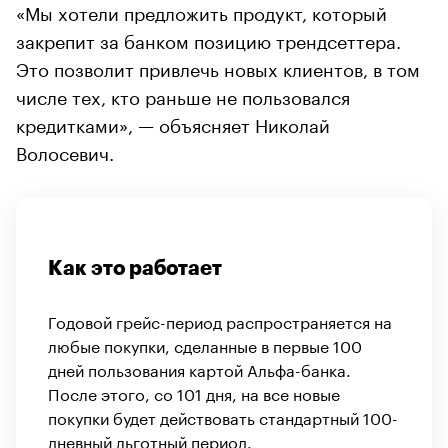
«Мы хотели предложить продукт, который
закрепит за банком позицию трендсеттера.
Это позволит привлечь новых клиентов, в том
числе тех, кто раньше не пользовался
кредитками», — объясняет Николай
Волосевич.
Как это работает
Годовой грейс-период распространяется на
любые покупки, сделанные в первые 100
дней пользования картой Альфа-банка.
После этого, со 101 дня, на все новые
покупки будет действовать стандартный 100-
дневный льготный период.