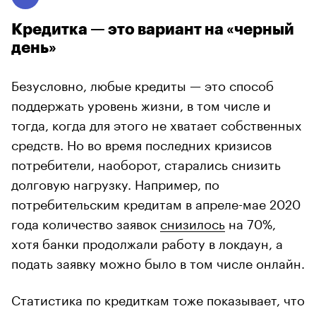
Кредитка — это вариант на «черный
день»
Безусловно, любые кредиты — это способ
поддержать уровень жизни, в том числе и
тогда, когда для этого не хватает собственных
средств. Но во время последних кризисов
потребители, наоборот, старались снизить
долговую нагрузку. Например, по
потребительским кредитам в апреле-мае 2020
года количество заявок
снизилось
на 70%,
хотя банки продолжали работу в локдаун, а
подать заявку можно было в том числе онлайн.
Статистика по кредиткам тоже показывает, что