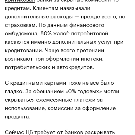
кредитам. Клиентам навязывали
дополнительные расходы — прежде всего, по
страховкам. По
данным
финансового
омбудсмена, 80% жалоб потребителей
касаются именно дополнительных услуг при
кредитовании. Чаще всего претензии
возникают при оформлении ипотеки,
потребительских и автокредитов.
С кредитными картами тоже не все было
гладко. За обещанием «0% годовых» могли
скрываться ежемесячные платежи за
использование, комиссии за оформление
продукта.
Сейчас ЦБ требует от банков раскрывать