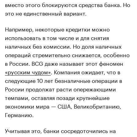
вместо этого блокируются средства банка. Но
это не единственный вариант.
Например, некоторые кредитки можно
использовать в том числе и для снятия
наличных без комиссии. Но доля наличных
операций стремительно снижается, особенно
в России. BCG даже называет этот феномен
«русским чудом»
. Компания ожидает, что в
следующие 10 лет безналичные операции в
России продолжат расти опережающими
темпами, оставляя позади крупнейшие
экономики мира — США, Великобританию,
Германию.
Учитывая это, банки сосредоточились на