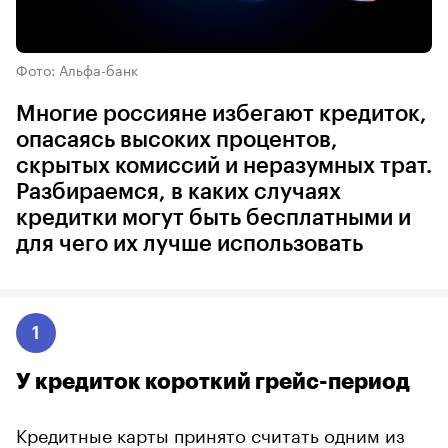
Фото: Альфа-банк
Многие россияне избегают кредиток,
опасаясь высоких процентов,
скрытых комиссий и неразумных трат.
Разбираемся, в каких случаях
кредитки могут быть бесплатными и
для чего их лучше использовать
1
У кредиток короткий грейс-период
Кредитные карты принято считать одним из