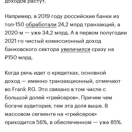
Например, в 2019 году российские банки из
топ-150
обработали
24,2 млрд транзакций, а
2020-м — уже 34,2 млрд. А в первом полугодии
2021-го чистый комиссионный доход
банковского сектора
увеличился
сразу на
₽150 млрд.
Когда речь идет о кредитках, основной
доход — именно транзакционный, отмечают
во Frank RG. Это связано в том числе с
большой долей «грейсеров». Причем чем
богаче аудитория, тем эта доля выше. В
массовом сегменте на «грейсеров»
приходится 56%, в обеспеченном — уже 85%.