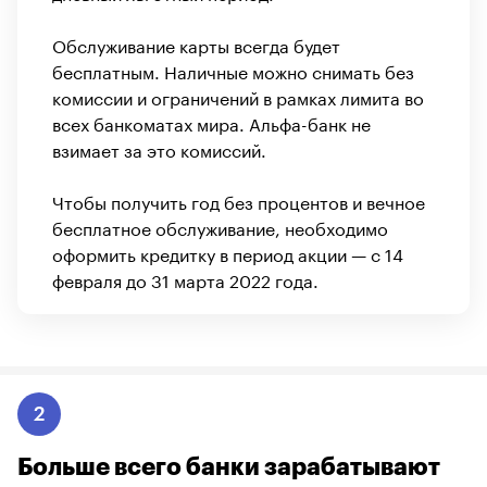
Обслуживание карты всегда будет
бесплатным. Наличные можно снимать без
комиссии и ограничений в рамках лимита во
всех банкоматах мира. Альфа-банк не
взимает за это комиссий.
Чтобы получить год без процентов и вечное
бесплатное обслуживание, необходимо
оформить кредитку в период акции — с 14
февраля до 31 марта 2022 года.
2
Больше всего банки зарабатывают