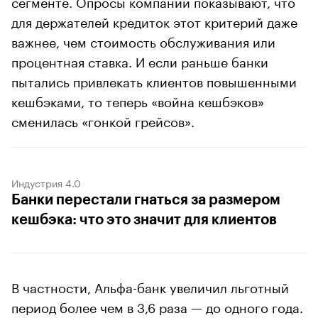
сегменте. Опросы компании показывают, что
для держателей кредиток этот критерий даже
важнее, чем стоимость обслуживания или
процентная ставка. И если раньше банки
пытались привлекать клиентов повышенными
кешбэками, то теперь «война кешбэков»
сменилась «гонкой грейсов».
Индустрия 4.0
Банки перестали гнаться за размером
кешбэка: что это значит для клиентов
В частности, Альфа-банк увеличил льготный
период более чем в 3,6 раза — до одного года.