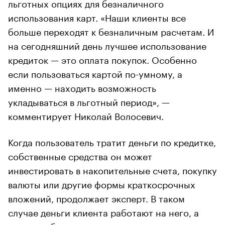
льготных опциях для безналичного
использования карт. «Наши клиенты все
больше переходят к безналичным расчетам. И
на сегодняшний день лучшее использование
кредиток — это оплата покупок. Особенно
если пользоваться картой по-умному, а
именно — находить возможность
укладываться в льготный период», —
комментирует Николай Волосевич.
Когда пользователь тратит деньги по кредитке,
собственные средства он может
инвестировать в накопительные счета, покупку
валюты или другие формы краткосрочных
вложений, продолжает эксперт. В таком
случае деньги клиента работают на него, а