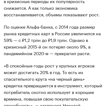
в кризисные периоды их популярность
снижается. А как только экономика
восстанавливается, объемы показывают рост.
По оценке Альфа-банка, с 2014 года размер
рынка кредитных карт в России увеличился на
59% — с ₽1,2 трлн до ₽1,9 трлн. Однако в
кризисный 2015-й он потерял около 9%, в
пандемийном 2020-м — прекратил расти.
«В спокойные годы рост у крупных игроков
может достигать 20% в год. То есть из
спасательного круга «на черный день»
кредитка превращается в инструмент, который
потребитель охотно использует в хорошие
времена, повышая свою покупательскую
способность», — заключает Николай