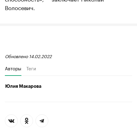
Волосевич.
Обновлено 14.02.2022
Авторы
Теги
Юлия Макарова