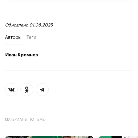
Обновлено 01.08.2025
Авторы
Теги
Иван Кремнев
МАТЕРИАЛЫ ПО ТЕМЕ