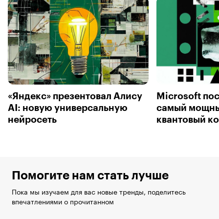
«Яндекс» презентовал Алису
Microsoft по
AI: новую универсальную
самый мощны
нейросеть
квантовый к
Помогите нам стать лучше
Пока мы изучаем для вас новые тренды, поделитесь
впечатлениями о прочитанном