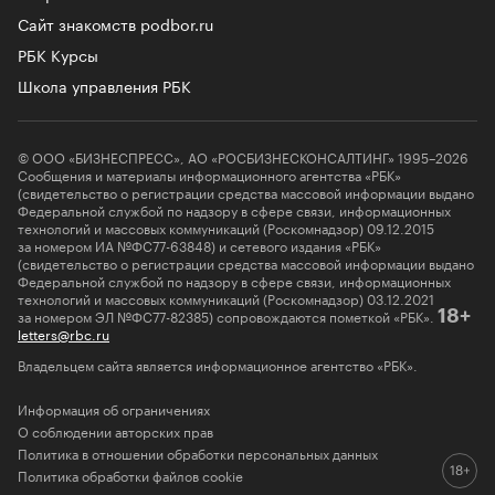
Сайт знакомств podbor.ru
РБК Курсы
Школа управления РБК
© ООО «БИЗНЕСПРЕСС», АО «РОСБИЗНЕСКОНСАЛТИНГ» 1995–2026
Сообщения и материалы информационного агентства «РБК»
(свидетельство о регистрации средства массовой информации выдано
Федеральной службой по надзору в сфере связи, информационных
технологий и массовых коммуникаций (Роскомнадзор) 09.12.2015
за номером ИА №ФС77-63848) и сетевого издания «РБК»
(свидетельство о регистрации средства массовой информации выдано
Федеральной службой по надзору в сфере связи, информационных
технологий и массовых коммуникаций (Роскомнадзор) 03.12.2021
за номером ЭЛ №ФС77-82385) сопровождаются пометкой «РБК».
18+
letters@rbc.ru
Владельцем сайта является информационное агентство «РБК».
Информация об ограничениях
О соблюдении авторских прав
Политика в отношении обработки персональных данных
Политика обработки файлов cookie