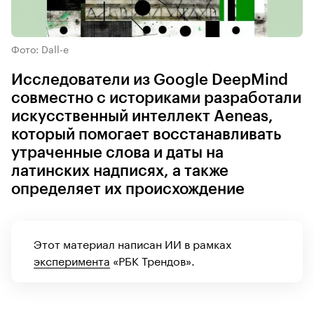
Фото: Dall-e
Исследователи из Google DeepMind
совместно с историками разработали
искусственный интеллект Aeneas,
который помогает восстанавливать
утраченные слова и даты на
латинских надписях, а также
определяет их происхождение
Этот материал написан ИИ в рамках
эксперимента
«РБК Трендов».