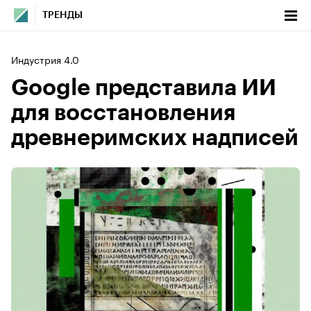
ТРЕНДЫ
Индустрия 4.0
Google представила ИИ
для восстановления
древнеримских надписей