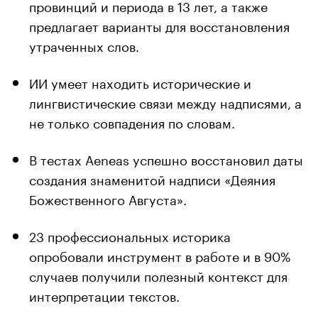
провинций и периода в 13 лет, а также
предлагает варианты для восстановления
утраченных слов.
ИИ умеет находить исторические и
лингвистические связи между надписями, а
не только совпадения по словам.
В тестах Aeneas успешно восстановил даты
создания знаменитой надписи «Деяния
Божественного Августа».
23 профессиональных историка
опробовали инструмент в работе и в 90%
случаев получили полезный контекст для
интерпретации текстов.