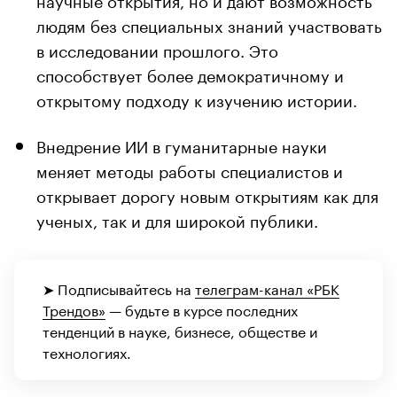
людям без специальных знаний участвовать
в исследовании прошлого. Это
способствует более демократичному и
открытому подходу к изучению истории.
Внедрение ИИ в гуманитарные науки
меняет методы работы специалистов и
открывает дорогу новым открытиям как для
ученых, так и для широкой публики.
➤ Подписывайтесь на
телеграм-канал «РБК
Трендов»
— будьте в курсе последних
тенденций в науке, бизнесе, обществе и
технологиях.