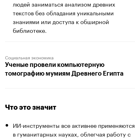
людей заниматься анализом древних
текстов без обладания уникальными
знаниями или доступа к обширной
библиотеке.
Социальная экономика
Ученые провели компьютерную
томографию мумиям Древнего Египта
Что это значит
ИИ-инструменты все активнее применяются
в гуманитарных науках, облегчая работу с