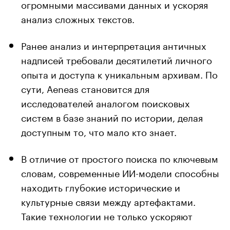
огромными массивами данных и ускоряя
анализ сложных текстов.
Ранее анализ и интерпретация античных
надписей требовали десятилетий личного
опыта и доступа к уникальным архивам. По
сути, Aeneas становится для
исследователей аналогом поисковых
систем в базе знаний по истории, делая
доступным то, что мало кто знает.
В отличие от простого поиска по ключевым
словам, современные ИИ-модели способны
находить глубокие исторические и
культурные связи между артефактами.
Такие технологии не только ускоряют
научные открытия, но и дают возможность