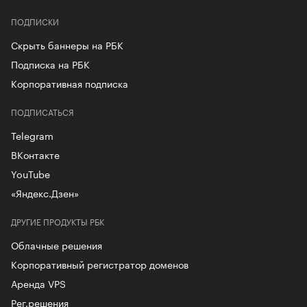
ПОДПИСКИ
Скрыть баннеры на РБК
Подписка на РБК
Корпоративная подписка
ПОДПИСАТЬСЯ
Telegram
ВКонтакте
YouTube
«Яндекс.Дзен»
ДРУГИЕ ПРОДУКТЫ РБК
Облачные решения
Корпоративный регистратор доменов
Аренда VPS
Рег.решения