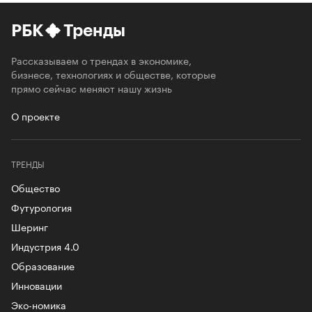
РБК
Тренды
Рассказываем о трендах в экономике,
бизнесе, технологиях и обществе, которые
прямо сейчас меняют нашу жизнь
О проекте
ТРЕНДЫ
Общество
Футурология
Шеринг
Индустрия 4.0
Образование
Инновации
Эко-номика