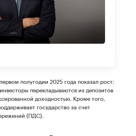
первом полугодии 2025 года показал рост:
 инвесторы перекладываются из депозитов
ксированной доходностью. Кроме того,
оддерживает государство за счет
ережений (ПДС).