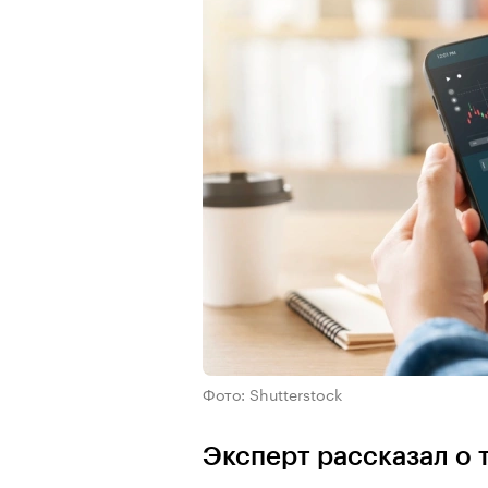
Фото: Shutterstock
Эксперт рассказал о 