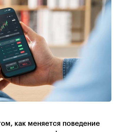
том, как меняется поведение