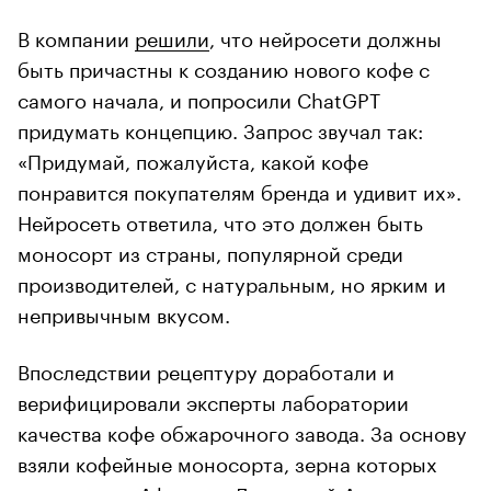
В компании
решили
, что нейросети должны
быть причастны к созданию нового кофе с
самого начала, и попросили ChatGPT
придумать концепцию. Запрос звучал так:
«Придумай, пожалуйста, какой кофе
понравится покупателям бренда и удивит их».
Нейросеть ответила, что это должен быть
моносорт из страны, популярной среди
производителей, с натуральным, но ярким и
непривычным вкусом.
Впоследствии рецептуру доработали и
верифицировали эксперты лаборатории
качества кофе обжарочного завода. За основу
взяли кофейные моносорта, зерна которых