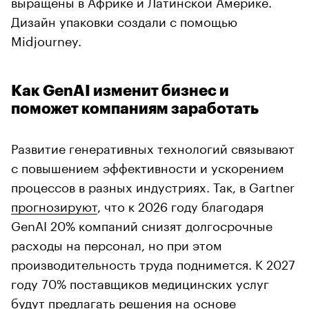
выращены в Африке и Латинской Америке.
Дизайн упаковки создали с помощью
Midjourney.
Как GenAI изменит бизнес и
поможет компаниям заработать
Развитие генеративных технологий связывают
с повышением эффективности и ускорением
процессов в разных индустриях. Так, в Gartner
прогнозируют
, что к 2026 году благодаря
GenAI 20% компаний снизят долгосрочные
расходы на персонал, но при этом
производительность труда поднимется. К 2027
году 70% поставщиков медицинских услуг
будут предлагать решения на основе