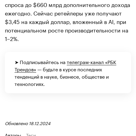
спроса до $660 млрд дополнительного дохода
ежегодно. Сейчас ретейлеры уже получают
$3,45 на каждый доллар, вложенный в AI, при
потенциальном росте производительности на
1–2%.
➤ Подписывайтесь на
телеграм-канал «РБК
Трендов»
— будьте в курсе последних
тенденций в науке, бизнесе, обществе и
технологиях.
Обновлено 18.12.2024
Авторы
Теги