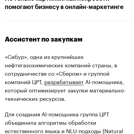
помогают бизнесу в онлайн-маркетинге
Ассистент по закупкам
«Сибур», одна из крупнейших
нефтегазохимических компаний страны, в
сотрудничестве со «Сбером» и группой
компаний ЦРТ,
разрабатывает
AI-помощника,
который оптимизирует закупки материально-
технических ресурсов.
Для создания AI-помощника группа ЦРТ
объединила алгоритмы обработки
естественного языка и NLU-подходы (Natural