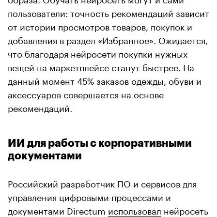
пользователи: точность рекомендаций зависит
от истории просмотров товаров, покупок и
добавления в раздел «Избранное». Ожидается,
что благодаря нейросети покупки нужных
вещей на маркетплейсе станут быстрее. На
данный момент 45% заказов одежды, обуви и
аксессуаров совершается на основе
рекомендаций.
ИИ для работы с корпоративными
документами
Российский разработчик ПО и сервисов для
управления цифровыми процессами и
документами Directum
использовал
нейросеть