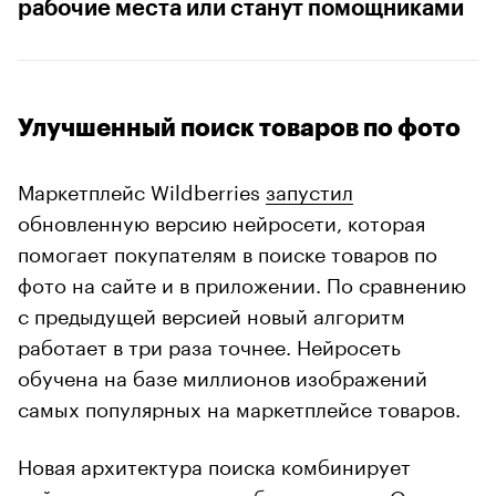
рабочие места или станут помощниками
Улучшенный поиск товаров по фото
Маркетплейс Wildberries
запустил
обновленную версию нейросети, которая
помогает покупателям в поиске товаров по
фото на сайте и в приложении. По сравнению
с предыдущей версией новый алгоритм
работает в три раза точнее. Нейросеть
обучена на базе миллионов изображений
самых популярных на маркетплейсе товаров.
Новая архитектура поиска комбинирует
нейросети и векторные базы данных. Она