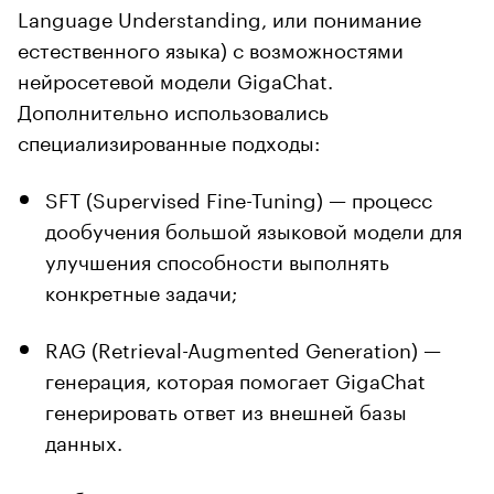
Language Understanding, или понимание
естественного языка) с возможностями
нейросетевой модели GigaChat.
Дополнительно использовались
специализированные подходы:
SFT (Supervised Fine-Tuning) — процесс
дообучения большой языковой модели для
улучшения способности выполнять
конкретные задачи;
RAG (Retrieval-Augmented Generation) —
генерация, которая помогает GigaChat
генерировать ответ из внешней базы
данных.