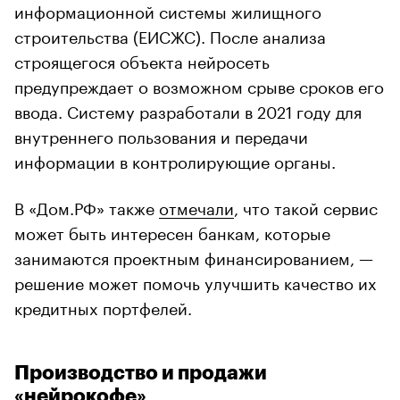
информационной системы жилищного
строительства (ЕИСЖС). После анализа
строящегося объекта нейросеть
предупреждает о возможном срыве сроков его
ввода. Систему разработали в 2021 году для
внутреннего пользования и передачи
информации в контролирующие органы.
В «Дом.РФ» также
отмечали
, что такой сервис
может быть интересен банкам, которые
занимаются проектным финансированием, —
решение может помочь улучшить качество их
кредитных портфелей.
Производство и продажи
«нейрокофе»