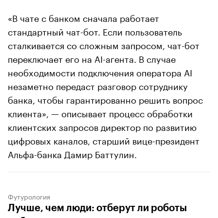
«В чате с банком сначала работает
стандартный чат-бот. Если пользователь
сталкивается со сложным запросом, чат-бот
переключает его на AI-агента. В случае
необходимости подключения оператора AI
незаметно передаст разговор сотруднику
банка, чтобы гарантированно решить вопрос
клиента», — описывает процесс обработки
клиентских запросов директор по развитию
цифровых каналов, старший вице-президент
Альфа-банка Дамир Баттулин.
Футурология
Лучше, чем люди: отберут ли роботы