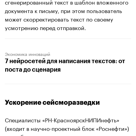
сгенерированный текст в шаблон вложенного
документа к письму, при этом пользователь
может скорректировать текст по своему
усмотрению перед отправкой.
Экономика инноваций
7 нейросетей для написания текстов: от
поста до сценария
Ускорение сейсморазведки
Специалисты «РН-КрасноярскНИПИнефть»
(входит в научно-проектный блок «Роснефти»)