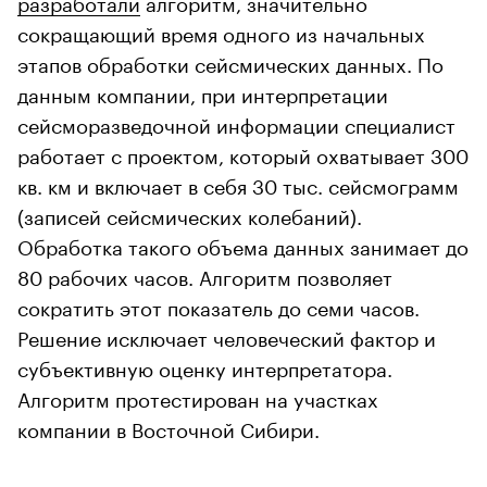
разработали
алгоритм, значительно
сокращающий время одного из начальных
этапов обработки сейсмических данных. По
данным компании, при интерпретации
сейсморазведочной информации специалист
работает с проектом, который охватывает 300
кв. км и включает в себя 30 тыс. сейсмограмм
(записей сейсмических колебаний).
Обработка такого объема данных занимает до
80 рабочих часов. Алгоритм позволяет
сократить этот показатель до семи часов.
Решение исключает человеческий фактор и
субъективную оценку интерпретатора.
Алгоритм протестирован на участках
компании в Восточной Сибири.