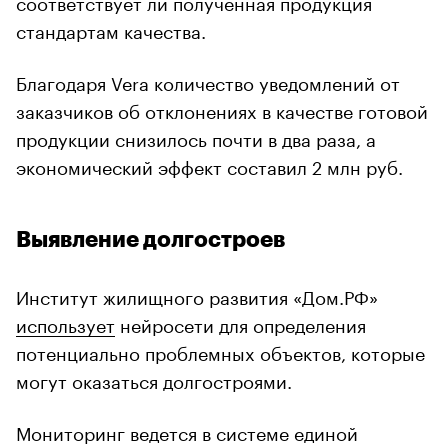
соответствует ли полученная продукция
стандартам качества.
Благодаря Vera количество уведомлений от
заказчиков об отклонениях в качестве готовой
продукции снизилось почти в два раза, а
экономический эффект составил 2 млн руб.
Выявление долгостроев
Институт жилищного развития «Дом.РФ»
использует
нейросети для определения
потенциально проблемных объектов, которые
могут оказаться долгостроями.
Мониторинг ведется в системе единой