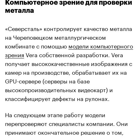
Компьютерное зрение для проверки
металла
«Северсталь» контролирует качество металла
на Череповецком металлургическом
комбинате с помощью
модели компьютерного
зрения
Vera собственной разработки. Vera
получает высококачественные изображения с
камер на производстве, обрабатывает их на
GPU-сервере (серверы на базе
высокопроизводительных видеокарт) и
классифицирует дефекты на рулонах.
На следующем этапе работу модели
перепроверяют специалисты компании. Они
принимают окончательное решение о том,