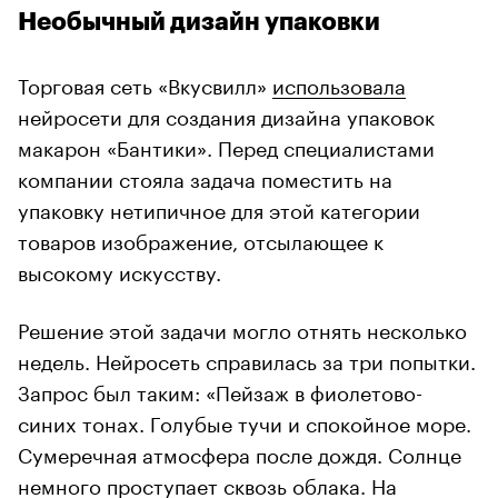
Необычный дизайн упаковки
Торговая сеть «Вкусвилл»
использовала
нейросети для создания дизайна упаковок
макарон «Бантики». Перед специалистами
компании стояла задача поместить на
упаковку нетипичное для этой категории
товаров изображение, отсылающее к
высокому искусству.
Решение этой задачи могло отнять несколько
недель. Нейросеть справилась за три попытки.
Запрос был таким: «Пейзаж в фиолетово-
синих тонах. Голубые тучи и спокойное море.
Сумеречная атмосфера после дождя. Солнце
немного проступает сквозь облака. На