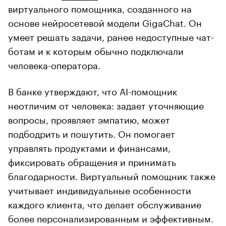
виртуального помощника, созданного на
основе нейросетевой модели GigaChat. Он
умеет решать задачи, ранее недоступные чат-
ботам и к которым обычно подключали
человека-оператора.
В банке утверждают, что AI-помощник
неотличим от человека: задает уточняющие
вопросы, проявляет эмпатию, может
подбодрить и пошутить. Он помогает
управлять продуктами и финансами,
фиксировать обращения и принимать
благодарности. Виртуальный помощник также
учитывает индивидуальные особенности
каждого клиента, что делает обслуживание
более персонализированным и эффективным.