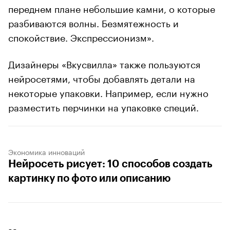
переднем плане небольшие камни, о которые
разбиваются волны. Безмятежность и
спокойствие. Экспрессионизм».
Дизайнеры «Вкусвилла» также пользуются
нейросетями, чтобы добавлять детали на
некоторые упаковки. Например, если нужно
разместить перчинки на упаковке специй.
Экономика инноваций
Нейросеть рисует: 10 способов создать
картинку по фото или описанию