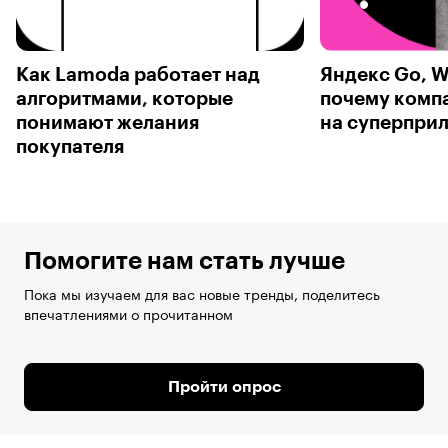
Как Lamoda работает над
Яндекс Go, W
алгоритмами, которые
почему комп
понимают желания
на суперпри
покупателя
Помогите нам стать лучше
Пока мы изучаем для вас новые тренды, поделитесь
впечатлениями о прочитанном
Пройти опрос