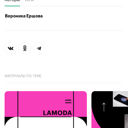
Вероника Ершова
МАТЕРИАЛЫ ПО ТЕМЕ