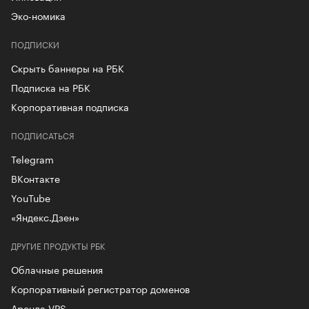
Эко-номика
ПОДПИСКИ
Скрыть баннеры на РБК
Подписка на РБК
Корпоративная подписка
ПОДПИСАТЬСЯ
Telegram
ВКонтакте
YouTube
«Яндекс.Дзен»
ДРУГИЕ ПРОДУКТЫ РБК
Облачные решения
Корпоративный регистратор доменов
Аренда VPS