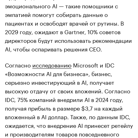
эмоционального AI — такие помощники с
эмпатией помогут собирать данные о
пациентах и освободят врачей от рутины. В
2029 году, ожидают в Gartner, 10% советов
директоров будут использовать рекомендации
AI, чтобы оспаривать решения CEO.
Согласно
исследованию
Microsoft и IDC
«Возможности AI для бизнеса», бизнес,
серьезно инвестирующий в AI, получает
высокую отдачу от своих вложений. Согласно
IDC, 75% компаний внедрили AI в 2024 году,
получая прибыль в размере $3,7 на каждый
вложенный в AI доллар. Также, по данным IDC,
ожидается, что внедрение AI принесет ретейлу
и производителям товаров повседневного