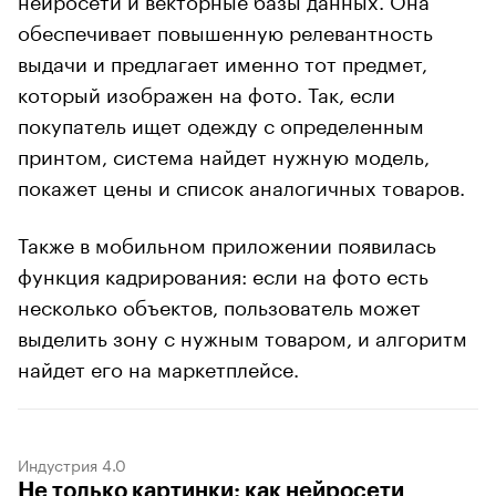
обеспечивает повышенную релевантность
выдачи и предлагает именно тот предмет,
который изображен на фото. Так, если
покупатель ищет одежду с определенным
принтом, система найдет нужную модель,
покажет цены и список аналогичных товаров.
Также в мобильном приложении появилась
функция кадрирования: если на фото есть
несколько объектов, пользователь может
выделить зону с нужным товаром, и алгоритм
найдет его на маркетплейсе.
Индустрия 4.0
Не только картинки: как нейросети