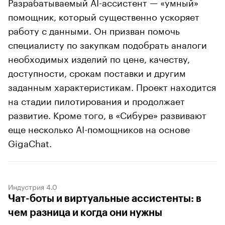
Разрабатываемый AI-ассистент — «умный»
помощник, который существенно ускоряет
работу с данными. Он призван помочь
специалисту по закупкам подобрать аналоги
необходимых изделий по цене, качеству,
доступности, срокам поставки и другим
заданным характеристикам. Проект находится
на стадии пилотирования и продолжает
развитие. Кроме того, в «Сибуре» развивают
еще несколько AI-помощников на основе
GigaChat.
Индустрия 4.0
Чат-боты и виртуальные ассистенты: в
чем разница и когда они нужны