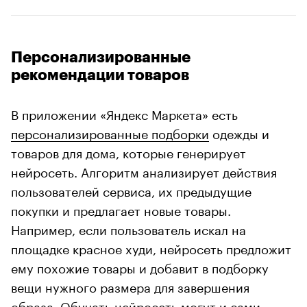
Персонализированные
рекомендации товаров
В приложении «Яндекс Маркета» есть
персонализированные подборки
одежды и
товаров для дома, которые генерирует
нейросеть. Алгоритм анализирует действия
пользователей сервиса, их предыдущие
покупки и предлагает новые товары.
Например, если пользователь искал на
площадке красное худи, нейросеть предложит
ему похожие товары и добавит в подборку
вещи нужного размера для завершения
образа. Обучать нейросеть могут и сами