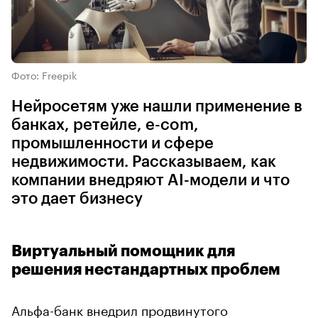
Фото: Freepik
Нейросетям уже нашли применение в
банках, ретейле, e-com,
промышленности и сфере
недвижимости. Рассказываем, как
компании внедряют AI-модели и что
это дает бизнесу
Виртуальный помощник для
решения нестандартных проблем
Альфа-банк
внедрил
продвинутого