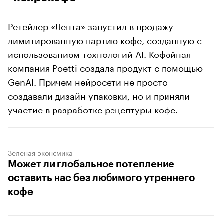
Ретейлер «Лента»
запустил
в продажу
лимитированную партию кофе, созданную с
использованием технологий AI. Кофейная
компания Poetti создала продукт с помощью
GenAI. Причем нейросети не просто
создавали дизайн упаковки, но и приняли
участие в разработке рецептуры кофе.
Зеленая экономика
Может ли глобальное потепление
оставить нас без любимого утреннего
кофе