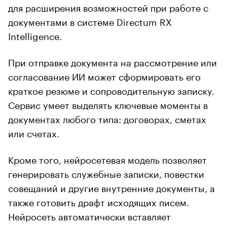
для расширения возможностей при работе с
документами в системе Directum RX
Intelligence.
При отправке документа на рассмотрение или
согласование ИИ может сформировать его
краткое резюме и сопроводительную записку.
Сервис умеет выделять ключевые моменты в
документах любого типа: договорах, сметах
или счетах.
Кроме того, нейросетевая модель позволяет
генерировать служебные записки, повестки
совещаний и другие внутренние документы, а
также готовить драфт исходящих писем.
Нейросеть автоматически вставляет