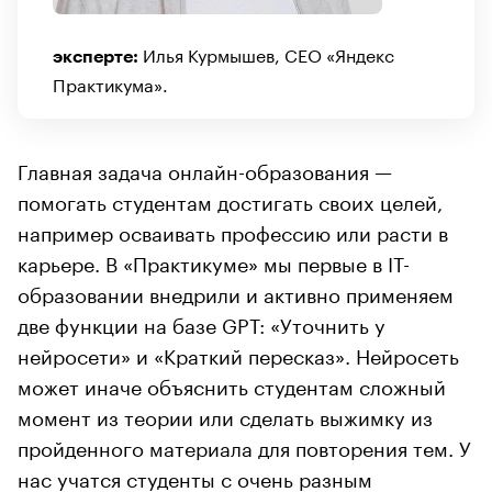
Илья Курмышев, CEO «Яндекс
эксперте:
Практикума».
Главная задача онлайн-образования —
помогать студентам достигать своих целей,
например осваивать профессию или расти в
карьере. В «Практикуме» мы первые в IT-
образовании внедрили и активно применяем
две функции на базе GPT: «Уточнить у
нейросети» и «Краткий пересказ». Нейросеть
может иначе объяснить студентам сложный
момент из теории или сделать выжимку из
пройденного материала для повторения тем. У
нас учатся студенты с очень разным