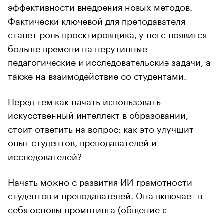
эффективности внедрения новых методов.
Фактически ключевой для преподавателя
станет роль проектировщика, у него появится
больше времени на нерутинные
педагогические и исследовательские задачи, а
также на взаимодействие со студентами.
Перед тем как начать использовать
искусственный интеллект в образовании,
стоит ответить на вопрос: как это улучшит
опыт студентов, преподавателей и
исследователей?
Начать можно с развития ИИ-грамотности
студентов и преподавателей. Она включает в
себя основы промптинга (общение с