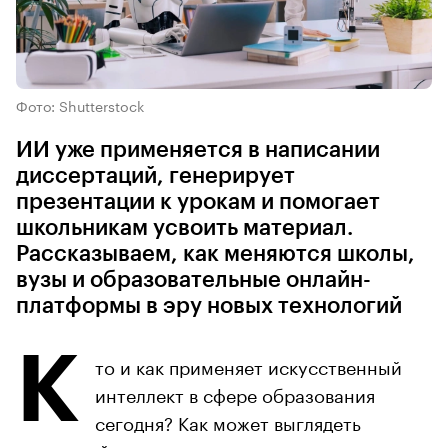
Фото: Shutterstock
ИИ уже применяется в написании
диссертаций, генерирует
презентации к урокам и помогает
школьникам усвоить материал.
Рассказываем, как меняются школы,
вузы и образовательные онлайн-
платформы в эру новых технологий
К
то и как применяет искусственный
интеллект в сфере образования
сегодня? Как может выглядеть