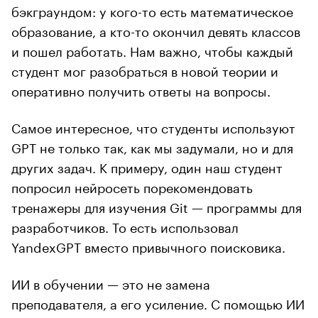
бэкграундом: у кого-то есть математическое
образование, а кто-то окончил девять классов
и пошел работать. Нам важно, чтобы каждый
студент мог разобраться в новой теории и
оперативно получить ответы на вопросы.
Самое интересное, что студенты используют
GPT не только так, как мы задумали, но и для
других задач. К примеру, один наш студент
попросил нейросеть порекомендовать
тренажеры для изучения Git — программы для
разработчиков. То есть использовал
YandexGPT вместо привычного поисковика.
ИИ в обучении — это не замена
преподавателя, а его усиление. С помощью ИИ