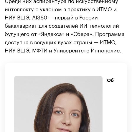
интеллекту с уклоном в практику в ИТМО и
НИУ ВШЭ, AI360 — первый в России
бакалавриат для создателей ИИ-технологий
будущего от «Яндекса» и «Сбера». Программа
доступна в ведущих вузах страны — ИТМО,
НИУ ВШЭ, МФТИ и Университете Иннополис.
Об