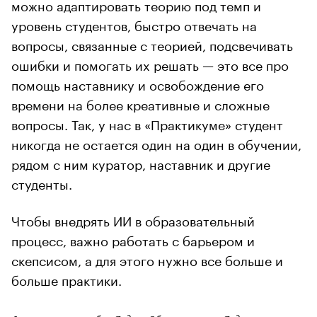
можно адаптировать теорию под темп и
уровень студентов, быстро отвечать на
вопросы, связанные с теорией, подсвечивать
ошибки и помогать их решать — это все про
помощь наставнику и освобождение его
времени на более креативные и сложные
вопросы. Так, у нас в «Практикуме» студент
никогда не остается один на один в обучении,
рядом с ним куратор, наставник и другие
студенты.
Чтобы внедрять ИИ в образовательный
процесс, важно работать с барьером и
скепсисом, а для этого нужно все больше и
больше практики.