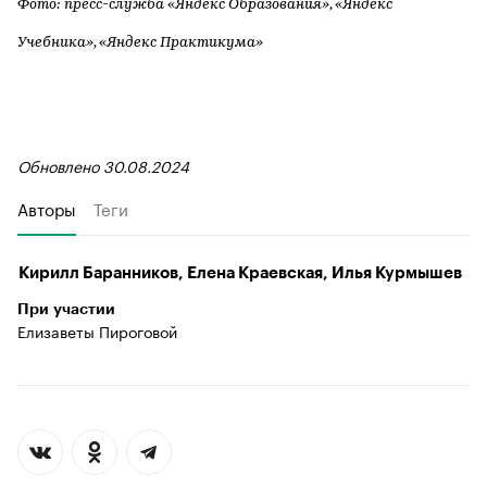
Фото: пресс-служба «Яндекс Образования», «Яндекс
Учебника», «Яндекс Практикума»
Обновлено 30.08.2024
Авторы
Теги
Кирилл Баранников, Елена Краевская, Илья Курмышев
При участии
Елизаветы Пироговой