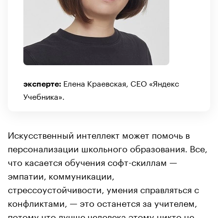
Елена Краевская, CEO «Яндекс
эксперте:
Учебника».
Искусственный интеллект может помочь в
персонализации школьного образования. Все,
что касается обучения софт-скиллам —
эмпатии, коммуникации,
стрессоустойчивости, умения справляться с
конфликтами, — это останется за учителем,
потому что лучше человека этому никто не