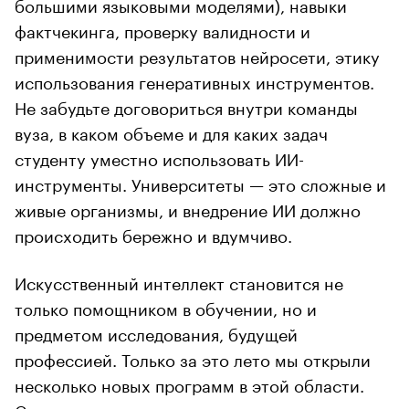
большими языковыми моделями), навыки
фактчекинга, проверку валидности и
применимости результатов нейросети, этику
использования генеративных инструментов.
Не забудьте договориться внутри команды
вуза, в каком объеме и для каких задач
студенту уместно использовать ИИ-
инструменты. Университеты — это сложные и
живые организмы, и внедрение ИИ должно
происходить бережно и вдумчиво.
Искусственный интеллект становится не
только помощником в обучении, но и
предметом исследования, будущей
профессией. Только за это лето мы открыли
несколько новых программ в этой области.
Среди них аспирантура по искусственному