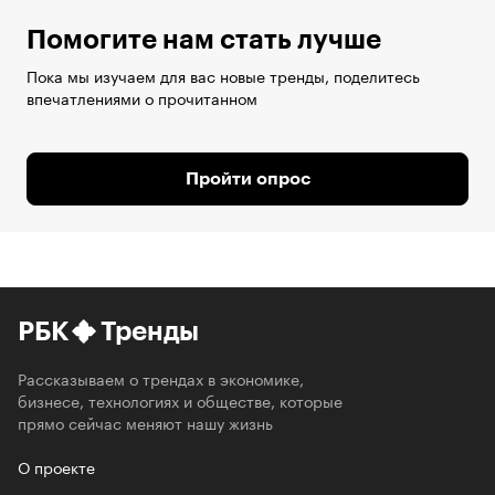
Помогите нам стать лучше
Пока мы изучаем для вас новые тренды, поделитесь
впечатлениями о прочитанном
Пройти опрос
РБК
Тренды
Рассказываем о трендах в экономике,
бизнесе, технологиях и обществе, которые
прямо сейчас меняют нашу жизнь
О проекте