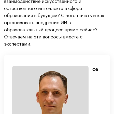
взаимодействие искусственного и
естественного интеллекта в сфере
образования в будущем? С чего начать и как
организовать внедрение ИИ в
образовательный процесс прямо сейчас?
Отвечаем на эти вопросы вместе с
экспертами.
Об