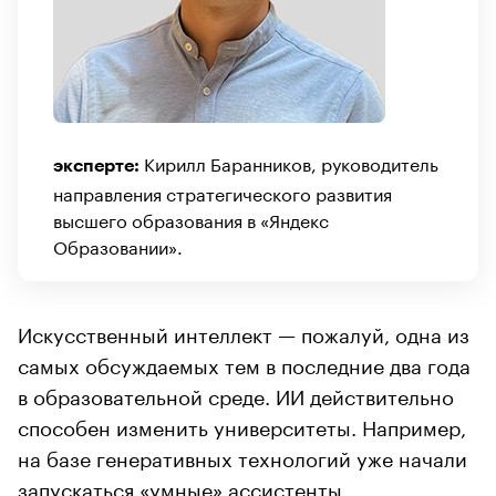
Кирилл Баранников, руководитель
эксперте:
направления стратегического развития
высшего образования в «Яндекс
Образовании».
Искусственный интеллект — пожалуй, одна из
самых обсуждаемых тем в последние два года
в образовательной среде. ИИ действительно
способен изменить университеты. Например,
на базе генеративных технологий уже начали
запускаться «умные» ассистенты.