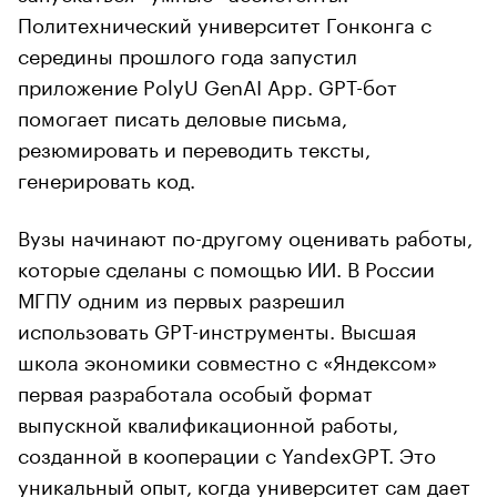
Политехнический университет Гонконга с
середины прошлого года запустил
приложение PolyU GenAI App. GPT-бот
помогает писать деловые письма,
резюмировать и переводить тексты,
генерировать код.
Вузы начинают по-другому оценивать работы,
которые сделаны с помощью ИИ. В России
МГПУ одним из первых разрешил
использовать GPT-инструменты. Высшая
школа экономики совместно с «Яндексом»
первая разработала особый формат
выпускной квалификационной работы,
созданной в кооперации с YandexGPT. Это
уникальный опыт, когда университет сам дает