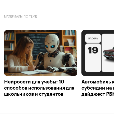
МАТЕРИАЛЫ ПО ТЕМЕ
Нейросети для учебы: 10
Автомобиль 
способов использования для
субсидии на 
школьников и студентов
дайджест РБ