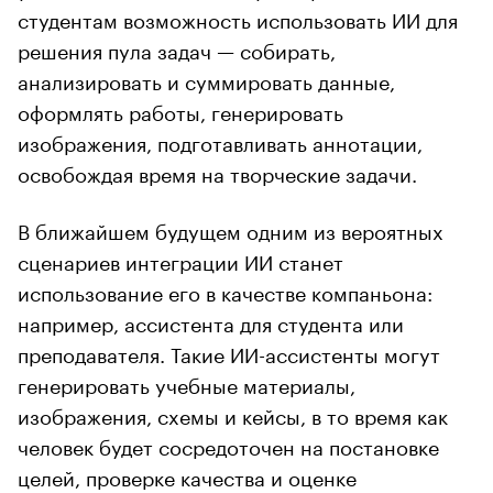
студентам возможность использовать ИИ для
решения пула задач — собирать,
анализировать и суммировать данные,
оформлять работы, генерировать
изображения, подготавливать аннотации,
освобождая время на творческие задачи.
В ближайшем будущем одним из вероятных
сценариев интеграции ИИ станет
использование его в качестве компаньона:
например, ассистента для студента или
преподавателя. Такие ИИ-ассистенты могут
генерировать учебные материалы,
изображения, схемы и кейсы, в то время как
человек будет сосредоточен на постановке
целей, проверке качества и оценке