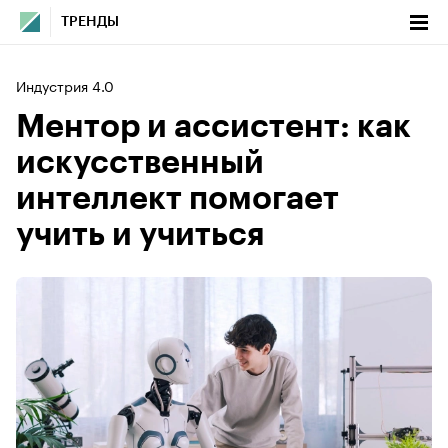
ТРЕНДЫ
Индустрия 4.0
Ментор и ассистент: как
искусственный
интеллект помогает
учить и учиться