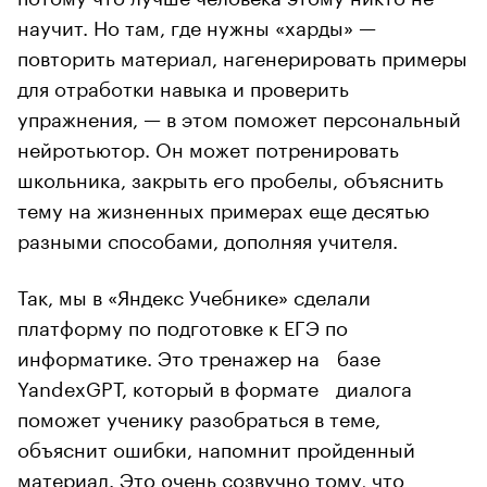
научит. Но там, где нужны «харды» —
повторить материал, нагенерировать примеры
для отработки навыка и проверить
упражнения, — в этом поможет персональный
нейротьютор. Он может потренировать
школьника, закрыть его пробелы, объяснить
тему на жизненных примерах еще десятью
разными способами, дополняя учителя.
Так, мы в «Яндекс Учебнике» сделали
платформу по подготовке к ЕГЭ по
информатике. Это тренажер на базе
YandexGPT, который в формате диалога
поможет ученику разобраться в теме,
объяснит ошибки, напомнит пройденный
материал. Это очень созвучно тому, что