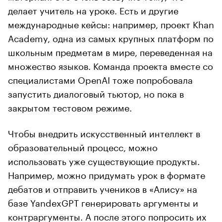
делает учитель на уроке. Есть и другие
международные кейсы: например, проект Khan
Academy, одна из самых крупных платформ по
школьным предметам в мире, переведенная на
множество языков. Команда проекта вместе со
специалистами OpenAI тоже попробовала
запустить диалоговый тьютор, но пока в
закрытом тестовом режиме.
Чтобы внедрить искусственный интеллект в
образовательный процесс, можно
использовать уже существующие продукты.
Например, можно придумать урок в формате
дебатов и отправить учеников в «Алису» на
базе YandexGPT генерировать аргументы и
контраргументы. А после этого попросить их