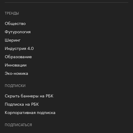
ТРЕНДЫ
Общество
Футурология
Шеринг
Индустрия 4.0
Образование
Инновации
Эко-номика
ПОДПИСКИ
Скрыть баннеры на РБК
Подписка на РБК
Корпоративная подписка
ПОДПИСАТЬСЯ