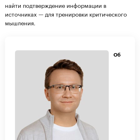
найти подтверждение информации в
источниках — для тренировки критического
мышления.
Об