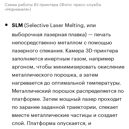
Схема работы BJ-принтера
(Фото: пресс-служба
«Норникеля»)
(Selective Laser Melting, или
SLM
выборочная лазерная плавка) — печать
непосредственно металлом с помощью
лазерного спекания. Камера 3D-принтера
заполняется инертным газом, например
аргоном, чтобы минимизировать окисление
металлического порошка, а затем
нагревается до оптимальной температуры.
Металлический порошок распределяется по
платформе. Затем мощный лазер проходит
по заранее заданной траектории, спекает
вместе металлические частицы и создает
слой. Платформа опускается, и