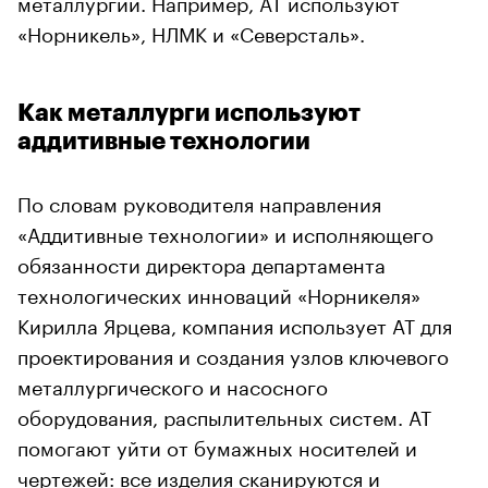
металлургии. Например, АТ используют
«Норникель», НЛМК и «Северсталь».
Как металлурги используют
аддитивные технологии
По словам руководителя направления
«Аддитивные технологии» и исполняющего
обязанности директора департамента
технологических инноваций «Норникеля»
Кирилла Ярцева, компания использует АТ для
проектирования и создания узлов ключевого
металлургического и насосного
оборудования, распылительных систем. АТ
помогают уйти от бумажных носителей и
чертежей: все изделия сканируются и