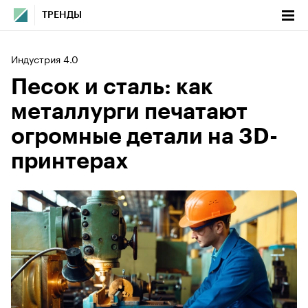
ТРЕНДЫ
Индустрия 4.0
Песок и сталь: как
металлурги печатают
огромные детали на 3D-
принтерах