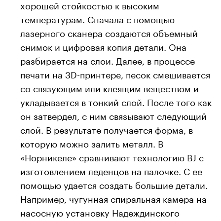
хорошей стойкостью к высоким
температурам. Сначала с помощью
лазерного сканера создаются объемный
снимок и цифровая копия детали. Она
разбирается на слои. Далее, в процессе
печати на 3D-принтере, песок смешивается
со связующим или клеящим веществом и
укладывается в тонкий слой. После того как
он затвердел, с ним связывают следующий
слой. В результате получается форма, в
которую можно залить металл. В
«Норникеле» сравнивают технологию BJ c
изготовлением леденцов на палочке. С ее
помощью удается создать большие детали.
Например, чугунная спиральная камера на
насосную установку Надеждинского