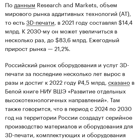
По
данным
Research and Markets, объем
мирового рынка аддитивных технологий (АТ),
то есть
3D-печати
, в 2021 году составлял $14,4
млрд. К 2030-му он может увеличиться в
несколько раз, до $83,6 млрд. Ежегодный
прирост рынка — 21,2%.
Российский рынок оборудования и услуг 3D-
печати за последние несколько лет вырос в
разы и достиг к 2022 году
₽4,5 млрд,
сказано
в
Белой книге НИУ ВШЭ «Развитие отдельных
высокотехнологичных направлений». Там
также говорится, что в период с 2024 по 2030
год на территории России создадут серийное
производство материалов и оборудования для
3D-печати, комплектующих и оборудования