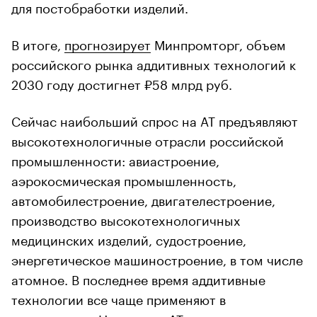
для постобработки изделий.
В итоге,
прогнозирует
Минпромторг, объем
российского рынка аддитивных технологий к
2030 году достигнет ₽58 млрд руб.
Сейчас наибольший спрос на АТ предъявляют
высокотехнологичные отрасли российской
промышленности: авиастроение,
аэрокосмическая промышленность,
автомобилестроение, двигателестроение,
производство высокотехнологичных
медицинских изделий, судостроение,
энергетическое машиностроение, в том числе
атомное. В последнее время аддитивные
технологии все чаще применяют в