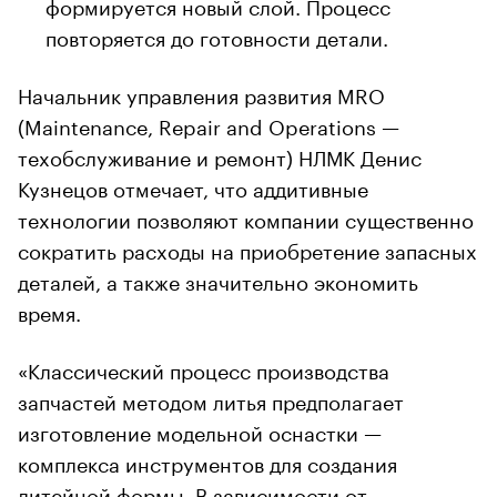
формируется новый слой. Процесс
повторяется до готовности детали.
Начальник управления развития MRO
(Maintenance, Repair and Operations —
техобслуживание и ремонт) НЛМК Денис
Кузнецов отмечает, что аддитивные
технологии позволяют компании существенно
сократить расходы на приобретение запасных
деталей, а также значительно экономить
время.
«Классический процесс производства
запчастей методом литья предполагает
изготовление модельной оснастки —
комплекса инструментов для создания
литейной формы. В зависимости от