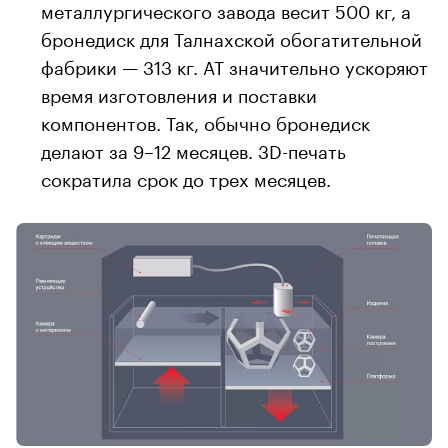
металлургического завода весит 500 кг, а
бронедиск для Талнахской обогатительной
фабрики — 313 кг. АТ значительно ускоряют
время изготовления и поставки
компонентов. Так, обычно бронедиск
делают за 9–12 месяцев. 3D-печать
сократила срок до трех месяцев.