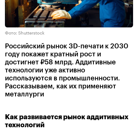
Фото: Shutterstock
Российский рынок 3D-печати к 2030
году покажет кратный рост и
достигнет ₽58 млрд. Аддитивные
технологии уже активно
используются в промышленности.
Рассказываем, как их применяют
металлурги
Как развивается рынок аддитивных
технологий