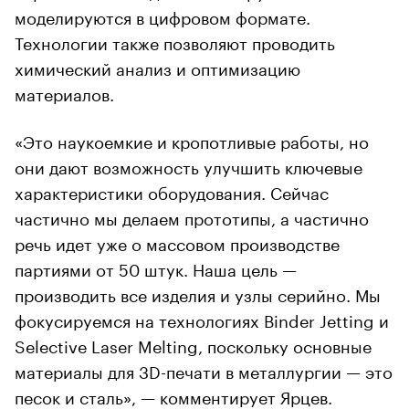
моделируются в цифровом формате.
Технологии также позволяют проводить
химический анализ и оптимизацию
материалов.
«Это наукоемкие и кропотливые работы, но
они дают возможность улучшить ключевые
характеристики оборудования. Сейчас
частично мы делаем прототипы, а частично
речь идет уже о массовом производстве
партиями от 50 штук. Наша цель —
производить все изделия и узлы серийно. Мы
фокусируемся на технологиях Binder Jetting и
Selective Laser Melting, поскольку основные
материалы для 3D-печати в металлургии — это
песок и сталь», — комментирует Ярцев.