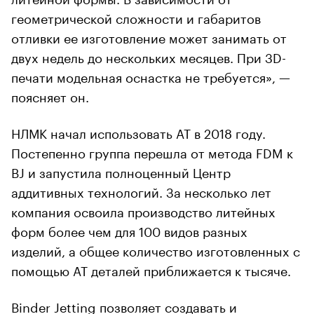
геометрической сложности и габаритов
отливки ее изготовление может занимать от
двух недель до нескольких месяцев. При 3D-
печати модельная оснастка не требуется», —
поясняет он.
НЛМК начал использовать АТ в 2018 году.
Постепенно группа перешла от метода FDM к
BJ и запустила полноценный Центр
аддитивных технологий. За несколько лет
компания освоила производство литейных
форм более чем для 100 видов разных
изделий, а общее количество изготовленных с
помощью АТ деталей приближается к тысяче.
Binder Jetting позволяет создавать и