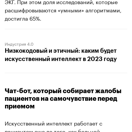
ЭКГ. При этом доля исследований, которые
расшифровываются «умными» алгоритмами,
достигла 65%.
Индустрия 4.0
Низкокодовый и этичный: каким будет
искусственный интеллект в 2023 году
Чат-бот, который собирает жалобы
пациентов на самочувствие перед
приемом
Искусственный интеллект работает с
пациентом еще до того, как больной