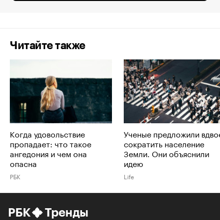
Читайте также
Когда удовольствие
Ученые предложили вдво
пропадает: что такое
сократить население
ангедония и чем она
Земли. Они объяснили
опасна
идею
РБК
Life
РБК
Тренды