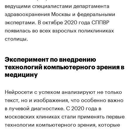
ведущими специалистами департамента
здравоохранения Москвы и федеральными
экспертами. В октябре 2020 года СППВР
появилась во всех взрослых поликлиниках
столицы.
Эксперимент по внедрению
технологий компьютерного зрения в
медицину
Нейросети с успехом анализируют не только
текст, но и изображения, что особенно важно
в лучевой диагностике. С 2020 года в
московских клиниках стали применять первые
технологии компьютерного зрения, которые