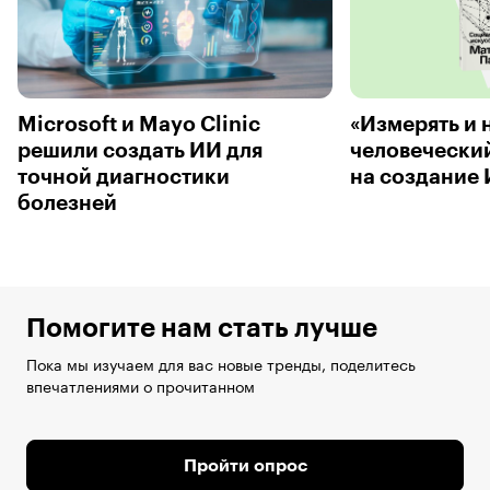
Microsoft и Mayo Clinic
«Измерять и 
решили создать ИИ для
человеческий
точной диагностики
на создание
болезней
Помогите нам стать лучше
Пока мы изучаем для вас новые тренды, поделитесь
впечатлениями о прочитанном
Пройти опрос