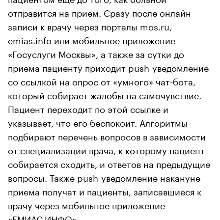
отправится на прием. Сразу после онлайн-
записи к врачу через порталы mos.ru,
emias.info или мобильное приложение
«Госуслуги Москвы», а также за сутки до
приема пациенту приходит push-уведомление
со ссылкой на опрос от «умного» чат-бота,
который собирает жалобы на самочувствие.
Пациент переходит по этой ссылке и
указывает, что его беспокоит. Алгоритмы
подбирают перечень вопросов в зависимости
от специализации врача, к которому пациент
собирается сходить, и ответов на предыдущие
вопросы. Также push-уведомление накануне
приема получат и пациенты, записавшиеся к
врачу через мобильное приложение
«ЕМИАС.ИНФО».