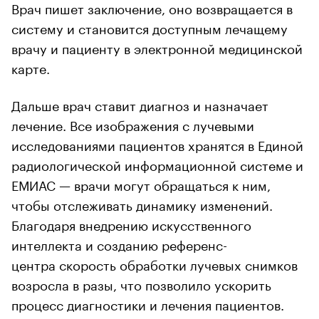
Врач пишет заключение, оно возвращается в
систему и становится доступным лечащему
врачу и пациенту в электронной медицинской
карте.
Дальше врач ставит диагноз и назначает
лечение. Все изображения с лучевыми
исследованиями пациентов хранятся в Единой
радиологической информационной системе и
ЕМИАС — врачи могут обращаться к ним,
чтобы отслеживать динамику изменений.
Благодаря внедрению искусственного
интеллекта и созданию референс-
центра скорость обработки лучевых снимков
возросла в разы, что позволило ускорить
процесс диагностики и лечения пациентов.