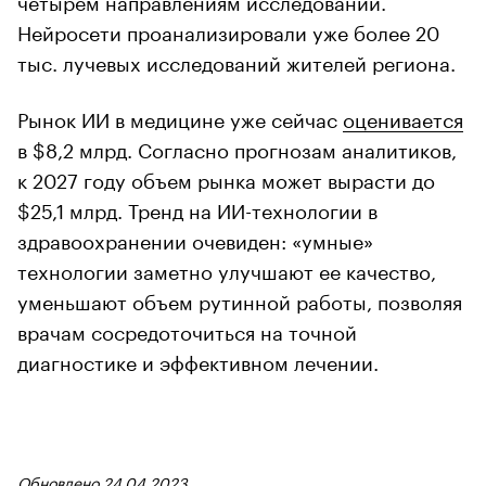
четырем направлениям исследований.
Нейросети проанализировали уже более 20
тыс. лучевых исследований жителей региона.
Рынок ИИ в медицине уже сейчас
оценивается
в $8,2 млрд. Согласно прогнозам аналитиков,
к 2027 году объем рынка может вырасти до
$25,1 млрд. Тренд на ИИ-технологии в
здравоохранении очевиден: «умные»
технологии заметно улучшают ее качество,
уменьшают объем рутинной работы, позволяя
врачам сосредоточиться на точной
диагностике и эффективном лечении.
Обновлено 24.04.2023