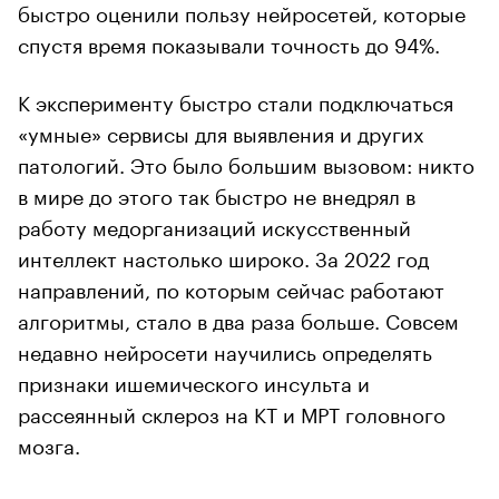
быстро оценили пользу нейросетей, которые
спустя время показывали точность до 94%.
К эксперименту быстро стали подключаться
«умные» сервисы для выявления и других
патологий. Это было большим вызовом: никто
в мире до этого так быстро не внедрял в
работу медорганизаций искусственный
интеллект настолько широко. За 2022 год
направлений, по которым сейчас работают
алгоритмы, стало в два раза больше. Совсем
недавно нейросети научились определять
признаки ишемического инсульта и
рассеянный склероз на КТ и МРТ головного
мозга.