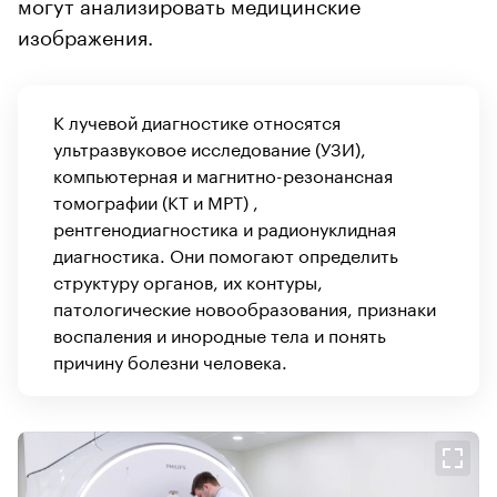
могут анализировать медицинские
изображения.
К лучевой диагностике относятся
ультразвуковое исследование (УЗИ),
компьютерная и магнитно-резонансная
томографии (КТ и МРТ) ,
рентгенодиагностика и радионуклидная
диагностика. Они помогают определить
структуру органов, их контуры,
патологические новообразования, признаки
воспаления и инородные тела и понять
причину болезни человека.