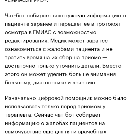
Чат-бот собирает всю нужную информацию о
пациенте заранее и передает ее в протокол
осмотра в ЕМИАС с возможностью
редактирования. Медик может заранее
ознакомиться с жалобами пациента и не
тратить время на их сбор на приеме —
достаточно только уточнить детали. Вместо
этого он может уделить больше внимания
больному, диагностике и лечению.
Изначально цифровой помощник можно было
использовать только перед приемом у
терапевта. Сейчас чат-бот собирает
информацию о жалобах пациентов на
самочувствие еще для пяти врачебных