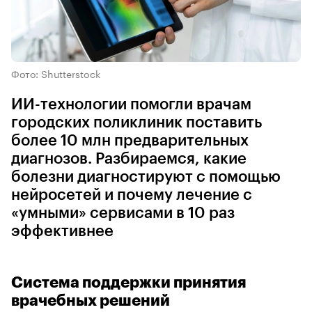
Фото: Shutterstock
ИИ-технологии помогли врачам
городских поликлиник поставить
более 10 млн предварительных
диагнозов. Разбираемся, какие
болезни диагностируют с помощью
нейросетей и почему лечение с
«умными» сервисами в 10 раз
эффективнее
Система поддержки принятия
врачебных решений