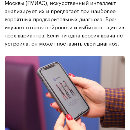
Москвы (ЕМИАС), искусственный интеллект
анализирует их и предлагает три наиболее
вероятных предварительных диагноза. Врач
изучает ответы нейросети и выбирает один из
трех вариантов. Если ни одна версия врача не
устроила, он может поставить свой диагноз.