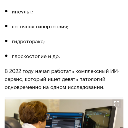
инсульт;
легочная гипертензия;
гидроторакс;
плоскостопие и др.
В 2022 году начал работать комплексный ИИ-
сервис, который ищет девять патологий
одновременно на одном исследовании.