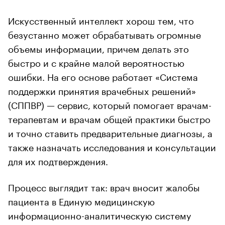
Искусственный интеллект хорош тем, что
безустанно может обрабатывать огромные
объемы информации, причем делать это
быстро и с крайне малой вероятностью
ошибки. На его основе работает «Система
поддержки принятия врачебных решений»
(СППВР) — сервис, который помогает врачам-
терапевтам и врачам общей практики быстро
и точно ставить предварительные диагнозы, а
также назначать исследования и консультации
для их подтверждения.
Процесс выглядит так: врач вносит жалобы
пациента в Единую медицинскую
информационно-аналитическую систему