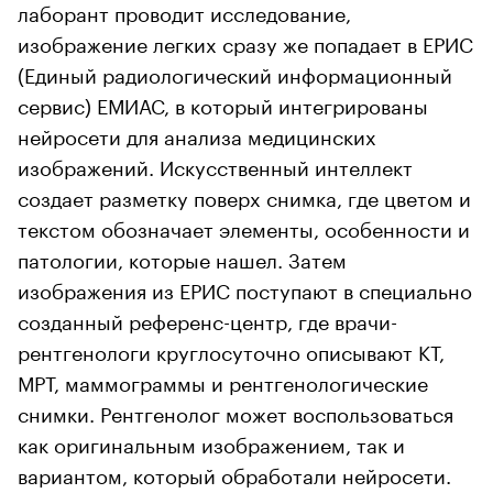
лаборант проводит исследование,
изображение легких сразу же попадает в ЕРИС
(Единый радиологический информационный
сервис) ЕМИАС, в который интегрированы
нейросети для анализа медицинских
изображений. Искусственный интеллект
создает разметку поверх снимка, где цветом и
текстом обозначает элементы, особенности и
патологии, которые нашел. Затем
изображения из ЕРИС поступают в специально
созданный референс-центр, где врачи-
рентгенологи круглосуточно описывают КТ,
МРТ, маммограммы и рентгенологические
снимки. Рентгенолог может воспользоваться
как оригинальным изображением, так и
вариантом, который обработали нейросети.