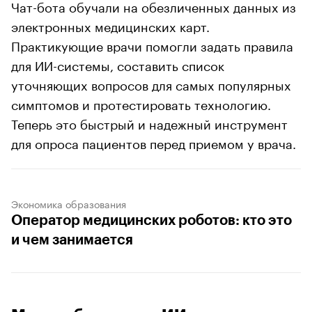
Чат-бота обучали на обезличенных данных из
электронных медицинских карт.
Практикующие врачи помогли задать правила
для ИИ-системы, составить список
уточняющих вопросов для самых популярных
симптомов и протестировать технологию.
Теперь это быстрый и надежный инструмент
для опроса пациентов перед приемом у врача.
Экономика образования
Оператор медицинских роботов: кто это
и чем занимается