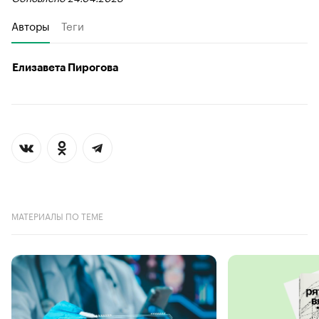
Авторы
Теги
Елизавета Пирогова
МАТЕРИАЛЫ ПО ТЕМЕ