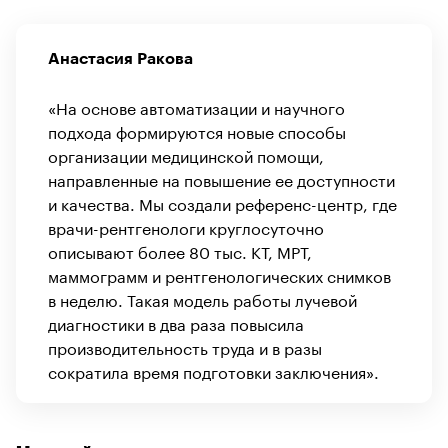
Анастасия Ракова
«На основе автоматизации и научного
подхода формируются новые способы
организации медицинской помощи,
направленные на повышение ее доступности
и качества. Мы создали референс-центр, где
врачи-рентгенологи круглосуточно
описывают более 80 тыс. КТ, МРТ,
маммограмм и рентгенологических снимков
в неделю. Такая модель работы лучевой
диагностики в два раза повысила
производительность труда и в разы
сократила время подготовки заключения».