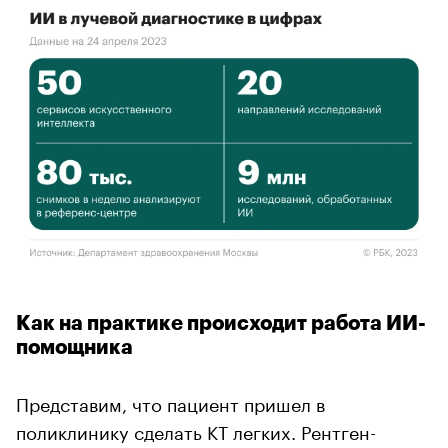
Как на практике происходит работа ИИ-
помощника
Представим, что пациент пришел в
поликлинику сделать КТ легких. Рентген-