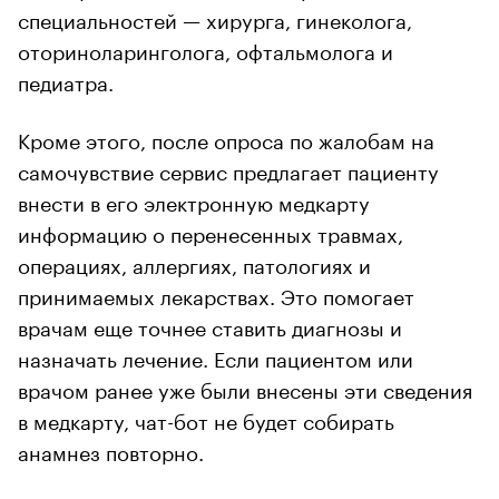
специальностей — хирурга, гинеколога,
оториноларинголога, офтальмолога и
педиатра.
Кроме этого, после опроса по жалобам на
самочувствие сервис предлагает пациенту
внести в его электронную медкарту
информацию о перенесенных травмах,
операциях, аллергиях, патологиях и
принимаемых лекарствах. Это помогает
врачам еще точнее ставить диагнозы и
назначать лечение. Если пациентом или
врачом ранее уже были внесены эти сведения
в медкарту, чат-бот не будет собирать
анамнез повторно.