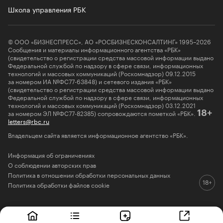
Школа управления РБК
© ООО «БИЗНЕСПРЕСС», АО «РОСБИЗНЕСКОНСАЛТИНГ» 1995–2026
Сообщения и материалы информационного агентства «РБК»
(свидетельство о регистрации средства массовой информации выдано
Федеральной службой по надзору в сфере связи, информационных
технологий и массовых коммуникаций (Роскомнадзор) 09.12.2015
за номером ИА №ФС77-63848) и сетевого издания «РБК»
(свидетельство о регистрации средства массовой информации выдано
Федеральной службой по надзору в сфере связи, информационных
технологий и массовых коммуникаций (Роскомнадзор) 03.12.2021
за номером ЭЛ №ФС77-82385) сопровождаются пометкой «РБК».
18+
letters@rbc.ru
Владельцем сайта является информационное агентство «РБК».
Информация об ограничениях
О соблюдении авторских прав
Политика в отношении обработки персональных данных
Политика обработки файлов cookie