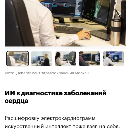
Фото: Департамент здравоохранения Москвы
ИИ в диагностике заболеваний
сердца
Расшифровку электрокардиограмм
искусственный интеллект тоже взял на себя.