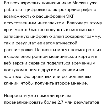
Во всех взрослых поликлиниках Москвы уже
работают цифровые электрокардиографы с
возможностью расшифровки ЭКГ
искусственным интеллектом. Благодаря этому
врач может быстро получать в системе как
записанную цифровую электрокардиограмму,
так и результат ее автоматической
расшифровки. Пациенты могут посмотреть их
в своей электронной медицинской карте и в
веб-версии сервиса поделиться временным
доступом к ним с другими врачами из
частных, федеральных или региональных
клиник, чтобы получить второе мнение.
Нейросети уже помогли врачам
проанализировать более 2,7 млн результатов