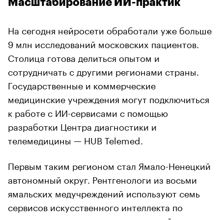
Масштабирование ИИ-практик
На сегодня нейросети обработали уже больше
9 млн исследований московских пациентов.
Столица готова делиться опытом и
сотрудничать с другими регионами страны.
Государственные и коммерческие
медицинские учреждения могут подключиться
к работе с ИИ-сервисами с помощью
разработки Центра диагностики и
телемедицины — HUB Telemed.
Первым таким регионом стал Ямало-Ненецкий
автономный округ. Рентгенологи из восьми
ямальских медучреждений используют семь
сервисов искусственного интеллекта по