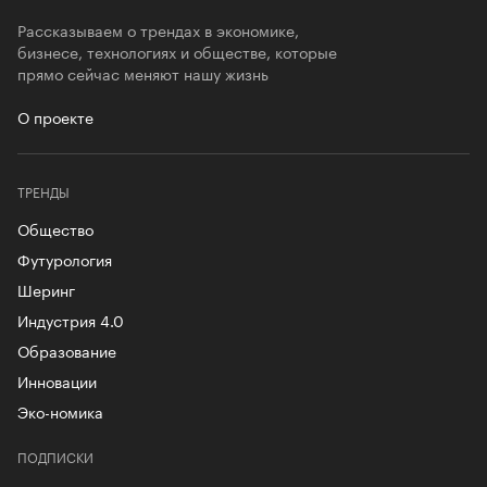
Рассказываем о трендах в экономике,
бизнесе, технологиях и обществе, которые
прямо сейчас меняют нашу жизнь
О проекте
ТРЕНДЫ
Общество
Футурология
Шеринг
Индустрия 4.0
Образование
Инновации
Эко-номика
ПОДПИСКИ