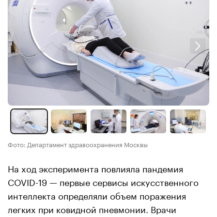
Фото: Департамент здравоохранения Москвы
На ход эксперимента повлияла пандемия
COVID-19 — первые сервисы искусственного
интеллекта определяли объем поражения
легких при ковидной пневмонии. Врачи