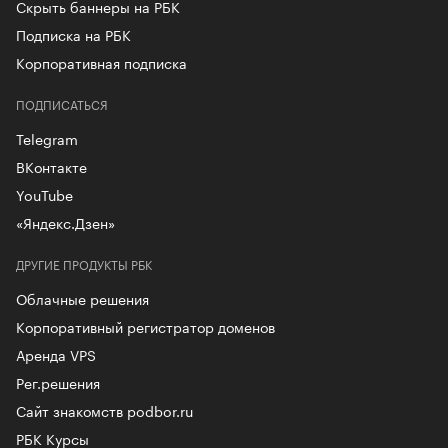
Скрыть баннеры на РБК
Подписка на РБК
Корпоративная подписка
ПОДПИСАТЬСЯ
Telegram
ВКонтакте
YouTube
«Яндекс.Дзен»
ДРУГИЕ ПРОДУКТЫ РБК
Облачные решения
Корпоративный регистратор доменов
Аренда VPS
Рег.решения
Сайт знакомств podbor.ru
РБК Курсы