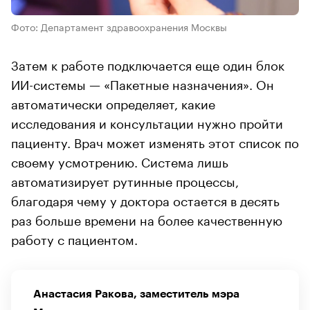
Фото: Департамент здравоохранения Москвы
Затем к работе подключается еще один блок
ИИ-системы — «Пакетные назначения». Он
автоматически определяет, какие
исследования и консультации нужно пройти
пациенту. Врач может изменять этот список по
своему усмотрению. Система лишь
автоматизирует рутинные процессы,
благодаря чему у доктора остается в десять
раз больше времени на более качественную
работу с пациентом.
Анастасия Ракова, заместитель мэра