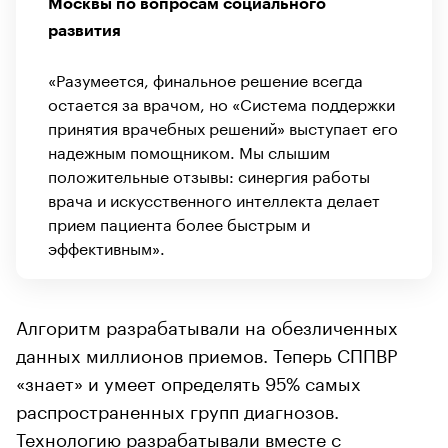
Москвы по вопросам социального
развития
«Разумеется, финальное решение всегда
остается за врачом, но «Система поддержки
принятия врачебных решений» выступает его
надежным помощником. Мы слышим
положительные отзывы: синергия работы
врача и искусственного интеллекта делает
прием пациента более быстрым и
эффективным».
Алгоритм разрабатывали на обезличенных
данных миллионов приемов. Теперь СППВР
«знает» и умеет определять 95% самых
распространенных групп диагнозов.
Технологию разрабатывали вместе с