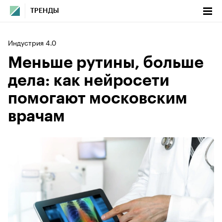
ТРЕНДЫ
Индустрия 4.0
Меньше рутины, больше
дела: как нейросети
помогают московским
врачам