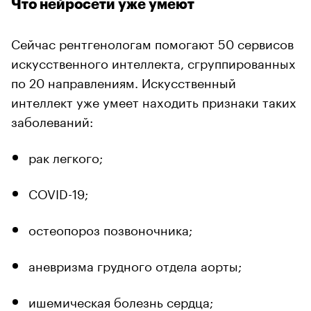
Что нейросети уже умеют
Сейчас рентгенологам помогают 50 сервисов
искусственного интеллекта, сгруппированных
по 20 направлениям. Искусственный
интеллект уже умеет находить признаки таких
заболеваний:
рак легкого;
COVID-19;
остеопороз позвоночника;
аневризма грудного отдела аорты;
ишемическая болезнь сердца;