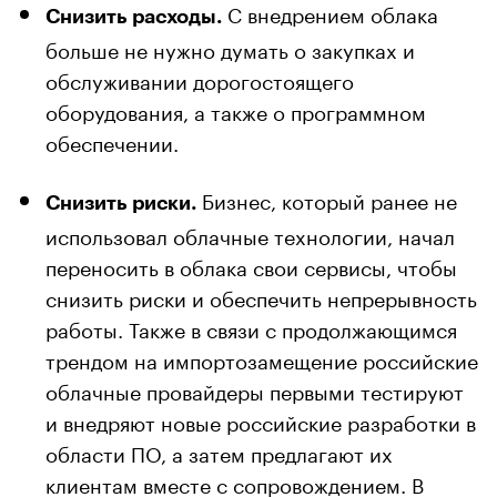
С внедрением облака
Снизить расходы.
больше не нужно думать о закупках и
обслуживании дорогостоящего
оборудования, а также о программном
обеспечении.
Бизнес, который ранее не
Снизить риски.
использовал облачные технологии, начал
переносить в облака свои сервисы, чтобы
снизить риски и обеспечить непрерывность
работы. Также в связи с продолжающимся
трендом на импортозамещение российские
облачные провайдеры первыми тестируют
и внедряют новые российские разработки в
области ПО, а затем предлагают их
клиентам вместе с сопровождением. В