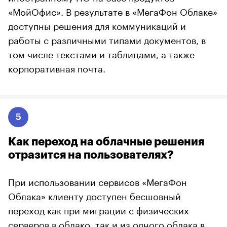
«МойОфис». В результате в «МегаФон Облаке»
доступны решения для коммуникаций и
работы с различными типами документов, в
том числе текстами и таблицами, а также
корпоративная почта.
5
Как переход на облачные решения
отразится на пользователях?
При использовании сервисов «МегаФон
Облака» клиенту доступен бесшовный
переход как при миграции с физических
серверов в облако, так и из одного облака в