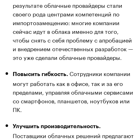
результате облачные провайдеры стали
своего рода центрами компетенций по
импортозамещению: многие компании
сейчас идут в облака именно для того,
чтобы снять с себя проблему с апробацией
и внедрением отечественных разработок —
это уже сделали облачные провайдеры.
Сотрудники компании
Повысить гибкость.
могут работать как в офисе, так и за его
пределами, управляя облачными сервисами
со смартфонов, планшетов, ноутбуков или
ПК.
Улучшить производительность.
Поставщики облачных решений предлагают