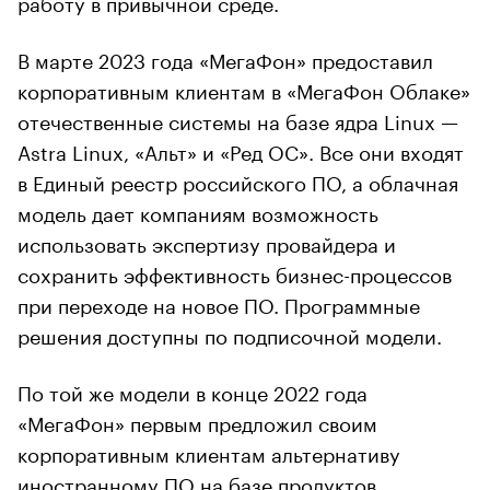
работу в привычной среде.
В марте 2023 года «МегаФон» предоставил
корпоративным клиентам в «МегаФон Облаке»
отечественные системы на базе ядра Linux —
Astra Linux, «Альт» и «Ред ОС». Все они входят
в Единый реестр российского ПО, а облачная
модель дает компаниям возможность
использовать экспертизу провайдера и
сохранить эффективность бизнес-процессов
при переходе на новое ПО. Программные
решения доступны по подписочной модели.
По той же модели в конце 2022 года
«МегаФон» первым предложил своим
корпоративным клиентам альтернативу
иностранному ПО на базе продуктов