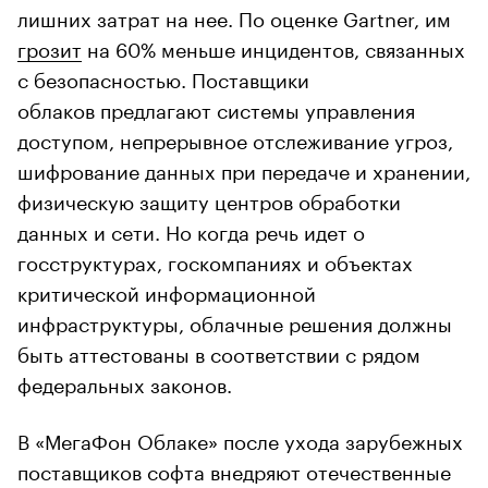
лишних затрат на нее. По оценке Gartner, им
грозит
на 60% меньше инцидентов, связанных
с безопасностью. Поставщики
облаков предлагают системы управления
доступом, непрерывное отслеживание угроз,
шифрование данных при передаче и хранении,
физическую защиту центров обработки
данных и сети. Но когда речь идет о
госструктурах, госкомпаниях и объектах
критической информационной
инфраструктуры, облачные решения должны
быть аттестованы в соответствии с рядом
федеральных законов.
В «МегаФон Облаке» после ухода зарубежных
поставщиков софта внедряют отечественные