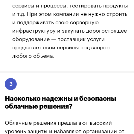
сервисы и процессы, тестировать продукты
и т.д. При этом компании не нужно строить
и поддерживать свою серверную
инфраструктуру и закупать дорогостоящее
оборудование — поставщик услуги
предлагает свои сервисы под запрос
любого объема.
3
Насколько надежны и безопасны
облачные решения?
Облачные решения предлагают высокий
уровень защиты и избавляют организации от