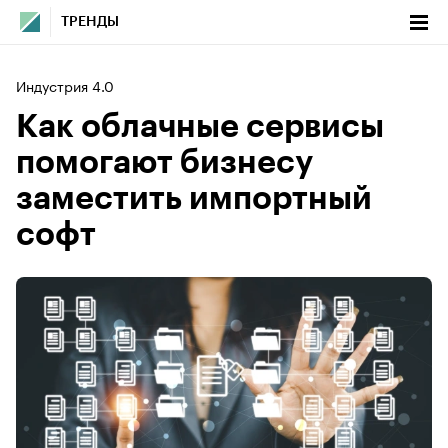
ТРЕНДЫ
Индустрия 4.0
Как облачные сервисы
помогают бизнесу
заместить импортный
софт