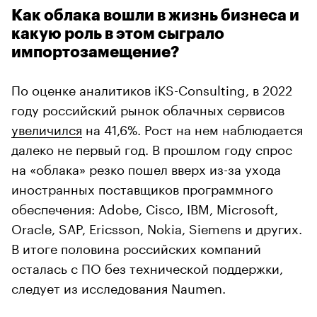
Как облака вошли в жизнь бизнеса и
какую роль в этом сыграло
импортозамещение?
По оценке аналитиков iKS-Consulting, в 2022
году российский рынок облачных сервисов
увеличился
на 41,6%. Рост на нем наблюдается
далеко не первый год. В прошлом году спрос
на «облака» резко пошел вверх из-за ухода
иностранных поставщиков программного
обеспечения: Adobe, Cisco, IBM, Microsoft,
Oracle, SAP, Ericsson, Nokia, Siemens и других.
В итоге половина российских компаний
осталась с ПО без технической поддержки,
следует из исследования Naumen.