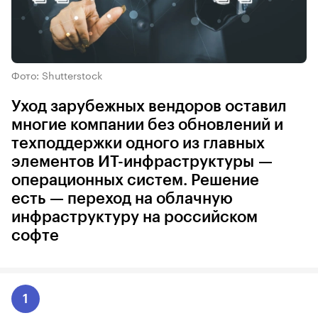
Фото: Shutterstock
Уход зарубежных вендоров оставил
многие компании без обновлений и
техподдержки одного из главных
элементов ИТ-инфраструктуры —
операционных систем. Решение
есть — переход на облачную
инфраструктуру на российском
софте
1