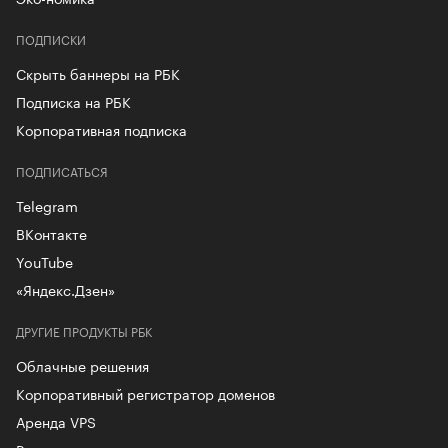
ПОДПИСКИ
Скрыть баннеры на РБК
Подписка на РБК
Корпоративная подписка
ПОДПИСАТЬСЯ
Telegram
ВКонтакте
YouTube
«Яндекс.Дзен»
ДРУГИЕ ПРОДУКТЫ РБК
Облачные решения
Корпоративный регистратор доменов
Аренда VPS