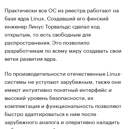
Практически все ОС из реестра работают на
базе ядра Linux. Создавший его финский
инженер Линус Торвальдс сделал код
открытым, то есть свободным для
распространения. Это позволило
разработчикам по всему миру создавать свои
ветки развития ядра.
По производительности отечественные Linux-
системы не уступают зарубежным, также они
имеют интуитивно понятный интерфейс и
высокий уровень безопасности, их
комплектация и функциональность позволяют
быстро адаптироваться к ним после
зарубежного аналога и оперативно наладить