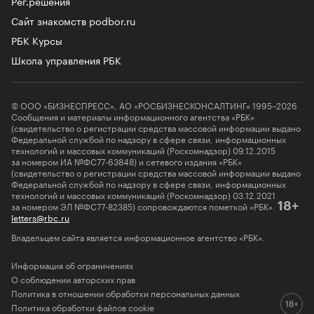
Рег.решения
Сайт знакомств podbor.ru
РБК Курсы
Школа управления РБК
© ООО «БИЗНЕСПРЕСС», АО «РОСБИЗНЕСКОНСАЛТИНГ» 1995–2026
Сообщения и материалы информационного агентства «РБК»
(свидетельство о регистрации средства массовой информации выдано
Федеральной службой по надзору в сфере связи, информационных
технологий и массовых коммуникаций (Роскомнадзор) 09.12.2015
за номером ИА №ФС77-63848) и сетевого издания «РБК»
(свидетельство о регистрации средства массовой информации выдано
Федеральной службой по надзору в сфере связи, информационных
технологий и массовых коммуникаций (Роскомнадзор) 03.12.2021
за номером ЭЛ №ФС77-82385) сопровождаются пометкой «РБК».
18+
letters@rbc.ru
Владельцем сайта является информационное агентство «РБК».
Информация об ограничениях
О соблюдении авторских прав
Политика в отношении обработки персональных данных
Политика обработки файлов cookie