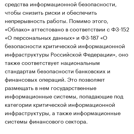
средства информационной безопасности,
чтобы снизить риски и обеспечить
непрерывность работы. Помимо этого,
«Облако» аттестовано в соответствии с ФЗ-152
«О персональных данных» и ФЗ-187 «О
безопасности критической информационной
инфраструктуры Российской Федерации», оно
также соответствует национальным
стандартам безопасности банковских и
финансовых операций. Это позволяет
размещать в нем государственные
информационные системы, попадающие под
категории критической информационной
инфраструктуры, а также информационные
системы финансового сектора.