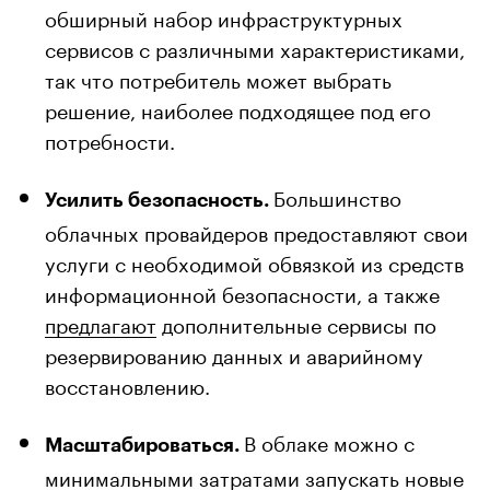
обширный набор инфраструктурных
сервисов с различными характеристиками,
так что потребитель может выбрать
решение, наиболее подходящее под его
потребности.
Большинство
Усилить безопасность.
облачных провайдеров предоставляют свои
услуги с необходимой обвязкой из средств
информационной безопасности, а также
предлагают
дополнительные сервисы по
резервированию данных и аварийному
восстановлению.
В облаке можно с
Масштабироваться.
минимальными затратами запускать новые