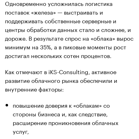
Одновременно усложнилась логистика
поставок «железа» — выстраивать и
поддерживать собственные серверные и
центры обработки данных стало и сложнее, и
дороже. В результате спрос на «облака» вырос
минимум на 35%, а в пиковые моменты рост
достигал нескольких сотен процентов.
Как отмечают в iKS-Consulting, активное
развитие облачного рынка обеспечили и
внутренние факторы:
повышение доверия к «облакам» со
стороны бизнеса и, как следствие,
расширение проникновения облачных
услуг,