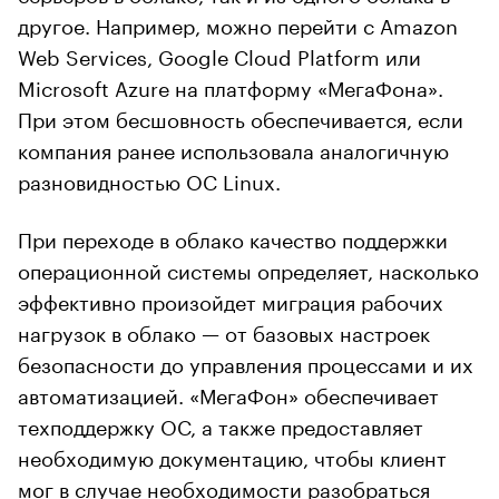
другое. Например, можно перейти с Amazon
Web Services, Google Cloud Platform или
Microsoft Azure на платформу «МегаФона».
При этом бесшовность обеспечивается, если
компания ранее использовала аналогичную
разновидностью ОС Linux.
При переходе в облако качество поддержки
операционной системы определяет, насколько
эффективно произойдет миграция рабочих
нагрузок в облако — от базовых настроек
безопасности до управления процессами и их
автоматизацией. «МегаФон» обеспечивает
техподдержку ОС, а также предоставляет
необходимую документацию, чтобы клиент
мог в случае необходимости разобраться