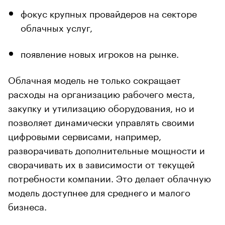
фокус крупных провайдеров на секторе
облачных услуг,
появление новых игроков на рынке.
Облачная модель не только сокращает
расходы на организацию рабочего места,
закупку и утилизацию оборудования, но и
позволяет динамически управлять своими
цифровыми сервисами, например,
разворачивать дополнительные мощности и
сворачивать их в зависимости от текущей
потребности компании. Это делает облачную
модель доступнее для среднего и малого
бизнеса.