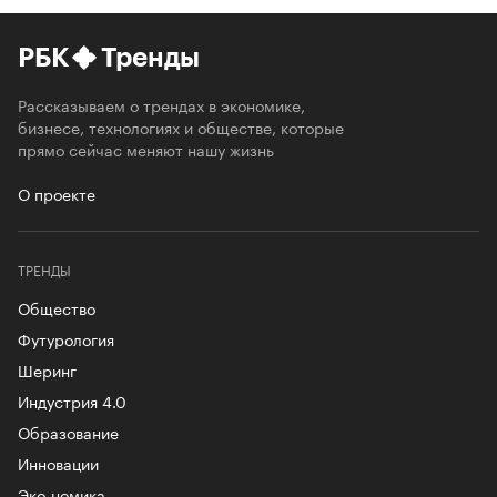
РБК
Тренды
Рассказываем о трендах в экономике,
бизнесе, технологиях и обществе, которые
прямо сейчас меняют нашу жизнь
О проекте
ТРЕНДЫ
Общество
Футурология
Шеринг
Индустрия 4.0
Образование
Инновации
Эко-номика