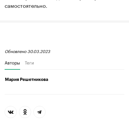
самостоятельно.
Обновлено 30.03.2023
Авторы
Теги
Мария Решетникова