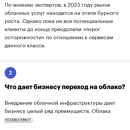
По мнению экспертов, в 2023 году рынок
облачных услуг находится на этапе бурного
роста. Однако пока не все потенциальные
клиенты до конца преодолели «порог
осторожности» по отношению к сервисам
данного класса.
2
Что дает бизнесу переход на облако?
Внедрение облачной инфраструктуры дает
бизнесу целый ряд преимуществ. Облака
позволяют
: