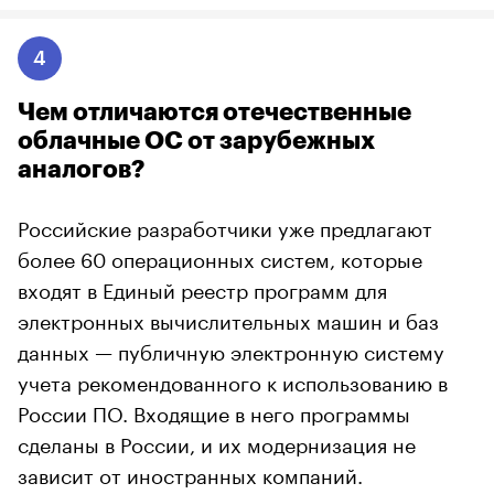
4
Чем отличаются отечественные
облачные ОС от зарубежных
аналогов?
Российские разработчики уже предлагают
более 60 операционных систем, которые
входят в Единый реестр программ для
электронных вычислительных машин и баз
данных — публичную электронную систему
учета рекомендованного к использованию в
России ПО. Входящие в него программы
сделаны в России, и их модернизация не
зависит от иностранных компаний.