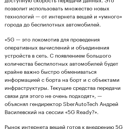
позволит использовать множество новых
технологий — от интернета вещей и «умного»
города до беспилотных автомобилей.
«5G — это локомотив для проведения
оперативных вычислений и объединения
устройств в сеть. С появлением большого
количества беспилотных автомобилей будет
крайне важно быстро обмениваться
информацией с борта на борт и с объектами
инфраструктуры. Текущие средства передачи
связи для этого не очень подходят», —
объяснял гендиректор SberAutoTech Андрей
Василевский на сессии «5G Ready?».
Рынок интернета вещей готов к внедрению 5G