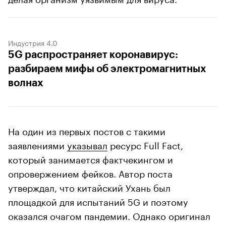
Индустрия 4.0
5G распространяет коронавирус:
разбираем мифы об электромагнитных
волнах
На один из первых постов с такими
заявлениями
указывал
ресурс Full Fact,
который занимается фактчекингом и
опровержением фейков. Автор поста
утверждал, что китайский Ухань был
площадкой для испытаний 5G и поэтому
оказался очагом пандемии. Однако оригинал