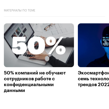
МАТЕРИАЛЫ ПО ТЕМЕ
50% компаний не обучают
Экосмартфоны
сотрудников работе с
семь технол
конфиденциальными
трендов 2022
данными