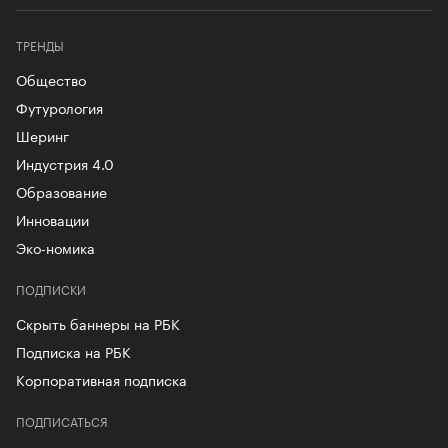
ТРЕНДЫ
Общество
Футурология
Шеринг
Индустрия 4.0
Образование
Инновации
Эко-номика
ПОДПИСКИ
Скрыть баннеры на РБК
Подписка на РБК
Корпоративная подписка
ПОДПИСАТЬСЯ