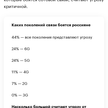
критичной.
Каких поколений связи боятся россияне
44% — все поколения представляют угрозу
24% — 6G
24% — 5G
11% — 4G
7% — 2G
0% — 3G
Насколько большой считают угрозу от