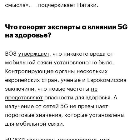
смысла», — подчеркивает Патаки.
Что говорят эксперты о влиянии 5G
на здоровье?
ВОЗ
утверждает
, что никакого вреда от
мобильной связи установлено не было.
Контролирующие органы нескольких
европейских стран,
ученые
и Еврокомиссия
заключили, что новые частоты
не
представляют
опасности для здоровья. А
излучение от сетей 5G не превышает
пороговые значения, которые установлены
для мобильной связи.
«В 2021 году очень маловероятно, что