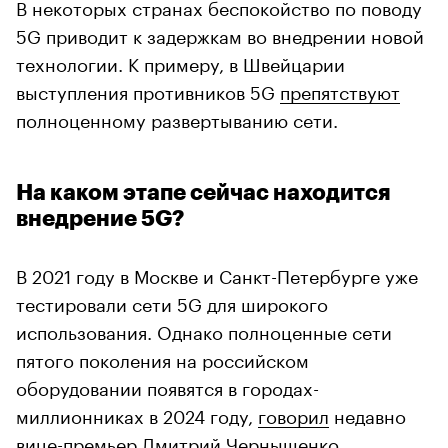
В некоторых странах беспокойство по поводу
5G приводит к задержкам во внедрении новой
технологии. К примеру, в Швейцарии
выступления противников 5G
препятствуют
полноценному развертыванию сети.
На каком этапе сейчас находится
внедрение 5G?
В 2021 году в Москве и Санкт-Петербурге уже
тестировали сети 5G для широкого
использования. Однако полноценные сети
пятого поколения на российском
оборудовании появятся в городах-
миллионниках в 2024 году,
говорил
недавно
вице-премьер Дмитрий Чернышенко.