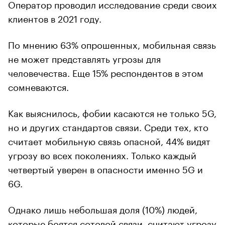
Оператор проводил исследование среди своих
клиентов в 2021 году.
По мнению 63% опрошенных, мобильная связь
не может представлять угрозы для
человечества. Еще 15% респондентов в этом
сомневаются.
Как выяснилось, фобии касаются не только 5G,
но и других стандартов связи. Среди тех, кто
считает мобильную связь опасной, 44% видят
угрозу во всех поколениях. Только каждый
четвертый уверен в опасности именно 5G и
6G.
Однако лишь небольшая доля (10%) людей,
которые боятся сотовой связи, считают угрозу