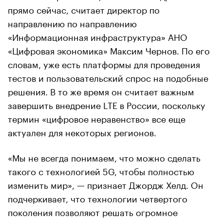
прямо сейчас, считает директор по
направлению по направлению
«Информационная инфраструктура» АНО
«Цифровая экономика» Максим Чернов. По его
словам, уже есть платформы для проведения
тестов и пользовательский спрос на подобные
решения. В то же время он считает важным
завершить внедрение LTE в России, поскольку
термин «цифровое неравенство» все еще
актуален для некоторых регионов.
«Мы не всегда понимаем, что можно сделать
такого с технологией 5G, чтобы полностью
изменить мир», — признает Джордж Хелд. Он
подчеркивает, что технологии четвертого
поколения позволяют решать огромное