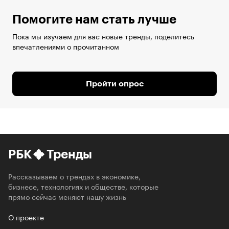
Помогите нам стать лучше
Пока мы изучаем для вас новые тренды, поделитесь
впечатлениями о прочитанном
Пройти опрос
РБК
Тренды
Рассказываем о трендах в экономике,
бизнесе, технологиях и обществе, которые
прямо сейчас меняют нашу жизнь
О проекте