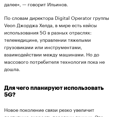
далее», — говорит Ильинов.
По словам директора Digital Operator группы
Veon Джорджа Хелда, в мире есть кейсы
использования 5G в разных отраслях:
телемедицине, управлении тяжелыми
грузовиками или инструментами,
взаимодействии между машинами. Но до
массового потребителя технология пока не
дошла.
Для чего планируют использовать
5G?
Новое поколение связи резко увеличит
доступную скорость передачи данных. Это