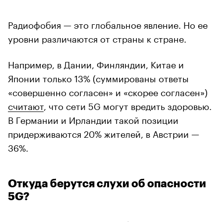
Радиофобия — это глобальное явление. Но ее
уровни различаются от страны к стране.
Например, в Дании, Финляндии, Китае и
Японии только 13% (суммированы ответы
«совершенно согласен» и «скорее согласен»)
считают
, что сети 5G могут вредить здоровью.
В Германии и Ирландии такой позиции
придерживаются 20% жителей, в Австрии —
36%.
Откуда берутся слухи об опасности
5G?