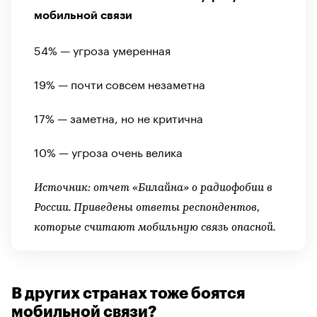
мобильной связи
54% — угроза умеренная
19% — почти совсем незаметна
17% — заметна, но не критична
10% — угроза очень велика
Источник: отчет «Билайна» о радиофобии в
России. Приведены ответы респондентов,
которые считают мобильную связь опасной.
В других странах тоже боятся
мобильной связи?