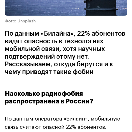
Фото: Unsplash
По данным «Билайна», 22% абонентов
видят опасность в технологиях
мобильной связи, хотя научных
подтверждений этому нет.
Рассказываем, откуда берутся и к
чему приводят такие фобии
Насколько радиофобия
распространена в России?
По данным оператора «Билайн», мобильную
связь считают опасной 22% абонентов.