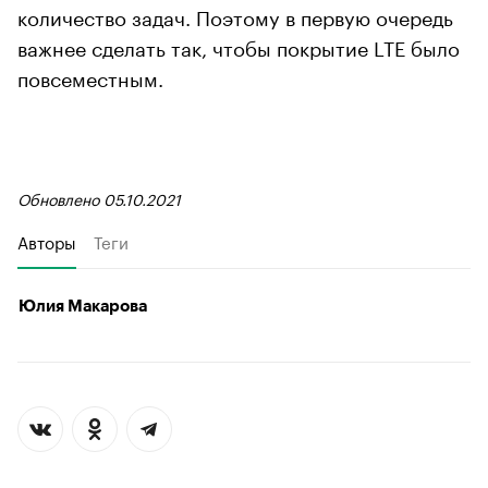
количество задач. Поэтому в первую очередь
важнее сделать так, чтобы покрытие LTE было
повсеместным.
Обновлено 05.10.2021
Авторы
Теги
Юлия Макарова