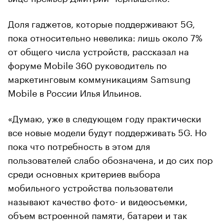
Доля гаджетов, которые поддерживают 5G,
пока относительно невелика: лишь около 7%
от общего числа устройств, рассказал на
форуме Mobile 360 руководитель по
маркетинговым коммуникациям Samsung
Mobile в России Илья Ильинов.
«Думаю, уже в следующем году практически
все новые модели будут поддерживать 5G. Но
пока что потребность в этом для
пользователей слабо обозначена, и до сих пор
среди основных критериев выбора
мобильного устройства пользователи
называют качество фото- и видеосъемки,
объем встроенной памяти, батареи и так