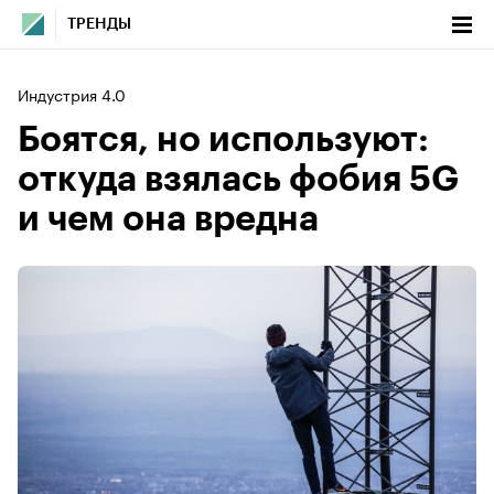
ТРЕНДЫ
Индустрия 4.0
Боятся, но используют:
откуда взялась фобия 5G
и чем она вредна