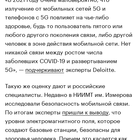
излучение от мобильных сетей 5G и
телефонов с 5G повлияет на чье-либо
здоровье, будь то пользователь пятого или
любого другого поколения связи, либо другой
человек в зоне действия мобильной сети. Нет
никакой связи между ростом числа
заболевших COVID-19 и развертыванием
5G», —
подчеркивают
эксперты Deloitte.
Такую же оценку дают и российские
специалисты. Недавно в НИИМТ им. Измерова
исследовали безопасность мобильной связи.
По итогам эксперты
пришли к выводу
, что
уровни электромагнитного поля, которое
создают базовые станции, безопасны для
здоровья человека. Причем это касается как