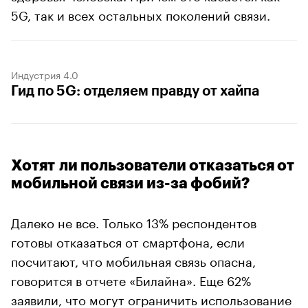
5G, так и всех остальных поколений связи.
Индустрия 4.0
Гид по 5G: отделяем правду от хайпа
Хотят ли пользователи отказаться от
мобильной связи из-за фобий?
Далеко не все. Только 13% респондентов
готовы отказаться от смартфона, если
посчитают, что мобильная связь опасна,
говорится в отчете «Билайна». Еще 62%
заявили, что могут ограничить использование