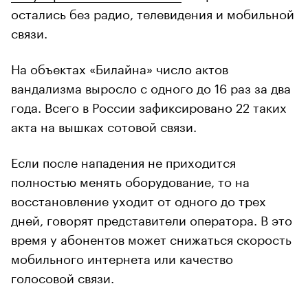
остались без радио, телевидения и мобильной
связи.
На объектах «Билайна» число актов
вандализма выросло с одного до 16 раз за два
года. Всего в России зафиксировано 22 таких
акта на вышках сотовой связи.
Если после нападения не приходится
полностью менять оборудование, то на
восстановление уходит от одного до трех
дней, говорят представители оператора. В это
время у абонентов может снижаться скорость
мобильного интернета или качество
голосовой связи.