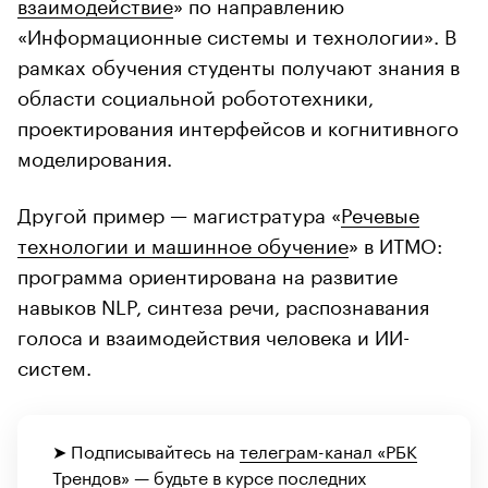
взаимодействие
» по направлению
«Информационные системы и технологии». В
рамках обучения студенты получают знания в
области социальной робототехники,
проектирования интерфейсов и когнитивного
моделирования.
Другой пример — магистратура «
Речевые
технологии и машинное обучение
» в ИТМО:
программа ориентирована на развитие
навыков NLP, синтеза речи, распознавания
голоса и взаимодействия человека и ИИ-
систем.
➤ Подписывайтесь на
телеграм-канал «РБК
Трендов»
— будьте в курсе последних