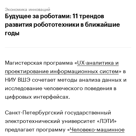
Экономика инноваций
Будущее за роботами: 11 трендов
развития робототехники в ближайшие
годы
Магистерская программа «
UX-аналитика и
проектирование информационных систем
» в
НИУ ВШЭ сочетает методы анализа данных и
исследование человеческого поведения в
цифровых интерфейсах.
Санкт-Петербургский государственный
электротехнический университет «ЛЭТИ»
предлагает программу «
Человеко-машинное