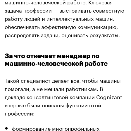
машинно‑человеческой работе. Ключевая
задача профессии — выстраивать совместную
работу людей и интеллектуальных машин,
обеспечивать эффективную коммуникацию,
распределять задачи, оценивать результаты.
За что отвечает менеджер по
машинно‑человеческой работе
Такой специалист делает все, чтобы машины
помогали, а не мешали работникам. В
докладе
консалтинговой компании Cognizant
впервые были описаны функции этой
профессии:
формирование многопрофильных