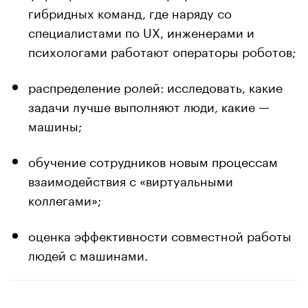
гибридных команд, где наряду со
специалистами по UX, инженерами и
психологами работают операторы роботов;
распределение ролей: исследовать, какие
задачи лучше выполняют люди, какие —
машины;
обучение сотрудников новым процессам
взаимодействия с «виртуальными
коллегами»;
оценка эффективности совместной работы
людей с машинами.