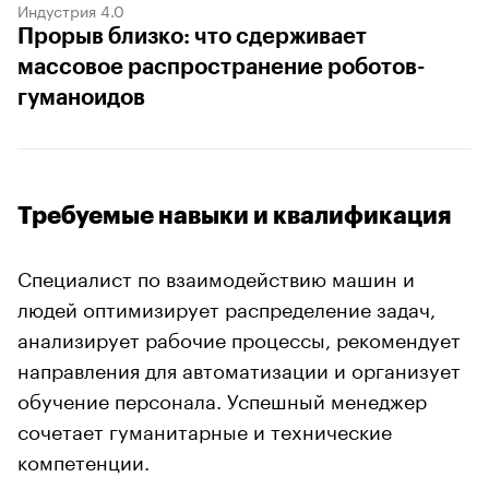
Индустрия 4.0
Прорыв близко: что сдерживает
массовое распространение роботов-
гуманоидов
Требуемые навыки и квалификация
Специалист по взаимодействию машин и
людей оптимизирует распределение задач,
анализирует рабочие процессы, рекомендует
направления для автоматизации и организует
обучение персонала. Успешный менеджер
сочетает гуманитарные и технические
компетенции.