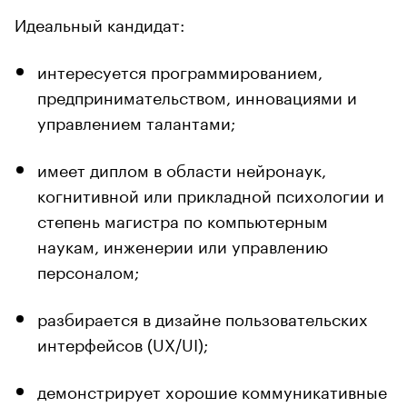
Идеальный кандидат:
интересуется программированием,
предпринимательством, инновациями и
управлением талантами;
имеет диплом в области нейронаук,
когнитивной или прикладной психологии и
степень магистра по компьютерным
наукам, инженерии или управлению
персоналом;
разбирается в дизайне пользовательских
интерфейсов (UX/UI);
демонстрирует хорошие коммуникативные