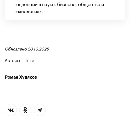
тенденций в науке, бизнесе, обществе и
технологиях.
Обновлено 20.10.2025
Авторы
Теги
Роман Худяков