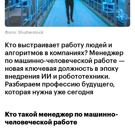
Фото: Shutterstock
Кто выстраивает работу людей и
алгоритмов в компаниях? Менеджер
по машинно-человеческой работе —
новая ключевая должность в эпоху
внедрения ИИ и робототехники.
Разбираем профессию будущего,
которая нужна уже сегодня
Кто такой менеджер по машинно-
человеческой работе