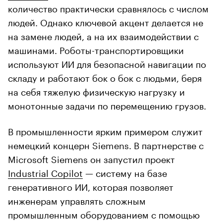
количество практически сравнялось с числом
людей. Однако ключевой акцент делается не
на замене людей, а на их взаимодействии с
машинами. Роботы-транспортировщики
используют ИИ для безопасной навигации по
складу и работают бок о бок с людьми, беря
на себя тяжелую физическую нагрузку и
монотонные задачи по перемещению грузов.
В промышленности ярким примером служит
немецкий концерн Siemens. В партнерстве с
Microsoft Siemens он запустил проект
Industrial Copilot
— систему на базе
генеративного ИИ, которая позволяет
инженерам управлять сложным
промышленным оборудованием с помощью