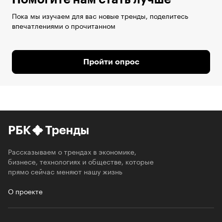
Пока мы изучаем для вас новые тренды, поделитесь
впечатлениями о прочитанном
Пройти опрос
РБК
Тренды
Рассказываем о трендах в экономике,
бизнесе, технологиях и обществе, которые
прямо сейчас меняют нашу жизнь
О проекте