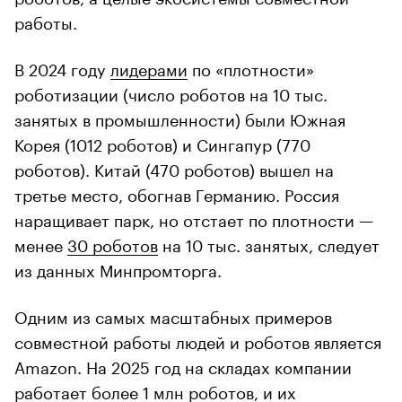
работы.
В 2024 году
лидерами
по «плотности»
роботизации (число роботов на 10 тыс.
занятых в промышленности) были Южная
Корея (1012 роботов) и Сингапур (770
роботов). Китай (470 роботов) вышел на
третье место, обогнав Германию. Россия
наращивает парк, но отстает по плотности —
менее
30 роботов
на 10 тыс. занятых, следует
из данных Минпромторга.
Одним из самых масштабных примеров
совместной работы людей и роботов является
Amazon. На 2025 год на складах компании
работает
более 1 млн роботов, и их