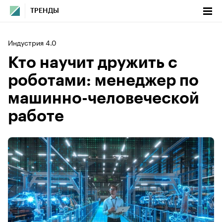
ТРЕНДЫ
Индустрия 4.0
Кто научит дружить с
роботами: менеджер по
машинно-человеческой
работе