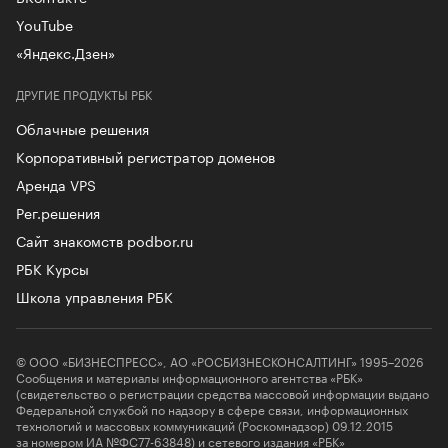
YouTube
«Яндекс.Дзен»
ДРУГИЕ ПРОДУКТЫ РБК
Облачные решения
Корпоративный регистратор доменов
Аренда VPS
Рег.решения
Сайт знакомств podbor.ru
РБК Курсы
Школа управления РБК
© ООО «БИЗНЕСПРЕСС», АО «РОСБИЗНЕСКОНСАЛТИНГ» 1995–2026
Сообщения и материалы информационного агентства «РБК»
(свидетельство о регистрации средства массовой информации выдано
Федеральной службой по надзору в сфере связи, информационных
технологий и массовых коммуникаций (Роскомнадзор) 09.12.2015
за номером ИА №ФС77-63848) и сетевого издания «РБК»