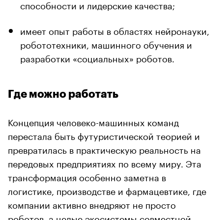
способности и лидерские качества;
имеет опыт работы в областях нейронауки,
робототехники, машинного обучения и
разработки «социальных» роботов.
Где можно работать
Концепция человеко-машинных команд
перестала быть футуристической теорией и
превратилась в практическую реальность на
передовых предприятиях по всему миру. Эта
трансформация особенно заметна в
логистике, производстве и фармацевтике, где
компании активно внедряют не просто
роботов, а целые экосистемы совместной