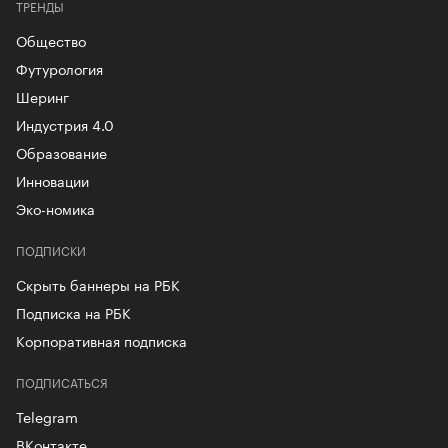
ТРЕНДЫ
Общество
Футурология
Шеринг
Индустрия 4.0
Образование
Инновации
Эко-номика
ПОДПИСКИ
Скрыть баннеры на РБК
Подписка на РБК
Корпоративная подписка
ПОДПИСАТЬСЯ
Telegram
ВКонтакте