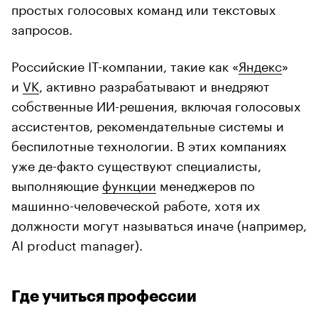
простых голосовых команд или текстовых
запросов.
Российские IT-компании, такие как «
Яндекс
»
и
VK
, активно разрабатывают и внедряют
собственные ИИ-решения, включая голосовых
ассистентов, рекомендательные системы и
беспилотные технологии. В этих компаниях
уже де-факто существуют специалисты,
выполняющие
функции
менеджеров по
машинно-человеческой работе, хотя их
должности могут называться иначе (например,
AI product manager).
Где учиться профессии