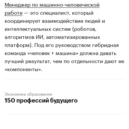
Менеджер по машинно-человеческой
работе
— это специалист, который
координирует взаимодействие людей и
интеллектуальных систем (роботов,
алгоритмов ИИ, автоматизированных
платформ). Под его руководством гибридная
команда «человек + машина» должна давать
лучший результат, чем по отдельности дают ее
«компоненты».
Экономика образования
150 профессий будущего