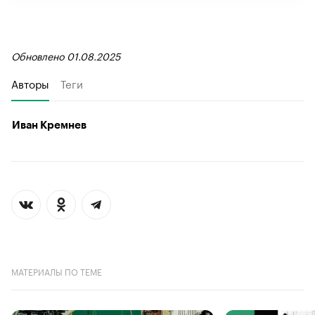
Обновлено 01.08.2025
Авторы
Теги
Иван Кремнев
МАТЕРИАЛЫ ПО ТЕМЕ