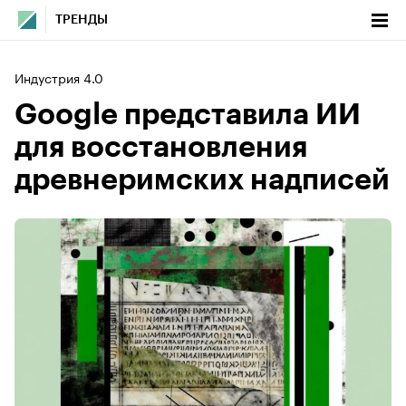
ТРЕНДЫ
Индустрия 4.0
Google представила ИИ
для восстановления
древнеримских надписей