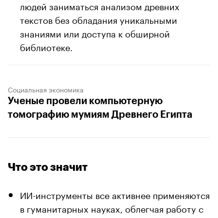
людей заниматься анализом древних
текстов без обладания уникальными
знаниями или доступа к обширной
библиотеке.
Социальная экономика
Ученые провели компьютерную
томографию мумиям Древнего Египта
Что это значит
ИИ-инструменты все активнее применяются
в гуманитарных науках, облегчая работу с