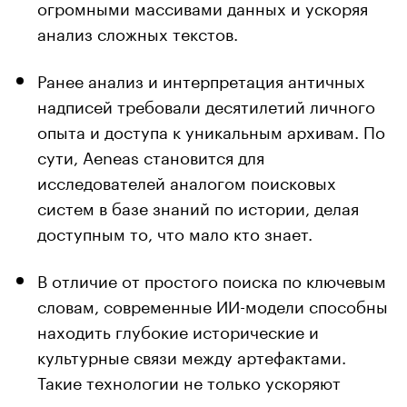
огромными массивами данных и ускоряя
анализ сложных текстов.
Ранее анализ и интерпретация античных
надписей требовали десятилетий личного
опыта и доступа к уникальным архивам. По
сути, Aeneas становится для
исследователей аналогом поисковых
систем в базе знаний по истории, делая
доступным то, что мало кто знает.
В отличие от простого поиска по ключевым
словам, современные ИИ-модели способны
находить глубокие исторические и
культурные связи между артефактами.
Такие технологии не только ускоряют
научные открытия, но и дают возможность