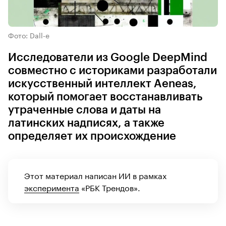
Фото: Dall-e
Исследователи из Google DeepMind
совместно с историками разработали
искусственный интеллект Aeneas,
который помогает восстанавливать
утраченные слова и даты на
латинских надписях, а также
определяет их происхождение
Этот материал написан ИИ в рамках
эксперимента
«РБК Трендов».