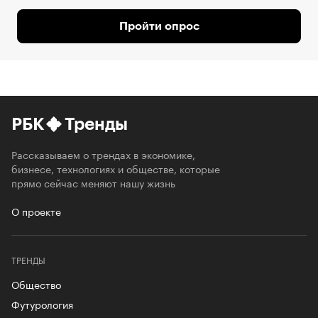
Пройти опрос
РБК
Тренды
Рассказываем о трендах в экономике,
бизнесе, технологиях и обществе, которые
прямо сейчас меняют нашу жизнь
О проекте
ТРЕНДЫ
Общество
Футурология