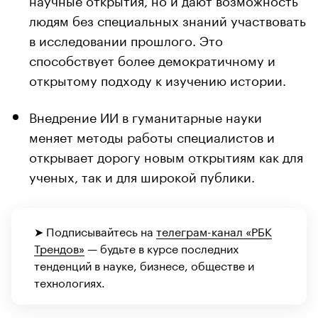
людям без специальных знаний участвовать
в исследовании прошлого. Это
способствует более демократичному и
открытому подходу к изучению истории.
Внедрение ИИ в гуманитарные науки
меняет методы работы специалистов и
открывает дорогу новым открытиям как для
ученых, так и для широкой публики.
➤ Подписывайтесь на
телеграм-канал «РБК
Трендов»
— будьте в курсе последних
тенденций в науке, бизнесе, обществе и
технологиях.