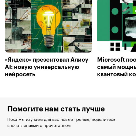
«Яндекс» презентовал Алису
Microsoft по
AI: новую универсальную
самый мощны
нейросеть
квантовый к
Помогите нам стать лучше
Пока мы изучаем для вас новые тренды, поделитесь
впечатлениями о прочитанном