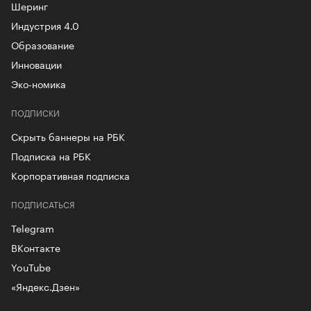
Шеринг
Индустрия 4.0
Образование
Инновации
Эко-номика
ПОДПИСКИ
Скрыть баннеры на РБК
Подписка на РБК
Корпоративная подписка
ПОДПИСАТЬСЯ
Telegram
ВКонтакте
YouTube
«Яндекс.Дзен»