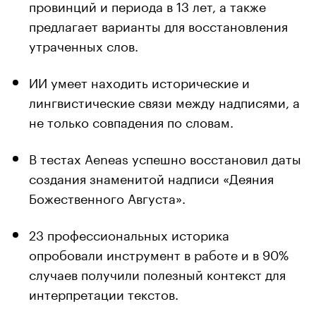
провинций и периода в 13 лет, а также
предлагает варианты для восстановления
утраченных слов.
ИИ умеет находить исторические и
лингвистические связи между надписями, а
не только совпадения по словам.
В тестах Aeneas успешно восстановил даты
создания знаменитой надписи «Деяния
Божественного Августа».
23 профессиональных историка
опробовали инструмент в работе и в 90%
случаев получили полезный контекст для
интерпретации текстов.