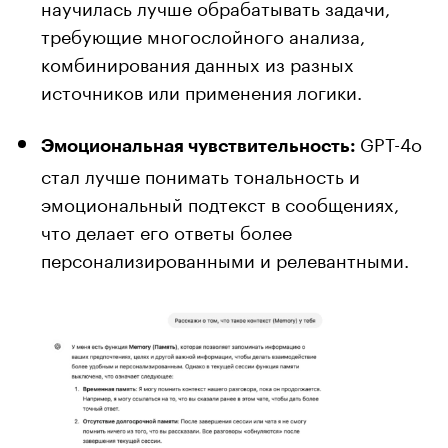
научилась лучше обрабатывать задачи,
требующие многослойного анализа,
комбинирования данных из разных
источников или применения логики.
GPT-4o
Эмоциональная чувствительность:
стал лучше понимать тональность и
эмоциональный подтекст в сообщениях,
что делает его ответы более
персонализированными и релевантными.