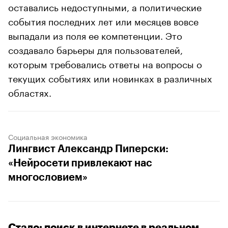
оставались недоступными, а политические
события последних лет или месяцев вовсе
выпадали из поля ее компетенции. Это
создавало барьеры для пользователей,
которым требовались ответы на вопросы о
текущих событиях или новинках в различных
областях.
Социальная экономика
Лингвист Александр Пиперски:
«Нейросети привлекают нас
многословием»
Стало: поиск в интернете в реальном