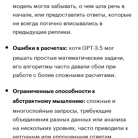
модель могла забывать, о чем шла речь в
начале, или предоставлять ответы, которые
не всегда логично вписывались в
предыдущие реплики.
хотя GPT-3.5 мог
Ошибки в расчетах:
решать простые математические задачи,
его алгоритмы часто давали сбои при
работе с более сложными расчетами.
Ограниченные способности к
сложные и
абстрактному мышлению:
многослойные запросы, требующие
объединения разных данных или анализа
на нескольких уровнях, часто приводили к
неточным или упрощенным ответам.