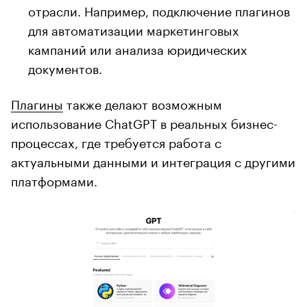
отрасли. Например, подключение плагинов
для автоматизации маркетинговых
кампаний или анализа юридических
документов.
Плагины
также делают возможным
использование ChatGPT в реальных бизнес-
процессах, где требуется работа с
актуальными данными и интеграция с другими
платформами.