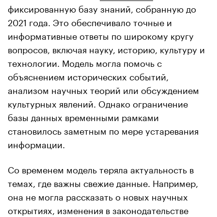
фиксированную базу знаний, собранную до
2021 года. Это обеспечивало точные и
информативные ответы по широкому кругу
вопросов, включая науку, историю, культуру и
технологии. Модель могла помочь с
объяснением исторических событий,
анализом научных теорий или обсуждением
культурных явлений. Однако ограничение
базы данных временными рамками
становилось заметным по мере устаревания
информации.
Со временем модель теряла актуальность в
темах, где важны свежие данные. Например,
она не могла рассказать о новых научных
открытиях, изменения в законодательстве