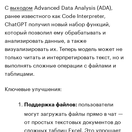
С
выходом
Advanced Data Analysis (ADA),
ранее известного как Code Interpreter,
ChatGPT получил новый набор функций,
который позволил ему обрабатывать и
анализировать данные, а также
визуализировать их. Теперь модель может не
только читать и интерпретировать текст, но и
выполнять сложные операции с файлами и
таблицами.
Ключевые улучшения:
пользователи
Поддержка файлов:
могут загружать файлы прямо в чат —
от простых текстовых документов до
сложных таблиц Excel. Это упрощает