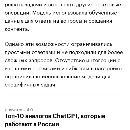
решать задачи и выполнять другие текстовые
операции. Модель использовала обученные
данные для ответа на вопросы и создания
контента.
Однако эти возможности ограничивались
простыми ответами и не подходили для более
сложных запросов. Отсутствие интеграции с
внешними сервисами и гибкости в настройке
ограничивало использование модели для
специфичных задач.
Индустрия 4.0
Топ-10 аналогов ChatGPT, которые
работают в России