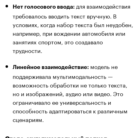
для взаимодействия
Нет голосового ввода:
требовалось вводить текст вручную. В
условиях, когда набор текста был неудобен,
например, при вождении автомобиля или
занятиях спортом, это создавало
трудности.
модель не
Линейное взаимодействие:
поддерживала мультимодальность —
возможность обработки не только текста,
но и изображений, аудио или видео. Это
ограничивало ее универсальность и
способность адаптироваться к различным
сценариям.