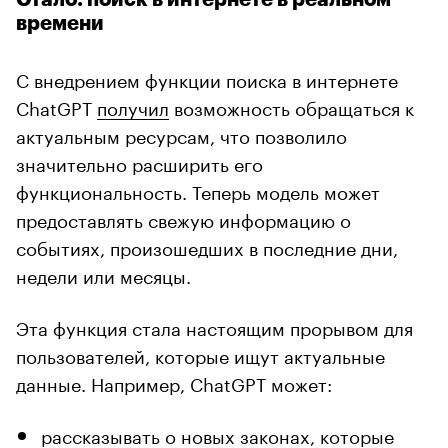
времени
С внедрением функции поиска в интернете
ChatGPT
получил
возможность обращаться к
актуальным ресурсам, что позволило
значительно расширить его
функциональность. Теперь модель может
предоставлять свежую информацию о
событиях, произошедших в последние дни,
недели или месяцы.
Эта функция стала настоящим прорывом для
пользователей, которые ищут актуальные
данные. Например, ChatGPT может:
рассказывать о новых законах, которые