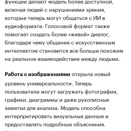
функции делают модель более доступной,
включая людей с нарушениями зрения,
которые теперь могут общаться с ИИ в
аудиоформате. Голосовой формат также
помогает создать более «живой» диалог,
благодаря чему общение с искусственным
интеллектом становится все больше похожим
на реальное взаимодействие между людьми.
открыла новый
Работа с изображениями
уровень универсальности. Теперь
пользователи могут загружать фотографии,
графики, диаграммы и даже рукописные
заметки для анализа. Модель способна
интерпретировать визуальные данные и
предоставлять подробные объяснения.