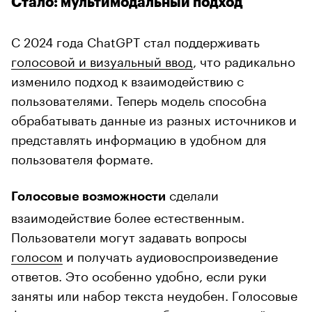
Стало: мультимодальный подход
С 2024 года ChatGPT стал поддерживать
голосовой и визуальный ввод
, что радикально
изменило подход к взаимодействию с
пользователями. Теперь модель способна
обрабатывать данные из разных источников и
представлять информацию в удобном для
пользователя формате.
сделали
Голосовые возможности
взаимодействие более естественным.
Пользователи могут задавать вопросы
голосом
и получать аудиовоспроизведение
ответов. Это особенно удобно, если руки
заняты или набор текста неудобен. Голосовые