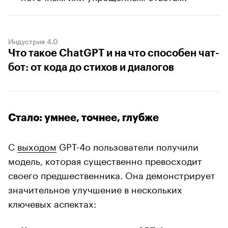
Индустрия 4.0
Что такое ChatGPT и на что способен чат-
бот: от кода до стихов и диалогов
Стало: умнее, точнее, глубже
С
выходом
GPT-4o пользователи получили
модель, которая существенно превосходит
своего предшественника. Она демонстрирует
значительное улучшение в нескольких
ключевых аспектах: