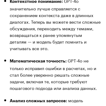
GPT-4o
Контекстное понимание:
значительно лучше справляется с
сохранением контекста даже в длинных
диалогах. Теперь вы можете вести сложные
обсуждения, переходить между темами,
возвращаться к ранее упомянутым
деталям — и модель будет помнить и
учитывать все это.
GPT-4o не
Математическая точность:
только исправил ошибки в расчетах, но и
стал более уверенно решать сложные
задачи, включая те, которые требуют
пошагового подхода или анализа данных.
модель
Анализ сложных запросов: