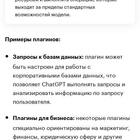
выходят за пределы стандартных
возможностей модели.
Примеры плагинов:
плагин может
Запросы к базам данных:
быть настроен для работы с
корпоративными базами данных, что
позволяет ChatGPT выполнять запросы и
анализировать информацию по запросу
пользователя.
некоторые плагины
Плагины для бизнеса:
специально ориентированы на маркетинг,
финансы, юридическую сферу и другие