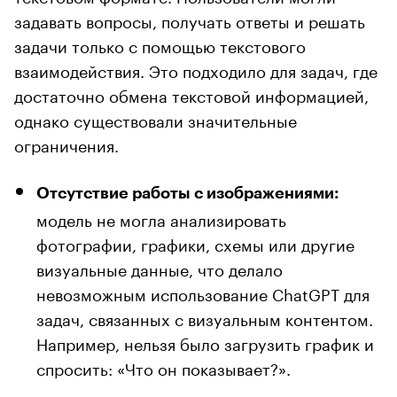
задавать вопросы, получать ответы и решать
задачи только с помощью текстового
взаимодействия. Это подходило для задач, где
достаточно обмена текстовой информацией,
однако существовали значительные
ограничения.
Отсутствие работы с изображениями:
модель не могла анализировать
фотографии, графики, схемы или другие
визуальные данные, что делало
невозможным использование ChatGPT для
задач, связанных с визуальным контентом.
Например, нельзя было загрузить график и
спросить: «Что он показывает?».