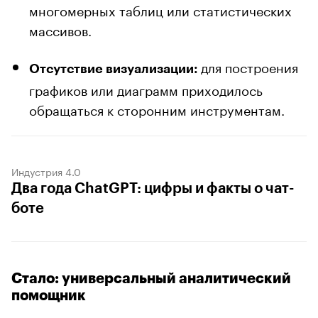
многомерных таблиц или статистических
массивов.
для построения
Отсутствие визуализации:
графиков или диаграмм приходилось
обращаться к сторонним инструментам.
Индустрия 4.0
Два года ChatGPT: цифры и факты о чат-
боте
Стало: универсальный аналитический
помощник