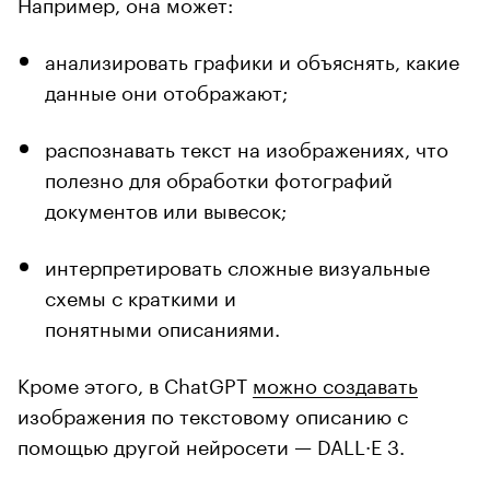
Например, она может:
анализировать графики и объяснять, какие
данные они отображают;
распознавать текст на изображениях, что
полезно для обработки фотографий
документов или вывесок;
интерпретировать сложные визуальные
схемы с краткими и
понятными описаниями.
Кроме этого, в ChatGPT
можно создавать
изображения по текстовому описанию с
помощью другой нейросети — DALL·E 3.