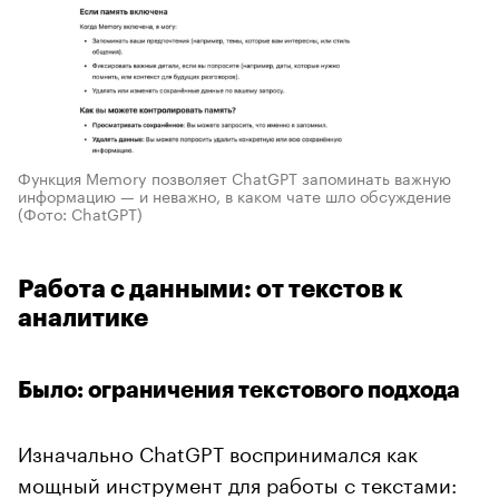
Функция Memory позволяет ChatGPT запоминать важную
информацию — и неважно, в каком чате шло обсуждение
(Фото: ChatGPT)
Работа с данными: от текстов к
аналитике
Было: ограничения текстового подхода
Изначально ChatGPT воспринимался как
мощный инструмент для работы с текстами: