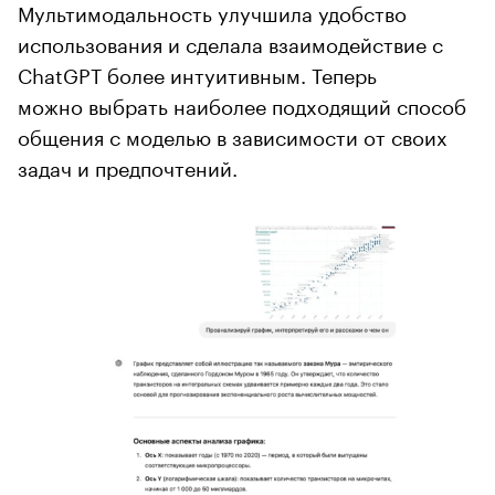
Мультимодальность улучшила удобство
использования и сделала взаимодействие с
ChatGPT более интуитивным. Теперь
можно выбрать наиболее подходящий способ
общения с моделью в зависимости от своих
задач и предпочтений.