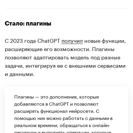
Стало: плагины
С 2023 года ChatGPT
получил
новые функции,
расширяющие его возможности. Плагины
позволяют адаптировать модель под разные
задачи, интегрируя ее с внешними сервисами
и данными.
Плагины — это дополнения, которые
добавляются в ChatGPT и позволяют
расширять функционал нейросети. С
помощью них можно работать с данными в
реальном времени, обращаться к онлайн-
ресурсам и выполнять операции, которые