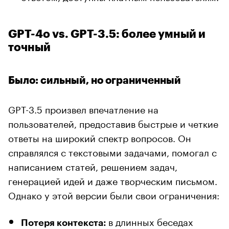
GPT-4o vs. GPT-3.5: более умный и
точный
Было: сильный, но ограниченный
GPT-3.5 произвел впечатление на
пользователей, предоставив быстрые и четкие
ответы на широкий спектр вопросов. Он
справлялся с текстовыми задачами, помогал с
написанием статей, решением задач,
генерацией идей и даже творческим письмом.
Однако у этой версии были свои ограничения:
в длинных беседах
Потеря контекста: