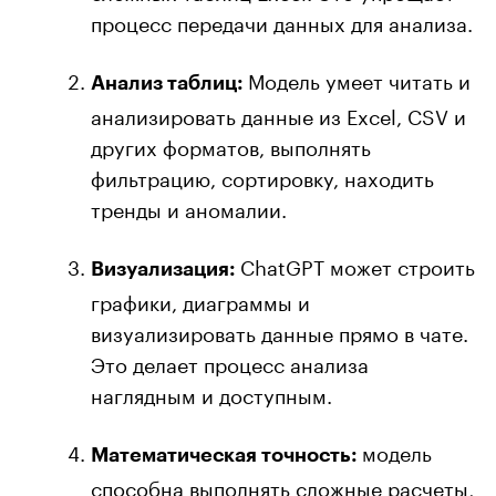
процесс передачи данных для анализа.
Модель умеет читать и
Анализ таблиц:
анализировать данные из Excel, CSV и
других форматов, выполнять
фильтрацию, сортировку, находить
тренды и аномалии.
ChatGPT может строить
Визуализация:
графики, диаграммы и
визуализировать данные прямо в чате.
Это делает процесс анализа
наглядным и доступным.
модель
Математическая точность:
способна выполнять сложные расчеты,