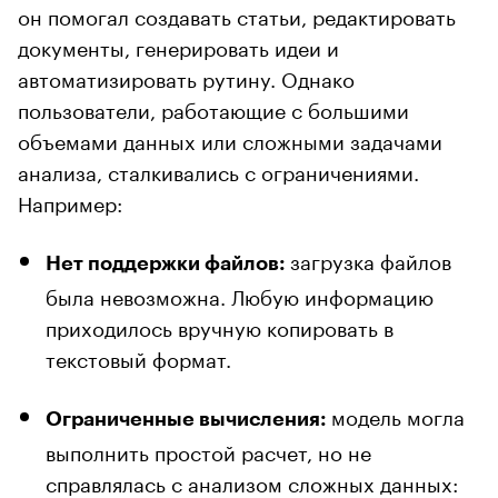
он помогал создавать статьи, редактировать
документы, генерировать идеи и
автоматизировать рутину. Однако
пользователи, работающие с большими
объемами данных или сложными задачами
анализа, сталкивались с ограничениями.
Например:
загрузка файлов
Нет поддержки файлов:
была невозможна. Любую информацию
приходилось вручную копировать в
текстовый формат.
модель могла
Ограниченные вычисления:
выполнить простой расчет, но не
справлялась с анализом сложных данных: