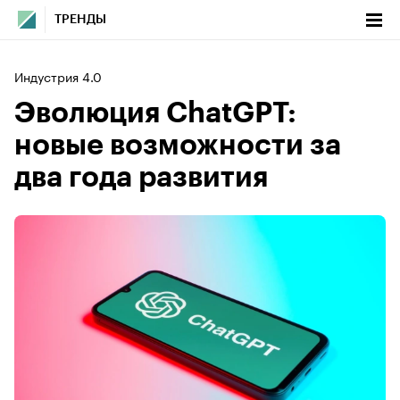
ТРЕНДЫ
Индустрия 4.0
Эволюция ChatGPT:
новые возможности за
два года развития