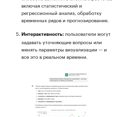
включая статистический и
регрессионный анализ, обработку
временных рядов и прогнозирование.
пользователи могут
Интерактивность:
задавать уточняющие вопросы или
менять параметры визуализации — и
все это в реальном времени.