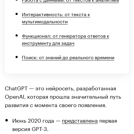
Интерактивность: от текста к
мультимодальности
Функционал: от генератора ответов к
инструменту для задач
Поиск: от знаний до реального времени
ChatGPT — это нейросеть, разработанная
OpenAI, которая прошла значительный путь
развития с момента своего появления.
Июнь 2020 года —
представлена
первая
версия GPT-3.